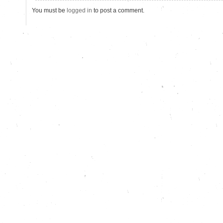
You must be
logged in
to post a comment.