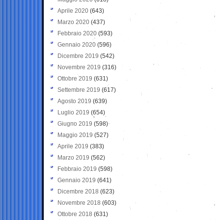
Aprile 2020
(643)
Marzo 2020
(437)
Febbraio 2020
(593)
Gennaio 2020
(596)
Dicembre 2019
(542)
Novembre 2019
(316)
Ottobre 2019
(631)
Settembre 2019
(617)
Agosto 2019
(639)
Luglio 2019
(654)
Giugno 2019
(598)
Maggio 2019
(527)
Aprile 2019
(383)
Marzo 2019
(562)
Febbraio 2019
(598)
Gennaio 2019
(641)
Dicembre 2018
(623)
Novembre 2018
(603)
Ottobre 2018
(631)