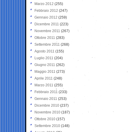
Marzo 2012
(255)
Febbraio 2012
(247)
Gennaio 2012
(259)
Dicembre 2011
(223)
Novembre 2011
(267)
Ottobre 2011
(283)
Settembre 2011
(268)
Agosto 2011
(155)
Luglio 2011
(204)
Giugno 2011
(262)
Maggio 2011
(273)
Aprile 2011
(248)
Marzo 2011
(255)
Febbraio 2011
(233)
Gennaio 2011
(253)
Dicembre 2010
(237)
Novembre 2010
(187)
Ottobre 2010
(157)
Settembre 2010
(148)