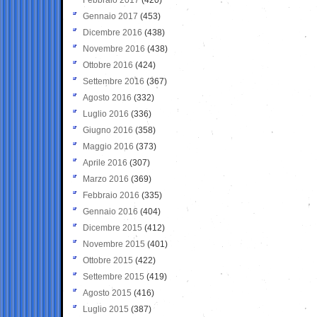
Gennaio 2017
(453)
Dicembre 2016
(438)
Novembre 2016
(438)
Ottobre 2016
(424)
Settembre 2016
(367)
Agosto 2016
(332)
Luglio 2016
(336)
Giugno 2016
(358)
Maggio 2016
(373)
Aprile 2016
(307)
Marzo 2016
(369)
Febbraio 2016
(335)
Gennaio 2016
(404)
Dicembre 2015
(412)
Novembre 2015
(401)
Ottobre 2015
(422)
Settembre 2015
(419)
Agosto 2015
(416)
Luglio 2015
(387)