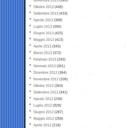
Novembre 2013
(395)
Ottobre 2013
(446)
Settembre 2013
(433)
Agosto 2013
(389)
Luglio 2013
(390)
Giugno 2013
(425)
Maggio 2013
(413)
Aprile 2013
(345)
Marzo 2013
(372)
Febbraio 2013
(293)
Gennaio 2013
(361)
Dicembre 2012
(364)
Novembre 2012
(336)
Ottobre 2012
(363)
Settembre 2012
(341)
Agosto 2012
(238)
Luglio 2012
(328)
Giugno 2012
(287)
Maggio 2012
(258)
Aprile 2012
(218)