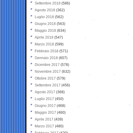
Settembre 2018
(586)
Agosto 2018
(362)
Luglio 2018
(562)
Giugno 2018
(563)
Maggio 2018
(634)
Aprile 2018
(547)
Marzo 2018
(599)
Febbraio 2018
(571)
Gennaio 2018
(607)
Dicembre 2017
(578)
Novembre 2017
(632)
Ottobre 2017
(579)
Settembre 2017
(456)
Agosto 2017
(368)
Luglio 2017
(450)
Giugno 2017
(468)
Maggio 2017
(460)
Aprile 2017
(439)
Marzo 2017
(480)
Febbraio 2017
(420)