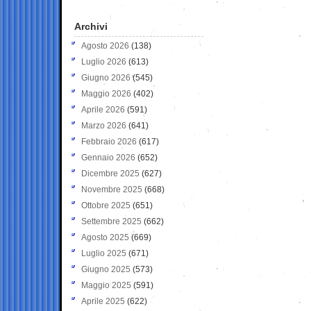
Archivi
Agosto 2026
(138)
Luglio 2026
(613)
Giugno 2026
(545)
Maggio 2026
(402)
Aprile 2026
(591)
Marzo 2026
(641)
Febbraio 2026
(617)
Gennaio 2026
(652)
Dicembre 2025
(627)
Novembre 2025
(668)
Ottobre 2025
(651)
Settembre 2025
(662)
Agosto 2025
(669)
Luglio 2025
(671)
Giugno 2025
(573)
Maggio 2025
(591)
Aprile 2025
(622)