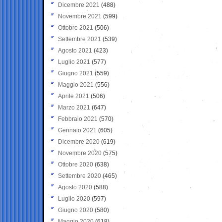
Dicembre 2021
(488)
Novembre 2021
(599)
Ottobre 2021
(506)
Settembre 2021
(539)
Agosto 2021
(423)
Luglio 2021
(577)
Giugno 2021
(559)
Maggio 2021
(556)
Aprile 2021
(506)
Marzo 2021
(647)
Febbraio 2021
(570)
Gennaio 2021
(605)
Dicembre 2020
(619)
Novembre 2020
(575)
Ottobre 2020
(638)
Settembre 2020
(465)
Agosto 2020
(588)
Luglio 2020
(597)
Giugno 2020
(580)
Maggio 2020
(618)