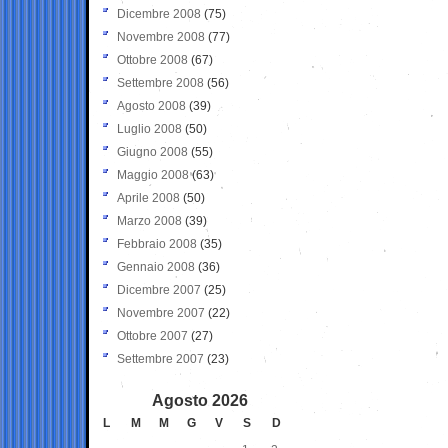
Dicembre 2008
(75)
Novembre 2008
(77)
Ottobre 2008
(67)
Settembre 2008
(56)
Agosto 2008
(39)
Luglio 2008
(50)
Giugno 2008
(55)
Maggio 2008
(63)
Aprile 2008
(50)
Marzo 2008
(39)
Febbraio 2008
(35)
Gennaio 2008
(36)
Dicembre 2007
(25)
Novembre 2007
(22)
Ottobre 2007
(27)
Settembre 2007
(23)
Agosto 2026
L
M
M
G
V
S
D