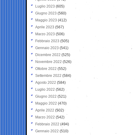
Luglio 2023
(605)
Giugno 2023
(560)
Maggio 2023
(412)
Aprile 2023
(567)
Marzo 2023
(506)
Febbraio 2023
(505)
Gennaio 2023
(541)
Dicembre 2022
(525)
Novembre 2022
(526)
Ottobre 2022
(552)
Settembre 2022
(584)
Agosto 2022
(584)
Luglio 2022
(562)
Giugno 2022
(521)
Maggio 2022
(470)
Aprile 2022
(502)
Marzo 2022
(542)
Febbraio 2022
(494)
Gennaio 2022
(510)