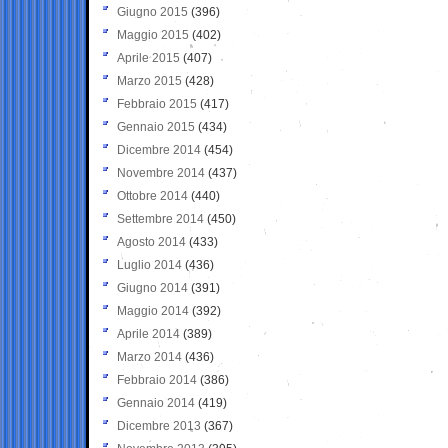
Giugno 2015
(396)
Maggio 2015
(402)
Aprile 2015
(407)
Marzo 2015
(428)
Febbraio 2015
(417)
Gennaio 2015
(434)
Dicembre 2014
(454)
Novembre 2014
(437)
Ottobre 2014
(440)
Settembre 2014
(450)
Agosto 2014
(433)
Luglio 2014
(436)
Giugno 2014
(391)
Maggio 2014
(392)
Aprile 2014
(389)
Marzo 2014
(436)
Febbraio 2014
(386)
Gennaio 2014
(419)
Dicembre 2013
(367)