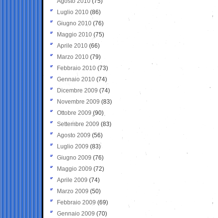
Agosto 2010
(75)
Luglio 2010
(86)
Giugno 2010
(76)
Maggio 2010
(75)
Aprile 2010
(66)
Marzo 2010
(79)
Febbraio 2010
(73)
Gennaio 2010
(74)
Dicembre 2009
(74)
Novembre 2009
(83)
Ottobre 2009
(90)
Settembre 2009
(83)
Agosto 2009
(56)
Luglio 2009
(83)
Giugno 2009
(76)
Maggio 2009
(72)
Aprile 2009
(74)
Marzo 2009
(50)
Febbraio 2009
(69)
Gennaio 2009
(70)