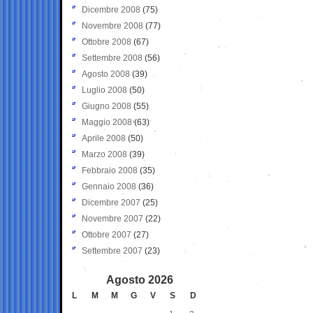
Dicembre 2008
(75)
Novembre 2008
(77)
Ottobre 2008
(67)
Settembre 2008
(56)
Agosto 2008
(39)
Luglio 2008
(50)
Giugno 2008
(55)
Maggio 2008
(63)
Aprile 2008
(50)
Marzo 2008
(39)
Febbraio 2008
(35)
Gennaio 2008
(36)
Dicembre 2007
(25)
Novembre 2007
(22)
Ottobre 2007
(27)
Settembre 2007
(23)
Agosto 2026
L
M
M
G
V
S
D