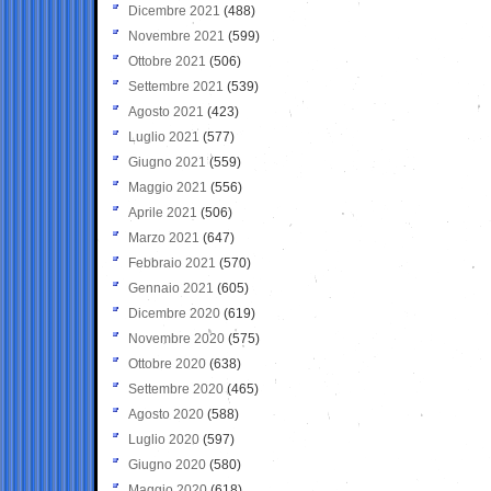
Dicembre 2021
(488)
Novembre 2021
(599)
Ottobre 2021
(506)
Settembre 2021
(539)
Agosto 2021
(423)
Luglio 2021
(577)
Giugno 2021
(559)
Maggio 2021
(556)
Aprile 2021
(506)
Marzo 2021
(647)
Febbraio 2021
(570)
Gennaio 2021
(605)
Dicembre 2020
(619)
Novembre 2020
(575)
Ottobre 2020
(638)
Settembre 2020
(465)
Agosto 2020
(588)
Luglio 2020
(597)
Giugno 2020
(580)
Maggio 2020
(618)