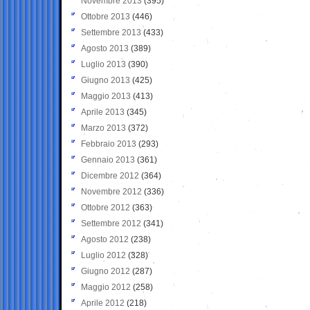
Novembre 2013
(395)
Ottobre 2013
(446)
Settembre 2013
(433)
Agosto 2013
(389)
Luglio 2013
(390)
Giugno 2013
(425)
Maggio 2013
(413)
Aprile 2013
(345)
Marzo 2013
(372)
Febbraio 2013
(293)
Gennaio 2013
(361)
Dicembre 2012
(364)
Novembre 2012
(336)
Ottobre 2012
(363)
Settembre 2012
(341)
Agosto 2012
(238)
Luglio 2012
(328)
Giugno 2012
(287)
Maggio 2012
(258)
Aprile 2012
(218)