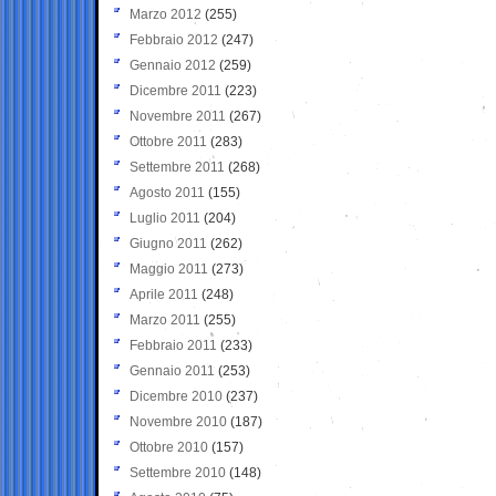
Marzo 2012
(255)
Febbraio 2012
(247)
Gennaio 2012
(259)
Dicembre 2011
(223)
Novembre 2011
(267)
Ottobre 2011
(283)
Settembre 2011
(268)
Agosto 2011
(155)
Luglio 2011
(204)
Giugno 2011
(262)
Maggio 2011
(273)
Aprile 2011
(248)
Marzo 2011
(255)
Febbraio 2011
(233)
Gennaio 2011
(253)
Dicembre 2010
(237)
Novembre 2010
(187)
Ottobre 2010
(157)
Settembre 2010
(148)