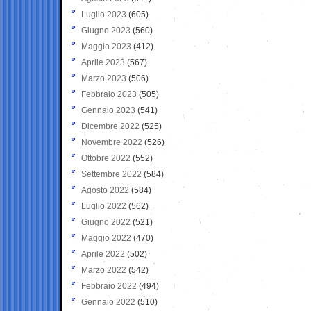
Luglio 2023
(605)
Giugno 2023
(560)
Maggio 2023
(412)
Aprile 2023
(567)
Marzo 2023
(506)
Febbraio 2023
(505)
Gennaio 2023
(541)
Dicembre 2022
(525)
Novembre 2022
(526)
Ottobre 2022
(552)
Settembre 2022
(584)
Agosto 2022
(584)
Luglio 2022
(562)
Giugno 2022
(521)
Maggio 2022
(470)
Aprile 2022
(502)
Marzo 2022
(542)
Febbraio 2022
(494)
Gennaio 2022
(510)