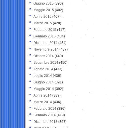
Giugno 2015
(396)
Maggio 2015
(402)
Aprile 2015
(407)
Marzo 2015
(428)
Febbraio 2015
(417)
Gennaio 2015
(434)
Dicembre 2014
(454)
Novembre 2014
(437)
Ottobre 2014
(440)
Settembre 2014
(450)
Agosto 2014
(433)
Luglio 2014
(436)
Giugno 2014
(391)
Maggio 2014
(392)
Aprile 2014
(389)
Marzo 2014
(436)
Febbraio 2014
(386)
Gennaio 2014
(419)
Dicembre 2013
(367)