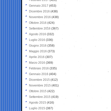
Gennaio 2017
(453)
Dicembre 2016
(438)
Novembre 2016
(438)
Ottobre 2016
(424)
Settembre 2016
(367)
Agosto 2016
(332)
Luglio 2016
(336)
Giugno 2016
(358)
Maggio 2016
(373)
Aprile 2016
(307)
Marzo 2016
(369)
Febbraio 2016
(335)
Gennaio 2016
(404)
Dicembre 2015
(412)
Novembre 2015
(401)
Ottobre 2015
(422)
Settembre 2015
(419)
Agosto 2015
(416)
Luglio 2015
(387)