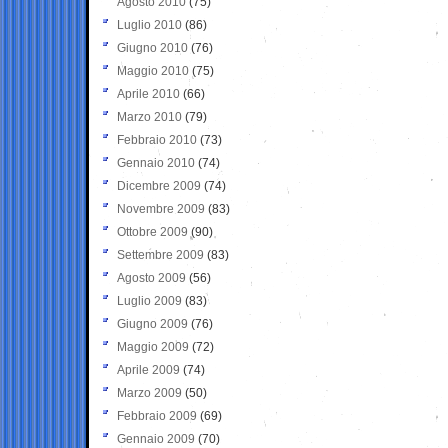
Agosto 2010
(75)
Luglio 2010
(86)
Giugno 2010
(76)
Maggio 2010
(75)
Aprile 2010
(66)
Marzo 2010
(79)
Febbraio 2010
(73)
Gennaio 2010
(74)
Dicembre 2009
(74)
Novembre 2009
(83)
Ottobre 2009
(90)
Settembre 2009
(83)
Agosto 2009
(56)
Luglio 2009
(83)
Giugno 2009
(76)
Maggio 2009
(72)
Aprile 2009
(74)
Marzo 2009
(50)
Febbraio 2009
(69)
Gennaio 2009
(70)