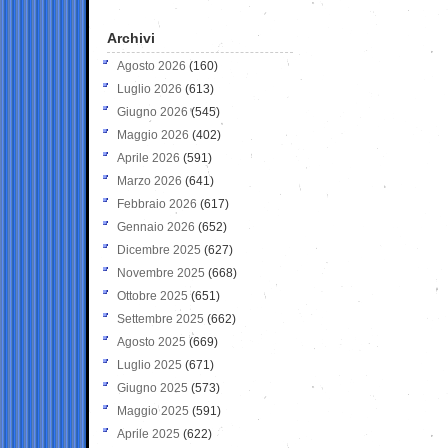
Archivi
Agosto 2026
(160)
Luglio 2026
(613)
Giugno 2026
(545)
Maggio 2026
(402)
Aprile 2026
(591)
Marzo 2026
(641)
Febbraio 2026
(617)
Gennaio 2026
(652)
Dicembre 2025
(627)
Novembre 2025
(668)
Ottobre 2025
(651)
Settembre 2025
(662)
Agosto 2025
(669)
Luglio 2025
(671)
Giugno 2025
(573)
Maggio 2025
(591)
Aprile 2025
(622)