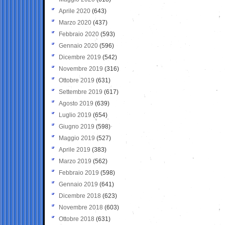
Aprile 2020
(643)
Marzo 2020
(437)
Febbraio 2020
(593)
Gennaio 2020
(596)
Dicembre 2019
(542)
Novembre 2019
(316)
Ottobre 2019
(631)
Settembre 2019
(617)
Agosto 2019
(639)
Luglio 2019
(654)
Giugno 2019
(598)
Maggio 2019
(527)
Aprile 2019
(383)
Marzo 2019
(562)
Febbraio 2019
(598)
Gennaio 2019
(641)
Dicembre 2018
(623)
Novembre 2018
(603)
Ottobre 2018
(631)