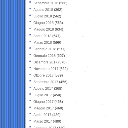
Settembre 2018
(586)
Agosto 2018
(362)
Luglio 2018
(562)
Giugno 2018
(563)
Maggio 2018
(634)
Aprile 2018
(547)
Marzo 2018
(599)
Febbraio 2018
(571)
Gennaio 2018
(607)
Dicembre 2017
(578)
Novembre 2017
(632)
Ottobre 2017
(579)
Settembre 2017
(456)
Agosto 2017
(368)
Luglio 2017
(450)
Giugno 2017
(468)
Maggio 2017
(460)
Aprile 2017
(439)
Marzo 2017
(480)
Febbraio 2017
(420)