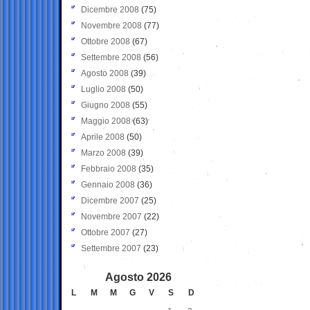
Dicembre 2008
(75)
Novembre 2008
(77)
Ottobre 2008
(67)
Settembre 2008
(56)
Agosto 2008
(39)
Luglio 2008
(50)
Giugno 2008
(55)
Maggio 2008
(63)
Aprile 2008
(50)
Marzo 2008
(39)
Febbraio 2008
(35)
Gennaio 2008
(36)
Dicembre 2007
(25)
Novembre 2007
(22)
Ottobre 2007
(27)
Settembre 2007
(23)
Agosto 2026
L
M
M
G
V
S
D