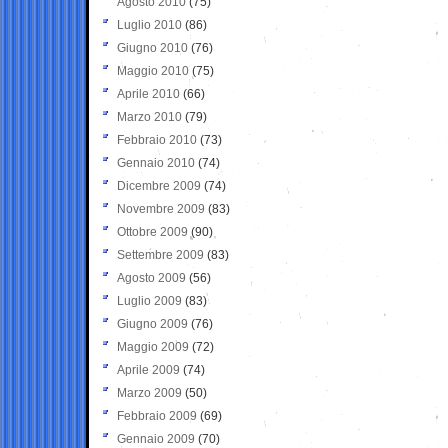
Agosto 2010
(75)
Luglio 2010
(86)
Giugno 2010
(76)
Maggio 2010
(75)
Aprile 2010
(66)
Marzo 2010
(79)
Febbraio 2010
(73)
Gennaio 2010
(74)
Dicembre 2009
(74)
Novembre 2009
(83)
Ottobre 2009
(90)
Settembre 2009
(83)
Agosto 2009
(56)
Luglio 2009
(83)
Giugno 2009
(76)
Maggio 2009
(72)
Aprile 2009
(74)
Marzo 2009
(50)
Febbraio 2009
(69)
Gennaio 2009
(70)