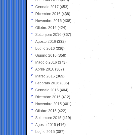
Gennaio 2017
(453)
Dicembre 2016
(438)
Novembre 2016
(438)
Ottobre 2016
(424)
Settembre 2016
(367)
Agosto 2016
(332)
Luglio 2016
(336)
Giugno 2016
(358)
Maggio 2016
(373)
Aprile 2016
(307)
Marzo 2016
(369)
Febbraio 2016
(335)
Gennaio 2016
(404)
Dicembre 2015
(412)
Novembre 2015
(401)
Ottobre 2015
(422)
Settembre 2015
(419)
Agosto 2015
(416)
Luglio 2015
(387)