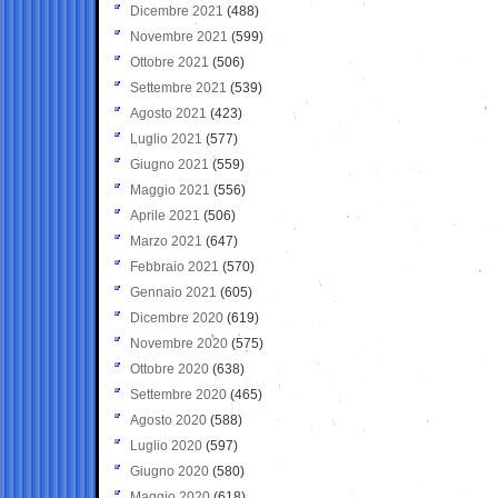
Dicembre 2021
(488)
Novembre 2021
(599)
Ottobre 2021
(506)
Settembre 2021
(539)
Agosto 2021
(423)
Luglio 2021
(577)
Giugno 2021
(559)
Maggio 2021
(556)
Aprile 2021
(506)
Marzo 2021
(647)
Febbraio 2021
(570)
Gennaio 2021
(605)
Dicembre 2020
(619)
Novembre 2020
(575)
Ottobre 2020
(638)
Settembre 2020
(465)
Agosto 2020
(588)
Luglio 2020
(597)
Giugno 2020
(580)
Maggio 2020
(618)