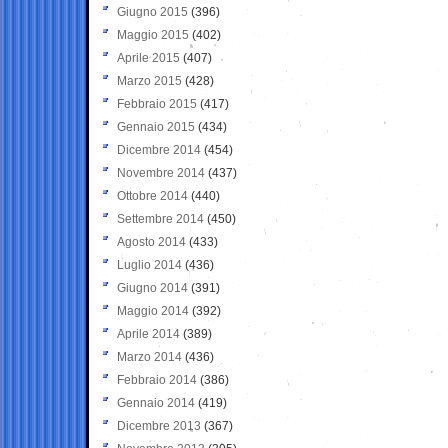
Giugno 2015
(396)
Maggio 2015
(402)
Aprile 2015
(407)
Marzo 2015
(428)
Febbraio 2015
(417)
Gennaio 2015
(434)
Dicembre 2014
(454)
Novembre 2014
(437)
Ottobre 2014
(440)
Settembre 2014
(450)
Agosto 2014
(433)
Luglio 2014
(436)
Giugno 2014
(391)
Maggio 2014
(392)
Aprile 2014
(389)
Marzo 2014
(436)
Febbraio 2014
(386)
Gennaio 2014
(419)
Dicembre 2013
(367)