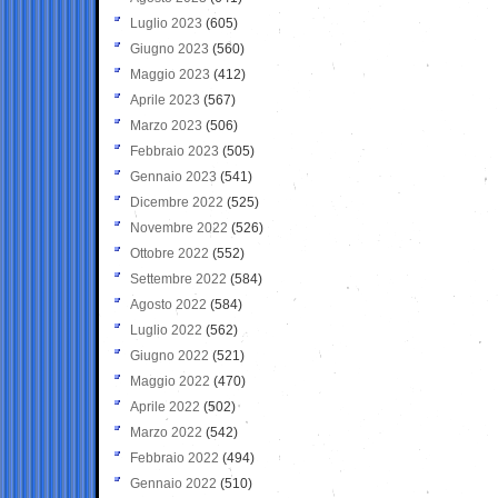
Luglio 2023
(605)
Giugno 2023
(560)
Maggio 2023
(412)
Aprile 2023
(567)
Marzo 2023
(506)
Febbraio 2023
(505)
Gennaio 2023
(541)
Dicembre 2022
(525)
Novembre 2022
(526)
Ottobre 2022
(552)
Settembre 2022
(584)
Agosto 2022
(584)
Luglio 2022
(562)
Giugno 2022
(521)
Maggio 2022
(470)
Aprile 2022
(502)
Marzo 2022
(542)
Febbraio 2022
(494)
Gennaio 2022
(510)