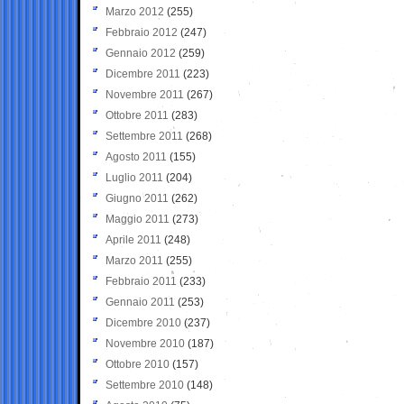
Marzo 2012
(255)
Febbraio 2012
(247)
Gennaio 2012
(259)
Dicembre 2011
(223)
Novembre 2011
(267)
Ottobre 2011
(283)
Settembre 2011
(268)
Agosto 2011
(155)
Luglio 2011
(204)
Giugno 2011
(262)
Maggio 2011
(273)
Aprile 2011
(248)
Marzo 2011
(255)
Febbraio 2011
(233)
Gennaio 2011
(253)
Dicembre 2010
(237)
Novembre 2010
(187)
Ottobre 2010
(157)
Settembre 2010
(148)