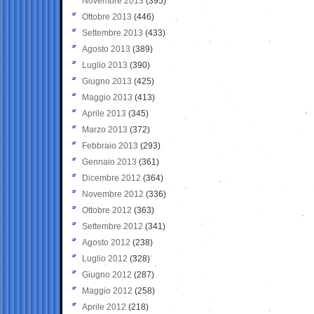
Novembre 2013
(395)
Ottobre 2013
(446)
Settembre 2013
(433)
Agosto 2013
(389)
Luglio 2013
(390)
Giugno 2013
(425)
Maggio 2013
(413)
Aprile 2013
(345)
Marzo 2013
(372)
Febbraio 2013
(293)
Gennaio 2013
(361)
Dicembre 2012
(364)
Novembre 2012
(336)
Ottobre 2012
(363)
Settembre 2012
(341)
Agosto 2012
(238)
Luglio 2012
(328)
Giugno 2012
(287)
Maggio 2012
(258)
Aprile 2012
(218)