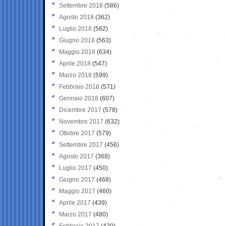
Settembre 2018
(586)
Agosto 2018
(362)
Luglio 2018
(562)
Giugno 2018
(563)
Maggio 2018
(634)
Aprile 2018
(547)
Marzo 2018
(599)
Febbraio 2018
(571)
Gennaio 2018
(607)
Dicembre 2017
(578)
Novembre 2017
(632)
Ottobre 2017
(579)
Settembre 2017
(456)
Agosto 2017
(368)
Luglio 2017
(450)
Giugno 2017
(468)
Maggio 2017
(460)
Aprile 2017
(439)
Marzo 2017
(480)
Febbraio 2017
(420)