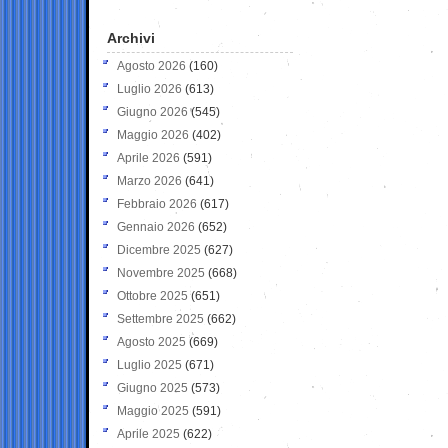
Archivi
Agosto 2026
(160)
Luglio 2026
(613)
Giugno 2026
(545)
Maggio 2026
(402)
Aprile 2026
(591)
Marzo 2026
(641)
Febbraio 2026
(617)
Gennaio 2026
(652)
Dicembre 2025
(627)
Novembre 2025
(668)
Ottobre 2025
(651)
Settembre 2025
(662)
Agosto 2025
(669)
Luglio 2025
(671)
Giugno 2025
(573)
Maggio 2025
(591)
Aprile 2025
(622)