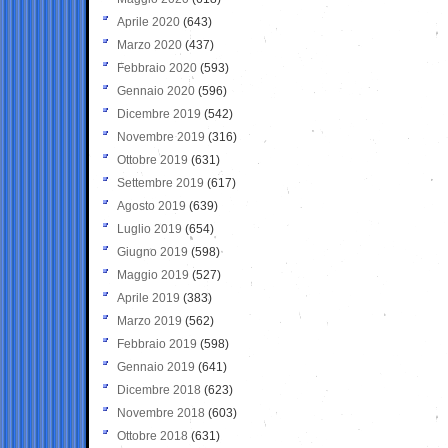
Aprile 2020
(643)
Marzo 2020
(437)
Febbraio 2020
(593)
Gennaio 2020
(596)
Dicembre 2019
(542)
Novembre 2019
(316)
Ottobre 2019
(631)
Settembre 2019
(617)
Agosto 2019
(639)
Luglio 2019
(654)
Giugno 2019
(598)
Maggio 2019
(527)
Aprile 2019
(383)
Marzo 2019
(562)
Febbraio 2019
(598)
Gennaio 2019
(641)
Dicembre 2018
(623)
Novembre 2018
(603)
Ottobre 2018
(631)