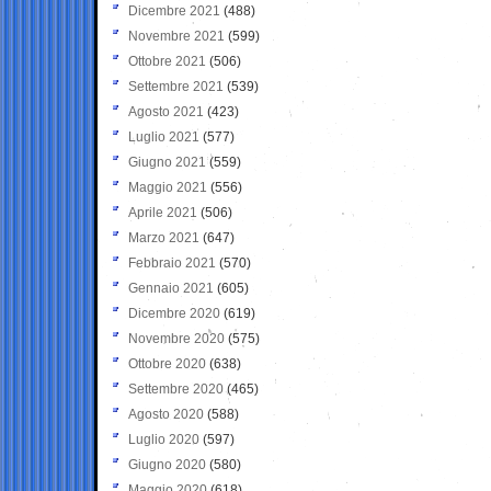
Dicembre 2021
(488)
Novembre 2021
(599)
Ottobre 2021
(506)
Settembre 2021
(539)
Agosto 2021
(423)
Luglio 2021
(577)
Giugno 2021
(559)
Maggio 2021
(556)
Aprile 2021
(506)
Marzo 2021
(647)
Febbraio 2021
(570)
Gennaio 2021
(605)
Dicembre 2020
(619)
Novembre 2020
(575)
Ottobre 2020
(638)
Settembre 2020
(465)
Agosto 2020
(588)
Luglio 2020
(597)
Giugno 2020
(580)
Maggio 2020
(618)