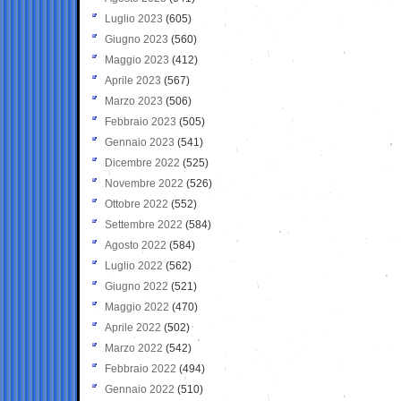
Luglio 2023
(605)
Giugno 2023
(560)
Maggio 2023
(412)
Aprile 2023
(567)
Marzo 2023
(506)
Febbraio 2023
(505)
Gennaio 2023
(541)
Dicembre 2022
(525)
Novembre 2022
(526)
Ottobre 2022
(552)
Settembre 2022
(584)
Agosto 2022
(584)
Luglio 2022
(562)
Giugno 2022
(521)
Maggio 2022
(470)
Aprile 2022
(502)
Marzo 2022
(542)
Febbraio 2022
(494)
Gennaio 2022
(510)