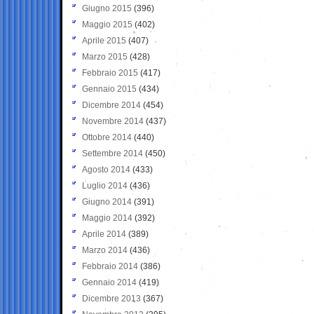
Giugno 2015
(396)
Maggio 2015
(402)
Aprile 2015
(407)
Marzo 2015
(428)
Febbraio 2015
(417)
Gennaio 2015
(434)
Dicembre 2014
(454)
Novembre 2014
(437)
Ottobre 2014
(440)
Settembre 2014
(450)
Agosto 2014
(433)
Luglio 2014
(436)
Giugno 2014
(391)
Maggio 2014
(392)
Aprile 2014
(389)
Marzo 2014
(436)
Febbraio 2014
(386)
Gennaio 2014
(419)
Dicembre 2013
(367)