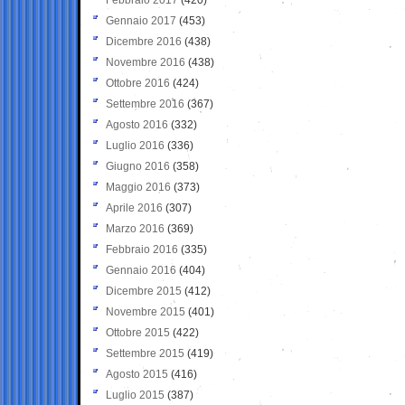
Gennaio 2017
(453)
Dicembre 2016
(438)
Novembre 2016
(438)
Ottobre 2016
(424)
Settembre 2016
(367)
Agosto 2016
(332)
Luglio 2016
(336)
Giugno 2016
(358)
Maggio 2016
(373)
Aprile 2016
(307)
Marzo 2016
(369)
Febbraio 2016
(335)
Gennaio 2016
(404)
Dicembre 2015
(412)
Novembre 2015
(401)
Ottobre 2015
(422)
Settembre 2015
(419)
Agosto 2015
(416)
Luglio 2015
(387)