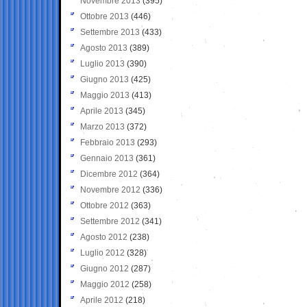
Novembre 2013
(395)
Ottobre 2013
(446)
Settembre 2013
(433)
Agosto 2013
(389)
Luglio 2013
(390)
Giugno 2013
(425)
Maggio 2013
(413)
Aprile 2013
(345)
Marzo 2013
(372)
Febbraio 2013
(293)
Gennaio 2013
(361)
Dicembre 2012
(364)
Novembre 2012
(336)
Ottobre 2012
(363)
Settembre 2012
(341)
Agosto 2012
(238)
Luglio 2012
(328)
Giugno 2012
(287)
Maggio 2012
(258)
Aprile 2012
(218)