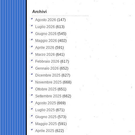
Archivi
Agosto 2026
(147)
Luglio 2026
(613)
Giugno 2026
(545)
Maggio 2026
(402)
Aprile 2026
(591)
Marzo 2026
(641)
Febbraio 2026
(617)
Gennaio 2026
(652)
Dicembre 2025
(627)
Novembre 2025
(668)
Ottobre 2025
(651)
Settembre 2025
(662)
Agosto 2025
(669)
Luglio 2025
(671)
Giugno 2025
(573)
Maggio 2025
(591)
Aprile 2025
(622)