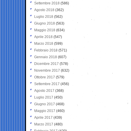
Settembre 2018
(586)
Agosto 2018
(362)
Luglio 2018
(562)
Giugno 2018
(563)
Maggio 2018
(634)
Aprile 2018
(547)
Marzo 2018
(599)
Febbraio 2018
(571)
Gennaio 2018
(607)
Dicembre 2017
(578)
Novembre 2017
(632)
Ottobre 2017
(579)
Settembre 2017
(456)
Agosto 2017
(368)
Luglio 2017
(450)
Giugno 2017
(468)
Maggio 2017
(460)
Aprile 2017
(439)
Marzo 2017
(480)
Febbraio 2017
(420)