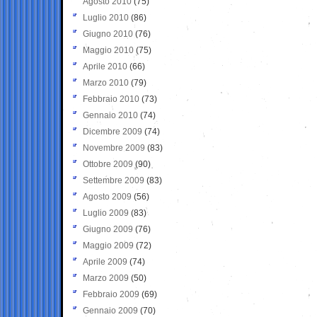
Agosto 2010
(75)
Luglio 2010
(86)
Giugno 2010
(76)
Maggio 2010
(75)
Aprile 2010
(66)
Marzo 2010
(79)
Febbraio 2010
(73)
Gennaio 2010
(74)
Dicembre 2009
(74)
Novembre 2009
(83)
Ottobre 2009
(90)
Settembre 2009
(83)
Agosto 2009
(56)
Luglio 2009
(83)
Giugno 2009
(76)
Maggio 2009
(72)
Aprile 2009
(74)
Marzo 2009
(50)
Febbraio 2009
(69)
Gennaio 2009
(70)