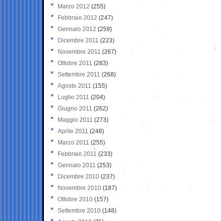
Marzo 2012
(255)
Febbraio 2012
(247)
Gennaio 2012
(259)
Dicembre 2011
(223)
Novembre 2011
(267)
Ottobre 2011
(283)
Settembre 2011
(268)
Agosto 2011
(155)
Luglio 2011
(204)
Giugno 2011
(262)
Maggio 2011
(273)
Aprile 2011
(248)
Marzo 2011
(255)
Febbraio 2011
(233)
Gennaio 2011
(253)
Dicembre 2010
(237)
Novembre 2010
(187)
Ottobre 2010
(157)
Settembre 2010
(148)