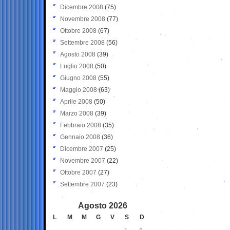
Dicembre 2008
(75)
Novembre 2008
(77)
Ottobre 2008
(67)
Settembre 2008
(56)
Agosto 2008
(39)
Luglio 2008
(50)
Giugno 2008
(55)
Maggio 2008
(63)
Aprile 2008
(50)
Marzo 2008
(39)
Febbraio 2008
(35)
Gennaio 2008
(36)
Dicembre 2007
(25)
Novembre 2007
(22)
Ottobre 2007
(27)
Settembre 2007
(23)
Agosto 2026
L
M
M
G
V
S
D