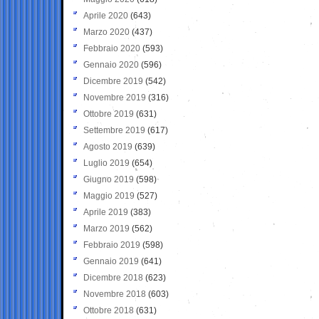
Aprile 2020
(643)
Marzo 2020
(437)
Febbraio 2020
(593)
Gennaio 2020
(596)
Dicembre 2019
(542)
Novembre 2019
(316)
Ottobre 2019
(631)
Settembre 2019
(617)
Agosto 2019
(639)
Luglio 2019
(654)
Giugno 2019
(598)
Maggio 2019
(527)
Aprile 2019
(383)
Marzo 2019
(562)
Febbraio 2019
(598)
Gennaio 2019
(641)
Dicembre 2018
(623)
Novembre 2018
(603)
Ottobre 2018
(631)