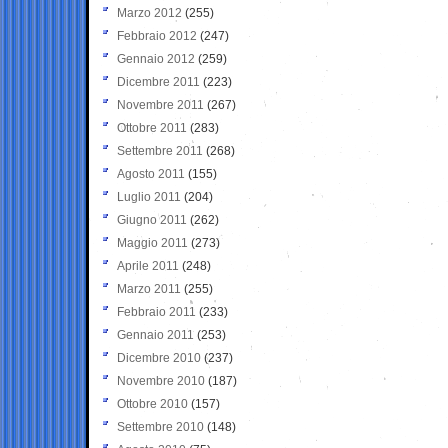
Marzo 2012
(255)
Febbraio 2012
(247)
Gennaio 2012
(259)
Dicembre 2011
(223)
Novembre 2011
(267)
Ottobre 2011
(283)
Settembre 2011
(268)
Agosto 2011
(155)
Luglio 2011
(204)
Giugno 2011
(262)
Maggio 2011
(273)
Aprile 2011
(248)
Marzo 2011
(255)
Febbraio 2011
(233)
Gennaio 2011
(253)
Dicembre 2010
(237)
Novembre 2010
(187)
Ottobre 2010
(157)
Settembre 2010
(148)