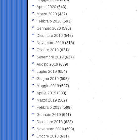
Aprile 2020
(643)
Marzo 2020
(437)
Febbraio 2020
(593)
Gennaio 2020
(596)
Dicembre 2019
(542)
Novembre 2019
(316)
Ottobre 2019
(631)
Settembre 2019
(617)
Agosto 2019
(639)
Luglio 2019
(654)
Giugno 2019
(598)
Maggio 2019
(527)
Aprile 2019
(383)
Marzo 2019
(562)
Febbraio 2019
(598)
Gennaio 2019
(641)
Dicembre 2018
(623)
Novembre 2018
(603)
Ottobre 2018
(631)