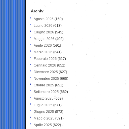
Archivi
Agosto 2026
(160)
Luglio 2026
(613)
Giugno 2026
(545)
Maggio 2026
(402)
Aprile 2026
(591)
Marzo 2026
(641)
Febbraio 2026
(617)
Gennaio 2026
(652)
Dicembre 2025
(627)
Novembre 2025
(668)
Ottobre 2025
(651)
Settembre 2025
(662)
Agosto 2025
(669)
Luglio 2025
(671)
Giugno 2025
(573)
Maggio 2025
(591)
Aprile 2025
(622)