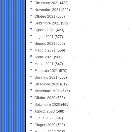
Dicembre 2021
(488)
Novembre 2021
(599)
Ottobre 2021
(506)
Settembre 2021
(539)
Agosto 2021
(423)
Luglio 2021
(577)
Giugno 2021
(559)
Maggio 2021
(556)
Aprile 2021
(506)
Marzo 2021
(647)
Febbraio 2021
(570)
Gennaio 2021
(605)
Dicembre 2020
(619)
Novembre 2020
(575)
Ottobre 2020
(638)
Settembre 2020
(465)
Agosto 2020
(588)
Luglio 2020
(597)
Giugno 2020
(580)
Maggio 2020
(618)