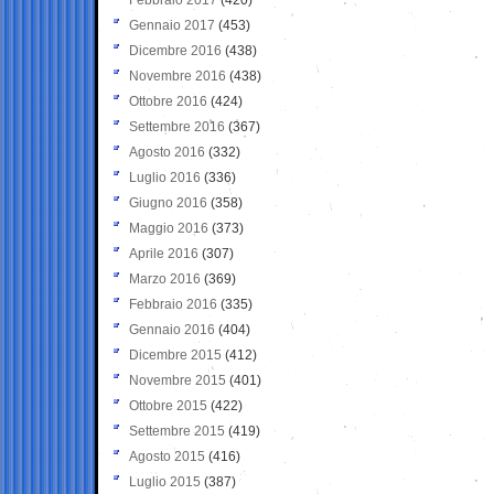
Gennaio 2017
(453)
Dicembre 2016
(438)
Novembre 2016
(438)
Ottobre 2016
(424)
Settembre 2016
(367)
Agosto 2016
(332)
Luglio 2016
(336)
Giugno 2016
(358)
Maggio 2016
(373)
Aprile 2016
(307)
Marzo 2016
(369)
Febbraio 2016
(335)
Gennaio 2016
(404)
Dicembre 2015
(412)
Novembre 2015
(401)
Ottobre 2015
(422)
Settembre 2015
(419)
Agosto 2015
(416)
Luglio 2015
(387)