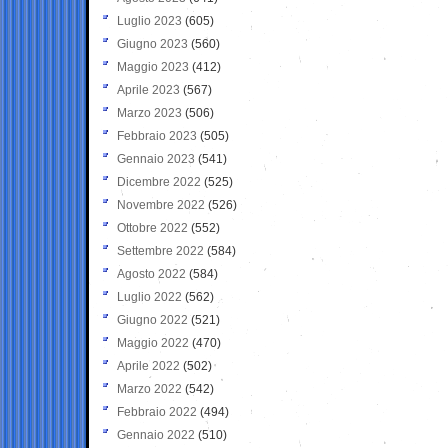
Luglio 2023
(605)
Giugno 2023
(560)
Maggio 2023
(412)
Aprile 2023
(567)
Marzo 2023
(506)
Febbraio 2023
(505)
Gennaio 2023
(541)
Dicembre 2022
(525)
Novembre 2022
(526)
Ottobre 2022
(552)
Settembre 2022
(584)
Agosto 2022
(584)
Luglio 2022
(562)
Giugno 2022
(521)
Maggio 2022
(470)
Aprile 2022
(502)
Marzo 2022
(542)
Febbraio 2022
(494)
Gennaio 2022
(510)