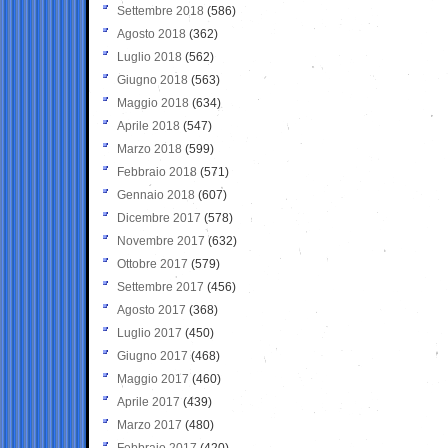
Settembre 2018
(586)
Agosto 2018
(362)
Luglio 2018
(562)
Giugno 2018
(563)
Maggio 2018
(634)
Aprile 2018
(547)
Marzo 2018
(599)
Febbraio 2018
(571)
Gennaio 2018
(607)
Dicembre 2017
(578)
Novembre 2017
(632)
Ottobre 2017
(579)
Settembre 2017
(456)
Agosto 2017
(368)
Luglio 2017
(450)
Giugno 2017
(468)
Maggio 2017
(460)
Aprile 2017
(439)
Marzo 2017
(480)
Febbraio 2017
(420)