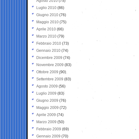
Agosto 2010
(75)
Luglio 2010
(86)
Giugno 2010
(76)
Maggio 2010
(75)
Aprile 2010
(66)
Marzo 2010
(79)
Febbraio 2010
(73)
Gennaio 2010
(74)
Dicembre 2009
(74)
Novembre 2009
(83)
Ottobre 2009
(90)
Settembre 2009
(83)
Agosto 2009
(56)
Luglio 2009
(83)
Giugno 2009
(76)
Maggio 2009
(72)
Aprile 2009
(74)
Marzo 2009
(50)
Febbraio 2009
(69)
Gennaio 2009
(70)