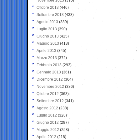
Novembre 2013
(395)
Ottobre 2013
(446)
Settembre 2013
(433)
Agosto 2013
(389)
Luglio 2013
(390)
Giugno 2013
(425)
Maggio 2013
(413)
Aprile 2013
(345)
Marzo 2013
(372)
Febbraio 2013
(293)
Gennaio 2013
(361)
Dicembre 2012
(364)
Novembre 2012
(336)
Ottobre 2012
(363)
Settembre 2012
(341)
Agosto 2012
(238)
Luglio 2012
(328)
Giugno 2012
(287)
Maggio 2012
(258)
Aprile 2012
(218)