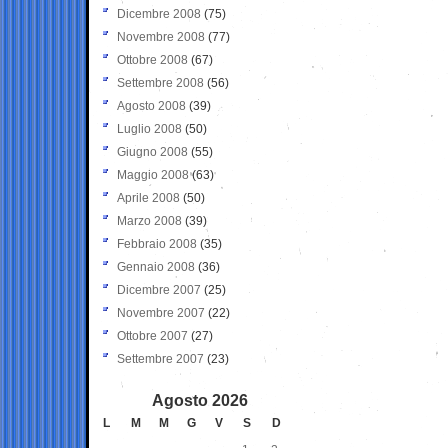
Dicembre 2008
(75)
Novembre 2008
(77)
Ottobre 2008
(67)
Settembre 2008
(56)
Agosto 2008
(39)
Luglio 2008
(50)
Giugno 2008
(55)
Maggio 2008
(63)
Aprile 2008
(50)
Marzo 2008
(39)
Febbraio 2008
(35)
Gennaio 2008
(36)
Dicembre 2007
(25)
Novembre 2007
(22)
Ottobre 2007
(27)
Settembre 2007
(23)
Agosto 2026
L
M
M
G
V
S
D