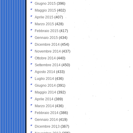
Giugno 2015
(396)
Maggio 2015
(402)
Aprile 2015
(407)
Marzo 2015
(428)
Febbraio 2015
(417)
Gennaio 2015
(434)
Dicembre 2014
(454)
Novembre 2014
(437)
Ottobre 2014
(440)
Settembre 2014
(450)
Agosto 2014
(433)
Luglio 2014
(436)
Giugno 2014
(391)
Maggio 2014
(392)
Aprile 2014
(389)
Marzo 2014
(436)
Febbraio 2014
(386)
Gennaio 2014
(419)
Dicembre 2013
(367)