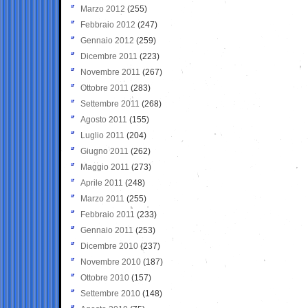
Marzo 2012
(255)
Febbraio 2012
(247)
Gennaio 2012
(259)
Dicembre 2011
(223)
Novembre 2011
(267)
Ottobre 2011
(283)
Settembre 2011
(268)
Agosto 2011
(155)
Luglio 2011
(204)
Giugno 2011
(262)
Maggio 2011
(273)
Aprile 2011
(248)
Marzo 2011
(255)
Febbraio 2011
(233)
Gennaio 2011
(253)
Dicembre 2010
(237)
Novembre 2010
(187)
Ottobre 2010
(157)
Settembre 2010
(148)