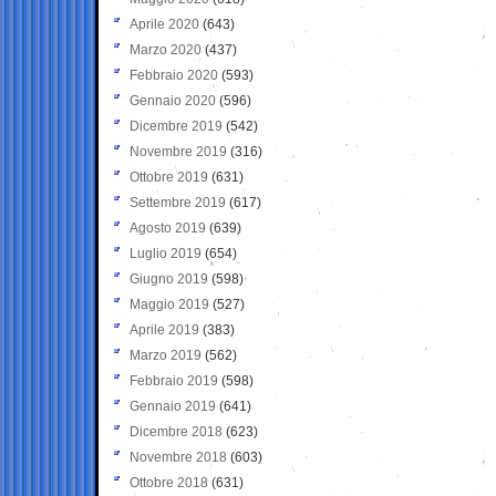
Aprile 2020
(643)
Marzo 2020
(437)
Febbraio 2020
(593)
Gennaio 2020
(596)
Dicembre 2019
(542)
Novembre 2019
(316)
Ottobre 2019
(631)
Settembre 2019
(617)
Agosto 2019
(639)
Luglio 2019
(654)
Giugno 2019
(598)
Maggio 2019
(527)
Aprile 2019
(383)
Marzo 2019
(562)
Febbraio 2019
(598)
Gennaio 2019
(641)
Dicembre 2018
(623)
Novembre 2018
(603)
Ottobre 2018
(631)