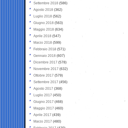
Settembre 2018
(586)
Agosto 2018
(362)
Luglio 2018
(562)
Giugno 2018
(563)
Maggio 2018
(634)
Aprile 2018
(547)
Marzo 2018
(599)
Febbraio 2018
(571)
Gennaio 2018
(607)
Dicembre 2017
(578)
Novembre 2017
(632)
Ottobre 2017
(579)
Settembre 2017
(456)
Agosto 2017
(368)
Luglio 2017
(450)
Giugno 2017
(468)
Maggio 2017
(460)
Aprile 2017
(439)
Marzo 2017
(480)
Febbraio 2017
(420)