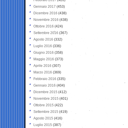
Gennaio 2017
(453)
Dicembre 2016
(438)
Novembre 2016
(438)
Ottobre 2016
(424)
Settembre 2016
(367)
Agosto 2016
(332)
Luglio 2016
(336)
Giugno 2016
(358)
Maggio 2016
(373)
Aprile 2016
(307)
Marzo 2016
(369)
Febbraio 2016
(335)
Gennaio 2016
(404)
Dicembre 2015
(412)
Novembre 2015
(401)
Ottobre 2015
(422)
Settembre 2015
(419)
Agosto 2015
(416)
Luglio 2015
(387)