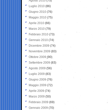
Agosto 2010
(75)
Luglio 2010
(86)
Giugno 2010
(76)
Maggio 2010
(75)
Aprile 2010
(66)
Marzo 2010
(79)
Febbraio 2010
(73)
Gennaio 2010
(74)
Dicembre 2009
(74)
Novembre 2009
(83)
Ottobre 2009
(90)
Settembre 2009
(83)
Agosto 2009
(56)
Luglio 2009
(83)
Giugno 2009
(76)
Maggio 2009
(72)
Aprile 2009
(74)
Marzo 2009
(50)
Febbraio 2009
(69)
Gennaio 2009
(70)