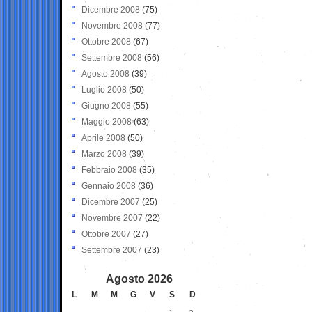
Dicembre 2008
(75)
Novembre 2008
(77)
Ottobre 2008
(67)
Settembre 2008
(56)
Agosto 2008
(39)
Luglio 2008
(50)
Giugno 2008
(55)
Maggio 2008
(63)
Aprile 2008
(50)
Marzo 2008
(39)
Febbraio 2008
(35)
Gennaio 2008
(36)
Dicembre 2007
(25)
Novembre 2007
(22)
Ottobre 2007
(27)
Settembre 2007
(23)
Agosto 2026
L
M
M
G
V
S
D