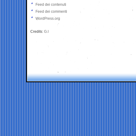
Feed dei contenuti
Feed dei commenti
WordPress.org
Credits:
G.I