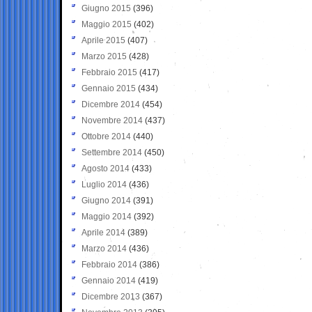
Giugno 2015
(396)
Maggio 2015
(402)
Aprile 2015
(407)
Marzo 2015
(428)
Febbraio 2015
(417)
Gennaio 2015
(434)
Dicembre 2014
(454)
Novembre 2014
(437)
Ottobre 2014
(440)
Settembre 2014
(450)
Agosto 2014
(433)
Luglio 2014
(436)
Giugno 2014
(391)
Maggio 2014
(392)
Aprile 2014
(389)
Marzo 2014
(436)
Febbraio 2014
(386)
Gennaio 2014
(419)
Dicembre 2013
(367)