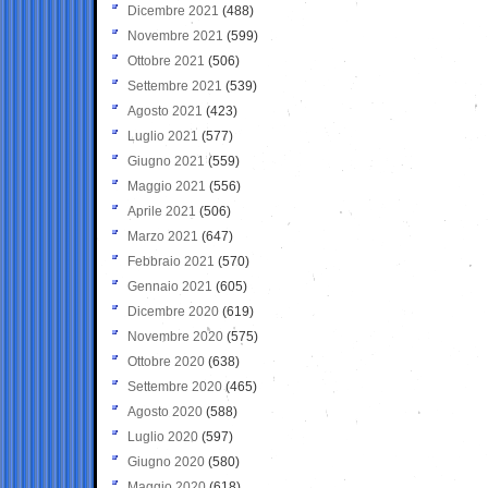
Dicembre 2021
(488)
Novembre 2021
(599)
Ottobre 2021
(506)
Settembre 2021
(539)
Agosto 2021
(423)
Luglio 2021
(577)
Giugno 2021
(559)
Maggio 2021
(556)
Aprile 2021
(506)
Marzo 2021
(647)
Febbraio 2021
(570)
Gennaio 2021
(605)
Dicembre 2020
(619)
Novembre 2020
(575)
Ottobre 2020
(638)
Settembre 2020
(465)
Agosto 2020
(588)
Luglio 2020
(597)
Giugno 2020
(580)
Maggio 2020
(618)