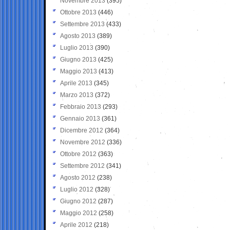
Novembre 2013
(395)
Ottobre 2013
(446)
Settembre 2013
(433)
Agosto 2013
(389)
Luglio 2013
(390)
Giugno 2013
(425)
Maggio 2013
(413)
Aprile 2013
(345)
Marzo 2013
(372)
Febbraio 2013
(293)
Gennaio 2013
(361)
Dicembre 2012
(364)
Novembre 2012
(336)
Ottobre 2012
(363)
Settembre 2012
(341)
Agosto 2012
(238)
Luglio 2012
(328)
Giugno 2012
(287)
Maggio 2012
(258)
Aprile 2012
(218)