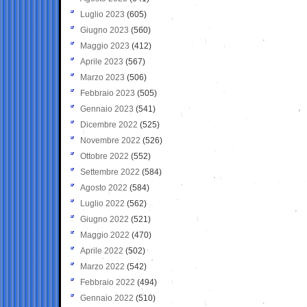
Luglio 2023
(605)
Giugno 2023
(560)
Maggio 2023
(412)
Aprile 2023
(567)
Marzo 2023
(506)
Febbraio 2023
(505)
Gennaio 2023
(541)
Dicembre 2022
(525)
Novembre 2022
(526)
Ottobre 2022
(552)
Settembre 2022
(584)
Agosto 2022
(584)
Luglio 2022
(562)
Giugno 2022
(521)
Maggio 2022
(470)
Aprile 2022
(502)
Marzo 2022
(542)
Febbraio 2022
(494)
Gennaio 2022
(510)