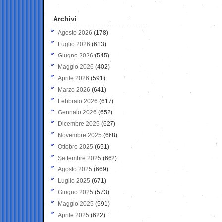
Archivi
Agosto 2026
(178)
Luglio 2026
(613)
Giugno 2026
(545)
Maggio 2026
(402)
Aprile 2026
(591)
Marzo 2026
(641)
Febbraio 2026
(617)
Gennaio 2026
(652)
Dicembre 2025
(627)
Novembre 2025
(668)
Ottobre 2025
(651)
Settembre 2025
(662)
Agosto 2025
(669)
Luglio 2025
(671)
Giugno 2025
(573)
Maggio 2025
(591)
Aprile 2025
(622)