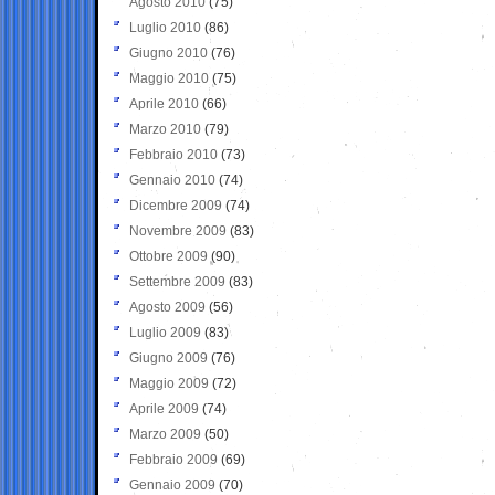
Agosto 2010
(75)
Luglio 2010
(86)
Giugno 2010
(76)
Maggio 2010
(75)
Aprile 2010
(66)
Marzo 2010
(79)
Febbraio 2010
(73)
Gennaio 2010
(74)
Dicembre 2009
(74)
Novembre 2009
(83)
Ottobre 2009
(90)
Settembre 2009
(83)
Agosto 2009
(56)
Luglio 2009
(83)
Giugno 2009
(76)
Maggio 2009
(72)
Aprile 2009
(74)
Marzo 2009
(50)
Febbraio 2009
(69)
Gennaio 2009
(70)