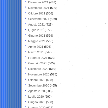
Dicembre 2021
(488)
Novembre 2021
(599)
Ottobre 2021
(506)
Settembre 2021
(539)
Agosto 2021
(423)
Luglio 2021
(577)
Giugno 2021
(559)
Maggio 2021
(556)
Aprile 2021
(506)
Marzo 2021
(647)
Febbraio 2021
(570)
Gennaio 2021
(605)
Dicembre 2020
(619)
Novembre 2020
(575)
Ottobre 2020
(638)
Settembre 2020
(465)
Agosto 2020
(588)
Luglio 2020
(597)
Giugno 2020
(580)
Maggio 2020
(618)