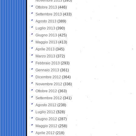
Novembre 2013
(395)
Ottobre 2013
(446)
Settembre 2013
(433)
Agosto 2013
(389)
Luglio 2013
(390)
Giugno 2013
(425)
Maggio 2013
(413)
Aprile 2013
(345)
Marzo 2013
(372)
Febbraio 2013
(293)
Gennaio 2013
(361)
Dicembre 2012
(364)
Novembre 2012
(336)
Ottobre 2012
(363)
Settembre 2012
(341)
Agosto 2012
(238)
Luglio 2012
(328)
Giugno 2012
(287)
Maggio 2012
(258)
Aprile 2012
(218)