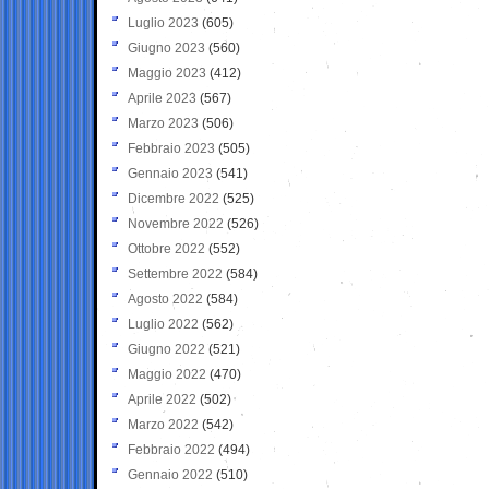
Luglio 2023
(605)
Giugno 2023
(560)
Maggio 2023
(412)
Aprile 2023
(567)
Marzo 2023
(506)
Febbraio 2023
(505)
Gennaio 2023
(541)
Dicembre 2022
(525)
Novembre 2022
(526)
Ottobre 2022
(552)
Settembre 2022
(584)
Agosto 2022
(584)
Luglio 2022
(562)
Giugno 2022
(521)
Maggio 2022
(470)
Aprile 2022
(502)
Marzo 2022
(542)
Febbraio 2022
(494)
Gennaio 2022
(510)