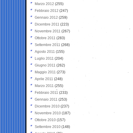
Marzo 2012
(255)
Febbraio 2012
(247)
Gennaio 2012
(259)
Dicembre 2011
(223)
Novembre 2011
(267)
Ottobre 2011
(283)
Settembre 2011
(268)
Agosto 2011
(155)
Luglio 2011
(204)
Giugno 2011
(262)
Maggio 2011
(273)
Aprile 2011
(248)
Marzo 2011
(255)
Febbraio 2011
(233)
Gennaio 2011
(253)
Dicembre 2010
(237)
Novembre 2010
(187)
Ottobre 2010
(157)
Settembre 2010
(148)