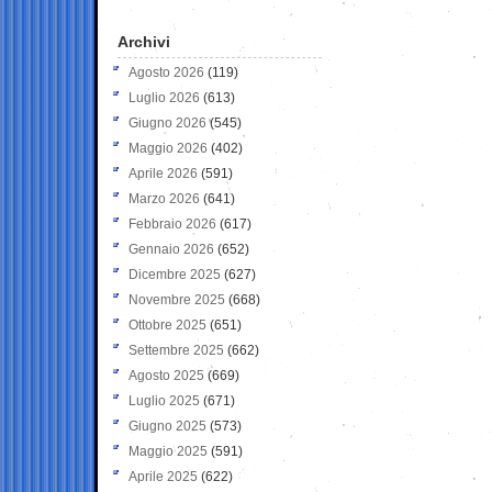
Archivi
Agosto 2026
(119)
Luglio 2026
(613)
Giugno 2026
(545)
Maggio 2026
(402)
Aprile 2026
(591)
Marzo 2026
(641)
Febbraio 2026
(617)
Gennaio 2026
(652)
Dicembre 2025
(627)
Novembre 2025
(668)
Ottobre 2025
(651)
Settembre 2025
(662)
Agosto 2025
(669)
Luglio 2025
(671)
Giugno 2025
(573)
Maggio 2025
(591)
Aprile 2025
(622)