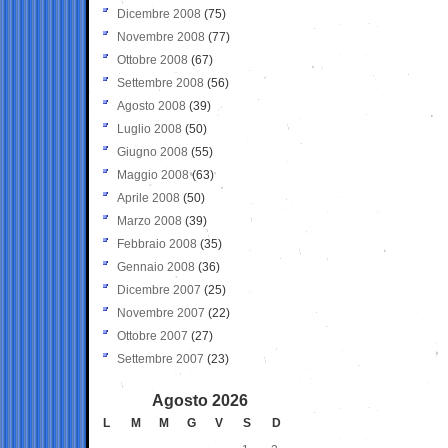
Dicembre 2008
(75)
Novembre 2008
(77)
Ottobre 2008
(67)
Settembre 2008
(56)
Agosto 2008
(39)
Luglio 2008
(50)
Giugno 2008
(55)
Maggio 2008
(63)
Aprile 2008
(50)
Marzo 2008
(39)
Febbraio 2008
(35)
Gennaio 2008
(36)
Dicembre 2007
(25)
Novembre 2007
(22)
Ottobre 2007
(27)
Settembre 2007
(23)
Agosto 2026
L
M
M
G
V
S
D