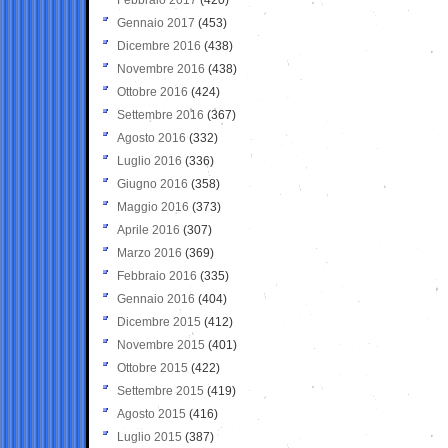
Gennaio 2017
(453)
Dicembre 2016
(438)
Novembre 2016
(438)
Ottobre 2016
(424)
Settembre 2016
(367)
Agosto 2016
(332)
Luglio 2016
(336)
Giugno 2016
(358)
Maggio 2016
(373)
Aprile 2016
(307)
Marzo 2016
(369)
Febbraio 2016
(335)
Gennaio 2016
(404)
Dicembre 2015
(412)
Novembre 2015
(401)
Ottobre 2015
(422)
Settembre 2015
(419)
Agosto 2015
(416)
Luglio 2015
(387)