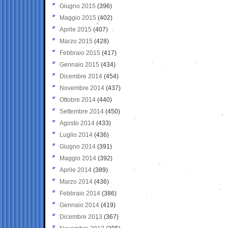
Giugno 2015
(396)
Maggio 2015
(402)
Aprile 2015
(407)
Marzo 2015
(428)
Febbraio 2015
(417)
Gennaio 2015
(434)
Dicembre 2014
(454)
Novembre 2014
(437)
Ottobre 2014
(440)
Settembre 2014
(450)
Agosto 2014
(433)
Luglio 2014
(436)
Giugno 2014
(391)
Maggio 2014
(392)
Aprile 2014
(389)
Marzo 2014
(436)
Febbraio 2014
(386)
Gennaio 2014
(419)
Dicembre 2013
(367)