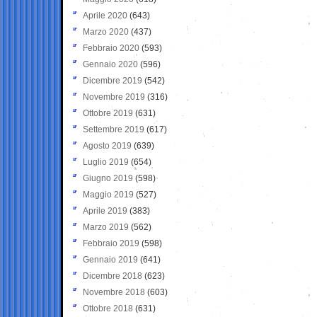
Aprile 2020
(643)
Marzo 2020
(437)
Febbraio 2020
(593)
Gennaio 2020
(596)
Dicembre 2019
(542)
Novembre 2019
(316)
Ottobre 2019
(631)
Settembre 2019
(617)
Agosto 2019
(639)
Luglio 2019
(654)
Giugno 2019
(598)
Maggio 2019
(527)
Aprile 2019
(383)
Marzo 2019
(562)
Febbraio 2019
(598)
Gennaio 2019
(641)
Dicembre 2018
(623)
Novembre 2018
(603)
Ottobre 2018
(631)