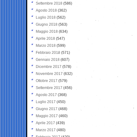
Settembre 2018
(586)
Agosto 2018
(362)
Luglio 2018
(562)
Giugno 2018
(563)
Maggio 2018
(634)
Aprile 2018
(547)
Marzo 2018
(599)
Febbraio 2018
(571)
Gennaio 2018
(607)
Dicembre 2017
(578)
Novembre 2017
(632)
Ottobre 2017
(579)
Settembre 2017
(456)
Agosto 2017
(368)
Luglio 2017
(450)
Giugno 2017
(468)
Maggio 2017
(460)
Aprile 2017
(439)
Marzo 2017
(480)
Febbraio 2017
(420)