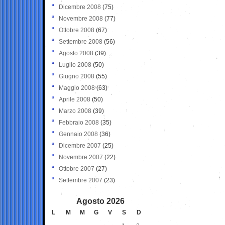
Dicembre 2008
(75)
Novembre 2008
(77)
Ottobre 2008
(67)
Settembre 2008
(56)
Agosto 2008
(39)
Luglio 2008
(50)
Giugno 2008
(55)
Maggio 2008
(63)
Aprile 2008
(50)
Marzo 2008
(39)
Febbraio 2008
(35)
Gennaio 2008
(36)
Dicembre 2007
(25)
Novembre 2007
(22)
Ottobre 2007
(27)
Settembre 2007
(23)
Agosto 2026
L
M
M
G
V
S
D