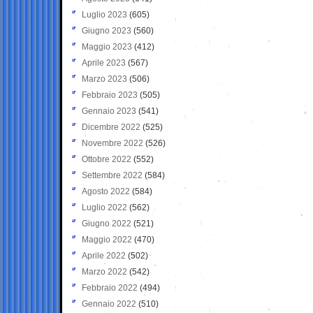
Luglio 2023
(605)
Giugno 2023
(560)
Maggio 2023
(412)
Aprile 2023
(567)
Marzo 2023
(506)
Febbraio 2023
(505)
Gennaio 2023
(541)
Dicembre 2022
(525)
Novembre 2022
(526)
Ottobre 2022
(552)
Settembre 2022
(584)
Agosto 2022
(584)
Luglio 2022
(562)
Giugno 2022
(521)
Maggio 2022
(470)
Aprile 2022
(502)
Marzo 2022
(542)
Febbraio 2022
(494)
Gennaio 2022
(510)