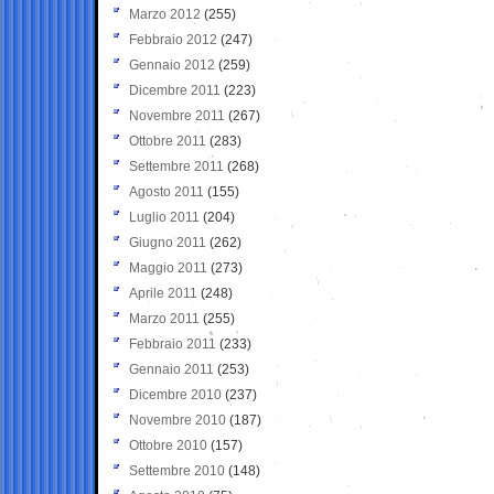
Marzo 2012
(255)
Febbraio 2012
(247)
Gennaio 2012
(259)
Dicembre 2011
(223)
Novembre 2011
(267)
Ottobre 2011
(283)
Settembre 2011
(268)
Agosto 2011
(155)
Luglio 2011
(204)
Giugno 2011
(262)
Maggio 2011
(273)
Aprile 2011
(248)
Marzo 2011
(255)
Febbraio 2011
(233)
Gennaio 2011
(253)
Dicembre 2010
(237)
Novembre 2010
(187)
Ottobre 2010
(157)
Settembre 2010
(148)