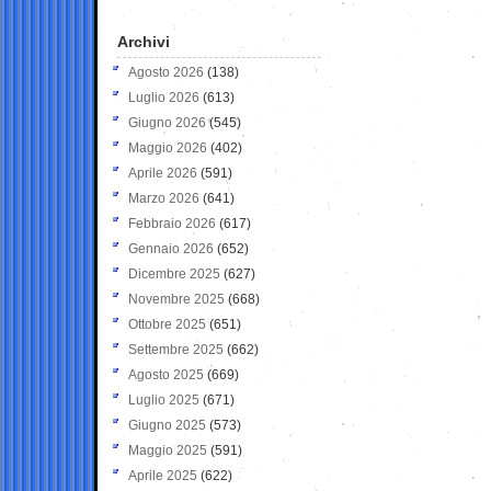
Archivi
Agosto 2026
(138)
Luglio 2026
(613)
Giugno 2026
(545)
Maggio 2026
(402)
Aprile 2026
(591)
Marzo 2026
(641)
Febbraio 2026
(617)
Gennaio 2026
(652)
Dicembre 2025
(627)
Novembre 2025
(668)
Ottobre 2025
(651)
Settembre 2025
(662)
Agosto 2025
(669)
Luglio 2025
(671)
Giugno 2025
(573)
Maggio 2025
(591)
Aprile 2025
(622)