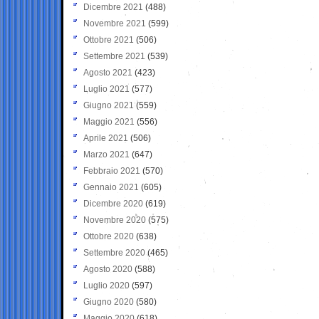
Dicembre 2021
(488)
Novembre 2021
(599)
Ottobre 2021
(506)
Settembre 2021
(539)
Agosto 2021
(423)
Luglio 2021
(577)
Giugno 2021
(559)
Maggio 2021
(556)
Aprile 2021
(506)
Marzo 2021
(647)
Febbraio 2021
(570)
Gennaio 2021
(605)
Dicembre 2020
(619)
Novembre 2020
(575)
Ottobre 2020
(638)
Settembre 2020
(465)
Agosto 2020
(588)
Luglio 2020
(597)
Giugno 2020
(580)
Maggio 2020
(618)