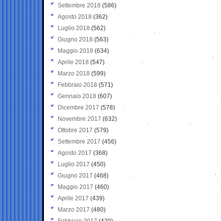
Settembre 2018
(586)
Agosto 2018
(362)
Luglio 2018
(562)
Giugno 2018
(563)
Maggio 2018
(634)
Aprile 2018
(547)
Marzo 2018
(599)
Febbraio 2018
(571)
Gennaio 2018
(607)
Dicembre 2017
(578)
Novembre 2017
(632)
Ottobre 2017
(579)
Settembre 2017
(456)
Agosto 2017
(368)
Luglio 2017
(450)
Giugno 2017
(468)
Maggio 2017
(460)
Aprile 2017
(439)
Marzo 2017
(480)
Febbraio 2017
(420)