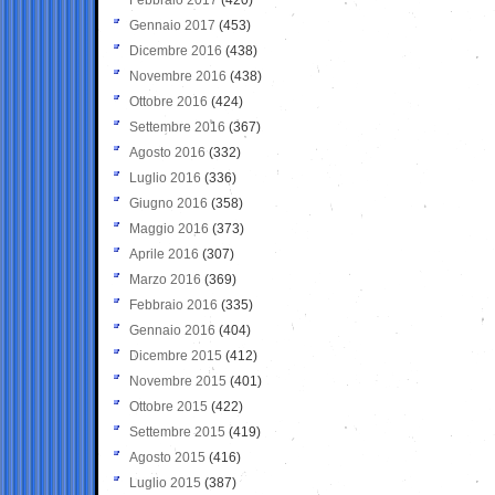
Gennaio 2017
(453)
Dicembre 2016
(438)
Novembre 2016
(438)
Ottobre 2016
(424)
Settembre 2016
(367)
Agosto 2016
(332)
Luglio 2016
(336)
Giugno 2016
(358)
Maggio 2016
(373)
Aprile 2016
(307)
Marzo 2016
(369)
Febbraio 2016
(335)
Gennaio 2016
(404)
Dicembre 2015
(412)
Novembre 2015
(401)
Ottobre 2015
(422)
Settembre 2015
(419)
Agosto 2015
(416)
Luglio 2015
(387)