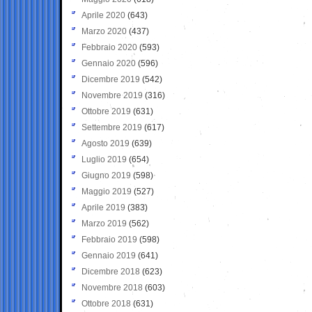
Aprile 2020
(643)
Marzo 2020
(437)
Febbraio 2020
(593)
Gennaio 2020
(596)
Dicembre 2019
(542)
Novembre 2019
(316)
Ottobre 2019
(631)
Settembre 2019
(617)
Agosto 2019
(639)
Luglio 2019
(654)
Giugno 2019
(598)
Maggio 2019
(527)
Aprile 2019
(383)
Marzo 2019
(562)
Febbraio 2019
(598)
Gennaio 2019
(641)
Dicembre 2018
(623)
Novembre 2018
(603)
Ottobre 2018
(631)