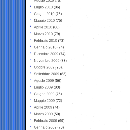
Agosto 2010
(75)
Luglio 2010
(86)
Giugno 2010
(76)
Maggio 2010
(75)
Aprile 2010
(66)
Marzo 2010
(79)
Febbraio 2010
(73)
Gennaio 2010
(74)
Dicembre 2009
(74)
Novembre 2009
(83)
Ottobre 2009
(90)
Settembre 2009
(83)
Agosto 2009
(56)
Luglio 2009
(83)
Giugno 2009
(76)
Maggio 2009
(72)
Aprile 2009
(74)
Marzo 2009
(50)
Febbraio 2009
(69)
Gennaio 2009
(70)