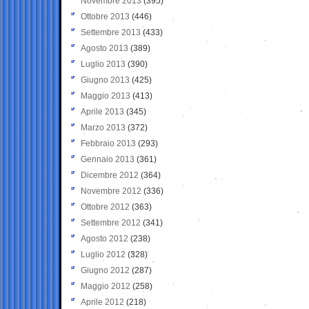
Novembre 2013
(395)
Ottobre 2013
(446)
Settembre 2013
(433)
Agosto 2013
(389)
Luglio 2013
(390)
Giugno 2013
(425)
Maggio 2013
(413)
Aprile 2013
(345)
Marzo 2013
(372)
Febbraio 2013
(293)
Gennaio 2013
(361)
Dicembre 2012
(364)
Novembre 2012
(336)
Ottobre 2012
(363)
Settembre 2012
(341)
Agosto 2012
(238)
Luglio 2012
(328)
Giugno 2012
(287)
Maggio 2012
(258)
Aprile 2012
(218)