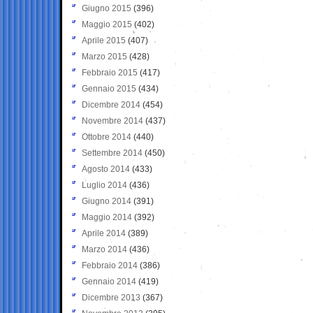
Giugno 2015
(396)
Maggio 2015
(402)
Aprile 2015
(407)
Marzo 2015
(428)
Febbraio 2015
(417)
Gennaio 2015
(434)
Dicembre 2014
(454)
Novembre 2014
(437)
Ottobre 2014
(440)
Settembre 2014
(450)
Agosto 2014
(433)
Luglio 2014
(436)
Giugno 2014
(391)
Maggio 2014
(392)
Aprile 2014
(389)
Marzo 2014
(436)
Febbraio 2014
(386)
Gennaio 2014
(419)
Dicembre 2013
(367)