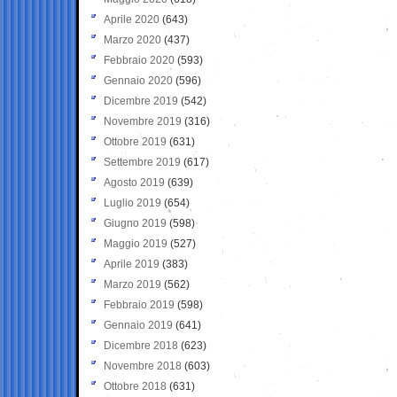
Aprile 2020
(643)
Marzo 2020
(437)
Febbraio 2020
(593)
Gennaio 2020
(596)
Dicembre 2019
(542)
Novembre 2019
(316)
Ottobre 2019
(631)
Settembre 2019
(617)
Agosto 2019
(639)
Luglio 2019
(654)
Giugno 2019
(598)
Maggio 2019
(527)
Aprile 2019
(383)
Marzo 2019
(562)
Febbraio 2019
(598)
Gennaio 2019
(641)
Dicembre 2018
(623)
Novembre 2018
(603)
Ottobre 2018
(631)