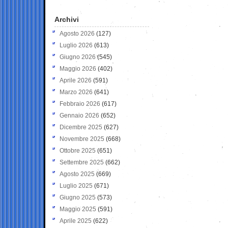
Archivi
Agosto 2026
(127)
Luglio 2026
(613)
Giugno 2026
(545)
Maggio 2026
(402)
Aprile 2026
(591)
Marzo 2026
(641)
Febbraio 2026
(617)
Gennaio 2026
(652)
Dicembre 2025
(627)
Novembre 2025
(668)
Ottobre 2025
(651)
Settembre 2025
(662)
Agosto 2025
(669)
Luglio 2025
(671)
Giugno 2025
(573)
Maggio 2025
(591)
Aprile 2025
(622)