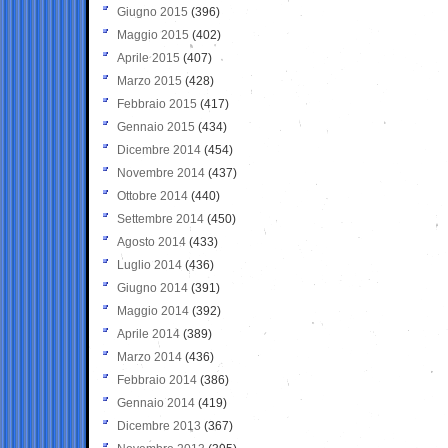
Giugno 2015
(396)
Maggio 2015
(402)
Aprile 2015
(407)
Marzo 2015
(428)
Febbraio 2015
(417)
Gennaio 2015
(434)
Dicembre 2014
(454)
Novembre 2014
(437)
Ottobre 2014
(440)
Settembre 2014
(450)
Agosto 2014
(433)
Luglio 2014
(436)
Giugno 2014
(391)
Maggio 2014
(392)
Aprile 2014
(389)
Marzo 2014
(436)
Febbraio 2014
(386)
Gennaio 2014
(419)
Dicembre 2013
(367)