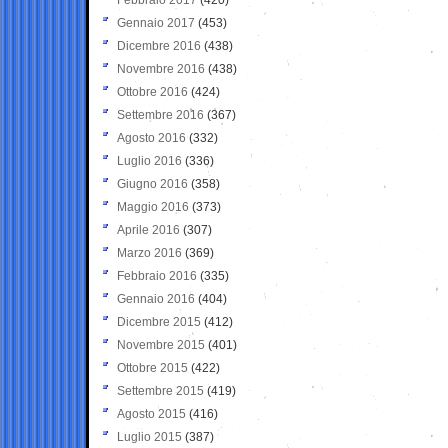
Gennaio 2017
(453)
Dicembre 2016
(438)
Novembre 2016
(438)
Ottobre 2016
(424)
Settembre 2016
(367)
Agosto 2016
(332)
Luglio 2016
(336)
Giugno 2016
(358)
Maggio 2016
(373)
Aprile 2016
(307)
Marzo 2016
(369)
Febbraio 2016
(335)
Gennaio 2016
(404)
Dicembre 2015
(412)
Novembre 2015
(401)
Ottobre 2015
(422)
Settembre 2015
(419)
Agosto 2015
(416)
Luglio 2015
(387)