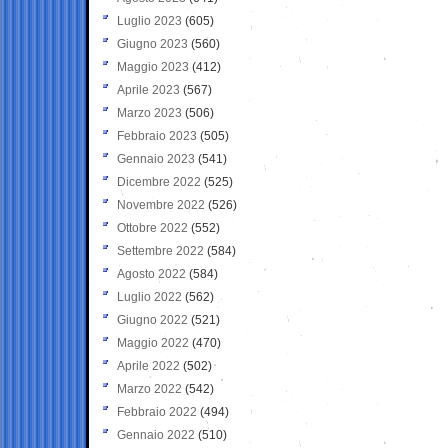
Luglio 2023
(605)
Giugno 2023
(560)
Maggio 2023
(412)
Aprile 2023
(567)
Marzo 2023
(506)
Febbraio 2023
(505)
Gennaio 2023
(541)
Dicembre 2022
(525)
Novembre 2022
(526)
Ottobre 2022
(552)
Settembre 2022
(584)
Agosto 2022
(584)
Luglio 2022
(562)
Giugno 2022
(521)
Maggio 2022
(470)
Aprile 2022
(502)
Marzo 2022
(542)
Febbraio 2022
(494)
Gennaio 2022
(510)