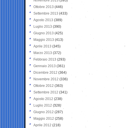
Novembre 2013
(395)
Ottobre 2013
(446)
Settembre 2013
(433)
Agosto 2013
(389)
Luglio 2013
(390)
Giugno 2013
(425)
Maggio 2013
(413)
Aprile 2013
(345)
Marzo 2013
(372)
Febbraio 2013
(293)
Gennaio 2013
(361)
Dicembre 2012
(364)
Novembre 2012
(336)
Ottobre 2012
(363)
Settembre 2012
(341)
Agosto 2012
(238)
Luglio 2012
(328)
Giugno 2012
(287)
Maggio 2012
(258)
Aprile 2012
(218)