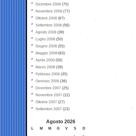
Dicembre 2008
(75)
Novembre 2008
(77)
Ottobre 2008
(67)
Settembre 2008
(56)
Agosto 2008
(39)
Luglio 2008
(50)
Giugno 2008
(55)
Maggio 2008
(63)
Aprile 2008
(50)
Marzo 2008
(39)
Febbraio 2008
(35)
Gennaio 2008
(36)
Dicembre 2007
(25)
Novembre 2007
(22)
Ottobre 2007
(27)
Settembre 2007
(23)
Agosto 2026
L
M
M
G
V
S
D