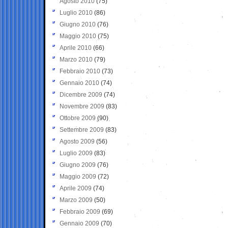
Agosto 2010
(75)
Luglio 2010
(86)
Giugno 2010
(76)
Maggio 2010
(75)
Aprile 2010
(66)
Marzo 2010
(79)
Febbraio 2010
(73)
Gennaio 2010
(74)
Dicembre 2009
(74)
Novembre 2009
(83)
Ottobre 2009
(90)
Settembre 2009
(83)
Agosto 2009
(56)
Luglio 2009
(83)
Giugno 2009
(76)
Maggio 2009
(72)
Aprile 2009
(74)
Marzo 2009
(50)
Febbraio 2009
(69)
Gennaio 2009
(70)