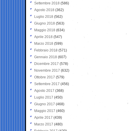
Settembre 2018
(586)
Agosto 2018
(362)
Luglio 2018
(562)
Giugno 2018
(563)
Maggio 2018
(634)
Aprile 2018
(547)
Marzo 2018
(599)
Febbraio 2018
(571)
Gennaio 2018
(607)
Dicembre 2017
(578)
Novembre 2017
(632)
Ottobre 2017
(579)
Settembre 2017
(456)
Agosto 2017
(368)
Luglio 2017
(450)
Giugno 2017
(468)
Maggio 2017
(460)
Aprile 2017
(439)
Marzo 2017
(480)
Febbraio 2017
(420)