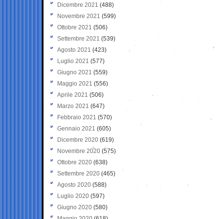
Dicembre 2021
(488)
Novembre 2021
(599)
Ottobre 2021
(506)
Settembre 2021
(539)
Agosto 2021
(423)
Luglio 2021
(577)
Giugno 2021
(559)
Maggio 2021
(556)
Aprile 2021
(506)
Marzo 2021
(647)
Febbraio 2021
(570)
Gennaio 2021
(605)
Dicembre 2020
(619)
Novembre 2020
(575)
Ottobre 2020
(638)
Settembre 2020
(465)
Agosto 2020
(588)
Luglio 2020
(597)
Giugno 2020
(580)
Maggio 2020
(618)