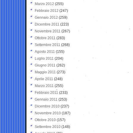
Marzo 2012
(255)
Febbraio 2012
(247)
Gennaio 2012
(259)
Dicembre 2011
(223)
Novembre 2011
(267)
Ottobre 2011
(283)
Settembre 2011
(268)
Agosto 2011
(155)
Luglio 2011
(204)
Giugno 2011
(262)
Maggio 2011
(273)
Aprile 2011
(248)
Marzo 2011
(255)
Febbraio 2011
(233)
Gennaio 2011
(253)
Dicembre 2010
(237)
Novembre 2010
(187)
Ottobre 2010
(157)
Settembre 2010
(148)