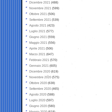
Dicembre 2021
(488)
Novembre 2021
(599)
Ottobre 2021
(506)
Settembre 2021
(539)
Agosto 2021
(423)
Luglio 2021
(577)
Giugno 2021
(559)
Maggio 2021
(556)
Aprile 2021
(506)
Marzo 2021
(647)
Febbraio 2021
(570)
Gennaio 2021
(605)
Dicembre 2020
(619)
Novembre 2020
(575)
Ottobre 2020
(638)
Settembre 2020
(465)
Agosto 2020
(588)
Luglio 2020
(597)
Giugno 2020
(580)
Maggio 2020
(618)