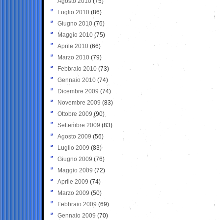
Agosto 2010
(75)
Luglio 2010
(86)
Giugno 2010
(76)
Maggio 2010
(75)
Aprile 2010
(66)
Marzo 2010
(79)
Febbraio 2010
(73)
Gennaio 2010
(74)
Dicembre 2009
(74)
Novembre 2009
(83)
Ottobre 2009
(90)
Settembre 2009
(83)
Agosto 2009
(56)
Luglio 2009
(83)
Giugno 2009
(76)
Maggio 2009
(72)
Aprile 2009
(74)
Marzo 2009
(50)
Febbraio 2009
(69)
Gennaio 2009
(70)