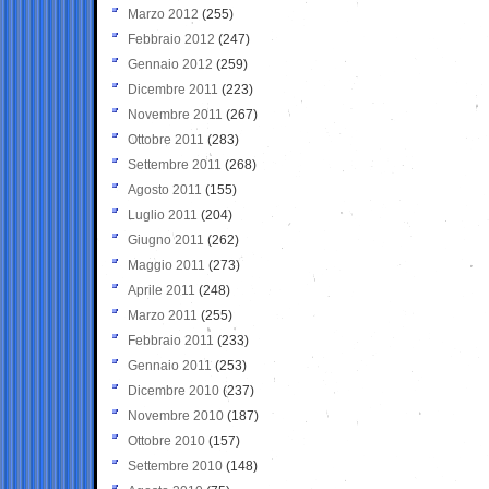
Marzo 2012
(255)
Febbraio 2012
(247)
Gennaio 2012
(259)
Dicembre 2011
(223)
Novembre 2011
(267)
Ottobre 2011
(283)
Settembre 2011
(268)
Agosto 2011
(155)
Luglio 2011
(204)
Giugno 2011
(262)
Maggio 2011
(273)
Aprile 2011
(248)
Marzo 2011
(255)
Febbraio 2011
(233)
Gennaio 2011
(253)
Dicembre 2010
(237)
Novembre 2010
(187)
Ottobre 2010
(157)
Settembre 2010
(148)