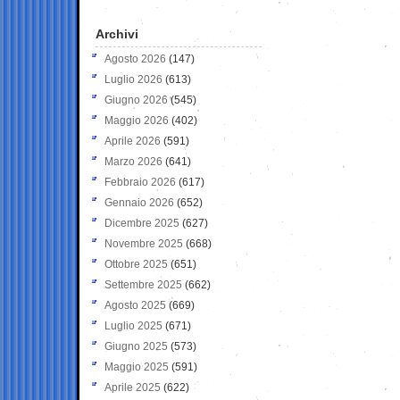
Archivi
Agosto 2026
(147)
Luglio 2026
(613)
Giugno 2026
(545)
Maggio 2026
(402)
Aprile 2026
(591)
Marzo 2026
(641)
Febbraio 2026
(617)
Gennaio 2026
(652)
Dicembre 2025
(627)
Novembre 2025
(668)
Ottobre 2025
(651)
Settembre 2025
(662)
Agosto 2025
(669)
Luglio 2025
(671)
Giugno 2025
(573)
Maggio 2025
(591)
Aprile 2025
(622)