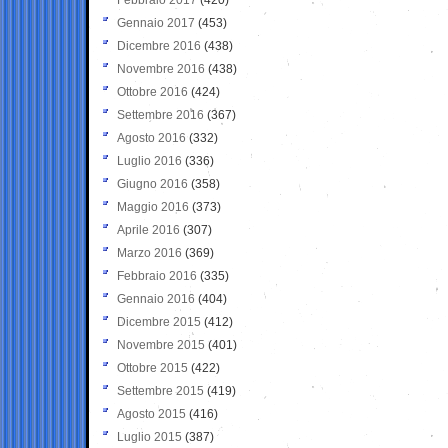
Gennaio 2017
(453)
Dicembre 2016
(438)
Novembre 2016
(438)
Ottobre 2016
(424)
Settembre 2016
(367)
Agosto 2016
(332)
Luglio 2016
(336)
Giugno 2016
(358)
Maggio 2016
(373)
Aprile 2016
(307)
Marzo 2016
(369)
Febbraio 2016
(335)
Gennaio 2016
(404)
Dicembre 2015
(412)
Novembre 2015
(401)
Ottobre 2015
(422)
Settembre 2015
(419)
Agosto 2015
(416)
Luglio 2015
(387)