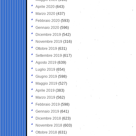
Aprile 2020
(643)
Marzo 2020
(437)
Febbraio 2020
(593)
Gennaio 2020
(596)
Dicembre 2019
(542)
Novembre 2019
(316)
Ottobre 2019
(631)
Settembre 2019
(617)
Agosto 2019
(639)
Luglio 2019
(654)
Giugno 2019
(598)
Maggio 2019
(527)
Aprile 2019
(383)
Marzo 2019
(562)
Febbraio 2019
(598)
Gennaio 2019
(641)
Dicembre 2018
(623)
Novembre 2018
(603)
Ottobre 2018
(631)