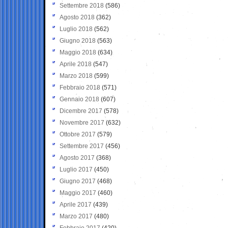
Settembre 2018
(586)
Agosto 2018
(362)
Luglio 2018
(562)
Giugno 2018
(563)
Maggio 2018
(634)
Aprile 2018
(547)
Marzo 2018
(599)
Febbraio 2018
(571)
Gennaio 2018
(607)
Dicembre 2017
(578)
Novembre 2017
(632)
Ottobre 2017
(579)
Settembre 2017
(456)
Agosto 2017
(368)
Luglio 2017
(450)
Giugno 2017
(468)
Maggio 2017
(460)
Aprile 2017
(439)
Marzo 2017
(480)
Febbraio 2017
(420)