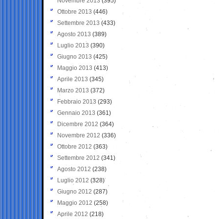
Novembre 2013
(395)
Ottobre 2013
(446)
Settembre 2013
(433)
Agosto 2013
(389)
Luglio 2013
(390)
Giugno 2013
(425)
Maggio 2013
(413)
Aprile 2013
(345)
Marzo 2013
(372)
Febbraio 2013
(293)
Gennaio 2013
(361)
Dicembre 2012
(364)
Novembre 2012
(336)
Ottobre 2012
(363)
Settembre 2012
(341)
Agosto 2012
(238)
Luglio 2012
(328)
Giugno 2012
(287)
Maggio 2012
(258)
Aprile 2012
(218)