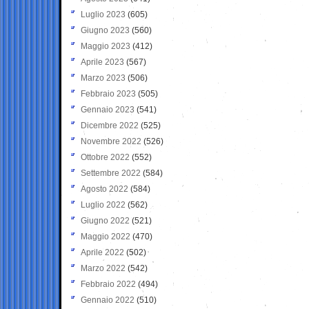
Luglio 2023
(605)
Giugno 2023
(560)
Maggio 2023
(412)
Aprile 2023
(567)
Marzo 2023
(506)
Febbraio 2023
(505)
Gennaio 2023
(541)
Dicembre 2022
(525)
Novembre 2022
(526)
Ottobre 2022
(552)
Settembre 2022
(584)
Agosto 2022
(584)
Luglio 2022
(562)
Giugno 2022
(521)
Maggio 2022
(470)
Aprile 2022
(502)
Marzo 2022
(542)
Febbraio 2022
(494)
Gennaio 2022
(510)