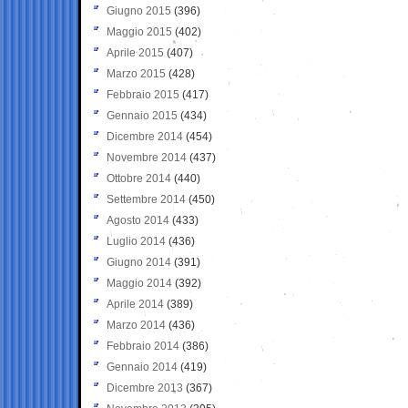
Giugno 2015
(396)
Maggio 2015
(402)
Aprile 2015
(407)
Marzo 2015
(428)
Febbraio 2015
(417)
Gennaio 2015
(434)
Dicembre 2014
(454)
Novembre 2014
(437)
Ottobre 2014
(440)
Settembre 2014
(450)
Agosto 2014
(433)
Luglio 2014
(436)
Giugno 2014
(391)
Maggio 2014
(392)
Aprile 2014
(389)
Marzo 2014
(436)
Febbraio 2014
(386)
Gennaio 2014
(419)
Dicembre 2013
(367)