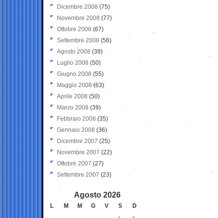
Dicembre 2008
(75)
Novembre 2008
(77)
Ottobre 2008
(67)
Settembre 2008
(56)
Agosto 2008
(39)
Luglio 2008
(50)
Giugno 2008
(55)
Maggio 2008
(63)
Aprile 2008
(50)
Marzo 2008
(39)
Febbraio 2008
(35)
Gennaio 2008
(36)
Dicembre 2007
(25)
Novembre 2007
(22)
Ottobre 2007
(27)
Settembre 2007
(23)
Agosto 2026
L
M
M
G
V
S
D