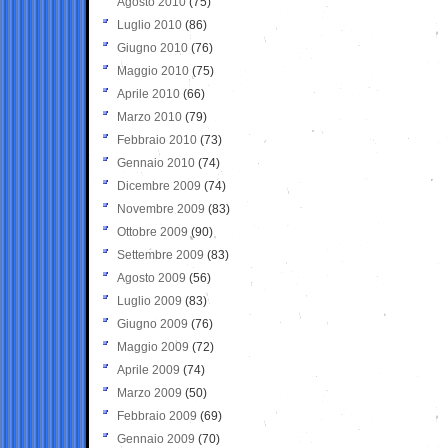
Agosto 2010
(75)
Luglio 2010
(86)
Giugno 2010
(76)
Maggio 2010
(75)
Aprile 2010
(66)
Marzo 2010
(79)
Febbraio 2010
(73)
Gennaio 2010
(74)
Dicembre 2009
(74)
Novembre 2009
(83)
Ottobre 2009
(90)
Settembre 2009
(83)
Agosto 2009
(56)
Luglio 2009
(83)
Giugno 2009
(76)
Maggio 2009
(72)
Aprile 2009
(74)
Marzo 2009
(50)
Febbraio 2009
(69)
Gennaio 2009
(70)