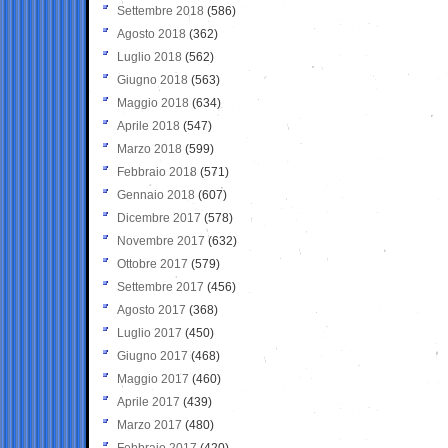
Settembre 2018
(586)
Agosto 2018
(362)
Luglio 2018
(562)
Giugno 2018
(563)
Maggio 2018
(634)
Aprile 2018
(547)
Marzo 2018
(599)
Febbraio 2018
(571)
Gennaio 2018
(607)
Dicembre 2017
(578)
Novembre 2017
(632)
Ottobre 2017
(579)
Settembre 2017
(456)
Agosto 2017
(368)
Luglio 2017
(450)
Giugno 2017
(468)
Maggio 2017
(460)
Aprile 2017
(439)
Marzo 2017
(480)
Febbraio 2017
(420)