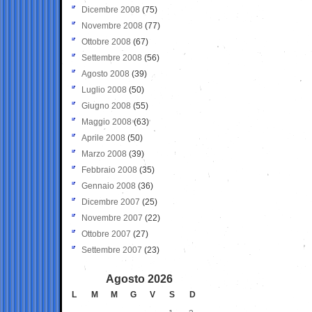
Dicembre 2008
(75)
Novembre 2008
(77)
Ottobre 2008
(67)
Settembre 2008
(56)
Agosto 2008
(39)
Luglio 2008
(50)
Giugno 2008
(55)
Maggio 2008
(63)
Aprile 2008
(50)
Marzo 2008
(39)
Febbraio 2008
(35)
Gennaio 2008
(36)
Dicembre 2007
(25)
Novembre 2007
(22)
Ottobre 2007
(27)
Settembre 2007
(23)
Agosto 2026
L
M
M
G
V
S
D