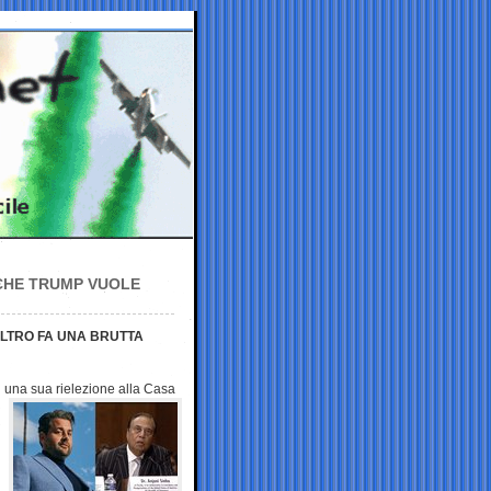
 CHE TRUMP VUOLE
ALTRO FA UNA BRUTTA
i una sua
rielezione alla Casa