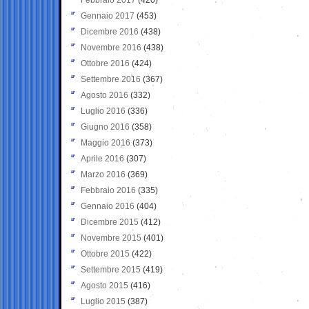
Gennaio 2017
(453)
Dicembre 2016
(438)
Novembre 2016
(438)
Ottobre 2016
(424)
Settembre 2016
(367)
Agosto 2016
(332)
Luglio 2016
(336)
Giugno 2016
(358)
Maggio 2016
(373)
Aprile 2016
(307)
Marzo 2016
(369)
Febbraio 2016
(335)
Gennaio 2016
(404)
Dicembre 2015
(412)
Novembre 2015
(401)
Ottobre 2015
(422)
Settembre 2015
(419)
Agosto 2015
(416)
Luglio 2015
(387)