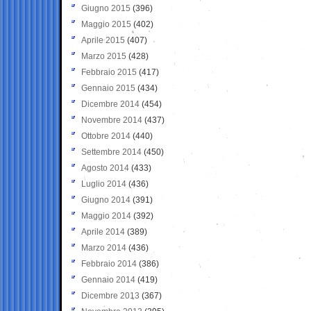
Giugno 2015
(396)
Maggio 2015
(402)
Aprile 2015
(407)
Marzo 2015
(428)
Febbraio 2015
(417)
Gennaio 2015
(434)
Dicembre 2014
(454)
Novembre 2014
(437)
Ottobre 2014
(440)
Settembre 2014
(450)
Agosto 2014
(433)
Luglio 2014
(436)
Giugno 2014
(391)
Maggio 2014
(392)
Aprile 2014
(389)
Marzo 2014
(436)
Febbraio 2014
(386)
Gennaio 2014
(419)
Dicembre 2013
(367)