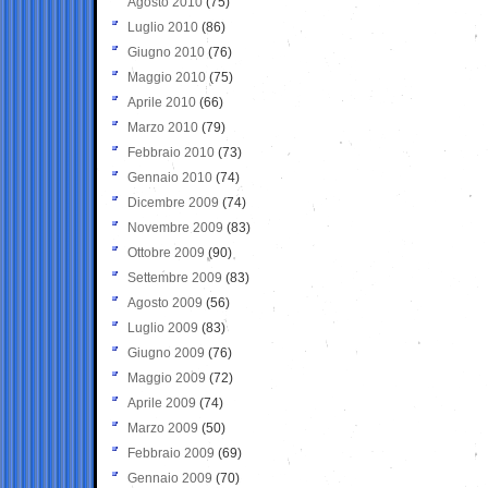
Agosto 2010
(75)
Luglio 2010
(86)
Giugno 2010
(76)
Maggio 2010
(75)
Aprile 2010
(66)
Marzo 2010
(79)
Febbraio 2010
(73)
Gennaio 2010
(74)
Dicembre 2009
(74)
Novembre 2009
(83)
Ottobre 2009
(90)
Settembre 2009
(83)
Agosto 2009
(56)
Luglio 2009
(83)
Giugno 2009
(76)
Maggio 2009
(72)
Aprile 2009
(74)
Marzo 2009
(50)
Febbraio 2009
(69)
Gennaio 2009
(70)