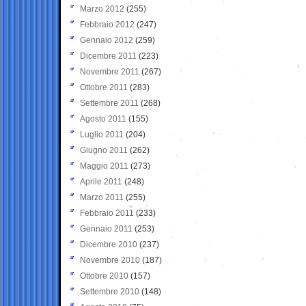
Marzo 2012
(255)
Febbraio 2012
(247)
Gennaio 2012
(259)
Dicembre 2011
(223)
Novembre 2011
(267)
Ottobre 2011
(283)
Settembre 2011
(268)
Agosto 2011
(155)
Luglio 2011
(204)
Giugno 2011
(262)
Maggio 2011
(273)
Aprile 2011
(248)
Marzo 2011
(255)
Febbraio 2011
(233)
Gennaio 2011
(253)
Dicembre 2010
(237)
Novembre 2010
(187)
Ottobre 2010
(157)
Settembre 2010
(148)