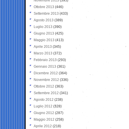
Novembre 2013
(395)
Ottobre 2013
(446)
Settembre 2013
(433)
Agosto 2013
(389)
Luglio 2013
(390)
Giugno 2013
(425)
Maggio 2013
(413)
Aprile 2013
(345)
Marzo 2013
(372)
Febbraio 2013
(293)
Gennaio 2013
(361)
Dicembre 2012
(364)
Novembre 2012
(336)
Ottobre 2012
(363)
Settembre 2012
(341)
Agosto 2012
(238)
Luglio 2012
(328)
Giugno 2012
(287)
Maggio 2012
(258)
Aprile 2012
(218)