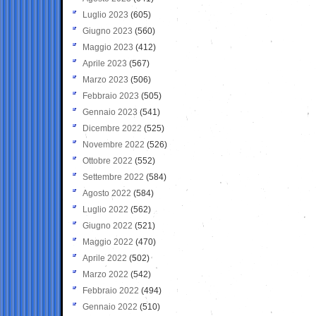
Luglio 2023
(605)
Giugno 2023
(560)
Maggio 2023
(412)
Aprile 2023
(567)
Marzo 2023
(506)
Febbraio 2023
(505)
Gennaio 2023
(541)
Dicembre 2022
(525)
Novembre 2022
(526)
Ottobre 2022
(552)
Settembre 2022
(584)
Agosto 2022
(584)
Luglio 2022
(562)
Giugno 2022
(521)
Maggio 2022
(470)
Aprile 2022
(502)
Marzo 2022
(542)
Febbraio 2022
(494)
Gennaio 2022
(510)