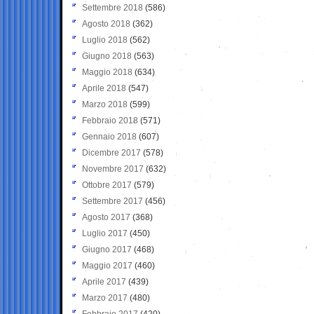
Settembre 2018
(586)
Agosto 2018
(362)
Luglio 2018
(562)
Giugno 2018
(563)
Maggio 2018
(634)
Aprile 2018
(547)
Marzo 2018
(599)
Febbraio 2018
(571)
Gennaio 2018
(607)
Dicembre 2017
(578)
Novembre 2017
(632)
Ottobre 2017
(579)
Settembre 2017
(456)
Agosto 2017
(368)
Luglio 2017
(450)
Giugno 2017
(468)
Maggio 2017
(460)
Aprile 2017
(439)
Marzo 2017
(480)
Febbraio 2017
(420)