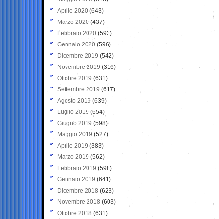
Aprile 2020
(643)
Marzo 2020
(437)
Febbraio 2020
(593)
Gennaio 2020
(596)
Dicembre 2019
(542)
Novembre 2019
(316)
Ottobre 2019
(631)
Settembre 2019
(617)
Agosto 2019
(639)
Luglio 2019
(654)
Giugno 2019
(598)
Maggio 2019
(527)
Aprile 2019
(383)
Marzo 2019
(562)
Febbraio 2019
(598)
Gennaio 2019
(641)
Dicembre 2018
(623)
Novembre 2018
(603)
Ottobre 2018
(631)