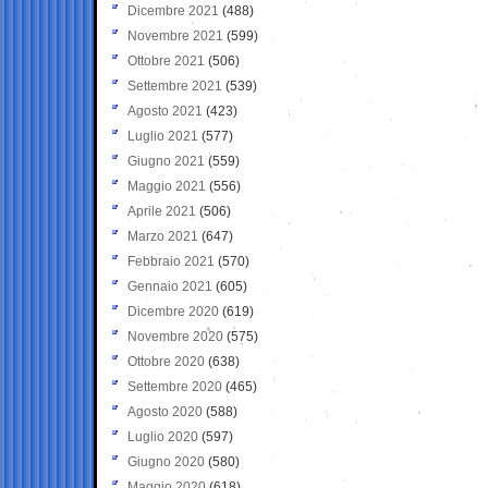
Dicembre 2021
(488)
Novembre 2021
(599)
Ottobre 2021
(506)
Settembre 2021
(539)
Agosto 2021
(423)
Luglio 2021
(577)
Giugno 2021
(559)
Maggio 2021
(556)
Aprile 2021
(506)
Marzo 2021
(647)
Febbraio 2021
(570)
Gennaio 2021
(605)
Dicembre 2020
(619)
Novembre 2020
(575)
Ottobre 2020
(638)
Settembre 2020
(465)
Agosto 2020
(588)
Luglio 2020
(597)
Giugno 2020
(580)
Maggio 2020
(618)