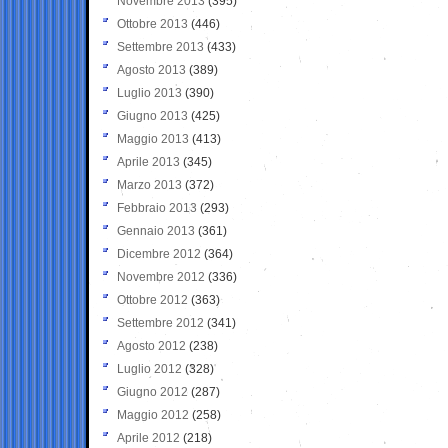
Novembre 2013
(395)
Ottobre 2013
(446)
Settembre 2013
(433)
Agosto 2013
(389)
Luglio 2013
(390)
Giugno 2013
(425)
Maggio 2013
(413)
Aprile 2013
(345)
Marzo 2013
(372)
Febbraio 2013
(293)
Gennaio 2013
(361)
Dicembre 2012
(364)
Novembre 2012
(336)
Ottobre 2012
(363)
Settembre 2012
(341)
Agosto 2012
(238)
Luglio 2012
(328)
Giugno 2012
(287)
Maggio 2012
(258)
Aprile 2012
(218)