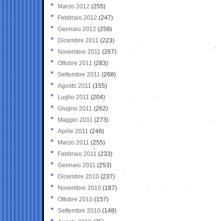
Marzo 2012
(255)
Febbraio 2012
(247)
Gennaio 2012
(259)
Dicembre 2011
(223)
Novembre 2011
(267)
Ottobre 2011
(283)
Settembre 2011
(268)
Agosto 2011
(155)
Luglio 2011
(204)
Giugno 2011
(262)
Maggio 2011
(273)
Aprile 2011
(248)
Marzo 2011
(255)
Febbraio 2011
(233)
Gennaio 2011
(253)
Dicembre 2010
(237)
Novembre 2010
(187)
Ottobre 2010
(157)
Settembre 2010
(148)