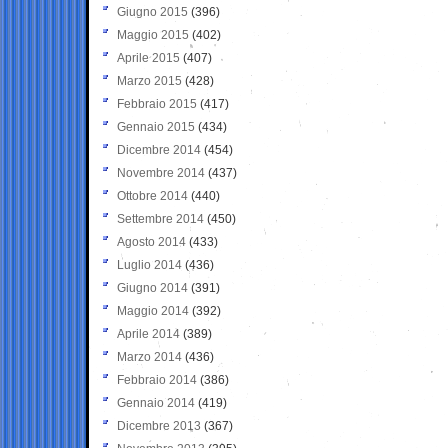
Giugno 2015
(396)
Maggio 2015
(402)
Aprile 2015
(407)
Marzo 2015
(428)
Febbraio 2015
(417)
Gennaio 2015
(434)
Dicembre 2014
(454)
Novembre 2014
(437)
Ottobre 2014
(440)
Settembre 2014
(450)
Agosto 2014
(433)
Luglio 2014
(436)
Giugno 2014
(391)
Maggio 2014
(392)
Aprile 2014
(389)
Marzo 2014
(436)
Febbraio 2014
(386)
Gennaio 2014
(419)
Dicembre 2013
(367)