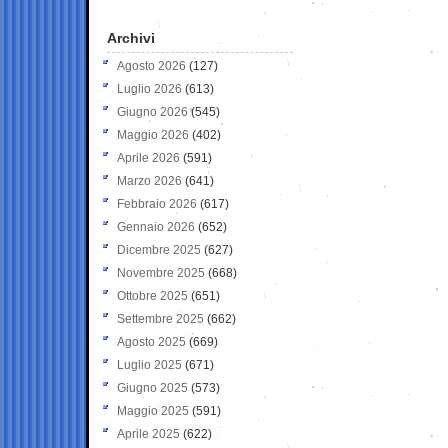
Archivi
Agosto 2026
(127)
Luglio 2026
(613)
Giugno 2026
(545)
Maggio 2026
(402)
Aprile 2026
(591)
Marzo 2026
(641)
Febbraio 2026
(617)
Gennaio 2026
(652)
Dicembre 2025
(627)
Novembre 2025
(668)
Ottobre 2025
(651)
Settembre 2025
(662)
Agosto 2025
(669)
Luglio 2025
(671)
Giugno 2025
(573)
Maggio 2025
(591)
Aprile 2025
(622)