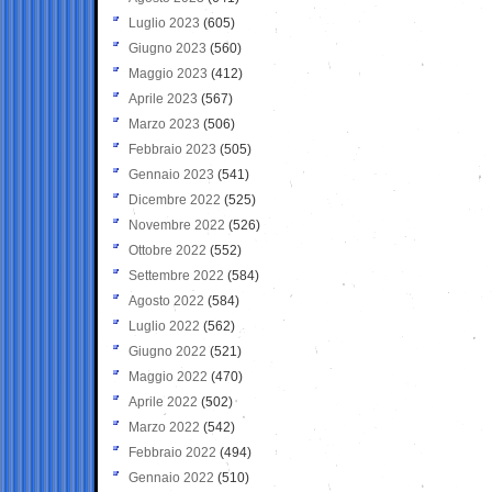
Luglio 2023
(605)
Giugno 2023
(560)
Maggio 2023
(412)
Aprile 2023
(567)
Marzo 2023
(506)
Febbraio 2023
(505)
Gennaio 2023
(541)
Dicembre 2022
(525)
Novembre 2022
(526)
Ottobre 2022
(552)
Settembre 2022
(584)
Agosto 2022
(584)
Luglio 2022
(562)
Giugno 2022
(521)
Maggio 2022
(470)
Aprile 2022
(502)
Marzo 2022
(542)
Febbraio 2022
(494)
Gennaio 2022
(510)