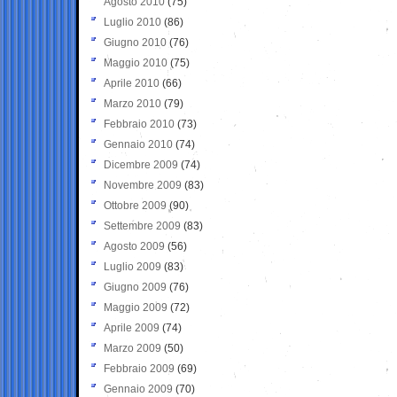
Agosto 2010
(75)
Luglio 2010
(86)
Giugno 2010
(76)
Maggio 2010
(75)
Aprile 2010
(66)
Marzo 2010
(79)
Febbraio 2010
(73)
Gennaio 2010
(74)
Dicembre 2009
(74)
Novembre 2009
(83)
Ottobre 2009
(90)
Settembre 2009
(83)
Agosto 2009
(56)
Luglio 2009
(83)
Giugno 2009
(76)
Maggio 2009
(72)
Aprile 2009
(74)
Marzo 2009
(50)
Febbraio 2009
(69)
Gennaio 2009
(70)