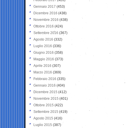
Gennaio 2017
(453)
Dicembre 2016
(438)
Novembre 2016
(438)
Ottobre 2016
(424)
Settembre 2016
(367)
Agosto 2016
(332)
Luglio 2016
(336)
Giugno 2016
(358)
Maggio 2016
(373)
Aprile 2016
(307)
Marzo 2016
(369)
Febbraio 2016
(335)
Gennaio 2016
(404)
Dicembre 2015
(412)
Novembre 2015
(401)
Ottobre 2015
(422)
Settembre 2015
(419)
Agosto 2015
(416)
Luglio 2015
(387)