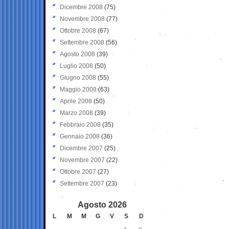
Dicembre 2008
(75)
Novembre 2008
(77)
Ottobre 2008
(67)
Settembre 2008
(56)
Agosto 2008
(39)
Luglio 2008
(50)
Giugno 2008
(55)
Maggio 2008
(63)
Aprile 2008
(50)
Marzo 2008
(39)
Febbraio 2008
(35)
Gennaio 2008
(36)
Dicembre 2007
(25)
Novembre 2007
(22)
Ottobre 2007
(27)
Settembre 2007
(23)
Agosto 2026
L
M
M
G
V
S
D