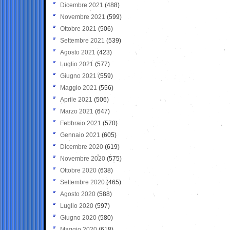
Dicembre 2021
(488)
Novembre 2021
(599)
Ottobre 2021
(506)
Settembre 2021
(539)
Agosto 2021
(423)
Luglio 2021
(577)
Giugno 2021
(559)
Maggio 2021
(556)
Aprile 2021
(506)
Marzo 2021
(647)
Febbraio 2021
(570)
Gennaio 2021
(605)
Dicembre 2020
(619)
Novembre 2020
(575)
Ottobre 2020
(638)
Settembre 2020
(465)
Agosto 2020
(588)
Luglio 2020
(597)
Giugno 2020
(580)
Maggio 2020
(618)