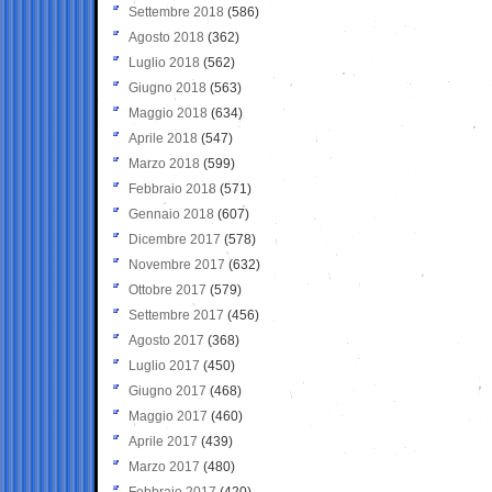
Settembre 2018
(586)
Agosto 2018
(362)
Luglio 2018
(562)
Giugno 2018
(563)
Maggio 2018
(634)
Aprile 2018
(547)
Marzo 2018
(599)
Febbraio 2018
(571)
Gennaio 2018
(607)
Dicembre 2017
(578)
Novembre 2017
(632)
Ottobre 2017
(579)
Settembre 2017
(456)
Agosto 2017
(368)
Luglio 2017
(450)
Giugno 2017
(468)
Maggio 2017
(460)
Aprile 2017
(439)
Marzo 2017
(480)
Febbraio 2017
(420)