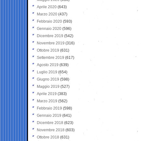
Aprile 2020
(643)
Marzo 2020
(437)
Febbraio 2020
(593)
Gennaio 2020
(596)
Dicembre 2019
(542)
Novembre 2019
(316)
Ottobre 2019
(631)
Settembre 2019
(617)
Agosto 2019
(639)
Luglio 2019
(654)
Giugno 2019
(598)
Maggio 2019
(527)
Aprile 2019
(383)
Marzo 2019
(562)
Febbraio 2019
(598)
Gennaio 2019
(641)
Dicembre 2018
(623)
Novembre 2018
(603)
Ottobre 2018
(631)