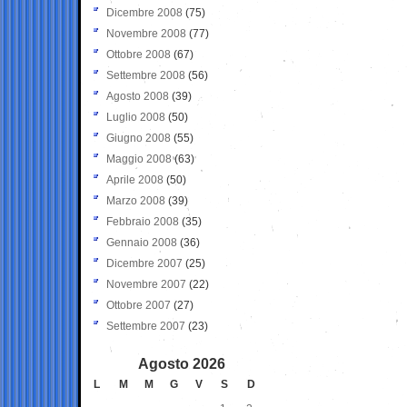
Dicembre 2008
(75)
Novembre 2008
(77)
Ottobre 2008
(67)
Settembre 2008
(56)
Agosto 2008
(39)
Luglio 2008
(50)
Giugno 2008
(55)
Maggio 2008
(63)
Aprile 2008
(50)
Marzo 2008
(39)
Febbraio 2008
(35)
Gennaio 2008
(36)
Dicembre 2007
(25)
Novembre 2007
(22)
Ottobre 2007
(27)
Settembre 2007
(23)
Agosto 2026
L
M
M
G
V
S
D