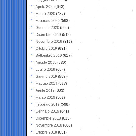
Aprile 2020
(643)
Marzo 2020
(437)
Febbraio 2020
(593)
Gennaio 2020
(596)
Dicembre 2019
(542)
Novembre 2019
(316)
Ottobre 2019
(631)
Settembre 2019
(617)
Agosto 2019
(639)
Luglio 2019
(654)
Giugno 2019
(598)
Maggio 2019
(527)
Aprile 2019
(383)
Marzo 2019
(562)
Febbraio 2019
(598)
Gennaio 2019
(641)
Dicembre 2018
(623)
Novembre 2018
(603)
Ottobre 2018
(631)