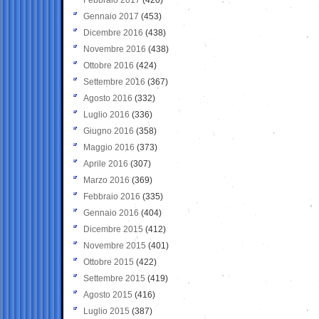
Gennaio 2017
(453)
Dicembre 2016
(438)
Novembre 2016
(438)
Ottobre 2016
(424)
Settembre 2016
(367)
Agosto 2016
(332)
Luglio 2016
(336)
Giugno 2016
(358)
Maggio 2016
(373)
Aprile 2016
(307)
Marzo 2016
(369)
Febbraio 2016
(335)
Gennaio 2016
(404)
Dicembre 2015
(412)
Novembre 2015
(401)
Ottobre 2015
(422)
Settembre 2015
(419)
Agosto 2015
(416)
Luglio 2015
(387)