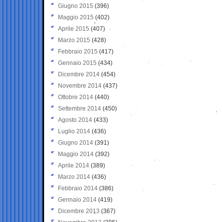
Giugno 2015
(396)
Maggio 2015
(402)
Aprile 2015
(407)
Marzo 2015
(428)
Febbraio 2015
(417)
Gennaio 2015
(434)
Dicembre 2014
(454)
Novembre 2014
(437)
Ottobre 2014
(440)
Settembre 2014
(450)
Agosto 2014
(433)
Luglio 2014
(436)
Giugno 2014
(391)
Maggio 2014
(392)
Aprile 2014
(389)
Marzo 2014
(436)
Febbraio 2014
(386)
Gennaio 2014
(419)
Dicembre 2013
(367)