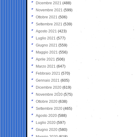
Dicembre 2021
(488)
Novembre 2021
(599)
Ottobre 2021
(506)
Settembre 2021
(539)
Agosto 2021
(423)
Luglio 2021
(577)
Giugno 2021
(559)
Maggio 2021
(556)
Aprile 2021
(506)
Marzo 2021
(647)
Febbraio 2021
(570)
Gennaio 2021
(605)
Dicembre 2020
(619)
Novembre 2020
(575)
Ottobre 2020
(638)
Settembre 2020
(465)
Agosto 2020
(588)
Luglio 2020
(597)
Giugno 2020
(580)
Maggio 2020
(618)