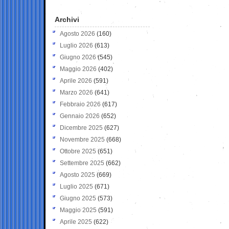
Archivi
Agosto 2026
(160)
Luglio 2026
(613)
Giugno 2026
(545)
Maggio 2026
(402)
Aprile 2026
(591)
Marzo 2026
(641)
Febbraio 2026
(617)
Gennaio 2026
(652)
Dicembre 2025
(627)
Novembre 2025
(668)
Ottobre 2025
(651)
Settembre 2025
(662)
Agosto 2025
(669)
Luglio 2025
(671)
Giugno 2025
(573)
Maggio 2025
(591)
Aprile 2025
(622)