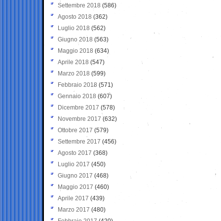
Settembre 2018
(586)
Agosto 2018
(362)
Luglio 2018
(562)
Giugno 2018
(563)
Maggio 2018
(634)
Aprile 2018
(547)
Marzo 2018
(599)
Febbraio 2018
(571)
Gennaio 2018
(607)
Dicembre 2017
(578)
Novembre 2017
(632)
Ottobre 2017
(579)
Settembre 2017
(456)
Agosto 2017
(368)
Luglio 2017
(450)
Giugno 2017
(468)
Maggio 2017
(460)
Aprile 2017
(439)
Marzo 2017
(480)
Febbraio 2017
(420)