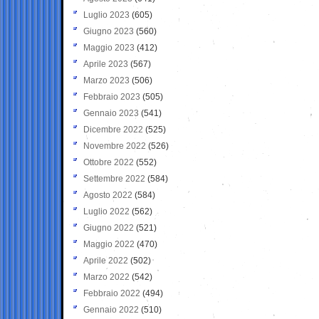
Luglio 2023
(605)
Giugno 2023
(560)
Maggio 2023
(412)
Aprile 2023
(567)
Marzo 2023
(506)
Febbraio 2023
(505)
Gennaio 2023
(541)
Dicembre 2022
(525)
Novembre 2022
(526)
Ottobre 2022
(552)
Settembre 2022
(584)
Agosto 2022
(584)
Luglio 2022
(562)
Giugno 2022
(521)
Maggio 2022
(470)
Aprile 2022
(502)
Marzo 2022
(542)
Febbraio 2022
(494)
Gennaio 2022
(510)