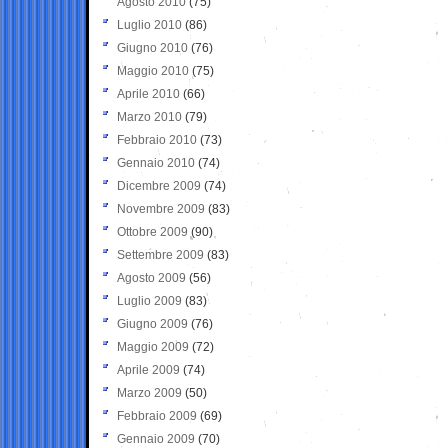
Agosto 2010
(75)
Luglio 2010
(86)
Giugno 2010
(76)
Maggio 2010
(75)
Aprile 2010
(66)
Marzo 2010
(79)
Febbraio 2010
(73)
Gennaio 2010
(74)
Dicembre 2009
(74)
Novembre 2009
(83)
Ottobre 2009
(90)
Settembre 2009
(83)
Agosto 2009
(56)
Luglio 2009
(83)
Giugno 2009
(76)
Maggio 2009
(72)
Aprile 2009
(74)
Marzo 2009
(50)
Febbraio 2009
(69)
Gennaio 2009
(70)