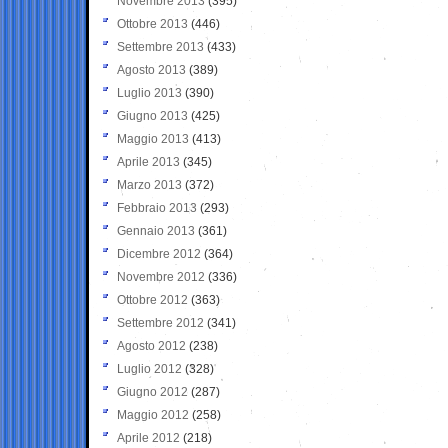
Novembre 2013
(395)
Ottobre 2013
(446)
Settembre 2013
(433)
Agosto 2013
(389)
Luglio 2013
(390)
Giugno 2013
(425)
Maggio 2013
(413)
Aprile 2013
(345)
Marzo 2013
(372)
Febbraio 2013
(293)
Gennaio 2013
(361)
Dicembre 2012
(364)
Novembre 2012
(336)
Ottobre 2012
(363)
Settembre 2012
(341)
Agosto 2012
(238)
Luglio 2012
(328)
Giugno 2012
(287)
Maggio 2012
(258)
Aprile 2012
(218)