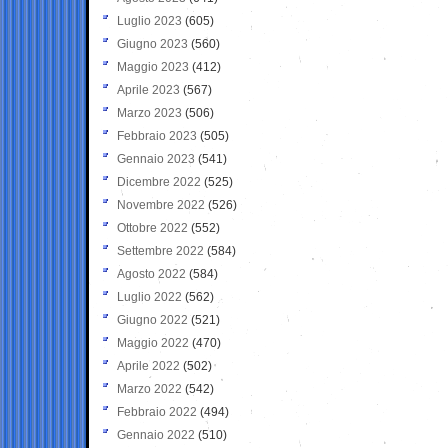
Luglio 2023
(605)
Giugno 2023
(560)
Maggio 2023
(412)
Aprile 2023
(567)
Marzo 2023
(506)
Febbraio 2023
(505)
Gennaio 2023
(541)
Dicembre 2022
(525)
Novembre 2022
(526)
Ottobre 2022
(552)
Settembre 2022
(584)
Agosto 2022
(584)
Luglio 2022
(562)
Giugno 2022
(521)
Maggio 2022
(470)
Aprile 2022
(502)
Marzo 2022
(542)
Febbraio 2022
(494)
Gennaio 2022
(510)