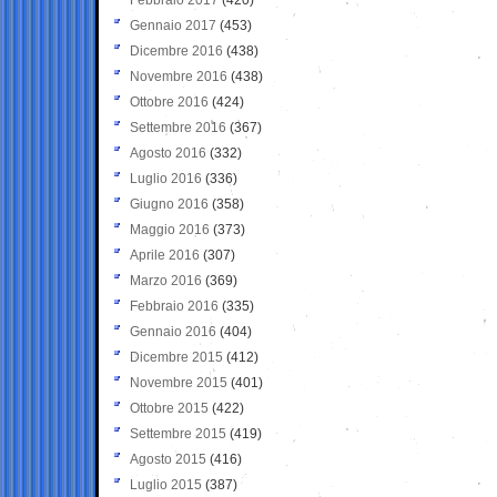
Gennaio 2017
(453)
Dicembre 2016
(438)
Novembre 2016
(438)
Ottobre 2016
(424)
Settembre 2016
(367)
Agosto 2016
(332)
Luglio 2016
(336)
Giugno 2016
(358)
Maggio 2016
(373)
Aprile 2016
(307)
Marzo 2016
(369)
Febbraio 2016
(335)
Gennaio 2016
(404)
Dicembre 2015
(412)
Novembre 2015
(401)
Ottobre 2015
(422)
Settembre 2015
(419)
Agosto 2015
(416)
Luglio 2015
(387)