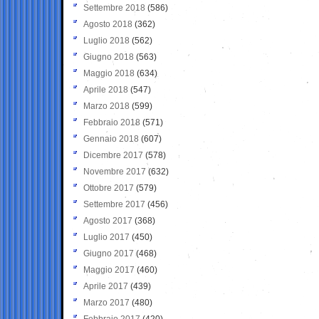
Settembre 2018
(586)
Agosto 2018
(362)
Luglio 2018
(562)
Giugno 2018
(563)
Maggio 2018
(634)
Aprile 2018
(547)
Marzo 2018
(599)
Febbraio 2018
(571)
Gennaio 2018
(607)
Dicembre 2017
(578)
Novembre 2017
(632)
Ottobre 2017
(579)
Settembre 2017
(456)
Agosto 2017
(368)
Luglio 2017
(450)
Giugno 2017
(468)
Maggio 2017
(460)
Aprile 2017
(439)
Marzo 2017
(480)
Febbraio 2017
(420)