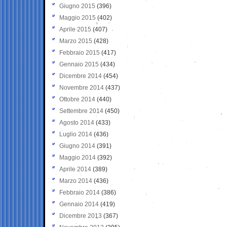
Giugno 2015
(396)
Maggio 2015
(402)
Aprile 2015
(407)
Marzo 2015
(428)
Febbraio 2015
(417)
Gennaio 2015
(434)
Dicembre 2014
(454)
Novembre 2014
(437)
Ottobre 2014
(440)
Settembre 2014
(450)
Agosto 2014
(433)
Luglio 2014
(436)
Giugno 2014
(391)
Maggio 2014
(392)
Aprile 2014
(389)
Marzo 2014
(436)
Febbraio 2014
(386)
Gennaio 2014
(419)
Dicembre 2013
(367)