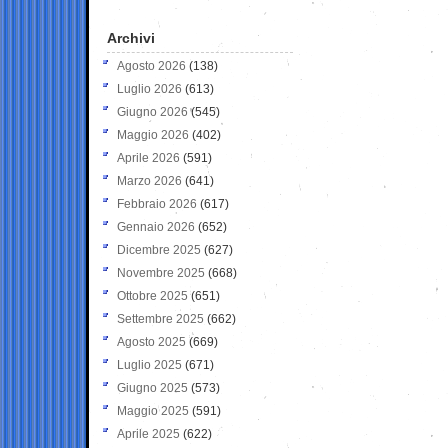
Archivi
Agosto 2026
(138)
Luglio 2026
(613)
Giugno 2026
(545)
Maggio 2026
(402)
Aprile 2026
(591)
Marzo 2026
(641)
Febbraio 2026
(617)
Gennaio 2026
(652)
Dicembre 2025
(627)
Novembre 2025
(668)
Ottobre 2025
(651)
Settembre 2025
(662)
Agosto 2025
(669)
Luglio 2025
(671)
Giugno 2025
(573)
Maggio 2025
(591)
Aprile 2025
(622)