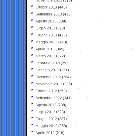
Novembre 2013
(395)
Ottobre 2013
(446)
Settembre 2013
(433)
Agosto 2013
(389)
Luglio 2013
(390)
Giugno 2013
(425)
Maggio 2013
(413)
Aprile 2013
(345)
Marzo 2013
(372)
Febbraio 2013
(293)
Gennaio 2013
(361)
Dicembre 2012
(364)
Novembre 2012
(336)
Ottobre 2012
(363)
Settembre 2012
(341)
Agosto 2012
(238)
Luglio 2012
(328)
Giugno 2012
(287)
Maggio 2012
(258)
Aprile 2012
(218)