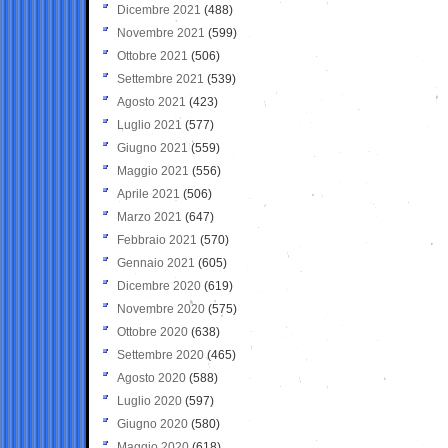
Dicembre 2021
(488)
Novembre 2021
(599)
Ottobre 2021
(506)
Settembre 2021
(539)
Agosto 2021
(423)
Luglio 2021
(577)
Giugno 2021
(559)
Maggio 2021
(556)
Aprile 2021
(506)
Marzo 2021
(647)
Febbraio 2021
(570)
Gennaio 2021
(605)
Dicembre 2020
(619)
Novembre 2020
(575)
Ottobre 2020
(638)
Settembre 2020
(465)
Agosto 2020
(588)
Luglio 2020
(597)
Giugno 2020
(580)
Maggio 2020
(618)