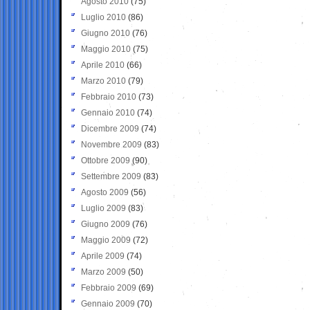
Agosto 2010
(75)
Luglio 2010
(86)
Giugno 2010
(76)
Maggio 2010
(75)
Aprile 2010
(66)
Marzo 2010
(79)
Febbraio 2010
(73)
Gennaio 2010
(74)
Dicembre 2009
(74)
Novembre 2009
(83)
Ottobre 2009
(90)
Settembre 2009
(83)
Agosto 2009
(56)
Luglio 2009
(83)
Giugno 2009
(76)
Maggio 2009
(72)
Aprile 2009
(74)
Marzo 2009
(50)
Febbraio 2009
(69)
Gennaio 2009
(70)