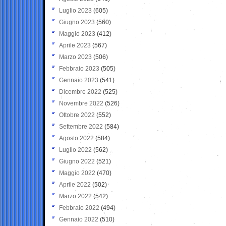
Luglio 2023
(605)
Giugno 2023
(560)
Maggio 2023
(412)
Aprile 2023
(567)
Marzo 2023
(506)
Febbraio 2023
(505)
Gennaio 2023
(541)
Dicembre 2022
(525)
Novembre 2022
(526)
Ottobre 2022
(552)
Settembre 2022
(584)
Agosto 2022
(584)
Luglio 2022
(562)
Giugno 2022
(521)
Maggio 2022
(470)
Aprile 2022
(502)
Marzo 2022
(542)
Febbraio 2022
(494)
Gennaio 2022
(510)