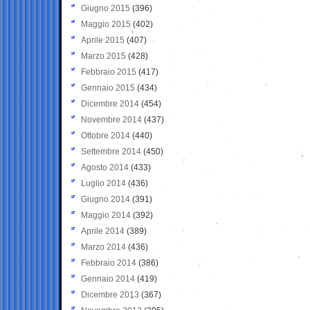
Giugno 2015
(396)
Maggio 2015
(402)
Aprile 2015
(407)
Marzo 2015
(428)
Febbraio 2015
(417)
Gennaio 2015
(434)
Dicembre 2014
(454)
Novembre 2014
(437)
Ottobre 2014
(440)
Settembre 2014
(450)
Agosto 2014
(433)
Luglio 2014
(436)
Giugno 2014
(391)
Maggio 2014
(392)
Aprile 2014
(389)
Marzo 2014
(436)
Febbraio 2014
(386)
Gennaio 2014
(419)
Dicembre 2013
(367)