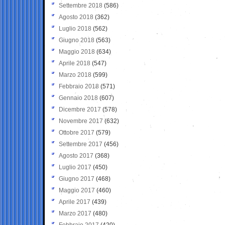
Settembre 2018
(586)
Agosto 2018
(362)
Luglio 2018
(562)
Giugno 2018
(563)
Maggio 2018
(634)
Aprile 2018
(547)
Marzo 2018
(599)
Febbraio 2018
(571)
Gennaio 2018
(607)
Dicembre 2017
(578)
Novembre 2017
(632)
Ottobre 2017
(579)
Settembre 2017
(456)
Agosto 2017
(368)
Luglio 2017
(450)
Giugno 2017
(468)
Maggio 2017
(460)
Aprile 2017
(439)
Marzo 2017
(480)
Febbraio 2017
(420)