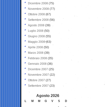
Dicembre 2008
(75)
Novembre 2008
(77)
Ottobre 2008
(67)
Settembre 2008
(56)
Agosto 2008
(39)
Luglio 2008
(50)
Giugno 2008
(55)
Maggio 2008
(63)
Aprile 2008
(50)
Marzo 2008
(39)
Febbraio 2008
(35)
Gennaio 2008
(36)
Dicembre 2007
(25)
Novembre 2007
(22)
Ottobre 2007
(27)
Settembre 2007
(23)
Agosto 2026
L
M
M
G
V
S
D