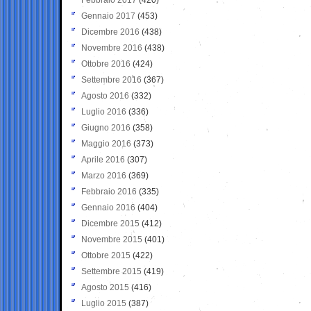
Gennaio 2017
(453)
Dicembre 2016
(438)
Novembre 2016
(438)
Ottobre 2016
(424)
Settembre 2016
(367)
Agosto 2016
(332)
Luglio 2016
(336)
Giugno 2016
(358)
Maggio 2016
(373)
Aprile 2016
(307)
Marzo 2016
(369)
Febbraio 2016
(335)
Gennaio 2016
(404)
Dicembre 2015
(412)
Novembre 2015
(401)
Ottobre 2015
(422)
Settembre 2015
(419)
Agosto 2015
(416)
Luglio 2015
(387)