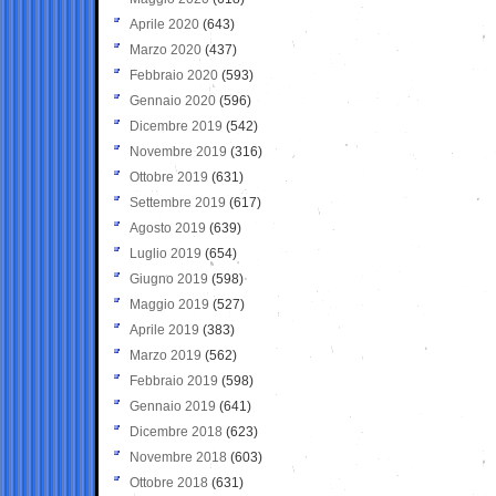
Aprile 2020
(643)
Marzo 2020
(437)
Febbraio 2020
(593)
Gennaio 2020
(596)
Dicembre 2019
(542)
Novembre 2019
(316)
Ottobre 2019
(631)
Settembre 2019
(617)
Agosto 2019
(639)
Luglio 2019
(654)
Giugno 2019
(598)
Maggio 2019
(527)
Aprile 2019
(383)
Marzo 2019
(562)
Febbraio 2019
(598)
Gennaio 2019
(641)
Dicembre 2018
(623)
Novembre 2018
(603)
Ottobre 2018
(631)