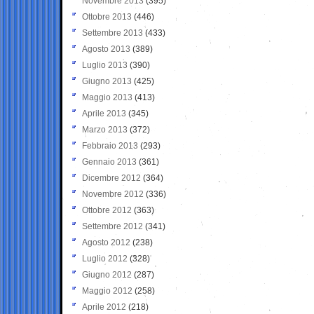
Novembre 2013
(395)
Ottobre 2013
(446)
Settembre 2013
(433)
Agosto 2013
(389)
Luglio 2013
(390)
Giugno 2013
(425)
Maggio 2013
(413)
Aprile 2013
(345)
Marzo 2013
(372)
Febbraio 2013
(293)
Gennaio 2013
(361)
Dicembre 2012
(364)
Novembre 2012
(336)
Ottobre 2012
(363)
Settembre 2012
(341)
Agosto 2012
(238)
Luglio 2012
(328)
Giugno 2012
(287)
Maggio 2012
(258)
Aprile 2012
(218)