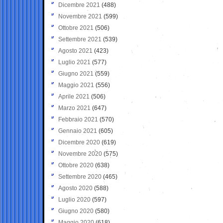
Dicembre 2021
(488)
Novembre 2021
(599)
Ottobre 2021
(506)
Settembre 2021
(539)
Agosto 2021
(423)
Luglio 2021
(577)
Giugno 2021
(559)
Maggio 2021
(556)
Aprile 2021
(506)
Marzo 2021
(647)
Febbraio 2021
(570)
Gennaio 2021
(605)
Dicembre 2020
(619)
Novembre 2020
(575)
Ottobre 2020
(638)
Settembre 2020
(465)
Agosto 2020
(588)
Luglio 2020
(597)
Giugno 2020
(580)
Maggio 2020
(618)