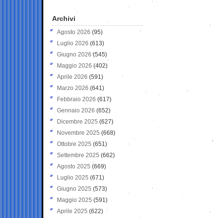
Archivi
Agosto 2026
(95)
Luglio 2026
(613)
Giugno 2026
(545)
Maggio 2026
(402)
Aprile 2026
(591)
Marzo 2026
(641)
Febbraio 2026
(617)
Gennaio 2026
(652)
Dicembre 2025
(627)
Novembre 2025
(668)
Ottobre 2025
(651)
Settembre 2025
(662)
Agosto 2025
(669)
Luglio 2025
(671)
Giugno 2025
(573)
Maggio 2025
(591)
Aprile 2025
(622)