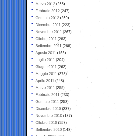
Marzo 2012
(255)
Febbraio 2012
(247)
Gennaio 2012
(259)
Dicembre 2011
(223)
Novembre 2011
(267)
Ottobre 2011
(283)
Settembre 2011
(268)
Agosto 2011
(155)
Luglio 2011
(204)
Giugno 2011
(262)
Maggio 2011
(273)
Aprile 2011
(248)
Marzo 2011
(255)
Febbraio 2011
(233)
Gennaio 2011
(253)
Dicembre 2010
(237)
Novembre 2010
(187)
Ottobre 2010
(157)
Settembre 2010
(148)