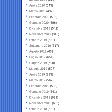
Aprile 2020
(643)
Marzo 2020
(437)
Febbraio 2020
(593)
Gennaio 2020
(596)
Dicembre 2019
(542)
Novembre 2019
(316)
Ottobre 2019
(631)
Settembre 2019
(617)
Agosto 2019
(639)
Luglio 2019
(654)
Giugno 2019
(598)
Maggio 2019
(527)
Aprile 2019
(383)
Marzo 2019
(562)
Febbraio 2019
(598)
Gennaio 2019
(641)
Dicembre 2018
(623)
Novembre 2018
(603)
Ottobre 2018
(631)