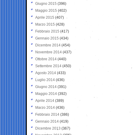
Giugno 2015
(396)
Maggio 2015
(402)
Aprile 2015
(407)
Marzo 2015
(428)
Febbraio 2015
(417)
Gennaio 2015
(434)
Dicembre 2014
(454)
Novembre 2014
(437)
Ottobre 2014
(440)
Settembre 2014
(450)
Agosto 2014
(433)
Luglio 2014
(436)
Giugno 2014
(391)
Maggio 2014
(392)
Aprile 2014
(389)
Marzo 2014
(436)
Febbraio 2014
(386)
Gennaio 2014
(419)
Dicembre 2013
(367)