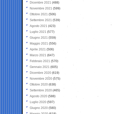
Dicembre 2021
(488)
Novembre 2021
(599)
Ottobre 2021
(506)
Settembre 2021
(539)
Agosto 2021
(423)
Luglio 2021
(577)
Giugno 2021
(559)
Maggio 2021
(556)
Aprile 2021
(506)
Marzo 2021
(647)
Febbraio 2021
(570)
Gennaio 2021
(605)
Dicembre 2020
(619)
Novembre 2020
(575)
Ottobre 2020
(638)
Settembre 2020
(465)
Agosto 2020
(588)
Luglio 2020
(597)
Giugno 2020
(580)
Maggio 2020
(618)