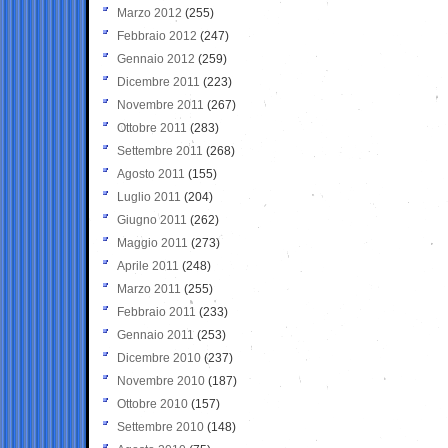
Marzo 2012
(255)
Febbraio 2012
(247)
Gennaio 2012
(259)
Dicembre 2011
(223)
Novembre 2011
(267)
Ottobre 2011
(283)
Settembre 2011
(268)
Agosto 2011
(155)
Luglio 2011
(204)
Giugno 2011
(262)
Maggio 2011
(273)
Aprile 2011
(248)
Marzo 2011
(255)
Febbraio 2011
(233)
Gennaio 2011
(253)
Dicembre 2010
(237)
Novembre 2010
(187)
Ottobre 2010
(157)
Settembre 2010
(148)