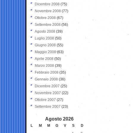
Dicembre 2008
(75)
Novembre 2008
(77)
Ottobre 2008
(67)
Settembre 2008
(56)
Agosto 2008
(39)
Luglio 2008
(50)
Giugno 2008
(55)
Maggio 2008
(63)
Aprile 2008
(50)
Marzo 2008
(39)
Febbraio 2008
(35)
Gennaio 2008
(36)
Dicembre 2007
(25)
Novembre 2007
(22)
Ottobre 2007
(27)
Settembre 2007
(23)
Agosto 2026
L
M
M
G
V
S
D