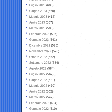
Luglio 2023
(605)
Giugno 2023
(560)
Maggio 2023
(412)
Aprile 2023
(567)
Marzo 2023
(506)
Febbraio 2023
(505)
Gennaio 2023
(541)
Dicembre 2022
(525)
Novembre 2022
(526)
Ottobre 2022
(552)
Settembre 2022
(584)
Agosto 2022
(584)
Luglio 2022
(562)
Giugno 2022
(521)
Maggio 2022
(470)
Aprile 2022
(502)
Marzo 2022
(542)
Febbraio 2022
(494)
Gennaio 2022
(510)