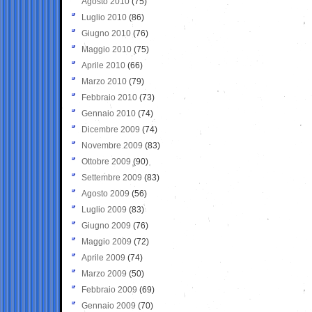
Agosto 2010
(75)
Luglio 2010
(86)
Giugno 2010
(76)
Maggio 2010
(75)
Aprile 2010
(66)
Marzo 2010
(79)
Febbraio 2010
(73)
Gennaio 2010
(74)
Dicembre 2009
(74)
Novembre 2009
(83)
Ottobre 2009
(90)
Settembre 2009
(83)
Agosto 2009
(56)
Luglio 2009
(83)
Giugno 2009
(76)
Maggio 2009
(72)
Aprile 2009
(74)
Marzo 2009
(50)
Febbraio 2009
(69)
Gennaio 2009
(70)