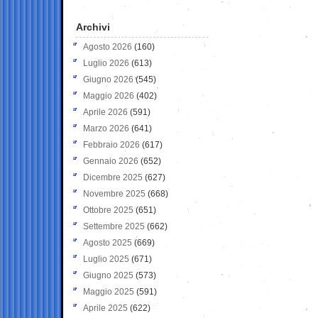
Archivi
Agosto 2026
(160)
Luglio 2026
(613)
Giugno 2026
(545)
Maggio 2026
(402)
Aprile 2026
(591)
Marzo 2026
(641)
Febbraio 2026
(617)
Gennaio 2026
(652)
Dicembre 2025
(627)
Novembre 2025
(668)
Ottobre 2025
(651)
Settembre 2025
(662)
Agosto 2025
(669)
Luglio 2025
(671)
Giugno 2025
(573)
Maggio 2025
(591)
Aprile 2025
(622)