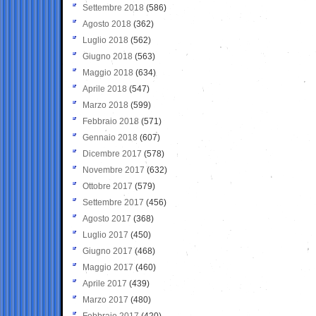
Settembre 2018
(586)
Agosto 2018
(362)
Luglio 2018
(562)
Giugno 2018
(563)
Maggio 2018
(634)
Aprile 2018
(547)
Marzo 2018
(599)
Febbraio 2018
(571)
Gennaio 2018
(607)
Dicembre 2017
(578)
Novembre 2017
(632)
Ottobre 2017
(579)
Settembre 2017
(456)
Agosto 2017
(368)
Luglio 2017
(450)
Giugno 2017
(468)
Maggio 2017
(460)
Aprile 2017
(439)
Marzo 2017
(480)
Febbraio 2017
(420)