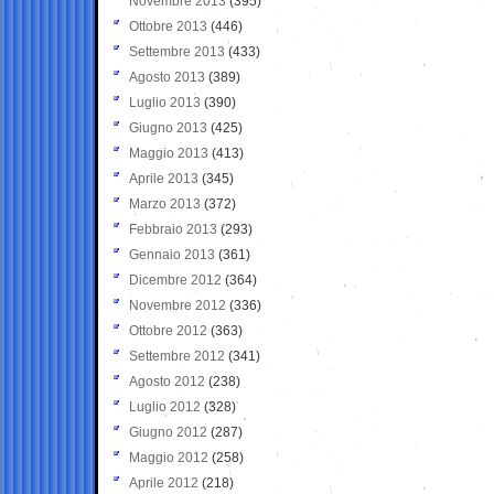
Novembre 2013
(395)
Ottobre 2013
(446)
Settembre 2013
(433)
Agosto 2013
(389)
Luglio 2013
(390)
Giugno 2013
(425)
Maggio 2013
(413)
Aprile 2013
(345)
Marzo 2013
(372)
Febbraio 2013
(293)
Gennaio 2013
(361)
Dicembre 2012
(364)
Novembre 2012
(336)
Ottobre 2012
(363)
Settembre 2012
(341)
Agosto 2012
(238)
Luglio 2012
(328)
Giugno 2012
(287)
Maggio 2012
(258)
Aprile 2012
(218)