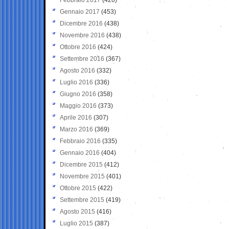
Gennaio 2017
(453)
Dicembre 2016
(438)
Novembre 2016
(438)
Ottobre 2016
(424)
Settembre 2016
(367)
Agosto 2016
(332)
Luglio 2016
(336)
Giugno 2016
(358)
Maggio 2016
(373)
Aprile 2016
(307)
Marzo 2016
(369)
Febbraio 2016
(335)
Gennaio 2016
(404)
Dicembre 2015
(412)
Novembre 2015
(401)
Ottobre 2015
(422)
Settembre 2015
(419)
Agosto 2015
(416)
Luglio 2015
(387)