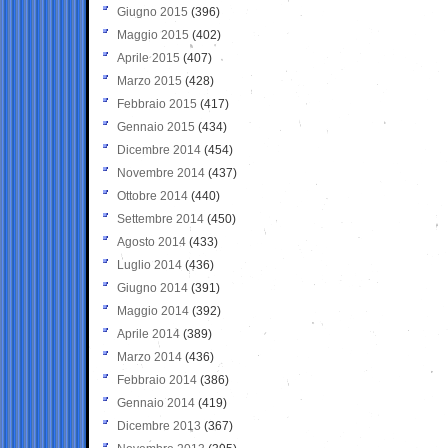
Giugno 2015
(396)
Maggio 2015
(402)
Aprile 2015
(407)
Marzo 2015
(428)
Febbraio 2015
(417)
Gennaio 2015
(434)
Dicembre 2014
(454)
Novembre 2014
(437)
Ottobre 2014
(440)
Settembre 2014
(450)
Agosto 2014
(433)
Luglio 2014
(436)
Giugno 2014
(391)
Maggio 2014
(392)
Aprile 2014
(389)
Marzo 2014
(436)
Febbraio 2014
(386)
Gennaio 2014
(419)
Dicembre 2013
(367)