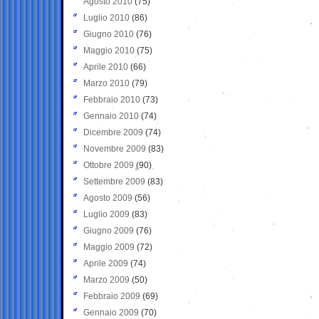
Agosto 2010
(75)
Luglio 2010
(86)
Giugno 2010
(76)
Maggio 2010
(75)
Aprile 2010
(66)
Marzo 2010
(79)
Febbraio 2010
(73)
Gennaio 2010
(74)
Dicembre 2009
(74)
Novembre 2009
(83)
Ottobre 2009
(90)
Settembre 2009
(83)
Agosto 2009
(56)
Luglio 2009
(83)
Giugno 2009
(76)
Maggio 2009
(72)
Aprile 2009
(74)
Marzo 2009
(50)
Febbraio 2009
(69)
Gennaio 2009
(70)