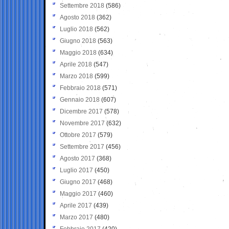
Settembre 2018
(586)
Agosto 2018
(362)
Luglio 2018
(562)
Giugno 2018
(563)
Maggio 2018
(634)
Aprile 2018
(547)
Marzo 2018
(599)
Febbraio 2018
(571)
Gennaio 2018
(607)
Dicembre 2017
(578)
Novembre 2017
(632)
Ottobre 2017
(579)
Settembre 2017
(456)
Agosto 2017
(368)
Luglio 2017
(450)
Giugno 2017
(468)
Maggio 2017
(460)
Aprile 2017
(439)
Marzo 2017
(480)
Febbraio 2017
(420)