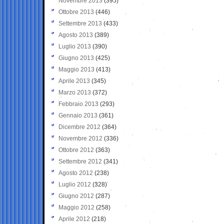
Novembre 2013
(395)
Ottobre 2013
(446)
Settembre 2013
(433)
Agosto 2013
(389)
Luglio 2013
(390)
Giugno 2013
(425)
Maggio 2013
(413)
Aprile 2013
(345)
Marzo 2013
(372)
Febbraio 2013
(293)
Gennaio 2013
(361)
Dicembre 2012
(364)
Novembre 2012
(336)
Ottobre 2012
(363)
Settembre 2012
(341)
Agosto 2012
(238)
Luglio 2012
(328)
Giugno 2012
(287)
Maggio 2012
(258)
Aprile 2012
(218)