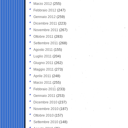
Marzo 2012
(255)
Febbraio 2012
(247)
Gennaio 2012
(259)
Dicembre 2011
(223)
Novembre 2011
(267)
Ottobre 2011
(283)
Settembre 2011
(268)
Agosto 2011
(155)
Luglio 2011
(204)
Giugno 2011
(262)
Maggio 2011
(273)
Aprile 2011
(248)
Marzo 2011
(255)
Febbraio 2011
(233)
Gennaio 2011
(253)
Dicembre 2010
(237)
Novembre 2010
(187)
Ottobre 2010
(157)
Settembre 2010
(148)