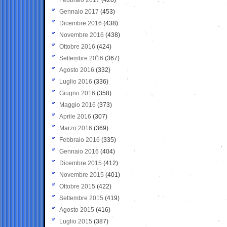
Gennaio 2017
(453)
Dicembre 2016
(438)
Novembre 2016
(438)
Ottobre 2016
(424)
Settembre 2016
(367)
Agosto 2016
(332)
Luglio 2016
(336)
Giugno 2016
(358)
Maggio 2016
(373)
Aprile 2016
(307)
Marzo 2016
(369)
Febbraio 2016
(335)
Gennaio 2016
(404)
Dicembre 2015
(412)
Novembre 2015
(401)
Ottobre 2015
(422)
Settembre 2015
(419)
Agosto 2015
(416)
Luglio 2015
(387)