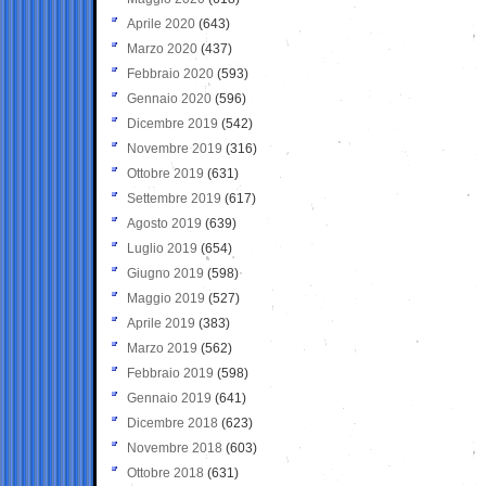
Aprile 2020
(643)
Marzo 2020
(437)
Febbraio 2020
(593)
Gennaio 2020
(596)
Dicembre 2019
(542)
Novembre 2019
(316)
Ottobre 2019
(631)
Settembre 2019
(617)
Agosto 2019
(639)
Luglio 2019
(654)
Giugno 2019
(598)
Maggio 2019
(527)
Aprile 2019
(383)
Marzo 2019
(562)
Febbraio 2019
(598)
Gennaio 2019
(641)
Dicembre 2018
(623)
Novembre 2018
(603)
Ottobre 2018
(631)