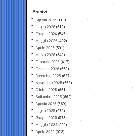
Archivi
Agosto 2026
(119)
Luglio 2026
(613)
Giugno 2026
(545)
Maggio 2026
(402)
Aprile 2026
(591)
Marzo 2026
(641)
Febbraio 2026
(617)
Gennaio 2026
(652)
Dicembre 2025
(627)
Novembre 2025
(668)
Ottobre 2025
(651)
Settembre 2025
(662)
Agosto 2025
(669)
Luglio 2025
(671)
Giugno 2025
(573)
Maggio 2025
(591)
Aprile 2025
(622)