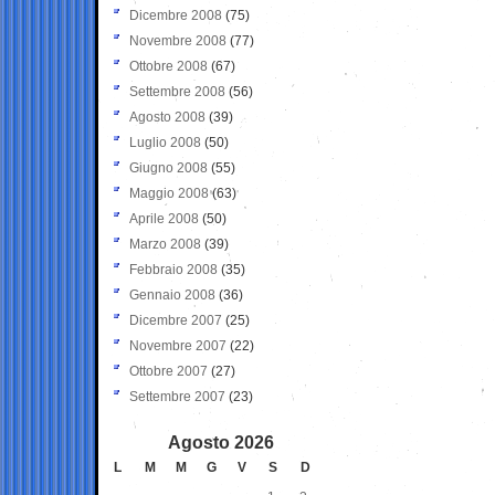
Dicembre 2008
(75)
Novembre 2008
(77)
Ottobre 2008
(67)
Settembre 2008
(56)
Agosto 2008
(39)
Luglio 2008
(50)
Giugno 2008
(55)
Maggio 2008
(63)
Aprile 2008
(50)
Marzo 2008
(39)
Febbraio 2008
(35)
Gennaio 2008
(36)
Dicembre 2007
(25)
Novembre 2007
(22)
Ottobre 2007
(27)
Settembre 2007
(23)
Agosto 2026
L
M
M
G
V
S
D