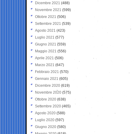
Dicembre 2021
(488)
Novembre 2021
(599)
Ottobre 2021
(506)
Settembre 2021
(539)
Agosto 2021
(423)
Luglio 2021
(577)
Giugno 2021
(559)
Maggio 2021
(556)
Aprile 2021
(506)
Marzo 2021
(647)
Febbraio 2021
(570)
Gennaio 2021
(605)
Dicembre 2020
(619)
Novembre 2020
(575)
Ottobre 2020
(638)
Settembre 2020
(465)
Agosto 2020
(588)
Luglio 2020
(597)
Giugno 2020
(580)
Maggio 2020
(618)