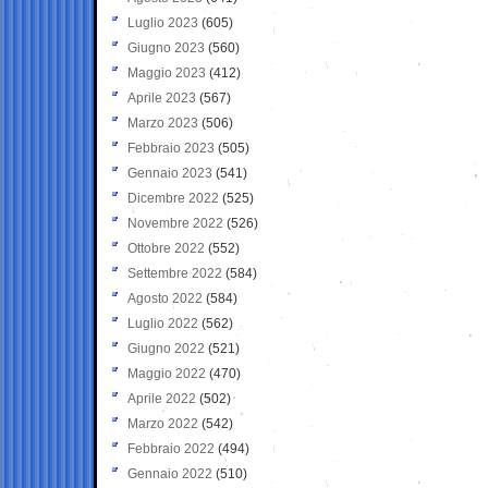
Luglio 2023
(605)
Giugno 2023
(560)
Maggio 2023
(412)
Aprile 2023
(567)
Marzo 2023
(506)
Febbraio 2023
(505)
Gennaio 2023
(541)
Dicembre 2022
(525)
Novembre 2022
(526)
Ottobre 2022
(552)
Settembre 2022
(584)
Agosto 2022
(584)
Luglio 2022
(562)
Giugno 2022
(521)
Maggio 2022
(470)
Aprile 2022
(502)
Marzo 2022
(542)
Febbraio 2022
(494)
Gennaio 2022
(510)