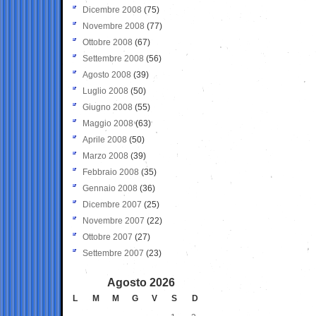
Dicembre 2008
(75)
Novembre 2008
(77)
Ottobre 2008
(67)
Settembre 2008
(56)
Agosto 2008
(39)
Luglio 2008
(50)
Giugno 2008
(55)
Maggio 2008
(63)
Aprile 2008
(50)
Marzo 2008
(39)
Febbraio 2008
(35)
Gennaio 2008
(36)
Dicembre 2007
(25)
Novembre 2007
(22)
Ottobre 2007
(27)
Settembre 2007
(23)
Agosto 2026
L
M
M
G
V
S
D