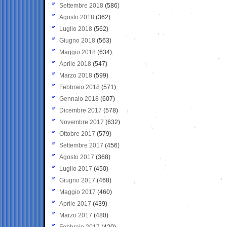
Settembre 2018
(586)
Agosto 2018
(362)
Luglio 2018
(562)
Giugno 2018
(563)
Maggio 2018
(634)
Aprile 2018
(547)
Marzo 2018
(599)
Febbraio 2018
(571)
Gennaio 2018
(607)
Dicembre 2017
(578)
Novembre 2017
(632)
Ottobre 2017
(579)
Settembre 2017
(456)
Agosto 2017
(368)
Luglio 2017
(450)
Giugno 2017
(468)
Maggio 2017
(460)
Aprile 2017
(439)
Marzo 2017
(480)
Febbraio 2017
(420)