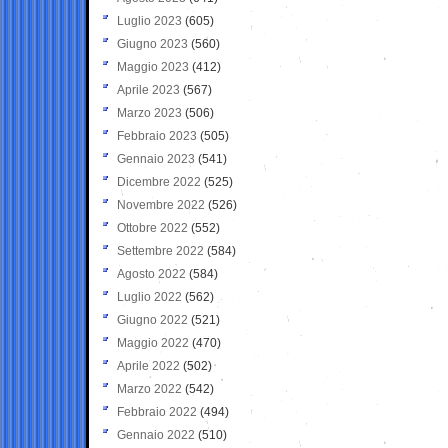
Luglio 2023
(605)
Giugno 2023
(560)
Maggio 2023
(412)
Aprile 2023
(567)
Marzo 2023
(506)
Febbraio 2023
(505)
Gennaio 2023
(541)
Dicembre 2022
(525)
Novembre 2022
(526)
Ottobre 2022
(552)
Settembre 2022
(584)
Agosto 2022
(584)
Luglio 2022
(562)
Giugno 2022
(521)
Maggio 2022
(470)
Aprile 2022
(502)
Marzo 2022
(542)
Febbraio 2022
(494)
Gennaio 2022
(510)