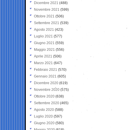
Dicembre 2021
(488)
Novembre 2021
(599)
Ottobre 2021
(506)
Settembre 2021
(539)
Agosto 2021
(423)
Luglio 2021
(577)
Giugno 2021
(559)
Maggio 2021
(556)
Aprile 2021
(506)
Marzo 2021
(647)
Febbraio 2021
(570)
Gennaio 2021
(605)
Dicembre 2020
(619)
Novembre 2020
(575)
Ottobre 2020
(638)
Settembre 2020
(465)
Agosto 2020
(588)
Luglio 2020
(597)
Giugno 2020
(580)
Maggio 2020
(618)