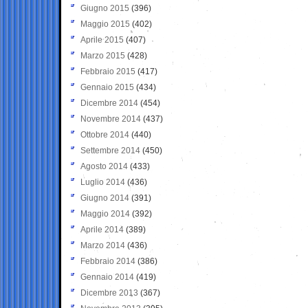
Giugno 2015
(396)
Maggio 2015
(402)
Aprile 2015
(407)
Marzo 2015
(428)
Febbraio 2015
(417)
Gennaio 2015
(434)
Dicembre 2014
(454)
Novembre 2014
(437)
Ottobre 2014
(440)
Settembre 2014
(450)
Agosto 2014
(433)
Luglio 2014
(436)
Giugno 2014
(391)
Maggio 2014
(392)
Aprile 2014
(389)
Marzo 2014
(436)
Febbraio 2014
(386)
Gennaio 2014
(419)
Dicembre 2013
(367)