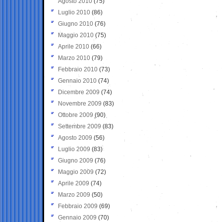
Agosto 2010
(75)
Luglio 2010
(86)
Giugno 2010
(76)
Maggio 2010
(75)
Aprile 2010
(66)
Marzo 2010
(79)
Febbraio 2010
(73)
Gennaio 2010
(74)
Dicembre 2009
(74)
Novembre 2009
(83)
Ottobre 2009
(90)
Settembre 2009
(83)
Agosto 2009
(56)
Luglio 2009
(83)
Giugno 2009
(76)
Maggio 2009
(72)
Aprile 2009
(74)
Marzo 2009
(50)
Febbraio 2009
(69)
Gennaio 2009
(70)