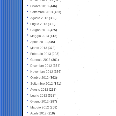
Novembre 2013
(395)
Ottobre 2013
(446)
Settembre 2013
(433)
Agosto 2013
(389)
Luglio 2013
(390)
Giugno 2013
(425)
Maggio 2013
(413)
Aprile 2013
(345)
Marzo 2013
(372)
Febbraio 2013
(293)
Gennaio 2013
(361)
Dicembre 2012
(364)
Novembre 2012
(336)
Ottobre 2012
(363)
Settembre 2012
(341)
Agosto 2012
(238)
Luglio 2012
(328)
Giugno 2012
(287)
Maggio 2012
(258)
Aprile 2012
(218)