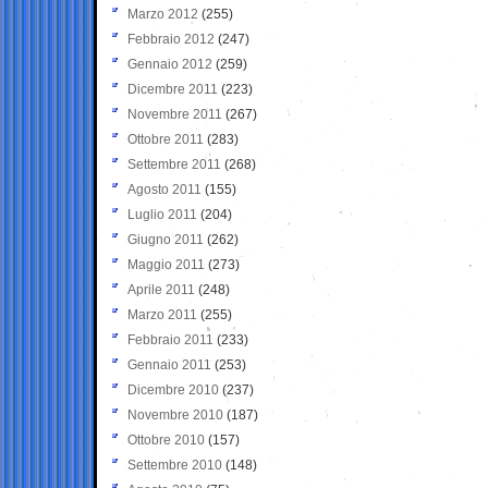
Marzo 2012
(255)
Febbraio 2012
(247)
Gennaio 2012
(259)
Dicembre 2011
(223)
Novembre 2011
(267)
Ottobre 2011
(283)
Settembre 2011
(268)
Agosto 2011
(155)
Luglio 2011
(204)
Giugno 2011
(262)
Maggio 2011
(273)
Aprile 2011
(248)
Marzo 2011
(255)
Febbraio 2011
(233)
Gennaio 2011
(253)
Dicembre 2010
(237)
Novembre 2010
(187)
Ottobre 2010
(157)
Settembre 2010
(148)