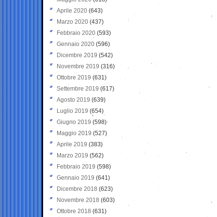
Aprile 2020
(643)
Marzo 2020
(437)
Febbraio 2020
(593)
Gennaio 2020
(596)
Dicembre 2019
(542)
Novembre 2019
(316)
Ottobre 2019
(631)
Settembre 2019
(617)
Agosto 2019
(639)
Luglio 2019
(654)
Giugno 2019
(598)
Maggio 2019
(527)
Aprile 2019
(383)
Marzo 2019
(562)
Febbraio 2019
(598)
Gennaio 2019
(641)
Dicembre 2018
(623)
Novembre 2018
(603)
Ottobre 2018
(631)