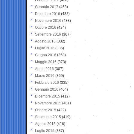
Gennaio 2017
(453)
Dicembre 2016
(438)
Novembre 2016
(438)
Ottobre 2016
(424)
Settembre 2016
(367)
Agosto 2016
(332)
Luglio 2016
(336)
Giugno 2016
(358)
Maggio 2016
(373)
Aprile 2016
(307)
Marzo 2016
(369)
Febbraio 2016
(335)
Gennaio 2016
(404)
Dicembre 2015
(412)
Novembre 2015
(401)
Ottobre 2015
(422)
Settembre 2015
(419)
Agosto 2015
(416)
Luglio 2015
(387)