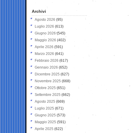
Archivi
Agosto 2026
(95)
Luglio 2026
(613)
Giugno 2026
(545)
Maggio 2026
(402)
Aprile 2026
(591)
Marzo 2026
(641)
Febbraio 2026
(617)
Gennaio 2026
(652)
Dicembre 2025
(627)
Novembre 2025
(668)
Ottobre 2025
(651)
Settembre 2025
(662)
Agosto 2025
(669)
Luglio 2025
(671)
Giugno 2025
(573)
Maggio 2025
(591)
Aprile 2025
(622)