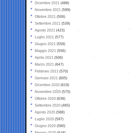
Dicembre 2021
(488)
Novembre 2021
(599)
Ottobre 2021
(506)
Settembre 2021
(539)
Agosto 2021
(423)
Luglio 2021
(577)
Giugno 2021
(559)
Maggio 2021
(556)
Aprile 2021
(506)
Marzo 2021
(647)
Febbraio 2021
(570)
Gennaio 2021
(605)
Dicembre 2020
(619)
Novembre 2020
(575)
Ottobre 2020
(638)
Settembre 2020
(465)
Agosto 2020
(588)
Luglio 2020
(597)
Giugno 2020
(580)
Maggio 2020
(618)