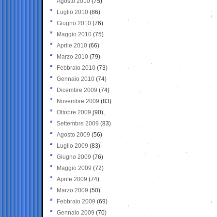
Agosto 2010
(75)
Luglio 2010
(86)
Giugno 2010
(76)
Maggio 2010
(75)
Aprile 2010
(66)
Marzo 2010
(79)
Febbraio 2010
(73)
Gennaio 2010
(74)
Dicembre 2009
(74)
Novembre 2009
(83)
Ottobre 2009
(90)
Settembre 2009
(83)
Agosto 2009
(56)
Luglio 2009
(83)
Giugno 2009
(76)
Maggio 2009
(72)
Aprile 2009
(74)
Marzo 2009
(50)
Febbraio 2009
(69)
Gennaio 2009
(70)