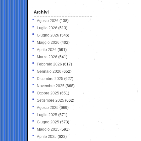
Archivi
Agosto 2026
(138)
Luglio 2026
(613)
Giugno 2026
(545)
Maggio 2026
(402)
Aprile 2026
(591)
Marzo 2026
(641)
Febbraio 2026
(617)
Gennaio 2026
(652)
Dicembre 2025
(627)
Novembre 2025
(668)
Ottobre 2025
(651)
Settembre 2025
(662)
Agosto 2025
(669)
Luglio 2025
(671)
Giugno 2025
(573)
Maggio 2025
(591)
Aprile 2025
(622)