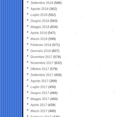
Settembre 2018
(586)
Agosto 2018
(362)
Luglio 2018
(562)
Giugno 2018
(563)
Maggio 2018
(634)
Aprile 2018
(547)
Marzo 2018
(599)
Febbraio 2018
(571)
Gennaio 2018
(607)
Dicembre 2017
(578)
Novembre 2017
(632)
Ottobre 2017
(579)
Settembre 2017
(456)
Agosto 2017
(368)
Luglio 2017
(450)
Giugno 2017
(468)
Maggio 2017
(460)
Aprile 2017
(439)
Marzo 2017
(480)
Febbraio 2017
(420)