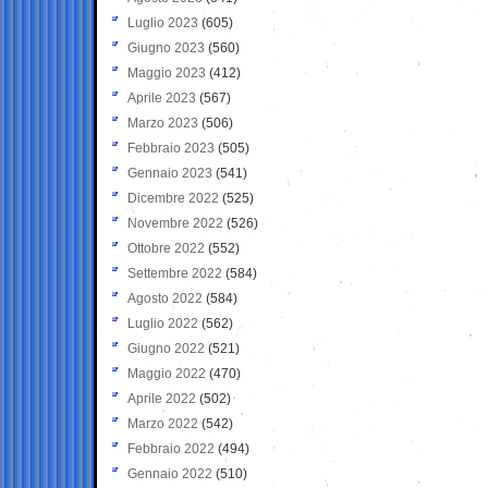
Luglio 2023
(605)
Giugno 2023
(560)
Maggio 2023
(412)
Aprile 2023
(567)
Marzo 2023
(506)
Febbraio 2023
(505)
Gennaio 2023
(541)
Dicembre 2022
(525)
Novembre 2022
(526)
Ottobre 2022
(552)
Settembre 2022
(584)
Agosto 2022
(584)
Luglio 2022
(562)
Giugno 2022
(521)
Maggio 2022
(470)
Aprile 2022
(502)
Marzo 2022
(542)
Febbraio 2022
(494)
Gennaio 2022
(510)