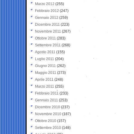
Marzo 2012
(255)
Febbraio 2012
(247)
Gennaio 2012
(259)
Dicembre 2011
(223)
Novembre 2011
(267)
Ottobre 2011
(283)
Settembre 2011
(268)
Agosto 2011
(155)
Luglio 2011
(204)
Giugno 2011
(262)
Maggio 2011
(273)
Aprile 2011
(248)
Marzo 2011
(255)
Febbraio 2011
(233)
Gennaio 2011
(253)
Dicembre 2010
(237)
Novembre 2010
(187)
Ottobre 2010
(157)
Settembre 2010
(148)