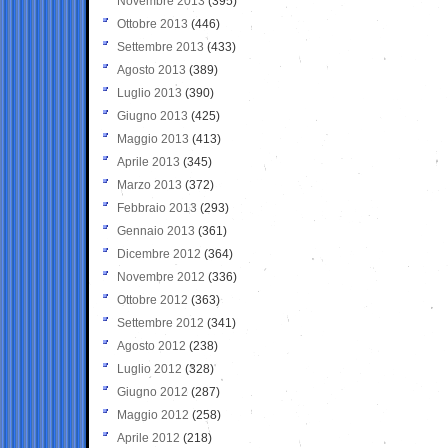
Novembre 2013
(395)
Ottobre 2013
(446)
Settembre 2013
(433)
Agosto 2013
(389)
Luglio 2013
(390)
Giugno 2013
(425)
Maggio 2013
(413)
Aprile 2013
(345)
Marzo 2013
(372)
Febbraio 2013
(293)
Gennaio 2013
(361)
Dicembre 2012
(364)
Novembre 2012
(336)
Ottobre 2012
(363)
Settembre 2012
(341)
Agosto 2012
(238)
Luglio 2012
(328)
Giugno 2012
(287)
Maggio 2012
(258)
Aprile 2012
(218)