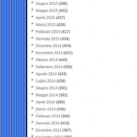
Giugno 2015
(396)
Maggio 2015
(402)
Aprile 2015
(407)
Marzo 2015
(428)
Febbraio 2015
(417)
Gennaio 2015
(434)
Dicembre 2014
(454)
Novembre 2014
(437)
Ottobre 2014
(440)
Settembre 2014
(450)
Agosto 2014
(433)
Luglio 2014
(436)
Giugno 2014
(391)
Maggio 2014
(392)
Aprile 2014
(389)
Marzo 2014
(436)
Febbraio 2014
(386)
Gennaio 2014
(419)
Dicembre 2013
(367)