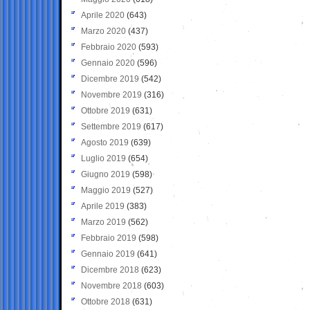
Aprile 2020
(643)
Marzo 2020
(437)
Febbraio 2020
(593)
Gennaio 2020
(596)
Dicembre 2019
(542)
Novembre 2019
(316)
Ottobre 2019
(631)
Settembre 2019
(617)
Agosto 2019
(639)
Luglio 2019
(654)
Giugno 2019
(598)
Maggio 2019
(527)
Aprile 2019
(383)
Marzo 2019
(562)
Febbraio 2019
(598)
Gennaio 2019
(641)
Dicembre 2018
(623)
Novembre 2018
(603)
Ottobre 2018
(631)