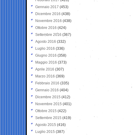
Gennaio 2017
(453)
Dicembre 2016
(438)
Novembre 2016
(438)
Ottobre 2016
(424)
Settembre 2016
(367)
Agosto 2016
(332)
Luglio 2016
(336)
Giugno 2016
(358)
Maggio 2016
(373)
Aprile 2016
(307)
Marzo 2016
(369)
Febbraio 2016
(335)
Gennaio 2016
(404)
Dicembre 2015
(412)
Novembre 2015
(401)
Ottobre 2015
(422)
Settembre 2015
(419)
Agosto 2015
(416)
Luglio 2015
(387)