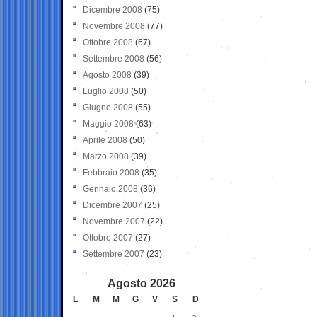
Dicembre 2008
(75)
Novembre 2008
(77)
Ottobre 2008
(67)
Settembre 2008
(56)
Agosto 2008
(39)
Luglio 2008
(50)
Giugno 2008
(55)
Maggio 2008
(63)
Aprile 2008
(50)
Marzo 2008
(39)
Febbraio 2008
(35)
Gennaio 2008
(36)
Dicembre 2007
(25)
Novembre 2007
(22)
Ottobre 2007
(27)
Settembre 2007
(23)
Agosto 2026
L
M
M
G
V
S
D