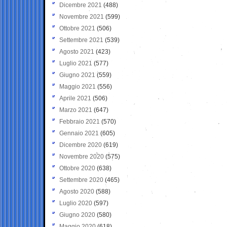
Dicembre 2021
(488)
Novembre 2021
(599)
Ottobre 2021
(506)
Settembre 2021
(539)
Agosto 2021
(423)
Luglio 2021
(577)
Giugno 2021
(559)
Maggio 2021
(556)
Aprile 2021
(506)
Marzo 2021
(647)
Febbraio 2021
(570)
Gennaio 2021
(605)
Dicembre 2020
(619)
Novembre 2020
(575)
Ottobre 2020
(638)
Settembre 2020
(465)
Agosto 2020
(588)
Luglio 2020
(597)
Giugno 2020
(580)
Maggio 2020
(618)