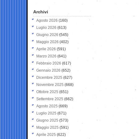
Archivi
Agosto 2026
(160)
Luglio 2026
(613)
Giugno 2026
(545)
Maggio 2026
(402)
Aprile 2026
(591)
Marzo 2026
(641)
Febbraio 2026
(617)
Gennaio 2026
(652)
Dicembre 2025
(627)
Novembre 2025
(668)
Ottobre 2025
(651)
Settembre 2025
(662)
Agosto 2025
(669)
Luglio 2025
(671)
Giugno 2025
(573)
Maggio 2025
(591)
Aprile 2025
(622)