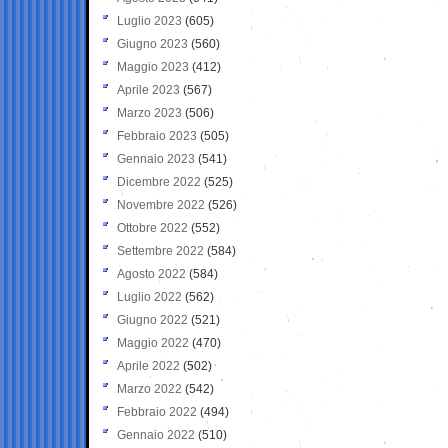
Luglio 2023
(605)
Giugno 2023
(560)
Maggio 2023
(412)
Aprile 2023
(567)
Marzo 2023
(506)
Febbraio 2023
(505)
Gennaio 2023
(541)
Dicembre 2022
(525)
Novembre 2022
(526)
Ottobre 2022
(552)
Settembre 2022
(584)
Agosto 2022
(584)
Luglio 2022
(562)
Giugno 2022
(521)
Maggio 2022
(470)
Aprile 2022
(502)
Marzo 2022
(542)
Febbraio 2022
(494)
Gennaio 2022
(510)