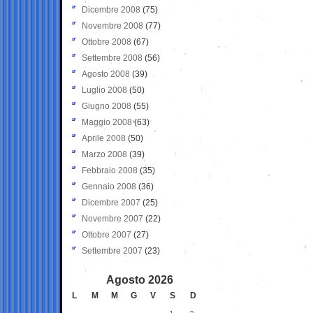
Dicembre 2008
(75)
Novembre 2008
(77)
Ottobre 2008
(67)
Settembre 2008
(56)
Agosto 2008
(39)
Luglio 2008
(50)
Giugno 2008
(55)
Maggio 2008
(63)
Aprile 2008
(50)
Marzo 2008
(39)
Febbraio 2008
(35)
Gennaio 2008
(36)
Dicembre 2007
(25)
Novembre 2007
(22)
Ottobre 2007
(27)
Settembre 2007
(23)
Agosto 2026
L
M
M
G
V
S
D