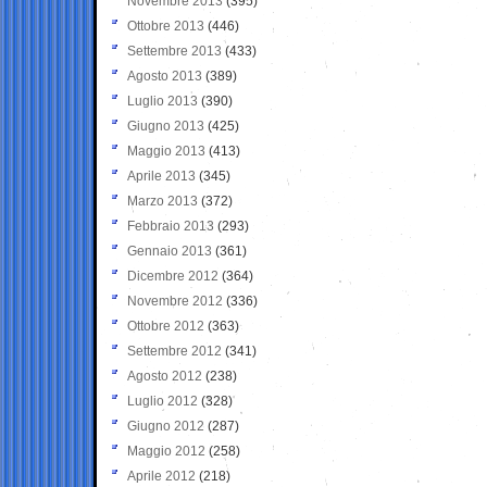
Novembre 2013
(395)
Ottobre 2013
(446)
Settembre 2013
(433)
Agosto 2013
(389)
Luglio 2013
(390)
Giugno 2013
(425)
Maggio 2013
(413)
Aprile 2013
(345)
Marzo 2013
(372)
Febbraio 2013
(293)
Gennaio 2013
(361)
Dicembre 2012
(364)
Novembre 2012
(336)
Ottobre 2012
(363)
Settembre 2012
(341)
Agosto 2012
(238)
Luglio 2012
(328)
Giugno 2012
(287)
Maggio 2012
(258)
Aprile 2012
(218)