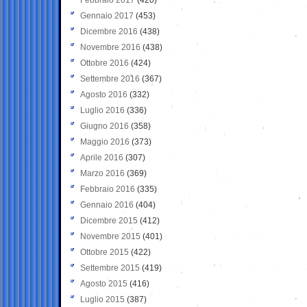
Gennaio 2017
(453)
Dicembre 2016
(438)
Novembre 2016
(438)
Ottobre 2016
(424)
Settembre 2016
(367)
Agosto 2016
(332)
Luglio 2016
(336)
Giugno 2016
(358)
Maggio 2016
(373)
Aprile 2016
(307)
Marzo 2016
(369)
Febbraio 2016
(335)
Gennaio 2016
(404)
Dicembre 2015
(412)
Novembre 2015
(401)
Ottobre 2015
(422)
Settembre 2015
(419)
Agosto 2015
(416)
Luglio 2015
(387)