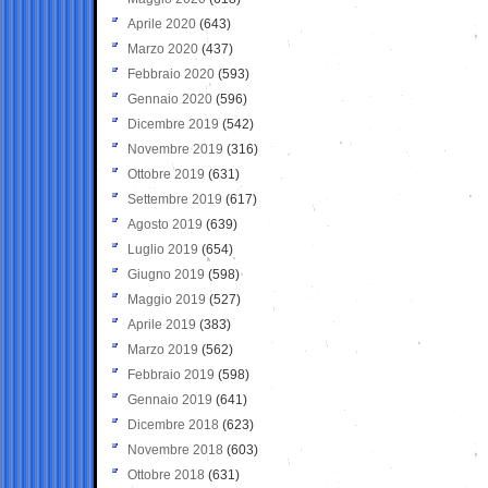
Aprile 2020
(643)
Marzo 2020
(437)
Febbraio 2020
(593)
Gennaio 2020
(596)
Dicembre 2019
(542)
Novembre 2019
(316)
Ottobre 2019
(631)
Settembre 2019
(617)
Agosto 2019
(639)
Luglio 2019
(654)
Giugno 2019
(598)
Maggio 2019
(527)
Aprile 2019
(383)
Marzo 2019
(562)
Febbraio 2019
(598)
Gennaio 2019
(641)
Dicembre 2018
(623)
Novembre 2018
(603)
Ottobre 2018
(631)