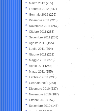
Marzo 2012
(255)
Febbraio 2012
(247)
Gennaio 2012
(259)
Dicembre 2011
(223)
Novembre 2011
(267)
Ottobre 2011
(283)
Settembre 2011
(268)
Agosto 2011
(155)
Luglio 2011
(204)
Giugno 2011
(262)
Maggio 2011
(273)
Aprile 2011
(248)
Marzo 2011
(255)
Febbraio 2011
(233)
Gennaio 2011
(253)
Dicembre 2010
(237)
Novembre 2010
(187)
Ottobre 2010
(157)
Settembre 2010
(148)