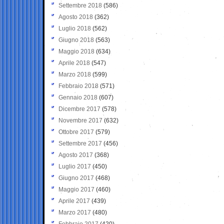
Settembre 2018
(586)
Agosto 2018
(362)
Luglio 2018
(562)
Giugno 2018
(563)
Maggio 2018
(634)
Aprile 2018
(547)
Marzo 2018
(599)
Febbraio 2018
(571)
Gennaio 2018
(607)
Dicembre 2017
(578)
Novembre 2017
(632)
Ottobre 2017
(579)
Settembre 2017
(456)
Agosto 2017
(368)
Luglio 2017
(450)
Giugno 2017
(468)
Maggio 2017
(460)
Aprile 2017
(439)
Marzo 2017
(480)
Febbraio 2017
(420)