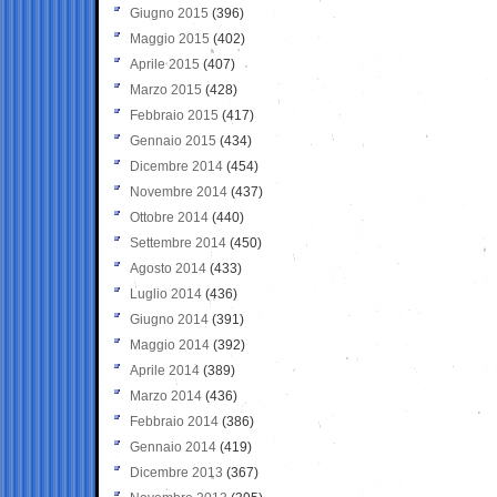
Giugno 2015
(396)
Maggio 2015
(402)
Aprile 2015
(407)
Marzo 2015
(428)
Febbraio 2015
(417)
Gennaio 2015
(434)
Dicembre 2014
(454)
Novembre 2014
(437)
Ottobre 2014
(440)
Settembre 2014
(450)
Agosto 2014
(433)
Luglio 2014
(436)
Giugno 2014
(391)
Maggio 2014
(392)
Aprile 2014
(389)
Marzo 2014
(436)
Febbraio 2014
(386)
Gennaio 2014
(419)
Dicembre 2013
(367)