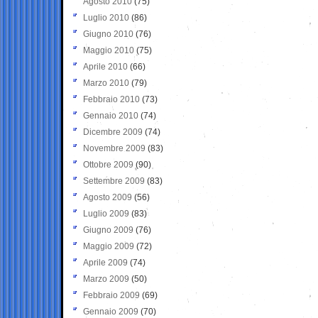
Agosto 2010
(75)
Luglio 2010
(86)
Giugno 2010
(76)
Maggio 2010
(75)
Aprile 2010
(66)
Marzo 2010
(79)
Febbraio 2010
(73)
Gennaio 2010
(74)
Dicembre 2009
(74)
Novembre 2009
(83)
Ottobre 2009
(90)
Settembre 2009
(83)
Agosto 2009
(56)
Luglio 2009
(83)
Giugno 2009
(76)
Maggio 2009
(72)
Aprile 2009
(74)
Marzo 2009
(50)
Febbraio 2009
(69)
Gennaio 2009
(70)