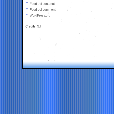
Feed dei contenuti
Feed dei commenti
WordPress.org
Credits:
G.I