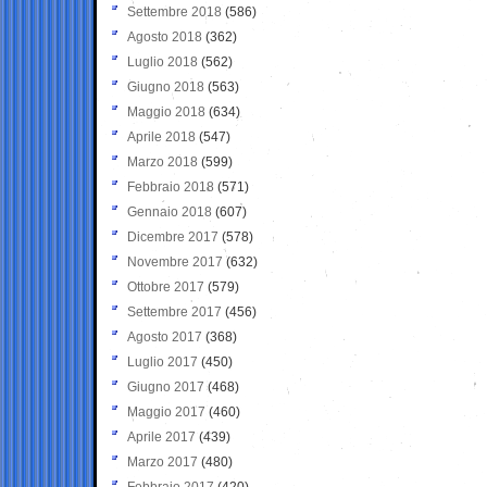
Settembre 2018
(586)
Agosto 2018
(362)
Luglio 2018
(562)
Giugno 2018
(563)
Maggio 2018
(634)
Aprile 2018
(547)
Marzo 2018
(599)
Febbraio 2018
(571)
Gennaio 2018
(607)
Dicembre 2017
(578)
Novembre 2017
(632)
Ottobre 2017
(579)
Settembre 2017
(456)
Agosto 2017
(368)
Luglio 2017
(450)
Giugno 2017
(468)
Maggio 2017
(460)
Aprile 2017
(439)
Marzo 2017
(480)
Febbraio 2017
(420)