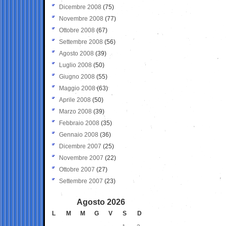
Dicembre 2008
(75)
Novembre 2008
(77)
Ottobre 2008
(67)
Settembre 2008
(56)
Agosto 2008
(39)
Luglio 2008
(50)
Giugno 2008
(55)
Maggio 2008
(63)
Aprile 2008
(50)
Marzo 2008
(39)
Febbraio 2008
(35)
Gennaio 2008
(36)
Dicembre 2007
(25)
Novembre 2007
(22)
Ottobre 2007
(27)
Settembre 2007
(23)
Agosto 2026
L
M
M
G
V
S
D