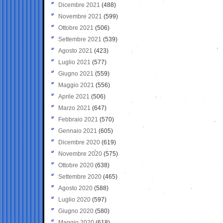
Dicembre 2021
(488)
Novembre 2021
(599)
Ottobre 2021
(506)
Settembre 2021
(539)
Agosto 2021
(423)
Luglio 2021
(577)
Giugno 2021
(559)
Maggio 2021
(556)
Aprile 2021
(506)
Marzo 2021
(647)
Febbraio 2021
(570)
Gennaio 2021
(605)
Dicembre 2020
(619)
Novembre 2020
(575)
Ottobre 2020
(638)
Settembre 2020
(465)
Agosto 2020
(588)
Luglio 2020
(597)
Giugno 2020
(580)
Maggio 2020
(618)