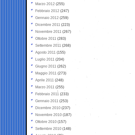
Marzo 2012
(255)
Febbraio 2012
(247)
Gennaio 2012
(259)
Dicembre 2011
(223)
Novembre 2011
(267)
Ottobre 2011
(283)
Settembre 2011
(268)
Agosto 2011
(155)
Luglio 2011
(204)
Giugno 2011
(262)
Maggio 2011
(273)
Aprile 2011
(248)
Marzo 2011
(255)
Febbraio 2011
(233)
Gennaio 2011
(253)
Dicembre 2010
(237)
Novembre 2010
(187)
Ottobre 2010
(157)
Settembre 2010
(148)