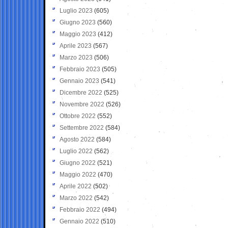
Luglio 2023
(605)
Giugno 2023
(560)
Maggio 2023
(412)
Aprile 2023
(567)
Marzo 2023
(506)
Febbraio 2023
(505)
Gennaio 2023
(541)
Dicembre 2022
(525)
Novembre 2022
(526)
Ottobre 2022
(552)
Settembre 2022
(584)
Agosto 2022
(584)
Luglio 2022
(562)
Giugno 2022
(521)
Maggio 2022
(470)
Aprile 2022
(502)
Marzo 2022
(542)
Febbraio 2022
(494)
Gennaio 2022
(510)