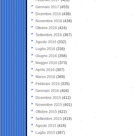
Gennaio 2017
(453)
Dicembre 2016
(438)
Novembre 2016
(438)
Ottobre 2016
(424)
Settembre 2016
(367)
Agosto 2016
(332)
Luglio 2016
(336)
Giugno 2016
(358)
Maggio 2016
(373)
Aprile 2016
(307)
Marzo 2016
(369)
Febbraio 2016
(335)
Gennaio 2016
(404)
Dicembre 2015
(412)
Novembre 2015
(401)
Ottobre 2015
(422)
Settembre 2015
(419)
Agosto 2015
(416)
Luglio 2015
(387)