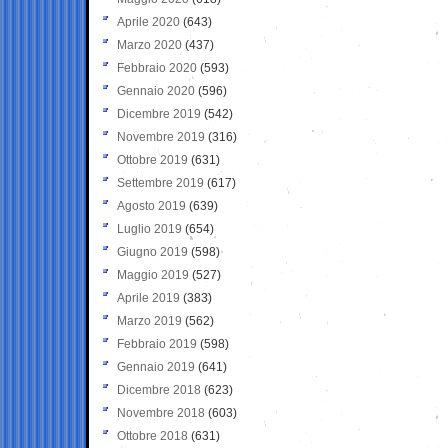
Aprile 2020
(643)
Marzo 2020
(437)
Febbraio 2020
(593)
Gennaio 2020
(596)
Dicembre 2019
(542)
Novembre 2019
(316)
Ottobre 2019
(631)
Settembre 2019
(617)
Agosto 2019
(639)
Luglio 2019
(654)
Giugno 2019
(598)
Maggio 2019
(527)
Aprile 2019
(383)
Marzo 2019
(562)
Febbraio 2019
(598)
Gennaio 2019
(641)
Dicembre 2018
(623)
Novembre 2018
(603)
Ottobre 2018
(631)