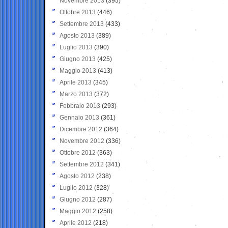
Novembre 2013
(395)
Ottobre 2013
(446)
Settembre 2013
(433)
Agosto 2013
(389)
Luglio 2013
(390)
Giugno 2013
(425)
Maggio 2013
(413)
Aprile 2013
(345)
Marzo 2013
(372)
Febbraio 2013
(293)
Gennaio 2013
(361)
Dicembre 2012
(364)
Novembre 2012
(336)
Ottobre 2012
(363)
Settembre 2012
(341)
Agosto 2012
(238)
Luglio 2012
(328)
Giugno 2012
(287)
Maggio 2012
(258)
Aprile 2012
(218)