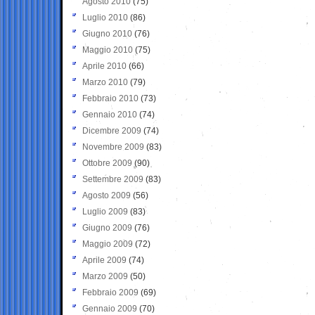
Agosto 2010
(75)
Luglio 2010
(86)
Giugno 2010
(76)
Maggio 2010
(75)
Aprile 2010
(66)
Marzo 2010
(79)
Febbraio 2010
(73)
Gennaio 2010
(74)
Dicembre 2009
(74)
Novembre 2009
(83)
Ottobre 2009
(90)
Settembre 2009
(83)
Agosto 2009
(56)
Luglio 2009
(83)
Giugno 2009
(76)
Maggio 2009
(72)
Aprile 2009
(74)
Marzo 2009
(50)
Febbraio 2009
(69)
Gennaio 2009
(70)