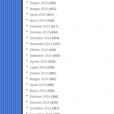
Giugno 2015
(396)
Maggio 2015
(402)
Aprile 2015
(407)
Marzo 2015
(428)
Febbraio 2015
(417)
Gennaio 2015
(434)
Dicembre 2014
(454)
Novembre 2014
(437)
Ottobre 2014
(440)
Settembre 2014
(450)
Agosto 2014
(433)
Luglio 2014
(436)
Giugno 2014
(391)
Maggio 2014
(392)
Aprile 2014
(389)
Marzo 2014
(436)
Febbraio 2014
(386)
Gennaio 2014
(419)
Dicembre 2013
(367)