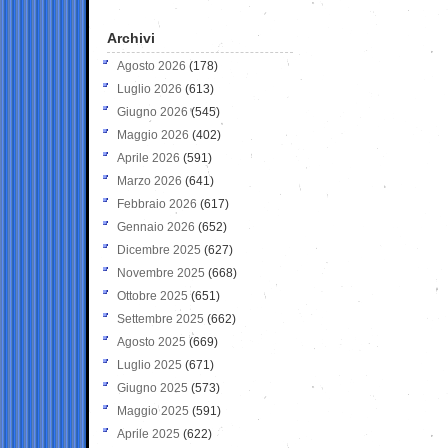
Archivi
Agosto 2026
(178)
Luglio 2026
(613)
Giugno 2026
(545)
Maggio 2026
(402)
Aprile 2026
(591)
Marzo 2026
(641)
Febbraio 2026
(617)
Gennaio 2026
(652)
Dicembre 2025
(627)
Novembre 2025
(668)
Ottobre 2025
(651)
Settembre 2025
(662)
Agosto 2025
(669)
Luglio 2025
(671)
Giugno 2025
(573)
Maggio 2025
(591)
Aprile 2025
(622)