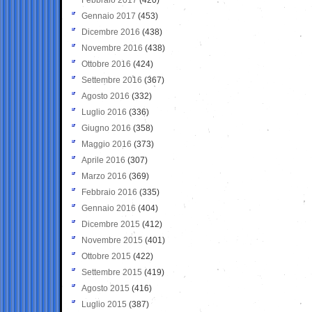
Gennaio 2017
(453)
Dicembre 2016
(438)
Novembre 2016
(438)
Ottobre 2016
(424)
Settembre 2016
(367)
Agosto 2016
(332)
Luglio 2016
(336)
Giugno 2016
(358)
Maggio 2016
(373)
Aprile 2016
(307)
Marzo 2016
(369)
Febbraio 2016
(335)
Gennaio 2016
(404)
Dicembre 2015
(412)
Novembre 2015
(401)
Ottobre 2015
(422)
Settembre 2015
(419)
Agosto 2015
(416)
Luglio 2015
(387)