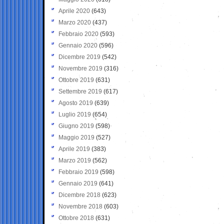
Aprile 2020
(643)
Marzo 2020
(437)
Febbraio 2020
(593)
Gennaio 2020
(596)
Dicembre 2019
(542)
Novembre 2019
(316)
Ottobre 2019
(631)
Settembre 2019
(617)
Agosto 2019
(639)
Luglio 2019
(654)
Giugno 2019
(598)
Maggio 2019
(527)
Aprile 2019
(383)
Marzo 2019
(562)
Febbraio 2019
(598)
Gennaio 2019
(641)
Dicembre 2018
(623)
Novembre 2018
(603)
Ottobre 2018
(631)