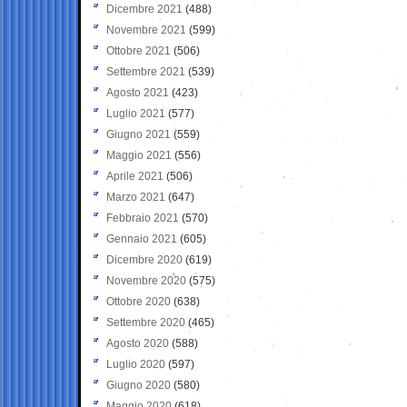
Dicembre 2021
(488)
Novembre 2021
(599)
Ottobre 2021
(506)
Settembre 2021
(539)
Agosto 2021
(423)
Luglio 2021
(577)
Giugno 2021
(559)
Maggio 2021
(556)
Aprile 2021
(506)
Marzo 2021
(647)
Febbraio 2021
(570)
Gennaio 2021
(605)
Dicembre 2020
(619)
Novembre 2020
(575)
Ottobre 2020
(638)
Settembre 2020
(465)
Agosto 2020
(588)
Luglio 2020
(597)
Giugno 2020
(580)
Maggio 2020
(618)