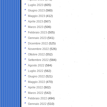
Luglio 2023
(605)
Giugno 2023
(560)
Maggio 2023
(412)
Aprile 2023
(567)
Marzo 2023
(506)
Febbraio 2023
(505)
Gennaio 2023
(541)
Dicembre 2022
(525)
Novembre 2022
(526)
Ottobre 2022
(552)
Settembre 2022
(584)
Agosto 2022
(584)
Luglio 2022
(562)
Giugno 2022
(521)
Maggio 2022
(470)
Aprile 2022
(502)
Marzo 2022
(542)
Febbraio 2022
(494)
Gennaio 2022
(510)