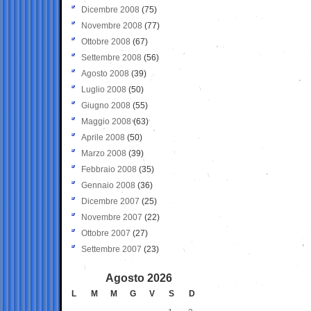
Dicembre 2008
(75)
Novembre 2008
(77)
Ottobre 2008
(67)
Settembre 2008
(56)
Agosto 2008
(39)
Luglio 2008
(50)
Giugno 2008
(55)
Maggio 2008
(63)
Aprile 2008
(50)
Marzo 2008
(39)
Febbraio 2008
(35)
Gennaio 2008
(36)
Dicembre 2007
(25)
Novembre 2007
(22)
Ottobre 2007
(27)
Settembre 2007
(23)
Agosto 2026
L
M
M
G
V
S
D