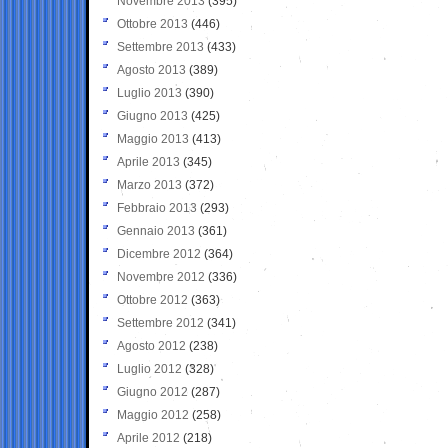
Novembre 2013
(395)
Ottobre 2013
(446)
Settembre 2013
(433)
Agosto 2013
(389)
Luglio 2013
(390)
Giugno 2013
(425)
Maggio 2013
(413)
Aprile 2013
(345)
Marzo 2013
(372)
Febbraio 2013
(293)
Gennaio 2013
(361)
Dicembre 2012
(364)
Novembre 2012
(336)
Ottobre 2012
(363)
Settembre 2012
(341)
Agosto 2012
(238)
Luglio 2012
(328)
Giugno 2012
(287)
Maggio 2012
(258)
Aprile 2012
(218)