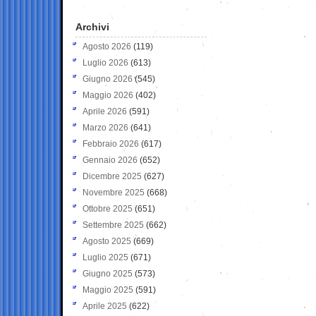
Archivi
Agosto 2026
(119)
Luglio 2026
(613)
Giugno 2026
(545)
Maggio 2026
(402)
Aprile 2026
(591)
Marzo 2026
(641)
Febbraio 2026
(617)
Gennaio 2026
(652)
Dicembre 2025
(627)
Novembre 2025
(668)
Ottobre 2025
(651)
Settembre 2025
(662)
Agosto 2025
(669)
Luglio 2025
(671)
Giugno 2025
(573)
Maggio 2025
(591)
Aprile 2025
(622)