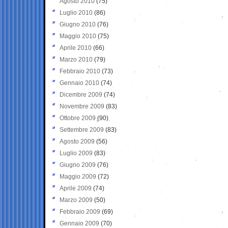
Agosto 2010
(75)
Luglio 2010
(86)
Giugno 2010
(76)
Maggio 2010
(75)
Aprile 2010
(66)
Marzo 2010
(79)
Febbraio 2010
(73)
Gennaio 2010
(74)
Dicembre 2009
(74)
Novembre 2009
(83)
Ottobre 2009
(90)
Settembre 2009
(83)
Agosto 2009
(56)
Luglio 2009
(83)
Giugno 2009
(76)
Maggio 2009
(72)
Aprile 2009
(74)
Marzo 2009
(50)
Febbraio 2009
(69)
Gennaio 2009
(70)