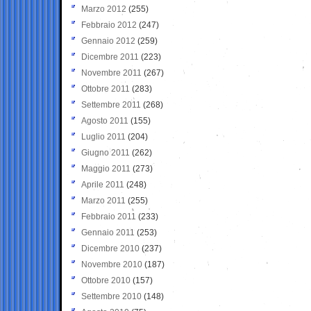
Marzo 2012
(255)
Febbraio 2012
(247)
Gennaio 2012
(259)
Dicembre 2011
(223)
Novembre 2011
(267)
Ottobre 2011
(283)
Settembre 2011
(268)
Agosto 2011
(155)
Luglio 2011
(204)
Giugno 2011
(262)
Maggio 2011
(273)
Aprile 2011
(248)
Marzo 2011
(255)
Febbraio 2011
(233)
Gennaio 2011
(253)
Dicembre 2010
(237)
Novembre 2010
(187)
Ottobre 2010
(157)
Settembre 2010
(148)