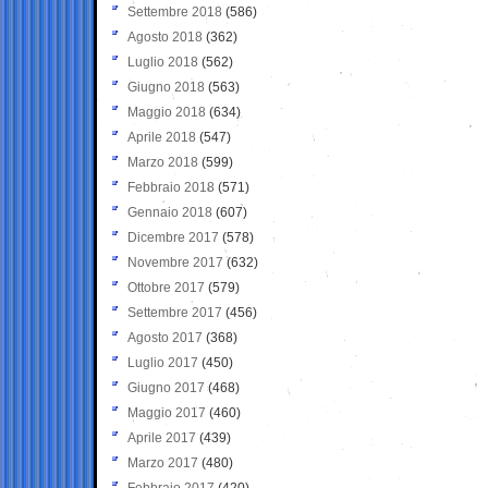
Settembre 2018
(586)
Agosto 2018
(362)
Luglio 2018
(562)
Giugno 2018
(563)
Maggio 2018
(634)
Aprile 2018
(547)
Marzo 2018
(599)
Febbraio 2018
(571)
Gennaio 2018
(607)
Dicembre 2017
(578)
Novembre 2017
(632)
Ottobre 2017
(579)
Settembre 2017
(456)
Agosto 2017
(368)
Luglio 2017
(450)
Giugno 2017
(468)
Maggio 2017
(460)
Aprile 2017
(439)
Marzo 2017
(480)
Febbraio 2017
(420)