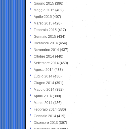
Giugno 2015
(396)
Maggio 2015
(402)
Aprile 2015
(407)
Marzo 2015
(428)
Febbraio 2015
(417)
Gennaio 2015
(434)
Dicembre 2014
(454)
Novembre 2014
(437)
Ottobre 2014
(440)
Settembre 2014
(450)
Agosto 2014
(433)
Luglio 2014
(436)
Giugno 2014
(391)
Maggio 2014
(392)
Aprile 2014
(389)
Marzo 2014
(436)
Febbraio 2014
(386)
Gennaio 2014
(419)
Dicembre 2013
(367)