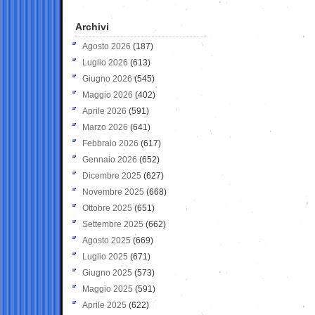
Archivi
Agosto 2026
(187)
Luglio 2026
(613)
Giugno 2026
(545)
Maggio 2026
(402)
Aprile 2026
(591)
Marzo 2026
(641)
Febbraio 2026
(617)
Gennaio 2026
(652)
Dicembre 2025
(627)
Novembre 2025
(668)
Ottobre 2025
(651)
Settembre 2025
(662)
Agosto 2025
(669)
Luglio 2025
(671)
Giugno 2025
(573)
Maggio 2025
(591)
Aprile 2025
(622)