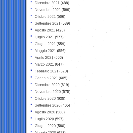
Dicembre 2021
(488)
Novembre 2021
(599)
Ottobre 2021
(506)
Settembre 2021
(539)
Agosto 2021
(423)
Luglio 2021
(577)
Giugno 2021
(559)
Maggio 2021
(556)
Aprile 2021
(506)
Marzo 2021
(647)
Febbraio 2021
(570)
Gennaio 2021
(605)
Dicembre 2020
(619)
Novembre 2020
(575)
Ottobre 2020
(638)
Settembre 2020
(465)
Agosto 2020
(588)
Luglio 2020
(597)
Giugno 2020
(580)
Maggio 2020
(618)