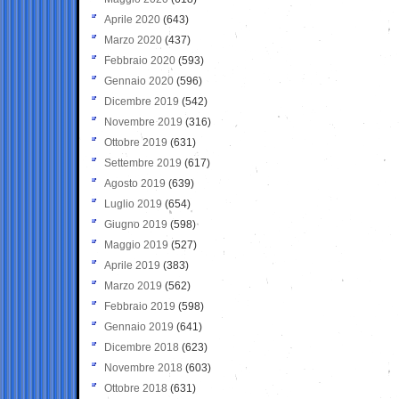
Aprile 2020
(643)
Marzo 2020
(437)
Febbraio 2020
(593)
Gennaio 2020
(596)
Dicembre 2019
(542)
Novembre 2019
(316)
Ottobre 2019
(631)
Settembre 2019
(617)
Agosto 2019
(639)
Luglio 2019
(654)
Giugno 2019
(598)
Maggio 2019
(527)
Aprile 2019
(383)
Marzo 2019
(562)
Febbraio 2019
(598)
Gennaio 2019
(641)
Dicembre 2018
(623)
Novembre 2018
(603)
Ottobre 2018
(631)