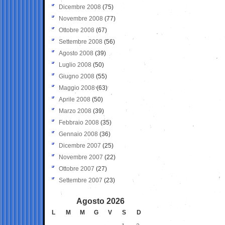
Dicembre 2008
(75)
Novembre 2008
(77)
Ottobre 2008
(67)
Settembre 2008
(56)
Agosto 2008
(39)
Luglio 2008
(50)
Giugno 2008
(55)
Maggio 2008
(63)
Aprile 2008
(50)
Marzo 2008
(39)
Febbraio 2008
(35)
Gennaio 2008
(36)
Dicembre 2007
(25)
Novembre 2007
(22)
Ottobre 2007
(27)
Settembre 2007
(23)
Agosto 2026
L
M
M
G
V
S
D