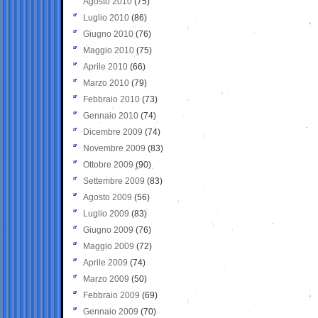
Agosto 2010
(75)
Luglio 2010
(86)
Giugno 2010
(76)
Maggio 2010
(75)
Aprile 2010
(66)
Marzo 2010
(79)
Febbraio 2010
(73)
Gennaio 2010
(74)
Dicembre 2009
(74)
Novembre 2009
(83)
Ottobre 2009
(90)
Settembre 2009
(83)
Agosto 2009
(56)
Luglio 2009
(83)
Giugno 2009
(76)
Maggio 2009
(72)
Aprile 2009
(74)
Marzo 2009
(50)
Febbraio 2009
(69)
Gennaio 2009
(70)