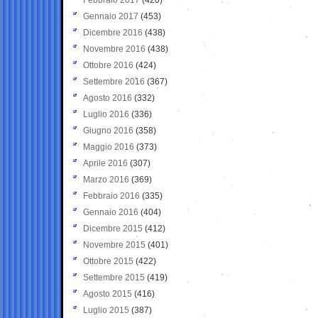
Gennaio 2017
(453)
Dicembre 2016
(438)
Novembre 2016
(438)
Ottobre 2016
(424)
Settembre 2016
(367)
Agosto 2016
(332)
Luglio 2016
(336)
Giugno 2016
(358)
Maggio 2016
(373)
Aprile 2016
(307)
Marzo 2016
(369)
Febbraio 2016
(335)
Gennaio 2016
(404)
Dicembre 2015
(412)
Novembre 2015
(401)
Ottobre 2015
(422)
Settembre 2015
(419)
Agosto 2015
(416)
Luglio 2015
(387)