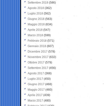
Settembre 2018
(586)
Agosto 2018
(362)
Luglio 2018
(562)
Giugno 2018
(563)
Maggio 2018
(634)
Aprile 2018
(547)
Marzo 2018
(599)
Febbraio 2018
(571)
Gennaio 2018
(607)
Dicembre 2017
(578)
Novembre 2017
(632)
Ottobre 2017
(579)
Settembre 2017
(456)
Agosto 2017
(368)
Luglio 2017
(450)
Giugno 2017
(468)
Maggio 2017
(460)
Aprile 2017
(439)
Marzo 2017
(480)
Febbraio 2017
(420)