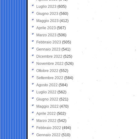
Luglio 2023
(605)
Giugno 2023
(560)
Maggio 2023
(412)
Aprile 2023
(567)
Marzo 2023
(506)
Febbraio 2023
(505)
Gennaio 2023
(541)
Dicembre 2022
(525)
Novembre 2022
(526)
Ottobre 2022
(552)
Settembre 2022
(584)
Agosto 2022
(584)
Luglio 2022
(562)
Giugno 2022
(521)
Maggio 2022
(470)
Aprile 2022
(502)
Marzo 2022
(542)
Febbraio 2022
(494)
Gennaio 2022
(510)