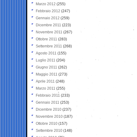
Marzo 2012
(255)
Febbraio 2012
(247)
Gennaio 2012
(259)
Dicembre 2011
(223)
Novembre 2011
(267)
Ottobre 2011
(283)
Settembre 2011
(268)
Agosto 2011
(155)
Luglio 2011
(204)
Giugno 2011
(262)
Maggio 2011
(273)
Aprile 2011
(248)
Marzo 2011
(255)
Febbraio 2011
(233)
Gennaio 2011
(253)
Dicembre 2010
(237)
Novembre 2010
(187)
Ottobre 2010
(157)
Settembre 2010
(148)