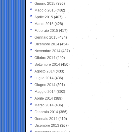
Giugno 2015
(396)
Maggio 2015
(402)
Aprile 2015
(407)
Marzo 2015
(428)
Febbraio 2015
(417)
Gennaio 2015
(434)
Dicembre 2014
(454)
Novembre 2014
(437)
Ottobre 2014
(440)
Settembre 2014
(450)
Agosto 2014
(433)
Luglio 2014
(436)
Giugno 2014
(391)
Maggio 2014
(392)
Aprile 2014
(389)
Marzo 2014
(436)
Febbraio 2014
(386)
Gennaio 2014
(419)
Dicembre 2013
(367)