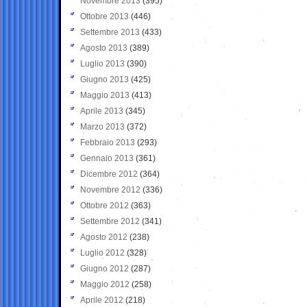
Novembre 2013
(395)
Ottobre 2013
(446)
Settembre 2013
(433)
Agosto 2013
(389)
Luglio 2013
(390)
Giugno 2013
(425)
Maggio 2013
(413)
Aprile 2013
(345)
Marzo 2013
(372)
Febbraio 2013
(293)
Gennaio 2013
(361)
Dicembre 2012
(364)
Novembre 2012
(336)
Ottobre 2012
(363)
Settembre 2012
(341)
Agosto 2012
(238)
Luglio 2012
(328)
Giugno 2012
(287)
Maggio 2012
(258)
Aprile 2012
(218)