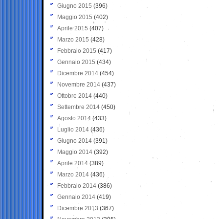
Giugno 2015
(396)
Maggio 2015
(402)
Aprile 2015
(407)
Marzo 2015
(428)
Febbraio 2015
(417)
Gennaio 2015
(434)
Dicembre 2014
(454)
Novembre 2014
(437)
Ottobre 2014
(440)
Settembre 2014
(450)
Agosto 2014
(433)
Luglio 2014
(436)
Giugno 2014
(391)
Maggio 2014
(392)
Aprile 2014
(389)
Marzo 2014
(436)
Febbraio 2014
(386)
Gennaio 2014
(419)
Dicembre 2013
(367)