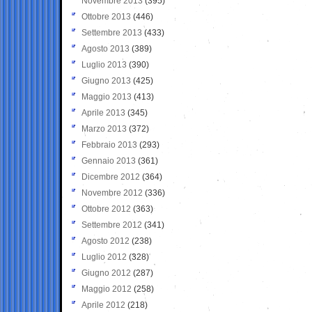
Novembre 2013
(395)
Ottobre 2013
(446)
Settembre 2013
(433)
Agosto 2013
(389)
Luglio 2013
(390)
Giugno 2013
(425)
Maggio 2013
(413)
Aprile 2013
(345)
Marzo 2013
(372)
Febbraio 2013
(293)
Gennaio 2013
(361)
Dicembre 2012
(364)
Novembre 2012
(336)
Ottobre 2012
(363)
Settembre 2012
(341)
Agosto 2012
(238)
Luglio 2012
(328)
Giugno 2012
(287)
Maggio 2012
(258)
Aprile 2012
(218)