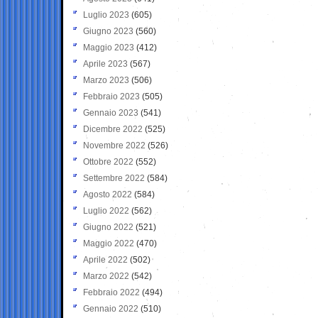
Luglio 2023
(605)
Giugno 2023
(560)
Maggio 2023
(412)
Aprile 2023
(567)
Marzo 2023
(506)
Febbraio 2023
(505)
Gennaio 2023
(541)
Dicembre 2022
(525)
Novembre 2022
(526)
Ottobre 2022
(552)
Settembre 2022
(584)
Agosto 2022
(584)
Luglio 2022
(562)
Giugno 2022
(521)
Maggio 2022
(470)
Aprile 2022
(502)
Marzo 2022
(542)
Febbraio 2022
(494)
Gennaio 2022
(510)