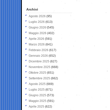
Archivi
Agosto 2026
(95)
Luglio 2026
(613)
Giugno 2026
(545)
Maggio 2026
(402)
Aprile 2026
(591)
Marzo 2026
(641)
Febbraio 2026
(617)
Gennaio 2026
(652)
Dicembre 2025
(627)
Novembre 2025
(668)
Ottobre 2025
(651)
Settembre 2025
(662)
Agosto 2025
(669)
Luglio 2025
(671)
Giugno 2025
(573)
Maggio 2025
(591)
Aprile 2025
(622)