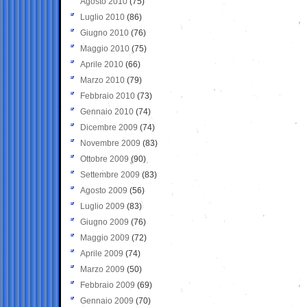
Agosto 2010
(75)
Luglio 2010
(86)
Giugno 2010
(76)
Maggio 2010
(75)
Aprile 2010
(66)
Marzo 2010
(79)
Febbraio 2010
(73)
Gennaio 2010
(74)
Dicembre 2009
(74)
Novembre 2009
(83)
Ottobre 2009
(90)
Settembre 2009
(83)
Agosto 2009
(56)
Luglio 2009
(83)
Giugno 2009
(76)
Maggio 2009
(72)
Aprile 2009
(74)
Marzo 2009
(50)
Febbraio 2009
(69)
Gennaio 2009
(70)