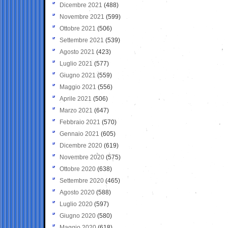
Dicembre 2021
(488)
Novembre 2021
(599)
Ottobre 2021
(506)
Settembre 2021
(539)
Agosto 2021
(423)
Luglio 2021
(577)
Giugno 2021
(559)
Maggio 2021
(556)
Aprile 2021
(506)
Marzo 2021
(647)
Febbraio 2021
(570)
Gennaio 2021
(605)
Dicembre 2020
(619)
Novembre 2020
(575)
Ottobre 2020
(638)
Settembre 2020
(465)
Agosto 2020
(588)
Luglio 2020
(597)
Giugno 2020
(580)
Maggio 2020
(618)