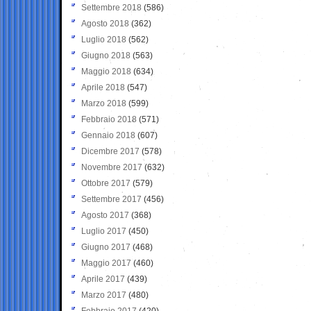
Settembre 2018
(586)
Agosto 2018
(362)
Luglio 2018
(562)
Giugno 2018
(563)
Maggio 2018
(634)
Aprile 2018
(547)
Marzo 2018
(599)
Febbraio 2018
(571)
Gennaio 2018
(607)
Dicembre 2017
(578)
Novembre 2017
(632)
Ottobre 2017
(579)
Settembre 2017
(456)
Agosto 2017
(368)
Luglio 2017
(450)
Giugno 2017
(468)
Maggio 2017
(460)
Aprile 2017
(439)
Marzo 2017
(480)
Febbraio 2017
(420)