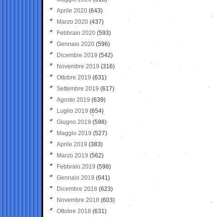
Aprile 2020
(643)
Marzo 2020
(437)
Febbraio 2020
(593)
Gennaio 2020
(596)
Dicembre 2019
(542)
Novembre 2019
(316)
Ottobre 2019
(631)
Settembre 2019
(617)
Agosto 2019
(639)
Luglio 2019
(654)
Giugno 2019
(598)
Maggio 2019
(527)
Aprile 2019
(383)
Marzo 2019
(562)
Febbraio 2019
(598)
Gennaio 2019
(641)
Dicembre 2018
(623)
Novembre 2018
(603)
Ottobre 2018
(631)