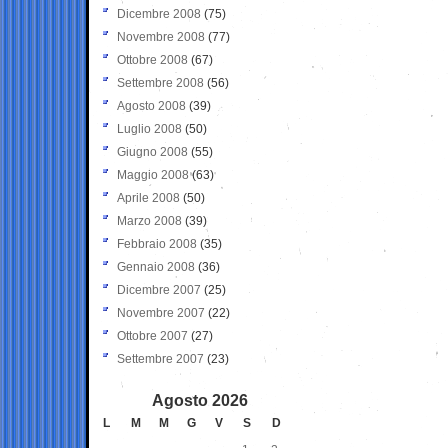
Dicembre 2008
(75)
Novembre 2008
(77)
Ottobre 2008
(67)
Settembre 2008
(56)
Agosto 2008
(39)
Luglio 2008
(50)
Giugno 2008
(55)
Maggio 2008
(63)
Aprile 2008
(50)
Marzo 2008
(39)
Febbraio 2008
(35)
Gennaio 2008
(36)
Dicembre 2007
(25)
Novembre 2007
(22)
Ottobre 2007
(27)
Settembre 2007
(23)
Agosto 2026
L
M
M
G
V
S
D