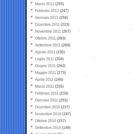
Marzo 2012
(255)
Febbraio 2012
(247)
Gennaio 2012
(259)
Dicembre 2011
(223)
Novembre 2011
(267)
Ottobre 2011
(283)
Settembre 2011
(268)
Agosto 2011
(155)
Luglio 2011
(204)
Giugno 2011
(262)
Maggio 2011
(273)
Aprile 2011
(248)
Marzo 2011
(255)
Febbraio 2011
(233)
Gennaio 2011
(253)
Dicembre 2010
(237)
Novembre 2010
(187)
Ottobre 2010
(157)
Settembre 2010
(148)