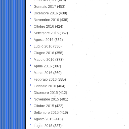
Gennaio 2017
(453)
Dicembre 2016
(438)
Novembre 2016
(438)
Ottobre 2016
(424)
Settembre 2016
(367)
Agosto 2016
(332)
Luglio 2016
(336)
Giugno 2016
(358)
Maggio 2016
(373)
Aprile 2016
(307)
Marzo 2016
(369)
Febbraio 2016
(335)
Gennaio 2016
(404)
Dicembre 2015
(412)
Novembre 2015
(401)
Ottobre 2015
(422)
Settembre 2015
(419)
Agosto 2015
(416)
Luglio 2015
(387)