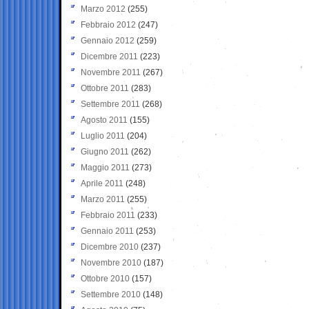
Marzo 2012
(255)
Febbraio 2012
(247)
Gennaio 2012
(259)
Dicembre 2011
(223)
Novembre 2011
(267)
Ottobre 2011
(283)
Settembre 2011
(268)
Agosto 2011
(155)
Luglio 2011
(204)
Giugno 2011
(262)
Maggio 2011
(273)
Aprile 2011
(248)
Marzo 2011
(255)
Febbraio 2011
(233)
Gennaio 2011
(253)
Dicembre 2010
(237)
Novembre 2010
(187)
Ottobre 2010
(157)
Settembre 2010
(148)