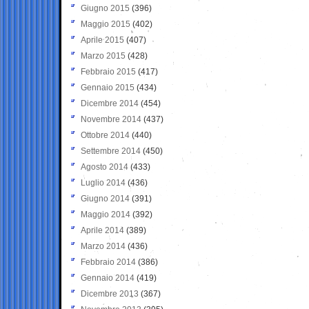
Giugno 2015
(396)
Maggio 2015
(402)
Aprile 2015
(407)
Marzo 2015
(428)
Febbraio 2015
(417)
Gennaio 2015
(434)
Dicembre 2014
(454)
Novembre 2014
(437)
Ottobre 2014
(440)
Settembre 2014
(450)
Agosto 2014
(433)
Luglio 2014
(436)
Giugno 2014
(391)
Maggio 2014
(392)
Aprile 2014
(389)
Marzo 2014
(436)
Febbraio 2014
(386)
Gennaio 2014
(419)
Dicembre 2013
(367)