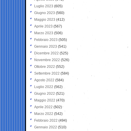
Luglio 2023
(605)
Giugno 2023
(560)
Maggio 2023
(412)
Aprile 2023
(567)
Marzo 2023
(506)
Febbraio 2023
(505)
Gennaio 2023
(541)
Dicembre 2022
(525)
Novembre 2022
(526)
Ottobre 2022
(552)
Settembre 2022
(584)
Agosto 2022
(584)
Luglio 2022
(562)
Giugno 2022
(521)
Maggio 2022
(470)
Aprile 2022
(502)
Marzo 2022
(542)
Febbraio 2022
(494)
Gennaio 2022
(510)