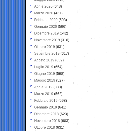
Aprile 2020
(643)
Marzo 2020
(437)
Febbraio 2020
(593)
Gennaio 2020
(596)
Dicembre 2019
(542)
Novembre 2019
(316)
Ottobre 2019
(631)
Settembre 2019
(617)
Agosto 2019
(639)
Luglio 2019
(654)
Giugno 2019
(598)
Maggio 2019
(527)
Aprile 2019
(383)
Marzo 2019
(562)
Febbraio 2019
(598)
Gennaio 2019
(641)
Dicembre 2018
(623)
Novembre 2018
(603)
Ottobre 2018
(631)