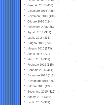
Gennaio 2017
(453)
Dicembre 2016
(438)
Novembre 2016
(438)
Ottobre 2016
(424)
Settembre 2016
(367)
Agosto 2016
(332)
Luglio 2016
(336)
Giugno 2016
(358)
Maggio 2016
(373)
Aprile 2016
(307)
Marzo 2016
(369)
Febbraio 2016
(335)
Gennaio 2016
(404)
Dicembre 2015
(412)
Novembre 2015
(401)
Ottobre 2015
(422)
Settembre 2015
(419)
Agosto 2015
(416)
Luglio 2015
(387)