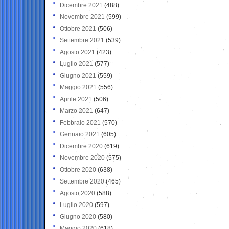
Dicembre 2021
(488)
Novembre 2021
(599)
Ottobre 2021
(506)
Settembre 2021
(539)
Agosto 2021
(423)
Luglio 2021
(577)
Giugno 2021
(559)
Maggio 2021
(556)
Aprile 2021
(506)
Marzo 2021
(647)
Febbraio 2021
(570)
Gennaio 2021
(605)
Dicembre 2020
(619)
Novembre 2020
(575)
Ottobre 2020
(638)
Settembre 2020
(465)
Agosto 2020
(588)
Luglio 2020
(597)
Giugno 2020
(580)
Maggio 2020
(618)