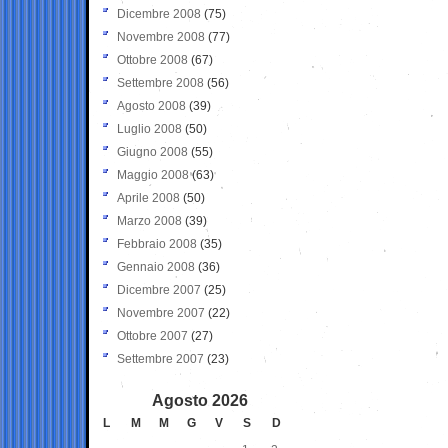
Dicembre 2008
(75)
Novembre 2008
(77)
Ottobre 2008
(67)
Settembre 2008
(56)
Agosto 2008
(39)
Luglio 2008
(50)
Giugno 2008
(55)
Maggio 2008
(63)
Aprile 2008
(50)
Marzo 2008
(39)
Febbraio 2008
(35)
Gennaio 2008
(36)
Dicembre 2007
(25)
Novembre 2007
(22)
Ottobre 2007
(27)
Settembre 2007
(23)
Agosto 2026
L
M
M
G
V
S
D