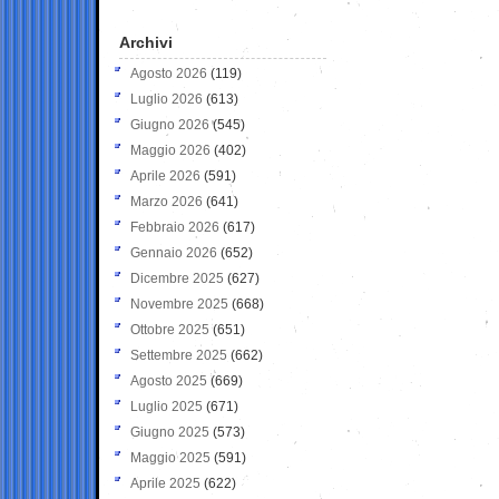
Archivi
Agosto 2026
(119)
Luglio 2026
(613)
Giugno 2026
(545)
Maggio 2026
(402)
Aprile 2026
(591)
Marzo 2026
(641)
Febbraio 2026
(617)
Gennaio 2026
(652)
Dicembre 2025
(627)
Novembre 2025
(668)
Ottobre 2025
(651)
Settembre 2025
(662)
Agosto 2025
(669)
Luglio 2025
(671)
Giugno 2025
(573)
Maggio 2025
(591)
Aprile 2025
(622)