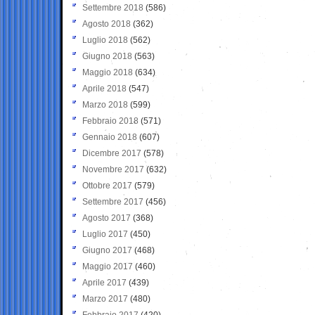
Settembre 2018
(586)
Agosto 2018
(362)
Luglio 2018
(562)
Giugno 2018
(563)
Maggio 2018
(634)
Aprile 2018
(547)
Marzo 2018
(599)
Febbraio 2018
(571)
Gennaio 2018
(607)
Dicembre 2017
(578)
Novembre 2017
(632)
Ottobre 2017
(579)
Settembre 2017
(456)
Agosto 2017
(368)
Luglio 2017
(450)
Giugno 2017
(468)
Maggio 2017
(460)
Aprile 2017
(439)
Marzo 2017
(480)
Febbraio 2017
(420)