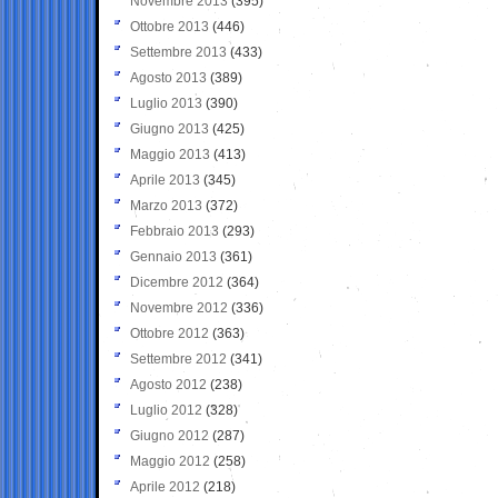
Novembre 2013
(395)
Ottobre 2013
(446)
Settembre 2013
(433)
Agosto 2013
(389)
Luglio 2013
(390)
Giugno 2013
(425)
Maggio 2013
(413)
Aprile 2013
(345)
Marzo 2013
(372)
Febbraio 2013
(293)
Gennaio 2013
(361)
Dicembre 2012
(364)
Novembre 2012
(336)
Ottobre 2012
(363)
Settembre 2012
(341)
Agosto 2012
(238)
Luglio 2012
(328)
Giugno 2012
(287)
Maggio 2012
(258)
Aprile 2012
(218)