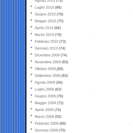
Agosto 2010
(75)
Luglio 2010
(86)
Giugno 2010
(76)
Maggio 2010
(75)
Aprile 2010
(66)
Marzo 2010
(79)
Febbraio 2010
(73)
Gennaio 2010
(74)
Dicembre 2009
(74)
Novembre 2009
(83)
Ottobre 2009
(90)
Settembre 2009
(83)
Agosto 2009
(56)
Luglio 2009
(83)
Giugno 2009
(76)
Maggio 2009
(72)
Aprile 2009
(74)
Marzo 2009
(50)
Febbraio 2009
(69)
Gennaio 2009
(70)