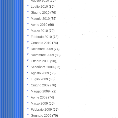
Agosto 2010
(75)
Luglio 2010
(86)
Giugno 2010
(76)
Maggio 2010
(75)
Aprile 2010
(66)
Marzo 2010
(79)
Febbraio 2010
(73)
Gennaio 2010
(74)
Dicembre 2009
(74)
Novembre 2009
(83)
Ottobre 2009
(90)
Settembre 2009
(83)
Agosto 2009
(56)
Luglio 2009
(83)
Giugno 2009
(76)
Maggio 2009
(72)
Aprile 2009
(74)
Marzo 2009
(50)
Febbraio 2009
(69)
Gennaio 2009
(70)