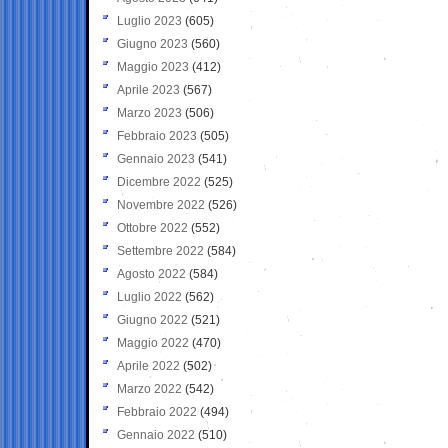
Luglio 2023
(605)
Giugno 2023
(560)
Maggio 2023
(412)
Aprile 2023
(567)
Marzo 2023
(506)
Febbraio 2023
(505)
Gennaio 2023
(541)
Dicembre 2022
(525)
Novembre 2022
(526)
Ottobre 2022
(552)
Settembre 2022
(584)
Agosto 2022
(584)
Luglio 2022
(562)
Giugno 2022
(521)
Maggio 2022
(470)
Aprile 2022
(502)
Marzo 2022
(542)
Febbraio 2022
(494)
Gennaio 2022
(510)