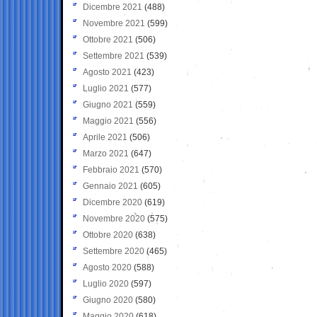
Dicembre 2021
(488)
Novembre 2021
(599)
Ottobre 2021
(506)
Settembre 2021
(539)
Agosto 2021
(423)
Luglio 2021
(577)
Giugno 2021
(559)
Maggio 2021
(556)
Aprile 2021
(506)
Marzo 2021
(647)
Febbraio 2021
(570)
Gennaio 2021
(605)
Dicembre 2020
(619)
Novembre 2020
(575)
Ottobre 2020
(638)
Settembre 2020
(465)
Agosto 2020
(588)
Luglio 2020
(597)
Giugno 2020
(580)
Maggio 2020
(618)