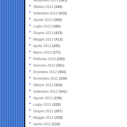
Novembre 2013
(395)
Ottobre 2013
(446)
Settembre 2013
(433)
Agosto 2013
(389)
Luglio 2013
(390)
Giugno 2013
(425)
Maggio 2013
(413)
Aprile 2013
(345)
Marzo 2013
(372)
Febbraio 2013
(293)
Gennaio 2013
(361)
Dicembre 2012
(364)
Novembre 2012
(336)
Ottobre 2012
(363)
Settembre 2012
(341)
Agosto 2012
(238)
Luglio 2012
(328)
Giugno 2012
(287)
Maggio 2012
(258)
Aprile 2012
(218)