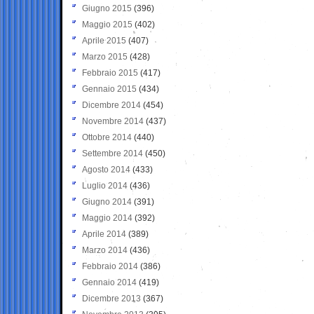
Giugno 2015
(396)
Maggio 2015
(402)
Aprile 2015
(407)
Marzo 2015
(428)
Febbraio 2015
(417)
Gennaio 2015
(434)
Dicembre 2014
(454)
Novembre 2014
(437)
Ottobre 2014
(440)
Settembre 2014
(450)
Agosto 2014
(433)
Luglio 2014
(436)
Giugno 2014
(391)
Maggio 2014
(392)
Aprile 2014
(389)
Marzo 2014
(436)
Febbraio 2014
(386)
Gennaio 2014
(419)
Dicembre 2013
(367)