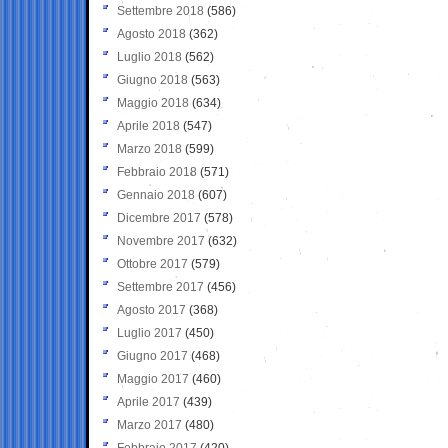
Settembre 2018
(586)
Agosto 2018
(362)
Luglio 2018
(562)
Giugno 2018
(563)
Maggio 2018
(634)
Aprile 2018
(547)
Marzo 2018
(599)
Febbraio 2018
(571)
Gennaio 2018
(607)
Dicembre 2017
(578)
Novembre 2017
(632)
Ottobre 2017
(579)
Settembre 2017
(456)
Agosto 2017
(368)
Luglio 2017
(450)
Giugno 2017
(468)
Maggio 2017
(460)
Aprile 2017
(439)
Marzo 2017
(480)
Febbraio 2017
(420)