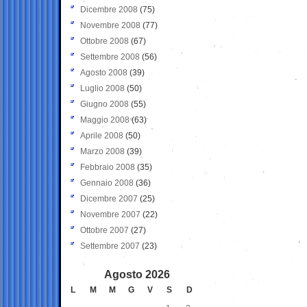
Dicembre 2008
(75)
Novembre 2008
(77)
Ottobre 2008
(67)
Settembre 2008
(56)
Agosto 2008
(39)
Luglio 2008
(50)
Giugno 2008
(55)
Maggio 2008
(63)
Aprile 2008
(50)
Marzo 2008
(39)
Febbraio 2008
(35)
Gennaio 2008
(36)
Dicembre 2007
(25)
Novembre 2007
(22)
Ottobre 2007
(27)
Settembre 2007
(23)
Agosto 2026
L
M
M
G
V
S
D