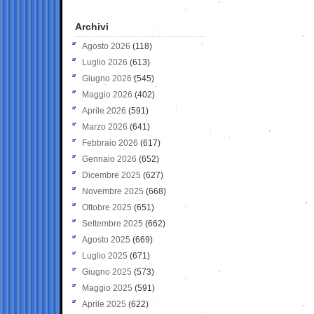
Archivi
Agosto 2026
(118)
Luglio 2026
(613)
Giugno 2026
(545)
Maggio 2026
(402)
Aprile 2026
(591)
Marzo 2026
(641)
Febbraio 2026
(617)
Gennaio 2026
(652)
Dicembre 2025
(627)
Novembre 2025
(668)
Ottobre 2025
(651)
Settembre 2025
(662)
Agosto 2025
(669)
Luglio 2025
(671)
Giugno 2025
(573)
Maggio 2025
(591)
Aprile 2025
(622)