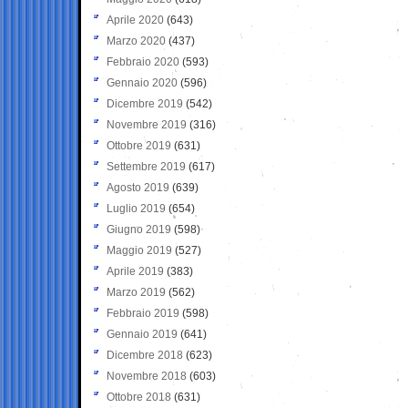
Aprile 2020
(643)
Marzo 2020
(437)
Febbraio 2020
(593)
Gennaio 2020
(596)
Dicembre 2019
(542)
Novembre 2019
(316)
Ottobre 2019
(631)
Settembre 2019
(617)
Agosto 2019
(639)
Luglio 2019
(654)
Giugno 2019
(598)
Maggio 2019
(527)
Aprile 2019
(383)
Marzo 2019
(562)
Febbraio 2019
(598)
Gennaio 2019
(641)
Dicembre 2018
(623)
Novembre 2018
(603)
Ottobre 2018
(631)