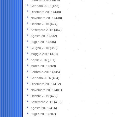
Gennaio 2017
(453)
Dicembre 2016
(438)
Novembre 2016
(438)
Ottobre 2016
(424)
Settembre 2016
(367)
Agosto 2016
(332)
Luglio 2016
(336)
Giugno 2016
(358)
Maggio 2016
(373)
Aprile 2016
(307)
Marzo 2016
(369)
Febbraio 2016
(335)
Gennaio 2016
(404)
Dicembre 2015
(412)
Novembre 2015
(401)
Ottobre 2015
(422)
Settembre 2015
(419)
Agosto 2015
(416)
Luglio 2015
(387)