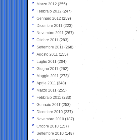
Marzo 2012
(255)
Febbraio 2012
(247)
Gennaio 2012
(259)
Dicembre 2011
(223)
Novembre 2011
(267)
Ottobre 2011
(283)
Settembre 2011
(268)
Agosto 2011
(155)
Luglio 2011
(204)
Giugno 2011
(262)
Maggio 2011
(273)
Aprile 2011
(248)
Marzo 2011
(255)
Febbraio 2011
(233)
Gennaio 2011
(253)
Dicembre 2010
(237)
Novembre 2010
(187)
Ottobre 2010
(157)
Settembre 2010
(148)