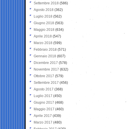
Settembre 2018
(586)
Agosto 2018
(362)
Luglio 2018
(562)
Giugno 2018
(563)
Maggio 2018
(634)
Aprile 2018
(547)
Marzo 2018
(599)
Febbraio 2018
(571)
Gennaio 2018
(607)
Dicembre 2017
(578)
Novembre 2017
(632)
Ottobre 2017
(579)
Settembre 2017
(456)
Agosto 2017
(368)
Luglio 2017
(450)
Giugno 2017
(468)
Maggio 2017
(460)
Aprile 2017
(439)
Marzo 2017
(480)
Febbraio 2017
(420)