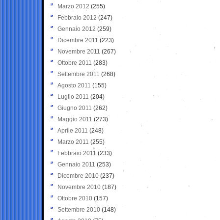
Marzo 2012
(255)
Febbraio 2012
(247)
Gennaio 2012
(259)
Dicembre 2011
(223)
Novembre 2011
(267)
Ottobre 2011
(283)
Settembre 2011
(268)
Agosto 2011
(155)
Luglio 2011
(204)
Giugno 2011
(262)
Maggio 2011
(273)
Aprile 2011
(248)
Marzo 2011
(255)
Febbraio 2011
(233)
Gennaio 2011
(253)
Dicembre 2010
(237)
Novembre 2010
(187)
Ottobre 2010
(157)
Settembre 2010
(148)