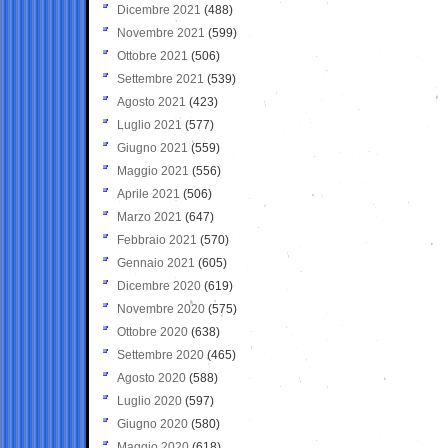
Dicembre 2021
(488)
Novembre 2021
(599)
Ottobre 2021
(506)
Settembre 2021
(539)
Agosto 2021
(423)
Luglio 2021
(577)
Giugno 2021
(559)
Maggio 2021
(556)
Aprile 2021
(506)
Marzo 2021
(647)
Febbraio 2021
(570)
Gennaio 2021
(605)
Dicembre 2020
(619)
Novembre 2020
(575)
Ottobre 2020
(638)
Settembre 2020
(465)
Agosto 2020
(588)
Luglio 2020
(597)
Giugno 2020
(580)
Maggio 2020
(618)