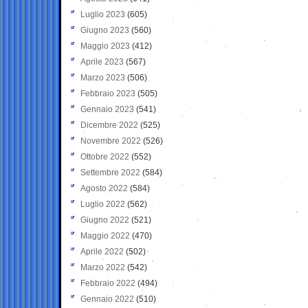
Luglio 2023
(605)
Giugno 2023
(560)
Maggio 2023
(412)
Aprile 2023
(567)
Marzo 2023
(506)
Febbraio 2023
(505)
Gennaio 2023
(541)
Dicembre 2022
(525)
Novembre 2022
(526)
Ottobre 2022
(552)
Settembre 2022
(584)
Agosto 2022
(584)
Luglio 2022
(562)
Giugno 2022
(521)
Maggio 2022
(470)
Aprile 2022
(502)
Marzo 2022
(542)
Febbraio 2022
(494)
Gennaio 2022
(510)