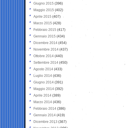
Giugno 2015
(396)
Maggio 2015
(402)
Aprile 2015
(407)
Marzo 2015
(428)
Febbraio 2015
(417)
Gennaio 2015
(434)
Dicembre 2014
(454)
Novembre 2014
(437)
Ottobre 2014
(440)
Settembre 2014
(450)
Agosto 2014
(433)
Luglio 2014
(436)
Giugno 2014
(391)
Maggio 2014
(392)
Aprile 2014
(389)
Marzo 2014
(436)
Febbraio 2014
(386)
Gennaio 2014
(419)
Dicembre 2013
(367)