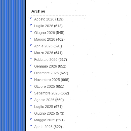
Archivi
Agosto 2026
(119)
Luglio 2026
(613)
Giugno 2026
(545)
Maggio 2026
(402)
Aprile 2026
(591)
Marzo 2026
(641)
Febbraio 2026
(617)
Gennaio 2026
(652)
Dicembre 2025
(627)
Novembre 2025
(668)
Ottobre 2025
(651)
Settembre 2025
(662)
Agosto 2025
(669)
Luglio 2025
(671)
Giugno 2025
(573)
Maggio 2025
(591)
Aprile 2025
(622)