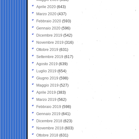
Aprile 2020
(643)
Marzo 2020
(437)
Febbraio 2020
(593)
Gennaio 2020
(596)
Dicembre 2019
(542)
Novembre 2019
(316)
Ottobre 2019
(631)
Settembre 2019
(617)
Agosto 2019
(639)
Luglio 2019
(654)
Giugno 2019
(598)
Maggio 2019
(527)
Aprile 2019
(383)
Marzo 2019
(562)
Febbraio 2019
(598)
Gennaio 2019
(641)
Dicembre 2018
(623)
Novembre 2018
(603)
Ottobre 2018
(631)