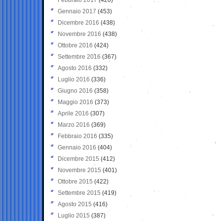
Gennaio 2017
(453)
Dicembre 2016
(438)
Novembre 2016
(438)
Ottobre 2016
(424)
Settembre 2016
(367)
Agosto 2016
(332)
Luglio 2016
(336)
Giugno 2016
(358)
Maggio 2016
(373)
Aprile 2016
(307)
Marzo 2016
(369)
Febbraio 2016
(335)
Gennaio 2016
(404)
Dicembre 2015
(412)
Novembre 2015
(401)
Ottobre 2015
(422)
Settembre 2015
(419)
Agosto 2015
(416)
Luglio 2015
(387)