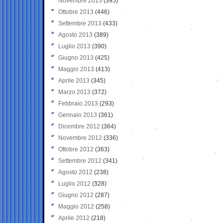
Novembre 2013
(395)
Ottobre 2013
(446)
Settembre 2013
(433)
Agosto 2013
(389)
Luglio 2013
(390)
Giugno 2013
(425)
Maggio 2013
(413)
Aprile 2013
(345)
Marzo 2013
(372)
Febbraio 2013
(293)
Gennaio 2013
(361)
Dicembre 2012
(364)
Novembre 2012
(336)
Ottobre 2012
(363)
Settembre 2012
(341)
Agosto 2012
(238)
Luglio 2012
(328)
Giugno 2012
(287)
Maggio 2012
(258)
Aprile 2012
(218)