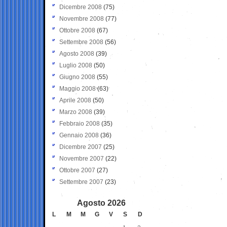
Dicembre 2008
(75)
Novembre 2008
(77)
Ottobre 2008
(67)
Settembre 2008
(56)
Agosto 2008
(39)
Luglio 2008
(50)
Giugno 2008
(55)
Maggio 2008
(63)
Aprile 2008
(50)
Marzo 2008
(39)
Febbraio 2008
(35)
Gennaio 2008
(36)
Dicembre 2007
(25)
Novembre 2007
(22)
Ottobre 2007
(27)
Settembre 2007
(23)
Agosto 2026
L
M
M
G
V
S
D