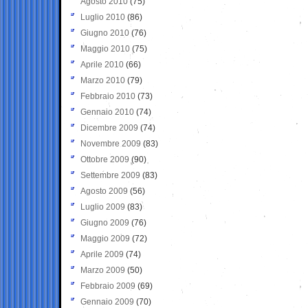
Agosto 2010
(75)
Luglio 2010
(86)
Giugno 2010
(76)
Maggio 2010
(75)
Aprile 2010
(66)
Marzo 2010
(79)
Febbraio 2010
(73)
Gennaio 2010
(74)
Dicembre 2009
(74)
Novembre 2009
(83)
Ottobre 2009
(90)
Settembre 2009
(83)
Agosto 2009
(56)
Luglio 2009
(83)
Giugno 2009
(76)
Maggio 2009
(72)
Aprile 2009
(74)
Marzo 2009
(50)
Febbraio 2009
(69)
Gennaio 2009
(70)