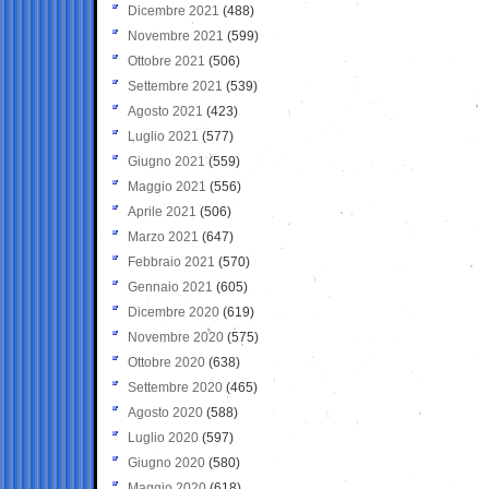
Dicembre 2021
(488)
Novembre 2021
(599)
Ottobre 2021
(506)
Settembre 2021
(539)
Agosto 2021
(423)
Luglio 2021
(577)
Giugno 2021
(559)
Maggio 2021
(556)
Aprile 2021
(506)
Marzo 2021
(647)
Febbraio 2021
(570)
Gennaio 2021
(605)
Dicembre 2020
(619)
Novembre 2020
(575)
Ottobre 2020
(638)
Settembre 2020
(465)
Agosto 2020
(588)
Luglio 2020
(597)
Giugno 2020
(580)
Maggio 2020
(618)