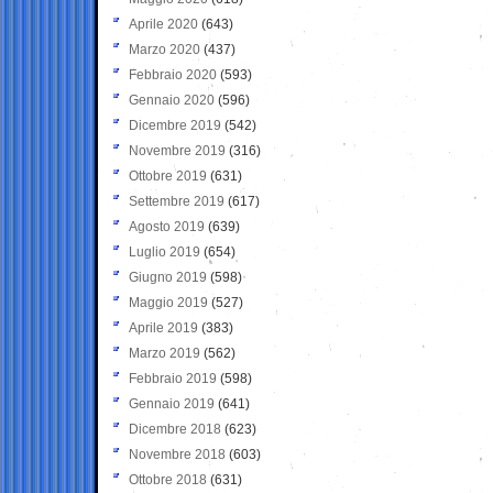
Aprile 2020
(643)
Marzo 2020
(437)
Febbraio 2020
(593)
Gennaio 2020
(596)
Dicembre 2019
(542)
Novembre 2019
(316)
Ottobre 2019
(631)
Settembre 2019
(617)
Agosto 2019
(639)
Luglio 2019
(654)
Giugno 2019
(598)
Maggio 2019
(527)
Aprile 2019
(383)
Marzo 2019
(562)
Febbraio 2019
(598)
Gennaio 2019
(641)
Dicembre 2018
(623)
Novembre 2018
(603)
Ottobre 2018
(631)