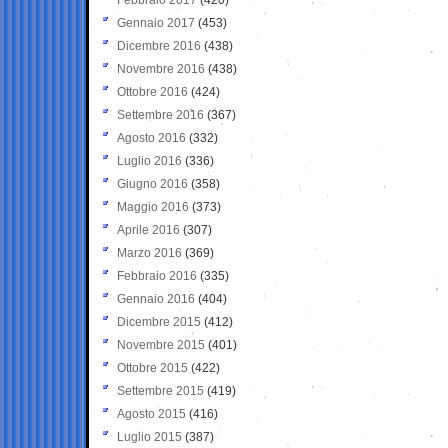
Gennaio 2017
(453)
Dicembre 2016
(438)
Novembre 2016
(438)
Ottobre 2016
(424)
Settembre 2016
(367)
Agosto 2016
(332)
Luglio 2016
(336)
Giugno 2016
(358)
Maggio 2016
(373)
Aprile 2016
(307)
Marzo 2016
(369)
Febbraio 2016
(335)
Gennaio 2016
(404)
Dicembre 2015
(412)
Novembre 2015
(401)
Ottobre 2015
(422)
Settembre 2015
(419)
Agosto 2015
(416)
Luglio 2015
(387)