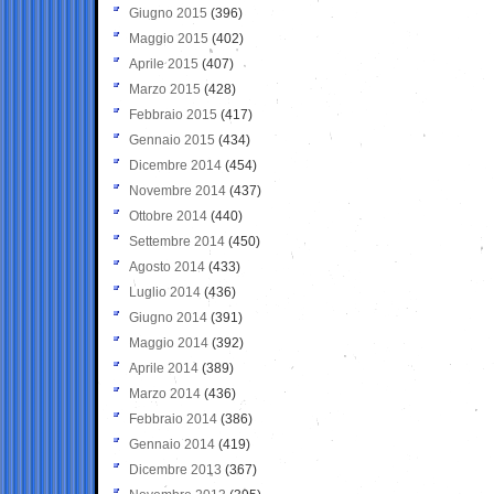
Giugno 2015
(396)
Maggio 2015
(402)
Aprile 2015
(407)
Marzo 2015
(428)
Febbraio 2015
(417)
Gennaio 2015
(434)
Dicembre 2014
(454)
Novembre 2014
(437)
Ottobre 2014
(440)
Settembre 2014
(450)
Agosto 2014
(433)
Luglio 2014
(436)
Giugno 2014
(391)
Maggio 2014
(392)
Aprile 2014
(389)
Marzo 2014
(436)
Febbraio 2014
(386)
Gennaio 2014
(419)
Dicembre 2013
(367)