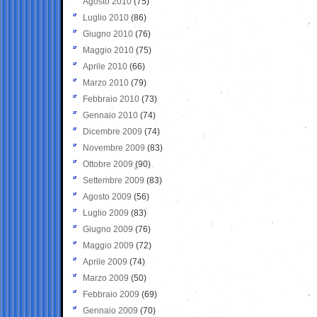
Agosto 2010
(75)
Luglio 2010
(86)
Giugno 2010
(76)
Maggio 2010
(75)
Aprile 2010
(66)
Marzo 2010
(79)
Febbraio 2010
(73)
Gennaio 2010
(74)
Dicembre 2009
(74)
Novembre 2009
(83)
Ottobre 2009
(90)
Settembre 2009
(83)
Agosto 2009
(56)
Luglio 2009
(83)
Giugno 2009
(76)
Maggio 2009
(72)
Aprile 2009
(74)
Marzo 2009
(50)
Febbraio 2009
(69)
Gennaio 2009
(70)