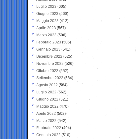
Luglio 2023
(605)
Giugno 2023
(560)
Maggio 2023
(412)
Aprile 2023
(567)
Marzo 2023
(506)
Febbraio 2023
(505)
Gennaio 2023
(541)
Dicembre 2022
(525)
Novembre 2022
(526)
Ottobre 2022
(552)
Settembre 2022
(584)
Agosto 2022
(584)
Luglio 2022
(562)
Giugno 2022
(521)
Maggio 2022
(470)
Aprile 2022
(502)
Marzo 2022
(542)
Febbraio 2022
(494)
Gennaio 2022
(510)