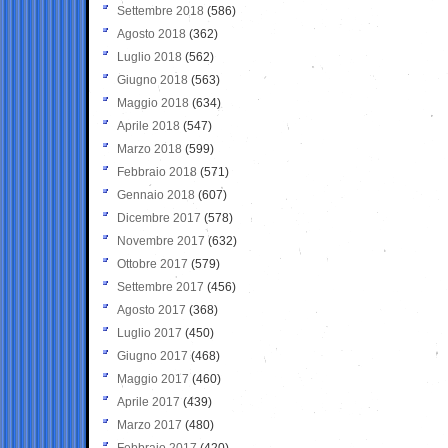
Settembre 2018
(586)
Agosto 2018
(362)
Luglio 2018
(562)
Giugno 2018
(563)
Maggio 2018
(634)
Aprile 2018
(547)
Marzo 2018
(599)
Febbraio 2018
(571)
Gennaio 2018
(607)
Dicembre 2017
(578)
Novembre 2017
(632)
Ottobre 2017
(579)
Settembre 2017
(456)
Agosto 2017
(368)
Luglio 2017
(450)
Giugno 2017
(468)
Maggio 2017
(460)
Aprile 2017
(439)
Marzo 2017
(480)
Febbraio 2017
(420)