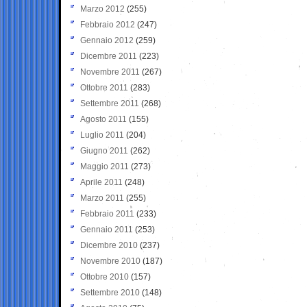
Marzo 2012
(255)
Febbraio 2012
(247)
Gennaio 2012
(259)
Dicembre 2011
(223)
Novembre 2011
(267)
Ottobre 2011
(283)
Settembre 2011
(268)
Agosto 2011
(155)
Luglio 2011
(204)
Giugno 2011
(262)
Maggio 2011
(273)
Aprile 2011
(248)
Marzo 2011
(255)
Febbraio 2011
(233)
Gennaio 2011
(253)
Dicembre 2010
(237)
Novembre 2010
(187)
Ottobre 2010
(157)
Settembre 2010
(148)