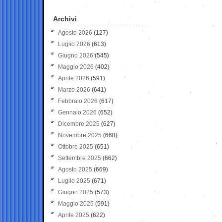
Archivi
Agosto 2026
(127)
Luglio 2026
(613)
Giugno 2026
(545)
Maggio 2026
(402)
Aprile 2026
(591)
Marzo 2026
(641)
Febbraio 2026
(617)
Gennaio 2026
(652)
Dicembre 2025
(627)
Novembre 2025
(668)
Ottobre 2025
(651)
Settembre 2025
(662)
Agosto 2025
(669)
Luglio 2025
(671)
Giugno 2025
(573)
Maggio 2025
(591)
Aprile 2025
(622)