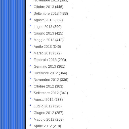
Novembre 2013
(395)
Ottobre 2013
(446)
Settembre 2013
(433)
Agosto 2013
(389)
Luglio 2013
(390)
Giugno 2013
(425)
Maggio 2013
(413)
Aprile 2013
(345)
Marzo 2013
(372)
Febbraio 2013
(293)
Gennaio 2013
(361)
Dicembre 2012
(364)
Novembre 2012
(336)
Ottobre 2012
(363)
Settembre 2012
(341)
Agosto 2012
(238)
Luglio 2012
(328)
Giugno 2012
(287)
Maggio 2012
(258)
Aprile 2012
(218)