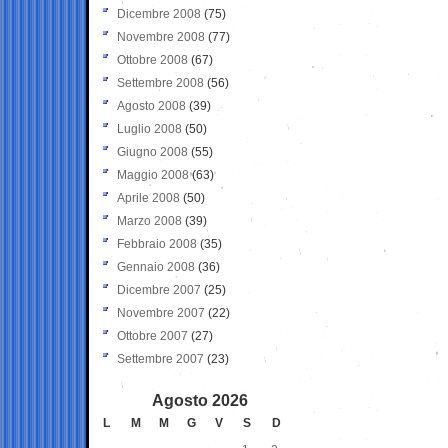
Dicembre 2008
(75)
Novembre 2008
(77)
Ottobre 2008
(67)
Settembre 2008
(56)
Agosto 2008
(39)
Luglio 2008
(50)
Giugno 2008
(55)
Maggio 2008
(63)
Aprile 2008
(50)
Marzo 2008
(39)
Febbraio 2008
(35)
Gennaio 2008
(36)
Dicembre 2007
(25)
Novembre 2007
(22)
Ottobre 2007
(27)
Settembre 2007
(23)
Agosto 2026
L
M
M
G
V
S
D