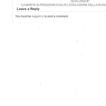
QUALUNQUE”
“LA MORTE DI PRIGOZHIN ESALTA L’EVOLUZIONE DELLA RUSS
Leave a Reply
You must be
logged in
to post a comment.