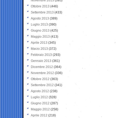
Novembre 2013
(395)
Ottobre 2013
(446)
Settembre 2013
(433)
Agosto 2013
(389)
Luglio 2013
(390)
Giugno 2013
(425)
Maggio 2013
(413)
Aprile 2013
(345)
Marzo 2013
(372)
Febbraio 2013
(293)
Gennaio 2013
(361)
Dicembre 2012
(364)
Novembre 2012
(336)
Ottobre 2012
(363)
Settembre 2012
(341)
Agosto 2012
(238)
Luglio 2012
(328)
Giugno 2012
(287)
Maggio 2012
(258)
Aprile 2012
(218)