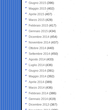
Giugno 2015
(396)
Maggio 2015
(402)
Aprile 2015
(407)
Marzo 2015
(428)
Febbraio 2015
(417)
Gennaio 2015
(434)
Dicembre 2014
(454)
Novembre 2014
(437)
Ottobre 2014
(440)
Settembre 2014
(450)
Agosto 2014
(433)
Luglio 2014
(436)
Giugno 2014
(391)
Maggio 2014
(392)
Aprile 2014
(389)
Marzo 2014
(436)
Febbraio 2014
(386)
Gennaio 2014
(419)
Dicembre 2013
(367)