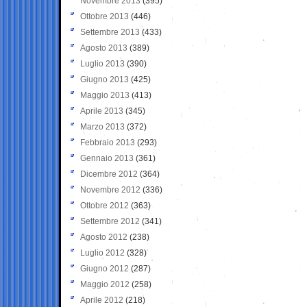
Novembre 2013
(395)
Ottobre 2013
(446)
Settembre 2013
(433)
Agosto 2013
(389)
Luglio 2013
(390)
Giugno 2013
(425)
Maggio 2013
(413)
Aprile 2013
(345)
Marzo 2013
(372)
Febbraio 2013
(293)
Gennaio 2013
(361)
Dicembre 2012
(364)
Novembre 2012
(336)
Ottobre 2012
(363)
Settembre 2012
(341)
Agosto 2012
(238)
Luglio 2012
(328)
Giugno 2012
(287)
Maggio 2012
(258)
Aprile 2012
(218)