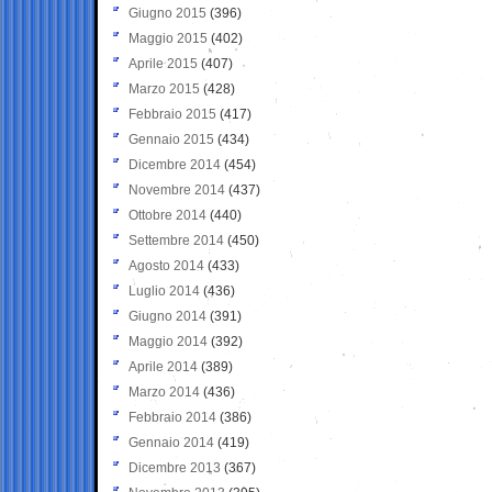
Giugno 2015
(396)
Maggio 2015
(402)
Aprile 2015
(407)
Marzo 2015
(428)
Febbraio 2015
(417)
Gennaio 2015
(434)
Dicembre 2014
(454)
Novembre 2014
(437)
Ottobre 2014
(440)
Settembre 2014
(450)
Agosto 2014
(433)
Luglio 2014
(436)
Giugno 2014
(391)
Maggio 2014
(392)
Aprile 2014
(389)
Marzo 2014
(436)
Febbraio 2014
(386)
Gennaio 2014
(419)
Dicembre 2013
(367)