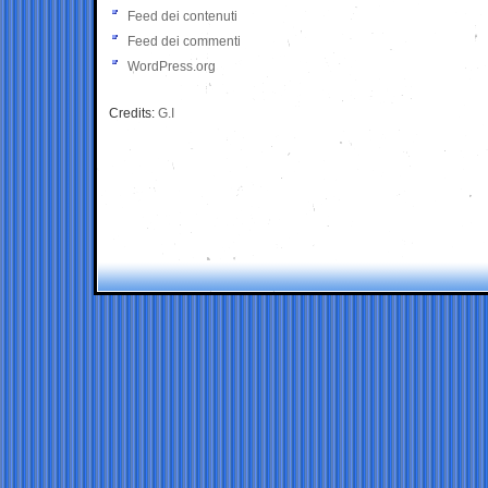
Feed dei contenuti
Feed dei commenti
WordPress.org
Credits:
G.I