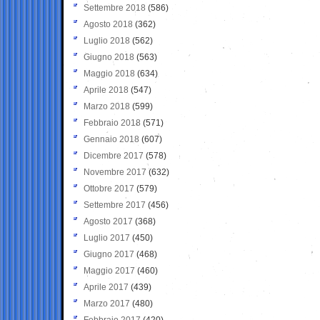
Settembre 2018
(586)
Agosto 2018
(362)
Luglio 2018
(562)
Giugno 2018
(563)
Maggio 2018
(634)
Aprile 2018
(547)
Marzo 2018
(599)
Febbraio 2018
(571)
Gennaio 2018
(607)
Dicembre 2017
(578)
Novembre 2017
(632)
Ottobre 2017
(579)
Settembre 2017
(456)
Agosto 2017
(368)
Luglio 2017
(450)
Giugno 2017
(468)
Maggio 2017
(460)
Aprile 2017
(439)
Marzo 2017
(480)
Febbraio 2017
(420)