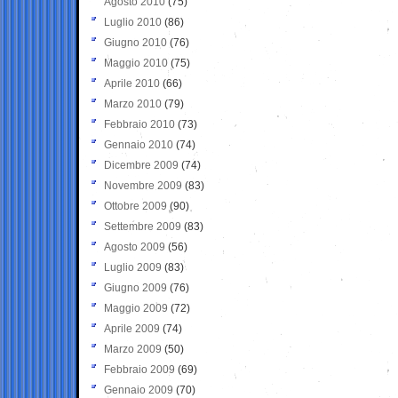
Agosto 2010
(75)
Luglio 2010
(86)
Giugno 2010
(76)
Maggio 2010
(75)
Aprile 2010
(66)
Marzo 2010
(79)
Febbraio 2010
(73)
Gennaio 2010
(74)
Dicembre 2009
(74)
Novembre 2009
(83)
Ottobre 2009
(90)
Settembre 2009
(83)
Agosto 2009
(56)
Luglio 2009
(83)
Giugno 2009
(76)
Maggio 2009
(72)
Aprile 2009
(74)
Marzo 2009
(50)
Febbraio 2009
(69)
Gennaio 2009
(70)