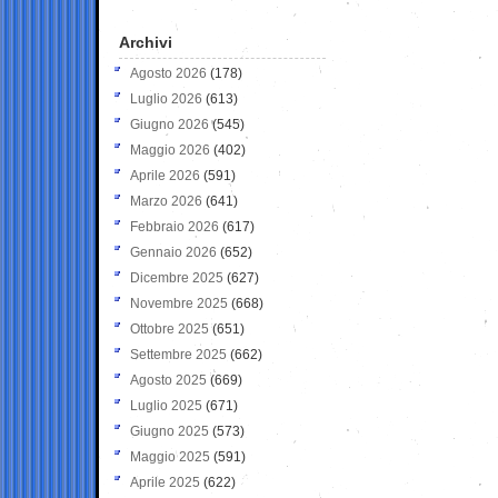
Archivi
Agosto 2026
(178)
Luglio 2026
(613)
Giugno 2026
(545)
Maggio 2026
(402)
Aprile 2026
(591)
Marzo 2026
(641)
Febbraio 2026
(617)
Gennaio 2026
(652)
Dicembre 2025
(627)
Novembre 2025
(668)
Ottobre 2025
(651)
Settembre 2025
(662)
Agosto 2025
(669)
Luglio 2025
(671)
Giugno 2025
(573)
Maggio 2025
(591)
Aprile 2025
(622)