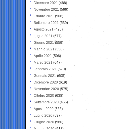
Dicembre 2021
(488)
Novembre 2021
(599)
Ottobre 2021
(506)
Settembre 2021
(539)
Agosto 2021
(423)
Luglio 2021
(577)
Giugno 2021
(559)
Maggio 2021
(556)
Aprile 2021
(506)
Marzo 2021
(647)
Febbraio 2021
(570)
Gennaio 2021
(605)
Dicembre 2020
(619)
Novembre 2020
(575)
Ottobre 2020
(638)
Settembre 2020
(465)
Agosto 2020
(588)
Luglio 2020
(597)
Giugno 2020
(580)
Maggio 2020
(618)