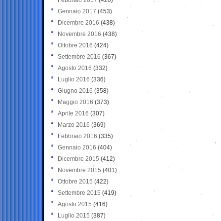
Gennaio 2017
(453)
Dicembre 2016
(438)
Novembre 2016
(438)
Ottobre 2016
(424)
Settembre 2016
(367)
Agosto 2016
(332)
Luglio 2016
(336)
Giugno 2016
(358)
Maggio 2016
(373)
Aprile 2016
(307)
Marzo 2016
(369)
Febbraio 2016
(335)
Gennaio 2016
(404)
Dicembre 2015
(412)
Novembre 2015
(401)
Ottobre 2015
(422)
Settembre 2015
(419)
Agosto 2015
(416)
Luglio 2015
(387)