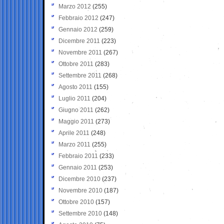
Marzo 2012
(255)
Febbraio 2012
(247)
Gennaio 2012
(259)
Dicembre 2011
(223)
Novembre 2011
(267)
Ottobre 2011
(283)
Settembre 2011
(268)
Agosto 2011
(155)
Luglio 2011
(204)
Giugno 2011
(262)
Maggio 2011
(273)
Aprile 2011
(248)
Marzo 2011
(255)
Febbraio 2011
(233)
Gennaio 2011
(253)
Dicembre 2010
(237)
Novembre 2010
(187)
Ottobre 2010
(157)
Settembre 2010
(148)