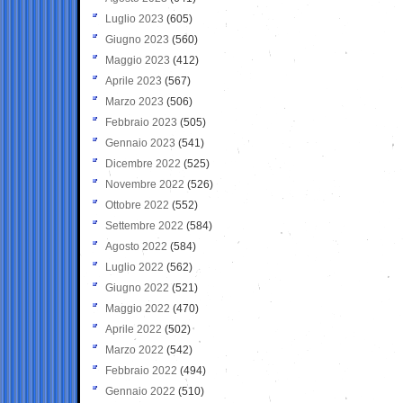
Luglio 2023
(605)
Giugno 2023
(560)
Maggio 2023
(412)
Aprile 2023
(567)
Marzo 2023
(506)
Febbraio 2023
(505)
Gennaio 2023
(541)
Dicembre 2022
(525)
Novembre 2022
(526)
Ottobre 2022
(552)
Settembre 2022
(584)
Agosto 2022
(584)
Luglio 2022
(562)
Giugno 2022
(521)
Maggio 2022
(470)
Aprile 2022
(502)
Marzo 2022
(542)
Febbraio 2022
(494)
Gennaio 2022
(510)