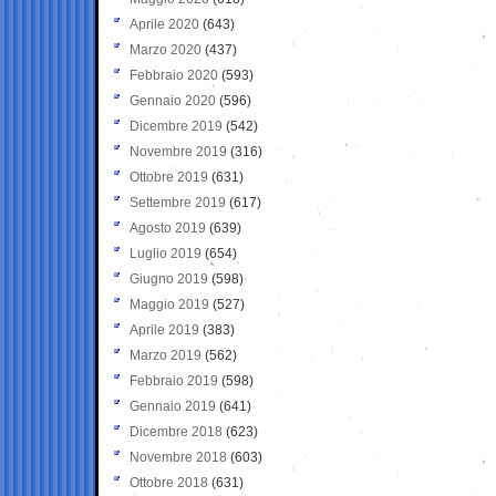
Aprile 2020
(643)
Marzo 2020
(437)
Febbraio 2020
(593)
Gennaio 2020
(596)
Dicembre 2019
(542)
Novembre 2019
(316)
Ottobre 2019
(631)
Settembre 2019
(617)
Agosto 2019
(639)
Luglio 2019
(654)
Giugno 2019
(598)
Maggio 2019
(527)
Aprile 2019
(383)
Marzo 2019
(562)
Febbraio 2019
(598)
Gennaio 2019
(641)
Dicembre 2018
(623)
Novembre 2018
(603)
Ottobre 2018
(631)