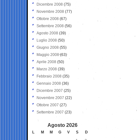
Dicembre 2008
(75)
Novembre 2008
(77)
Ottobre 2008
(67)
Settembre 2008
(56)
Agosto 2008
(39)
Luglio 2008
(50)
Giugno 2008
(55)
Maggio 2008
(63)
Aprile 2008
(50)
Marzo 2008
(39)
Febbraio 2008
(35)
Gennaio 2008
(36)
Dicembre 2007
(25)
Novembre 2007
(22)
Ottobre 2007
(27)
Settembre 2007
(23)
Agosto 2026
L
M
M
G
V
S
D