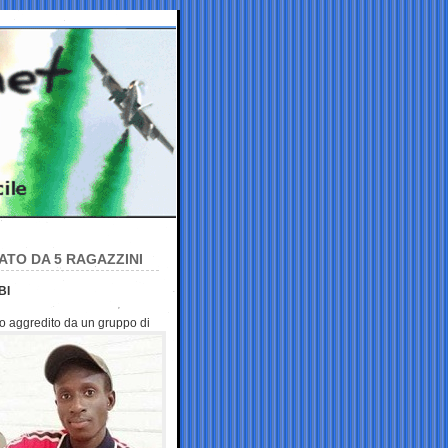
ATO DA 5 RAGAZZINI
BI
o aggredito da un gruppo di