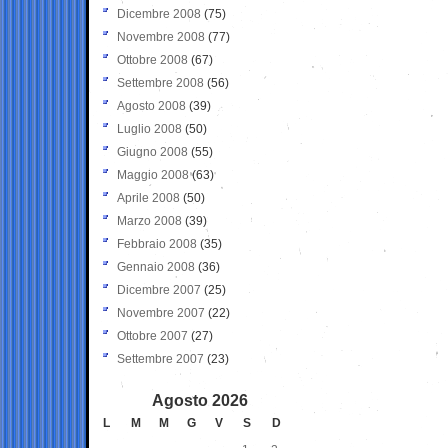
Dicembre 2008
(75)
Novembre 2008
(77)
Ottobre 2008
(67)
Settembre 2008
(56)
Agosto 2008
(39)
Luglio 2008
(50)
Giugno 2008
(55)
Maggio 2008
(63)
Aprile 2008
(50)
Marzo 2008
(39)
Febbraio 2008
(35)
Gennaio 2008
(36)
Dicembre 2007
(25)
Novembre 2007
(22)
Ottobre 2007
(27)
Settembre 2007
(23)
Agosto 2026
L
M
M
G
V
S
D