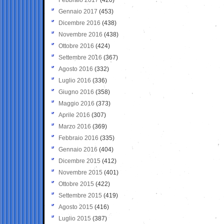
Gennaio 2017
(453)
Dicembre 2016
(438)
Novembre 2016
(438)
Ottobre 2016
(424)
Settembre 2016
(367)
Agosto 2016
(332)
Luglio 2016
(336)
Giugno 2016
(358)
Maggio 2016
(373)
Aprile 2016
(307)
Marzo 2016
(369)
Febbraio 2016
(335)
Gennaio 2016
(404)
Dicembre 2015
(412)
Novembre 2015
(401)
Ottobre 2015
(422)
Settembre 2015
(419)
Agosto 2015
(416)
Luglio 2015
(387)