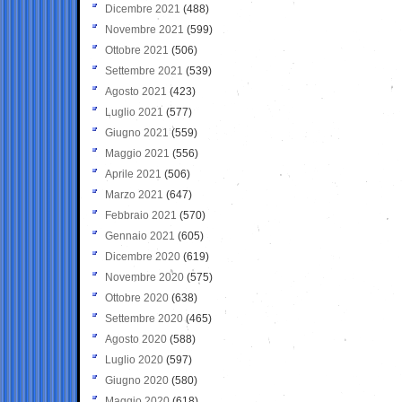
Dicembre 2021
(488)
Novembre 2021
(599)
Ottobre 2021
(506)
Settembre 2021
(539)
Agosto 2021
(423)
Luglio 2021
(577)
Giugno 2021
(559)
Maggio 2021
(556)
Aprile 2021
(506)
Marzo 2021
(647)
Febbraio 2021
(570)
Gennaio 2021
(605)
Dicembre 2020
(619)
Novembre 2020
(575)
Ottobre 2020
(638)
Settembre 2020
(465)
Agosto 2020
(588)
Luglio 2020
(597)
Giugno 2020
(580)
Maggio 2020
(618)