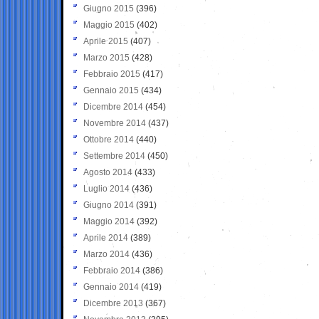
Giugno 2015
(396)
Maggio 2015
(402)
Aprile 2015
(407)
Marzo 2015
(428)
Febbraio 2015
(417)
Gennaio 2015
(434)
Dicembre 2014
(454)
Novembre 2014
(437)
Ottobre 2014
(440)
Settembre 2014
(450)
Agosto 2014
(433)
Luglio 2014
(436)
Giugno 2014
(391)
Maggio 2014
(392)
Aprile 2014
(389)
Marzo 2014
(436)
Febbraio 2014
(386)
Gennaio 2014
(419)
Dicembre 2013
(367)