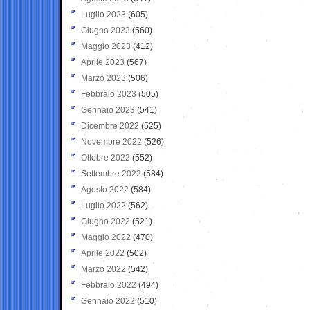
Luglio 2023
(605)
Giugno 2023
(560)
Maggio 2023
(412)
Aprile 2023
(567)
Marzo 2023
(506)
Febbraio 2023
(505)
Gennaio 2023
(541)
Dicembre 2022
(525)
Novembre 2022
(526)
Ottobre 2022
(552)
Settembre 2022
(584)
Agosto 2022
(584)
Luglio 2022
(562)
Giugno 2022
(521)
Maggio 2022
(470)
Aprile 2022
(502)
Marzo 2022
(542)
Febbraio 2022
(494)
Gennaio 2022
(510)