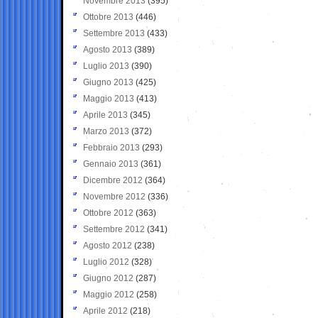
Novembre 2013
(395)
Ottobre 2013
(446)
Settembre 2013
(433)
Agosto 2013
(389)
Luglio 2013
(390)
Giugno 2013
(425)
Maggio 2013
(413)
Aprile 2013
(345)
Marzo 2013
(372)
Febbraio 2013
(293)
Gennaio 2013
(361)
Dicembre 2012
(364)
Novembre 2012
(336)
Ottobre 2012
(363)
Settembre 2012
(341)
Agosto 2012
(238)
Luglio 2012
(328)
Giugno 2012
(287)
Maggio 2012
(258)
Aprile 2012
(218)