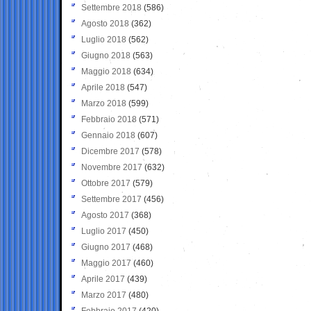
Settembre 2018
(586)
Agosto 2018
(362)
Luglio 2018
(562)
Giugno 2018
(563)
Maggio 2018
(634)
Aprile 2018
(547)
Marzo 2018
(599)
Febbraio 2018
(571)
Gennaio 2018
(607)
Dicembre 2017
(578)
Novembre 2017
(632)
Ottobre 2017
(579)
Settembre 2017
(456)
Agosto 2017
(368)
Luglio 2017
(450)
Giugno 2017
(468)
Maggio 2017
(460)
Aprile 2017
(439)
Marzo 2017
(480)
Febbraio 2017
(420)