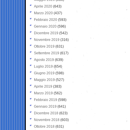
Aprile 2020
(643)
Marzo 2020
(437)
Febbraio 2020
(593)
Gennaio 2020
(596)
Dicembre 2019
(542)
Novembre 2019
(316)
Ottobre 2019
(631)
Settembre 2019
(617)
Agosto 2019
(639)
Luglio 2019
(654)
Giugno 2019
(598)
Maggio 2019
(527)
Aprile 2019
(383)
Marzo 2019
(562)
Febbraio 2019
(598)
Gennaio 2019
(641)
Dicembre 2018
(623)
Novembre 2018
(603)
Ottobre 2018
(631)