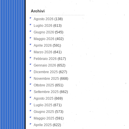
Archivi
Agosto 2026
(138)
Luglio 2026
(613)
Giugno 2026
(545)
Maggio 2026
(402)
Aprile 2026
(591)
Marzo 2026
(641)
Febbraio 2026
(617)
Gennaio 2026
(652)
Dicembre 2025
(627)
Novembre 2025
(668)
Ottobre 2025
(651)
Settembre 2025
(662)
Agosto 2025
(669)
Luglio 2025
(671)
Giugno 2025
(573)
Maggio 2025
(591)
Aprile 2025
(622)