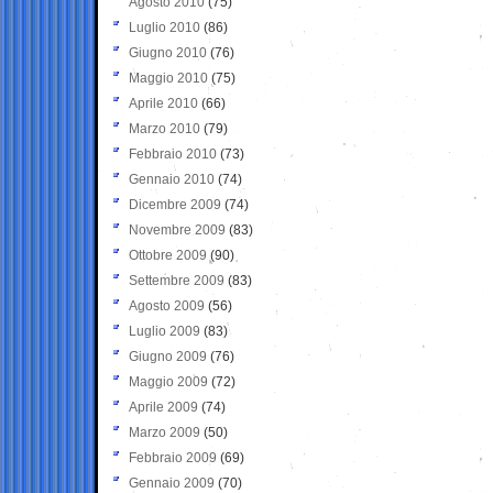
Agosto 2010
(75)
Luglio 2010
(86)
Giugno 2010
(76)
Maggio 2010
(75)
Aprile 2010
(66)
Marzo 2010
(79)
Febbraio 2010
(73)
Gennaio 2010
(74)
Dicembre 2009
(74)
Novembre 2009
(83)
Ottobre 2009
(90)
Settembre 2009
(83)
Agosto 2009
(56)
Luglio 2009
(83)
Giugno 2009
(76)
Maggio 2009
(72)
Aprile 2009
(74)
Marzo 2009
(50)
Febbraio 2009
(69)
Gennaio 2009
(70)