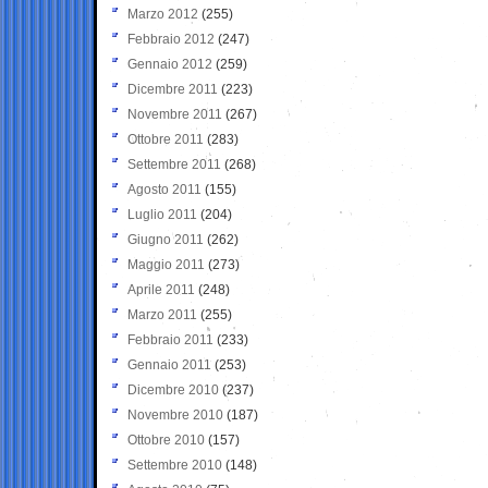
Marzo 2012
(255)
Febbraio 2012
(247)
Gennaio 2012
(259)
Dicembre 2011
(223)
Novembre 2011
(267)
Ottobre 2011
(283)
Settembre 2011
(268)
Agosto 2011
(155)
Luglio 2011
(204)
Giugno 2011
(262)
Maggio 2011
(273)
Aprile 2011
(248)
Marzo 2011
(255)
Febbraio 2011
(233)
Gennaio 2011
(253)
Dicembre 2010
(237)
Novembre 2010
(187)
Ottobre 2010
(157)
Settembre 2010
(148)