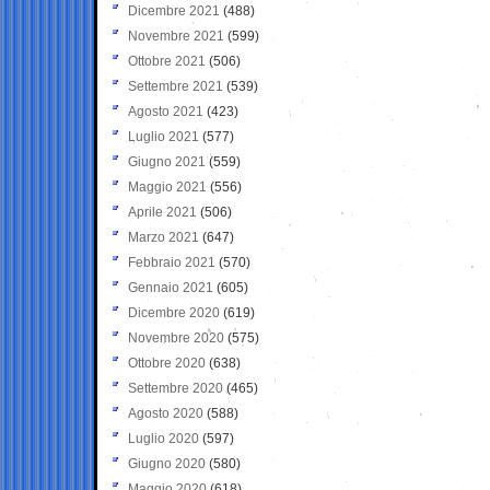
Dicembre 2021
(488)
Novembre 2021
(599)
Ottobre 2021
(506)
Settembre 2021
(539)
Agosto 2021
(423)
Luglio 2021
(577)
Giugno 2021
(559)
Maggio 2021
(556)
Aprile 2021
(506)
Marzo 2021
(647)
Febbraio 2021
(570)
Gennaio 2021
(605)
Dicembre 2020
(619)
Novembre 2020
(575)
Ottobre 2020
(638)
Settembre 2020
(465)
Agosto 2020
(588)
Luglio 2020
(597)
Giugno 2020
(580)
Maggio 2020
(618)