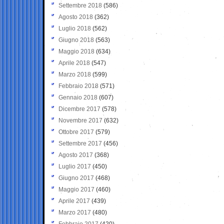
Settembre 2018
(586)
Agosto 2018
(362)
Luglio 2018
(562)
Giugno 2018
(563)
Maggio 2018
(634)
Aprile 2018
(547)
Marzo 2018
(599)
Febbraio 2018
(571)
Gennaio 2018
(607)
Dicembre 2017
(578)
Novembre 2017
(632)
Ottobre 2017
(579)
Settembre 2017
(456)
Agosto 2017
(368)
Luglio 2017
(450)
Giugno 2017
(468)
Maggio 2017
(460)
Aprile 2017
(439)
Marzo 2017
(480)
Febbraio 2017
(420)