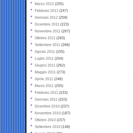
Marzo 2012
(255)
Febbraio 2012
(247)
Gennaio 2012
(259)
Dicembre 2011
(223)
Novembre 2011
(267)
Ottobre 2011
(283)
Settembre 2011
(268)
Agosto 2011
(155)
Luglio 2011
(204)
Giugno 2011
(262)
Maggio 2011
(273)
Aprile 2011
(248)
Marzo 2011
(255)
Febbraio 2011
(233)
Gennaio 2011
(253)
Dicembre 2010
(237)
Novembre 2010
(187)
Ottobre 2010
(157)
Settembre 2010
(148)