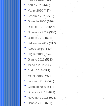
Aprile 2020
(643)
Marzo 2020
(437)
Febbraio 2020
(593)
Gennaio 2020
(596)
Dicembre 2019
(542)
Novembre 2019
(316)
Ottobre 2019
(631)
Settembre 2019
(617)
Agosto 2019
(639)
Luglio 2019
(654)
Giugno 2019
(598)
Maggio 2019
(527)
Aprile 2019
(383)
Marzo 2019
(562)
Febbraio 2019
(598)
Gennaio 2019
(641)
Dicembre 2018
(623)
Novembre 2018
(603)
Ottobre 2018
(631)