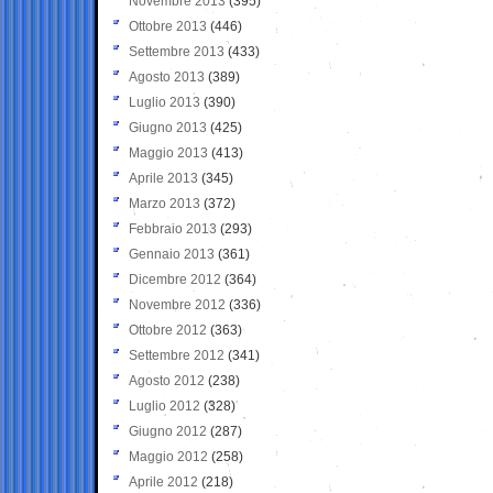
Novembre 2013
(395)
Ottobre 2013
(446)
Settembre 2013
(433)
Agosto 2013
(389)
Luglio 2013
(390)
Giugno 2013
(425)
Maggio 2013
(413)
Aprile 2013
(345)
Marzo 2013
(372)
Febbraio 2013
(293)
Gennaio 2013
(361)
Dicembre 2012
(364)
Novembre 2012
(336)
Ottobre 2012
(363)
Settembre 2012
(341)
Agosto 2012
(238)
Luglio 2012
(328)
Giugno 2012
(287)
Maggio 2012
(258)
Aprile 2012
(218)