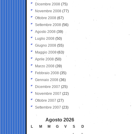
Dicembre 2008
(75)
Novembre 2008
(77)
Ottobre 2008
(67)
Settembre 2008
(56)
Agosto 2008
(39)
Luglio 2008
(50)
Giugno 2008
(55)
Maggio 2008
(63)
Aprile 2008
(50)
Marzo 2008
(39)
Febbraio 2008
(35)
Gennaio 2008
(36)
Dicembre 2007
(25)
Novembre 2007
(22)
Ottobre 2007
(27)
Settembre 2007
(23)
Agosto 2026
L
M
M
G
V
S
D