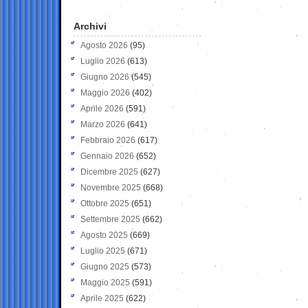
Archivi
Agosto 2026
(95)
Luglio 2026
(613)
Giugno 2026
(545)
Maggio 2026
(402)
Aprile 2026
(591)
Marzo 2026
(641)
Febbraio 2026
(617)
Gennaio 2026
(652)
Dicembre 2025
(627)
Novembre 2025
(668)
Ottobre 2025
(651)
Settembre 2025
(662)
Agosto 2025
(669)
Luglio 2025
(671)
Giugno 2025
(573)
Maggio 2025
(591)
Aprile 2025
(622)