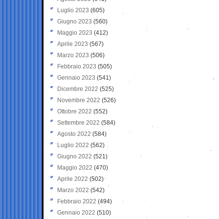
Luglio 2023
(605)
Giugno 2023
(560)
Maggio 2023
(412)
Aprile 2023
(567)
Marzo 2023
(506)
Febbraio 2023
(505)
Gennaio 2023
(541)
Dicembre 2022
(525)
Novembre 2022
(526)
Ottobre 2022
(552)
Settembre 2022
(584)
Agosto 2022
(584)
Luglio 2022
(562)
Giugno 2022
(521)
Maggio 2022
(470)
Aprile 2022
(502)
Marzo 2022
(542)
Febbraio 2022
(494)
Gennaio 2022
(510)