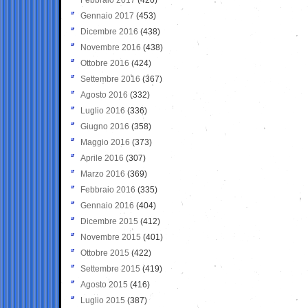
Gennaio 2017
(453)
Dicembre 2016
(438)
Novembre 2016
(438)
Ottobre 2016
(424)
Settembre 2016
(367)
Agosto 2016
(332)
Luglio 2016
(336)
Giugno 2016
(358)
Maggio 2016
(373)
Aprile 2016
(307)
Marzo 2016
(369)
Febbraio 2016
(335)
Gennaio 2016
(404)
Dicembre 2015
(412)
Novembre 2015
(401)
Ottobre 2015
(422)
Settembre 2015
(419)
Agosto 2015
(416)
Luglio 2015
(387)