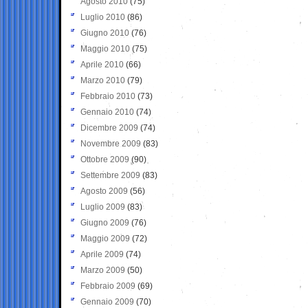
Agosto 2010
(75)
Luglio 2010
(86)
Giugno 2010
(76)
Maggio 2010
(75)
Aprile 2010
(66)
Marzo 2010
(79)
Febbraio 2010
(73)
Gennaio 2010
(74)
Dicembre 2009
(74)
Novembre 2009
(83)
Ottobre 2009
(90)
Settembre 2009
(83)
Agosto 2009
(56)
Luglio 2009
(83)
Giugno 2009
(76)
Maggio 2009
(72)
Aprile 2009
(74)
Marzo 2009
(50)
Febbraio 2009
(69)
Gennaio 2009
(70)