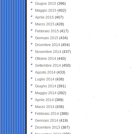
Giugno 2015
(396)
Maggio 2015
(402)
Aprile 2015
(407)
Marzo 2015
(428)
Febbraio 2015
(417)
Gennaio 2015
(434)
Dicembre 2014
(454)
Novembre 2014
(437)
Ottobre 2014
(440)
Settembre 2014
(450)
Agosto 2014
(433)
Luglio 2014
(436)
Giugno 2014
(391)
Maggio 2014
(392)
Aprile 2014
(389)
Marzo 2014
(436)
Febbraio 2014
(386)
Gennaio 2014
(419)
Dicembre 2013
(367)