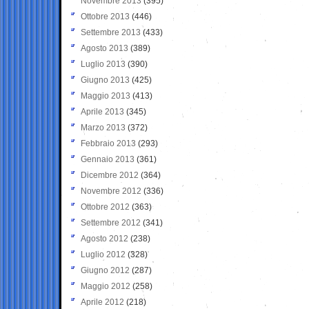
Novembre 2013
(395)
Ottobre 2013
(446)
Settembre 2013
(433)
Agosto 2013
(389)
Luglio 2013
(390)
Giugno 2013
(425)
Maggio 2013
(413)
Aprile 2013
(345)
Marzo 2013
(372)
Febbraio 2013
(293)
Gennaio 2013
(361)
Dicembre 2012
(364)
Novembre 2012
(336)
Ottobre 2012
(363)
Settembre 2012
(341)
Agosto 2012
(238)
Luglio 2012
(328)
Giugno 2012
(287)
Maggio 2012
(258)
Aprile 2012
(218)