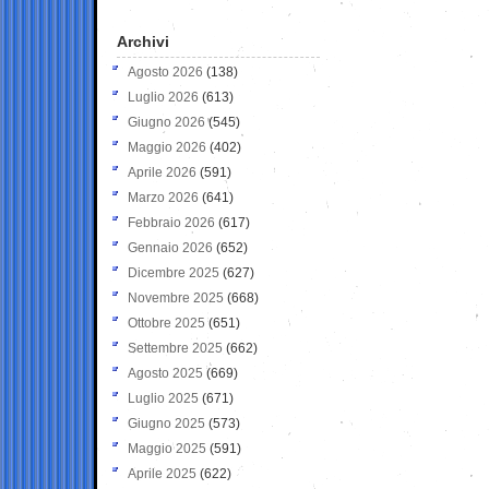
Archivi
Agosto 2026
(138)
Luglio 2026
(613)
Giugno 2026
(545)
Maggio 2026
(402)
Aprile 2026
(591)
Marzo 2026
(641)
Febbraio 2026
(617)
Gennaio 2026
(652)
Dicembre 2025
(627)
Novembre 2025
(668)
Ottobre 2025
(651)
Settembre 2025
(662)
Agosto 2025
(669)
Luglio 2025
(671)
Giugno 2025
(573)
Maggio 2025
(591)
Aprile 2025
(622)