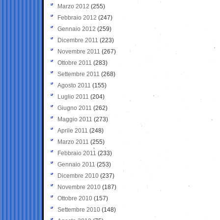
Marzo 2012
(255)
Febbraio 2012
(247)
Gennaio 2012
(259)
Dicembre 2011
(223)
Novembre 2011
(267)
Ottobre 2011
(283)
Settembre 2011
(268)
Agosto 2011
(155)
Luglio 2011
(204)
Giugno 2011
(262)
Maggio 2011
(273)
Aprile 2011
(248)
Marzo 2011
(255)
Febbraio 2011
(233)
Gennaio 2011
(253)
Dicembre 2010
(237)
Novembre 2010
(187)
Ottobre 2010
(157)
Settembre 2010
(148)