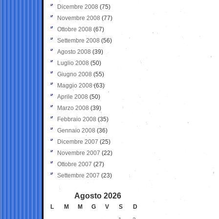
Dicembre 2008
(75)
Novembre 2008
(77)
Ottobre 2008
(67)
Settembre 2008
(56)
Agosto 2008
(39)
Luglio 2008
(50)
Giugno 2008
(55)
Maggio 2008
(63)
Aprile 2008
(50)
Marzo 2008
(39)
Febbraio 2008
(35)
Gennaio 2008
(36)
Dicembre 2007
(25)
Novembre 2007
(22)
Ottobre 2007
(27)
Settembre 2007
(23)
Agosto 2026
L
M
M
G
V
S
D