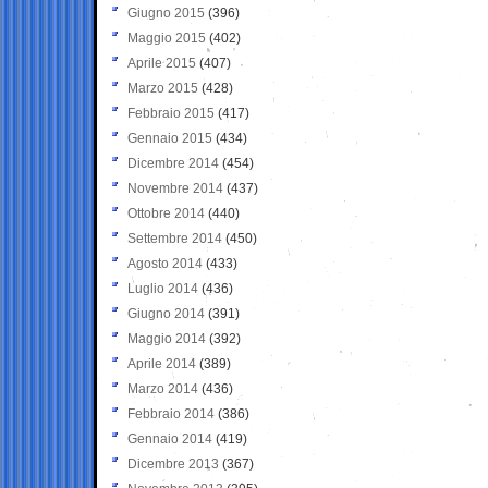
Giugno 2015
(396)
Maggio 2015
(402)
Aprile 2015
(407)
Marzo 2015
(428)
Febbraio 2015
(417)
Gennaio 2015
(434)
Dicembre 2014
(454)
Novembre 2014
(437)
Ottobre 2014
(440)
Settembre 2014
(450)
Agosto 2014
(433)
Luglio 2014
(436)
Giugno 2014
(391)
Maggio 2014
(392)
Aprile 2014
(389)
Marzo 2014
(436)
Febbraio 2014
(386)
Gennaio 2014
(419)
Dicembre 2013
(367)