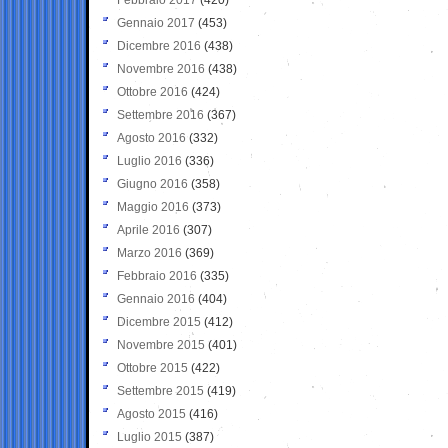
Gennaio 2017
(453)
Dicembre 2016
(438)
Novembre 2016
(438)
Ottobre 2016
(424)
Settembre 2016
(367)
Agosto 2016
(332)
Luglio 2016
(336)
Giugno 2016
(358)
Maggio 2016
(373)
Aprile 2016
(307)
Marzo 2016
(369)
Febbraio 2016
(335)
Gennaio 2016
(404)
Dicembre 2015
(412)
Novembre 2015
(401)
Ottobre 2015
(422)
Settembre 2015
(419)
Agosto 2015
(416)
Luglio 2015
(387)