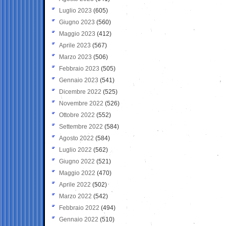
Luglio 2023
(605)
Giugno 2023
(560)
Maggio 2023
(412)
Aprile 2023
(567)
Marzo 2023
(506)
Febbraio 2023
(505)
Gennaio 2023
(541)
Dicembre 2022
(525)
Novembre 2022
(526)
Ottobre 2022
(552)
Settembre 2022
(584)
Agosto 2022
(584)
Luglio 2022
(562)
Giugno 2022
(521)
Maggio 2022
(470)
Aprile 2022
(502)
Marzo 2022
(542)
Febbraio 2022
(494)
Gennaio 2022
(510)