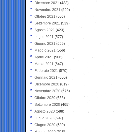
Dicembre 2021
(488)
Novembre 2021
(599)
Ottobre 2021
(506)
Settembre 2021
(539)
Agosto 2021
(423)
Luglio 2021
(577)
Giugno 2021
(559)
Maggio 2021
(556)
Aprile 2021
(506)
Marzo 2021
(647)
Febbraio 2021
(570)
Gennaio 2021
(605)
Dicembre 2020
(619)
Novembre 2020
(575)
Ottobre 2020
(638)
Settembre 2020
(465)
Agosto 2020
(588)
Luglio 2020
(597)
Giugno 2020
(580)
Maggio 2020
(618)