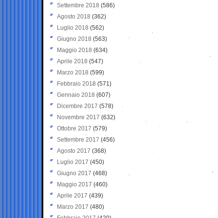
Settembre 2018
(586)
Agosto 2018
(362)
Luglio 2018
(562)
Giugno 2018
(563)
Maggio 2018
(634)
Aprile 2018
(547)
Marzo 2018
(599)
Febbraio 2018
(571)
Gennaio 2018
(607)
Dicembre 2017
(578)
Novembre 2017
(632)
Ottobre 2017
(579)
Settembre 2017
(456)
Agosto 2017
(368)
Luglio 2017
(450)
Giugno 2017
(468)
Maggio 2017
(460)
Aprile 2017
(439)
Marzo 2017
(480)
Febbraio 2017
(420)