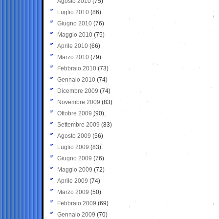
Agosto 2010
(75)
Luglio 2010
(86)
Giugno 2010
(76)
Maggio 2010
(75)
Aprile 2010
(66)
Marzo 2010
(79)
Febbraio 2010
(73)
Gennaio 2010
(74)
Dicembre 2009
(74)
Novembre 2009
(83)
Ottobre 2009
(90)
Settembre 2009
(83)
Agosto 2009
(56)
Luglio 2009
(83)
Giugno 2009
(76)
Maggio 2009
(72)
Aprile 2009
(74)
Marzo 2009
(50)
Febbraio 2009
(69)
Gennaio 2009
(70)