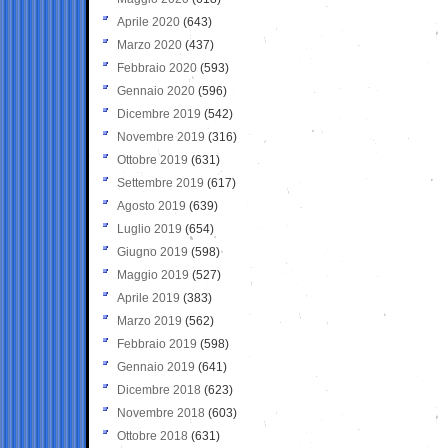
Aprile 2020
(643)
Marzo 2020
(437)
Febbraio 2020
(593)
Gennaio 2020
(596)
Dicembre 2019
(542)
Novembre 2019
(316)
Ottobre 2019
(631)
Settembre 2019
(617)
Agosto 2019
(639)
Luglio 2019
(654)
Giugno 2019
(598)
Maggio 2019
(527)
Aprile 2019
(383)
Marzo 2019
(562)
Febbraio 2019
(598)
Gennaio 2019
(641)
Dicembre 2018
(623)
Novembre 2018
(603)
Ottobre 2018
(631)