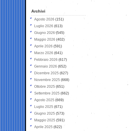
Archivi
Agosto 2026
(151)
Luglio 2026
(613)
Giugno 2026
(545)
Maggio 2026
(402)
Aprile 2026
(591)
Marzo 2026
(641)
Febbraio 2026
(617)
Gennaio 2026
(652)
Dicembre 2025
(627)
Novembre 2025
(668)
Ottobre 2025
(651)
Settembre 2025
(662)
Agosto 2025
(669)
Luglio 2025
(671)
Giugno 2025
(573)
Maggio 2025
(591)
Aprile 2025
(622)