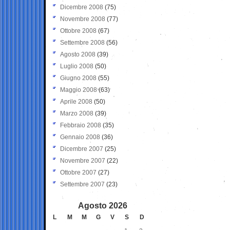
Dicembre 2008
(75)
Novembre 2008
(77)
Ottobre 2008
(67)
Settembre 2008
(56)
Agosto 2008
(39)
Luglio 2008
(50)
Giugno 2008
(55)
Maggio 2008
(63)
Aprile 2008
(50)
Marzo 2008
(39)
Febbraio 2008
(35)
Gennaio 2008
(36)
Dicembre 2007
(25)
Novembre 2007
(22)
Ottobre 2007
(27)
Settembre 2007
(23)
Agosto 2026
L
M
M
G
V
S
D