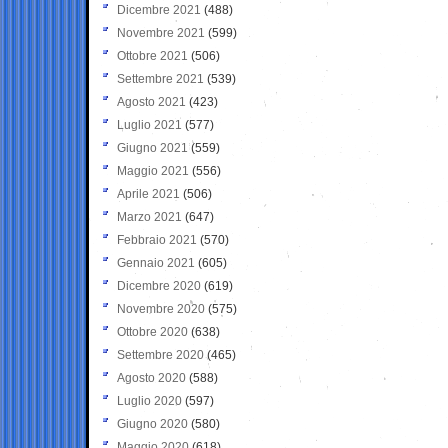
Dicembre 2021
(488)
Novembre 2021
(599)
Ottobre 2021
(506)
Settembre 2021
(539)
Agosto 2021
(423)
Luglio 2021
(577)
Giugno 2021
(559)
Maggio 2021
(556)
Aprile 2021
(506)
Marzo 2021
(647)
Febbraio 2021
(570)
Gennaio 2021
(605)
Dicembre 2020
(619)
Novembre 2020
(575)
Ottobre 2020
(638)
Settembre 2020
(465)
Agosto 2020
(588)
Luglio 2020
(597)
Giugno 2020
(580)
Maggio 2020
(618)