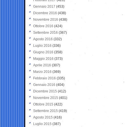
Gennaio 2017
(453)
Dicembre 2016
(438)
Novembre 2016
(438)
Ottobre 2016
(424)
Settembre 2016
(367)
Agosto 2016
(332)
Luglio 2016
(336)
Giugno 2016
(358)
Maggio 2016
(373)
Aprile 2016
(307)
Marzo 2016
(369)
Febbraio 2016
(335)
Gennaio 2016
(404)
Dicembre 2015
(412)
Novembre 2015
(401)
Ottobre 2015
(422)
Settembre 2015
(419)
Agosto 2015
(416)
Luglio 2015
(387)