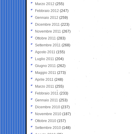
Marzo 2012
(255)
Febbraio 2012
(247)
Gennaio 2012
(259)
Dicembre 2011
(223)
Novembre 2011
(267)
Ottobre 2011
(283)
Settembre 2011
(268)
Agosto 2011
(155)
Luglio 2011
(204)
Giugno 2011
(262)
Maggio 2011
(273)
Aprile 2011
(248)
Marzo 2011
(255)
Febbraio 2011
(233)
Gennaio 2011
(253)
Dicembre 2010
(237)
Novembre 2010
(187)
Ottobre 2010
(157)
Settembre 2010
(148)