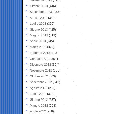
Novembre 2013
(395)
Ottobre 2013
(446)
Settembre 2013
(433)
Agosto 2013
(389)
Luglio 2013
(390)
Giugno 2013
(425)
Maggio 2013
(413)
Aprile 2013
(345)
Marzo 2013
(372)
Febbraio 2013
(293)
Gennaio 2013
(361)
Dicembre 2012
(364)
Novembre 2012
(336)
Ottobre 2012
(363)
Settembre 2012
(341)
Agosto 2012
(238)
Luglio 2012
(328)
Giugno 2012
(287)
Maggio 2012
(258)
Aprile 2012
(218)