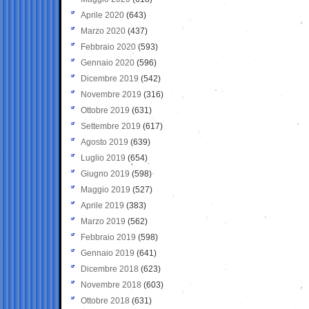
Aprile 2020
(643)
Marzo 2020
(437)
Febbraio 2020
(593)
Gennaio 2020
(596)
Dicembre 2019
(542)
Novembre 2019
(316)
Ottobre 2019
(631)
Settembre 2019
(617)
Agosto 2019
(639)
Luglio 2019
(654)
Giugno 2019
(598)
Maggio 2019
(527)
Aprile 2019
(383)
Marzo 2019
(562)
Febbraio 2019
(598)
Gennaio 2019
(641)
Dicembre 2018
(623)
Novembre 2018
(603)
Ottobre 2018
(631)