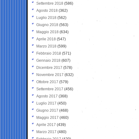
Settembre 2018
(586)
Agosto 2018
(362)
Luglio 2018
(562)
Giugno 2018
(563)
Maggio 2018
(634)
Aprile 2018
(547)
Marzo 2018
(599)
Febbraio 2018
(571)
Gennaio 2018
(607)
Dicembre 2017
(578)
Novembre 2017
(632)
Ottobre 2017
(579)
Settembre 2017
(456)
Agosto 2017
(368)
Luglio 2017
(450)
Giugno 2017
(468)
Maggio 2017
(460)
Aprile 2017
(439)
Marzo 2017
(480)
Febbraio 2017
(420)