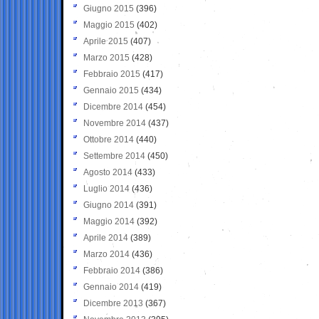
Giugno 2015
(396)
Maggio 2015
(402)
Aprile 2015
(407)
Marzo 2015
(428)
Febbraio 2015
(417)
Gennaio 2015
(434)
Dicembre 2014
(454)
Novembre 2014
(437)
Ottobre 2014
(440)
Settembre 2014
(450)
Agosto 2014
(433)
Luglio 2014
(436)
Giugno 2014
(391)
Maggio 2014
(392)
Aprile 2014
(389)
Marzo 2014
(436)
Febbraio 2014
(386)
Gennaio 2014
(419)
Dicembre 2013
(367)