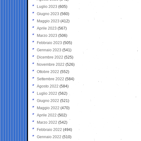
Luglio 2023
(605)
Giugno 2023
(560)
Maggio 2023
(412)
Aprile 2023
(567)
Marzo 2023
(506)
Febbraio 2023
(505)
Gennaio 2023
(541)
Dicembre 2022
(525)
Novembre 2022
(526)
Ottobre 2022
(552)
Settembre 2022
(584)
Agosto 2022
(584)
Luglio 2022
(562)
Giugno 2022
(521)
Maggio 2022
(470)
Aprile 2022
(502)
Marzo 2022
(542)
Febbraio 2022
(494)
Gennaio 2022
(510)