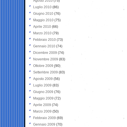
Agosto 2010
(75)
Luglio 2010
(86)
Giugno 2010
(76)
Maggio 2010
(75)
Aprile 2010
(66)
Marzo 2010
(79)
Febbraio 2010
(73)
Gennaio 2010
(74)
Dicembre 2009
(74)
Novembre 2009
(83)
Ottobre 2009
(90)
Settembre 2009
(83)
Agosto 2009
(56)
Luglio 2009
(83)
Giugno 2009
(76)
Maggio 2009
(72)
Aprile 2009
(74)
Marzo 2009
(50)
Febbraio 2009
(69)
Gennaio 2009
(70)