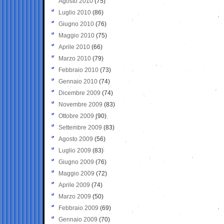
Agosto 2010
(75)
Luglio 2010
(86)
Giugno 2010
(76)
Maggio 2010
(75)
Aprile 2010
(66)
Marzo 2010
(79)
Febbraio 2010
(73)
Gennaio 2010
(74)
Dicembre 2009
(74)
Novembre 2009
(83)
Ottobre 2009
(90)
Settembre 2009
(83)
Agosto 2009
(56)
Luglio 2009
(83)
Giugno 2009
(76)
Maggio 2009
(72)
Aprile 2009
(74)
Marzo 2009
(50)
Febbraio 2009
(69)
Gennaio 2009
(70)