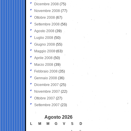
Dicembre 2008
(75)
Novembre 2008
(77)
Ottobre 2008
(67)
Settembre 2008
(56)
Agosto 2008
(39)
Luglio 2008
(50)
Giugno 2008
(55)
Maggio 2008
(63)
Aprile 2008
(50)
Marzo 2008
(39)
Febbraio 2008
(35)
Gennaio 2008
(36)
Dicembre 2007
(25)
Novembre 2007
(22)
Ottobre 2007
(27)
Settembre 2007
(23)
Agosto 2026
L
M
M
G
V
S
D