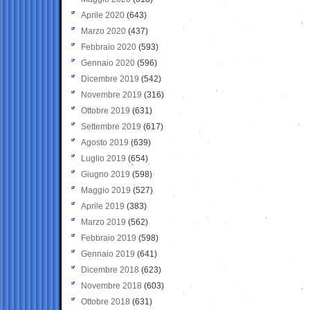
Aprile 2020
(643)
Marzo 2020
(437)
Febbraio 2020
(593)
Gennaio 2020
(596)
Dicembre 2019
(542)
Novembre 2019
(316)
Ottobre 2019
(631)
Settembre 2019
(617)
Agosto 2019
(639)
Luglio 2019
(654)
Giugno 2019
(598)
Maggio 2019
(527)
Aprile 2019
(383)
Marzo 2019
(562)
Febbraio 2019
(598)
Gennaio 2019
(641)
Dicembre 2018
(623)
Novembre 2018
(603)
Ottobre 2018
(631)