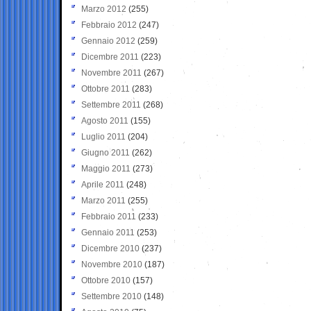
Marzo 2012
(255)
Febbraio 2012
(247)
Gennaio 2012
(259)
Dicembre 2011
(223)
Novembre 2011
(267)
Ottobre 2011
(283)
Settembre 2011
(268)
Agosto 2011
(155)
Luglio 2011
(204)
Giugno 2011
(262)
Maggio 2011
(273)
Aprile 2011
(248)
Marzo 2011
(255)
Febbraio 2011
(233)
Gennaio 2011
(253)
Dicembre 2010
(237)
Novembre 2010
(187)
Ottobre 2010
(157)
Settembre 2010
(148)