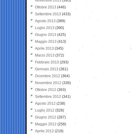
Novembre 2013
(395)
Ottobre 2013
(446)
Settembre 2013
(433)
Agosto 2013
(389)
Luglio 2013
(390)
Giugno 2013
(425)
Maggio 2013
(413)
Aprile 2013
(345)
Marzo 2013
(372)
Febbraio 2013
(293)
Gennaio 2013
(361)
Dicembre 2012
(364)
Novembre 2012
(336)
Ottobre 2012
(363)
Settembre 2012
(341)
Agosto 2012
(238)
Luglio 2012
(328)
Giugno 2012
(287)
Maggio 2012
(258)
Aprile 2012
(218)