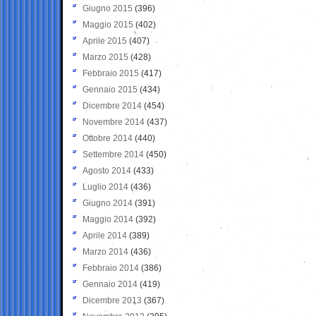
Giugno 2015
(396)
Maggio 2015
(402)
Aprile 2015
(407)
Marzo 2015
(428)
Febbraio 2015
(417)
Gennaio 2015
(434)
Dicembre 2014
(454)
Novembre 2014
(437)
Ottobre 2014
(440)
Settembre 2014
(450)
Agosto 2014
(433)
Luglio 2014
(436)
Giugno 2014
(391)
Maggio 2014
(392)
Aprile 2014
(389)
Marzo 2014
(436)
Febbraio 2014
(386)
Gennaio 2014
(419)
Dicembre 2013
(367)