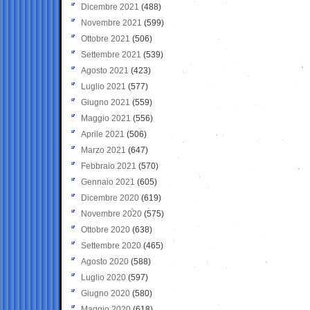
Dicembre 2021
(488)
Novembre 2021
(599)
Ottobre 2021
(506)
Settembre 2021
(539)
Agosto 2021
(423)
Luglio 2021
(577)
Giugno 2021
(559)
Maggio 2021
(556)
Aprile 2021
(506)
Marzo 2021
(647)
Febbraio 2021
(570)
Gennaio 2021
(605)
Dicembre 2020
(619)
Novembre 2020
(575)
Ottobre 2020
(638)
Settembre 2020
(465)
Agosto 2020
(588)
Luglio 2020
(597)
Giugno 2020
(580)
Maggio 2020
(618)