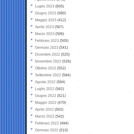
Luglio 2023
(605)
Giugno 2023
(560)
Maggio 2023
(412)
Aprile 2023
(567)
Marzo 2023
(506)
Febbraio 2023
(505)
Gennaio 2023
(541)
Dicembre 2022
(525)
Novembre 2022
(526)
Ottobre 2022
(552)
Settembre 2022
(584)
Agosto 2022
(584)
Luglio 2022
(562)
Giugno 2022
(521)
Maggio 2022
(470)
Aprile 2022
(502)
Marzo 2022
(542)
Febbraio 2022
(494)
Gennaio 2022
(510)