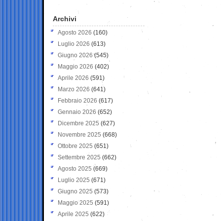
Archivi
Agosto 2026
(160)
Luglio 2026
(613)
Giugno 2026
(545)
Maggio 2026
(402)
Aprile 2026
(591)
Marzo 2026
(641)
Febbraio 2026
(617)
Gennaio 2026
(652)
Dicembre 2025
(627)
Novembre 2025
(668)
Ottobre 2025
(651)
Settembre 2025
(662)
Agosto 2025
(669)
Luglio 2025
(671)
Giugno 2025
(573)
Maggio 2025
(591)
Aprile 2025
(622)