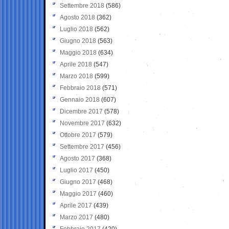
Settembre 2018
(586)
Agosto 2018
(362)
Luglio 2018
(562)
Giugno 2018
(563)
Maggio 2018
(634)
Aprile 2018
(547)
Marzo 2018
(599)
Febbraio 2018
(571)
Gennaio 2018
(607)
Dicembre 2017
(578)
Novembre 2017
(632)
Ottobre 2017
(579)
Settembre 2017
(456)
Agosto 2017
(368)
Luglio 2017
(450)
Giugno 2017
(468)
Maggio 2017
(460)
Aprile 2017
(439)
Marzo 2017
(480)
Febbraio 2017
(420)