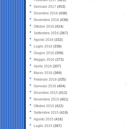
Gennaio 2017
(453)
Dicembre 2016
(438)
Novembre 2016
(438)
Ottobre 2016
(424)
Settembre 2016
(367)
Agosto 2016
(332)
Luglio 2016
(336)
Giugno 2016
(358)
Maggio 2016
(373)
Aprile 2016
(307)
Marzo 2016
(369)
Febbraio 2016
(335)
Gennaio 2016
(404)
Dicembre 2015
(412)
Novembre 2015
(401)
Ottobre 2015
(422)
Settembre 2015
(419)
Agosto 2015
(416)
Luglio 2015
(387)