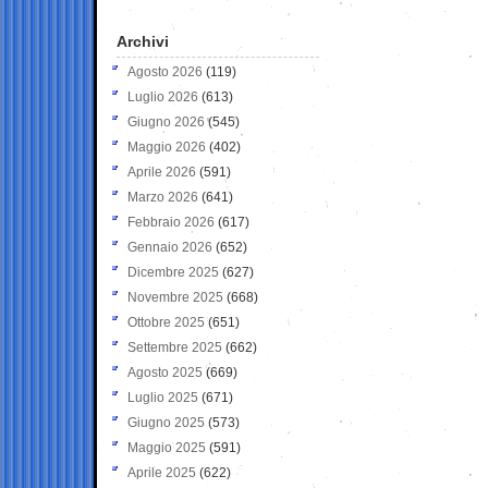
Archivi
Agosto 2026
(119)
Luglio 2026
(613)
Giugno 2026
(545)
Maggio 2026
(402)
Aprile 2026
(591)
Marzo 2026
(641)
Febbraio 2026
(617)
Gennaio 2026
(652)
Dicembre 2025
(627)
Novembre 2025
(668)
Ottobre 2025
(651)
Settembre 2025
(662)
Agosto 2025
(669)
Luglio 2025
(671)
Giugno 2025
(573)
Maggio 2025
(591)
Aprile 2025
(622)