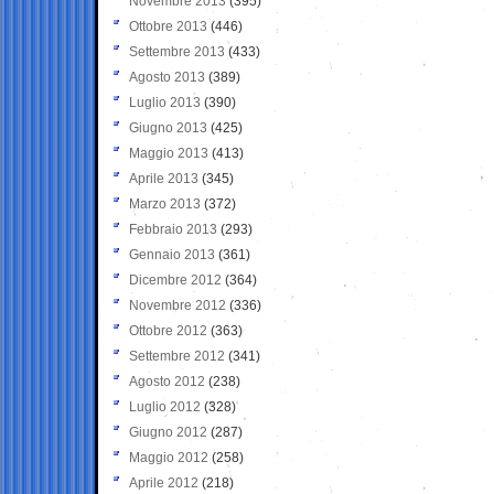
Novembre 2013
(395)
Ottobre 2013
(446)
Settembre 2013
(433)
Agosto 2013
(389)
Luglio 2013
(390)
Giugno 2013
(425)
Maggio 2013
(413)
Aprile 2013
(345)
Marzo 2013
(372)
Febbraio 2013
(293)
Gennaio 2013
(361)
Dicembre 2012
(364)
Novembre 2012
(336)
Ottobre 2012
(363)
Settembre 2012
(341)
Agosto 2012
(238)
Luglio 2012
(328)
Giugno 2012
(287)
Maggio 2012
(258)
Aprile 2012
(218)