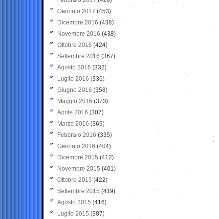
Gennaio 2017
(453)
Dicembre 2016
(438)
Novembre 2016
(438)
Ottobre 2016
(424)
Settembre 2016
(367)
Agosto 2016
(332)
Luglio 2016
(336)
Giugno 2016
(358)
Maggio 2016
(373)
Aprile 2016
(307)
Marzo 2016
(369)
Febbraio 2016
(335)
Gennaio 2016
(404)
Dicembre 2015
(412)
Novembre 2015
(401)
Ottobre 2015
(422)
Settembre 2015
(419)
Agosto 2015
(416)
Luglio 2015
(387)