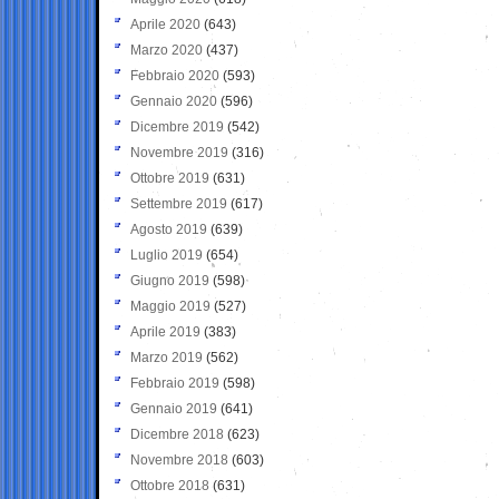
Aprile 2020
(643)
Marzo 2020
(437)
Febbraio 2020
(593)
Gennaio 2020
(596)
Dicembre 2019
(542)
Novembre 2019
(316)
Ottobre 2019
(631)
Settembre 2019
(617)
Agosto 2019
(639)
Luglio 2019
(654)
Giugno 2019
(598)
Maggio 2019
(527)
Aprile 2019
(383)
Marzo 2019
(562)
Febbraio 2019
(598)
Gennaio 2019
(641)
Dicembre 2018
(623)
Novembre 2018
(603)
Ottobre 2018
(631)