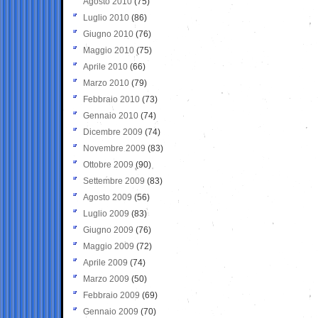
Agosto 2010
(75)
Luglio 2010
(86)
Giugno 2010
(76)
Maggio 2010
(75)
Aprile 2010
(66)
Marzo 2010
(79)
Febbraio 2010
(73)
Gennaio 2010
(74)
Dicembre 2009
(74)
Novembre 2009
(83)
Ottobre 2009
(90)
Settembre 2009
(83)
Agosto 2009
(56)
Luglio 2009
(83)
Giugno 2009
(76)
Maggio 2009
(72)
Aprile 2009
(74)
Marzo 2009
(50)
Febbraio 2009
(69)
Gennaio 2009
(70)