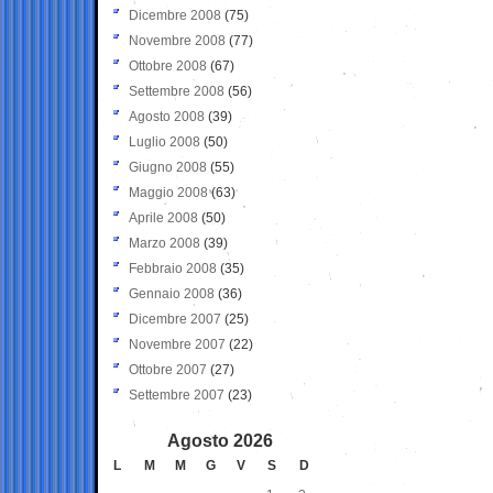
Dicembre 2008
(75)
Novembre 2008
(77)
Ottobre 2008
(67)
Settembre 2008
(56)
Agosto 2008
(39)
Luglio 2008
(50)
Giugno 2008
(55)
Maggio 2008
(63)
Aprile 2008
(50)
Marzo 2008
(39)
Febbraio 2008
(35)
Gennaio 2008
(36)
Dicembre 2007
(25)
Novembre 2007
(22)
Ottobre 2007
(27)
Settembre 2007
(23)
Agosto 2026
L
M
M
G
V
S
D