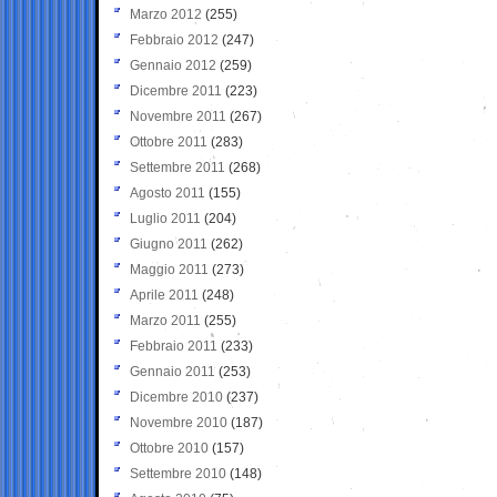
Marzo 2012
(255)
Febbraio 2012
(247)
Gennaio 2012
(259)
Dicembre 2011
(223)
Novembre 2011
(267)
Ottobre 2011
(283)
Settembre 2011
(268)
Agosto 2011
(155)
Luglio 2011
(204)
Giugno 2011
(262)
Maggio 2011
(273)
Aprile 2011
(248)
Marzo 2011
(255)
Febbraio 2011
(233)
Gennaio 2011
(253)
Dicembre 2010
(237)
Novembre 2010
(187)
Ottobre 2010
(157)
Settembre 2010
(148)