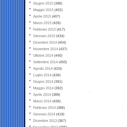
Giugno 2015
(396)
Maggio 2015
(402)
Aprile 2015
(407)
Marzo 2015
(428)
Febbraio 2015
(417)
Gennaio 2015
(434)
Dicembre 2014
(454)
Novembre 2014
(437)
Ottobre 2014
(440)
Settembre 2014
(450)
Agosto 2014
(433)
Luglio 2014
(436)
Giugno 2014
(391)
Maggio 2014
(392)
Aprile 2014
(389)
Marzo 2014
(436)
Febbraio 2014
(386)
Gennaio 2014
(419)
Dicembre 2013
(367)