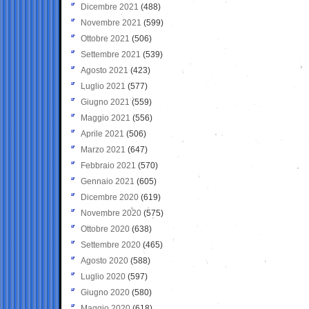
Dicembre 2021
(488)
Novembre 2021
(599)
Ottobre 2021
(506)
Settembre 2021
(539)
Agosto 2021
(423)
Luglio 2021
(577)
Giugno 2021
(559)
Maggio 2021
(556)
Aprile 2021
(506)
Marzo 2021
(647)
Febbraio 2021
(570)
Gennaio 2021
(605)
Dicembre 2020
(619)
Novembre 2020
(575)
Ottobre 2020
(638)
Settembre 2020
(465)
Agosto 2020
(588)
Luglio 2020
(597)
Giugno 2020
(580)
Maggio 2020
(618)