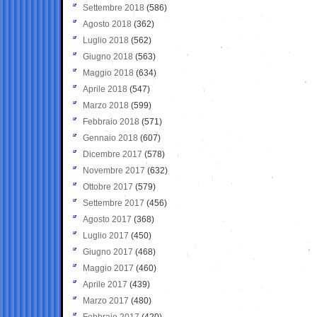
Settembre 2018
(586)
Agosto 2018
(362)
Luglio 2018
(562)
Giugno 2018
(563)
Maggio 2018
(634)
Aprile 2018
(547)
Marzo 2018
(599)
Febbraio 2018
(571)
Gennaio 2018
(607)
Dicembre 2017
(578)
Novembre 2017
(632)
Ottobre 2017
(579)
Settembre 2017
(456)
Agosto 2017
(368)
Luglio 2017
(450)
Giugno 2017
(468)
Maggio 2017
(460)
Aprile 2017
(439)
Marzo 2017
(480)
Febbraio 2017
(420)