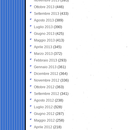
Novembre 2013
(395)
Ottobre 2013
(446)
Settembre 2013
(433)
Agosto 2013
(389)
Luglio 2013
(390)
Giugno 2013
(425)
Maggio 2013
(413)
Aprile 2013
(345)
Marzo 2013
(372)
Febbraio 2013
(293)
Gennaio 2013
(361)
Dicembre 2012
(364)
Novembre 2012
(336)
Ottobre 2012
(363)
Settembre 2012
(341)
Agosto 2012
(238)
Luglio 2012
(328)
Giugno 2012
(287)
Maggio 2012
(258)
Aprile 2012
(218)