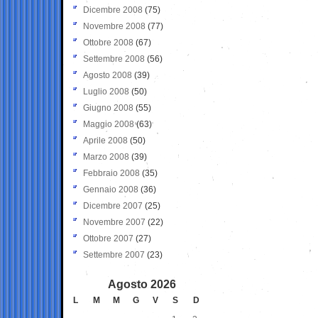
Dicembre 2008
(75)
Novembre 2008
(77)
Ottobre 2008
(67)
Settembre 2008
(56)
Agosto 2008
(39)
Luglio 2008
(50)
Giugno 2008
(55)
Maggio 2008
(63)
Aprile 2008
(50)
Marzo 2008
(39)
Febbraio 2008
(35)
Gennaio 2008
(36)
Dicembre 2007
(25)
Novembre 2007
(22)
Ottobre 2007
(27)
Settembre 2007
(23)
Agosto 2026
L
M
M
G
V
S
D