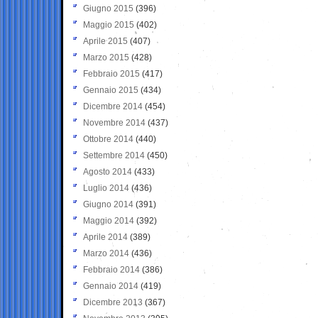
Giugno 2015
(396)
Maggio 2015
(402)
Aprile 2015
(407)
Marzo 2015
(428)
Febbraio 2015
(417)
Gennaio 2015
(434)
Dicembre 2014
(454)
Novembre 2014
(437)
Ottobre 2014
(440)
Settembre 2014
(450)
Agosto 2014
(433)
Luglio 2014
(436)
Giugno 2014
(391)
Maggio 2014
(392)
Aprile 2014
(389)
Marzo 2014
(436)
Febbraio 2014
(386)
Gennaio 2014
(419)
Dicembre 2013
(367)