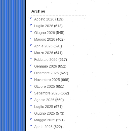
Archivi
Agosto 2026
(119)
Luglio 2026
(613)
Giugno 2026
(545)
Maggio 2026
(402)
Aprile 2026
(591)
Marzo 2026
(641)
Febbraio 2026
(617)
Gennaio 2026
(652)
Dicembre 2025
(627)
Novembre 2025
(668)
Ottobre 2025
(651)
Settembre 2025
(662)
Agosto 2025
(669)
Luglio 2025
(671)
Giugno 2025
(573)
Maggio 2025
(591)
Aprile 2025
(622)