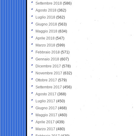
Settembre 2018
(586)
Agosto 2018
(362)
Luglio 2018
(562)
Giugno 2018
(563)
Maggio 2018
(634)
Aprile 2018
(547)
Marzo 2018
(599)
Febbraio 2018
(571)
Gennaio 2018
(607)
Dicembre 2017
(578)
Novembre 2017
(632)
Ottobre 2017
(579)
Settembre 2017
(456)
Agosto 2017
(368)
Luglio 2017
(450)
Giugno 2017
(468)
Maggio 2017
(460)
Aprile 2017
(439)
Marzo 2017
(480)
Febbraio 2017
(420)