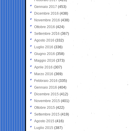
Gennaio 2017
(453)
Dicembre 2016
(438)
Novembre 2016
(438)
Ottobre 2016
(424)
Settembre 2016
(367)
Agosto 2016
(332)
Luglio 2016
(336)
Giugno 2016
(358)
Maggio 2016
(373)
Aprile 2016
(307)
Marzo 2016
(369)
Febbraio 2016
(335)
Gennaio 2016
(404)
Dicembre 2015
(412)
Novembre 2015
(401)
Ottobre 2015
(422)
Settembre 2015
(419)
Agosto 2015
(416)
Luglio 2015
(387)