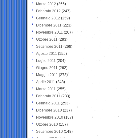
Marzo 2012
(255)
Febbraio 2012
(247)
Gennaio 2012
(259)
Dicembre 2011
(223)
Novembre 2011
(267)
Ottobre 2011
(283)
Settembre 2011
(268)
Agosto 2011
(155)
Luglio 2011
(204)
Giugno 2011
(262)
Maggio 2011
(273)
Aprile 2011
(248)
Marzo 2011
(255)
Febbraio 2011
(233)
Gennaio 2011
(253)
Dicembre 2010
(237)
Novembre 2010
(187)
Ottobre 2010
(157)
Settembre 2010
(148)