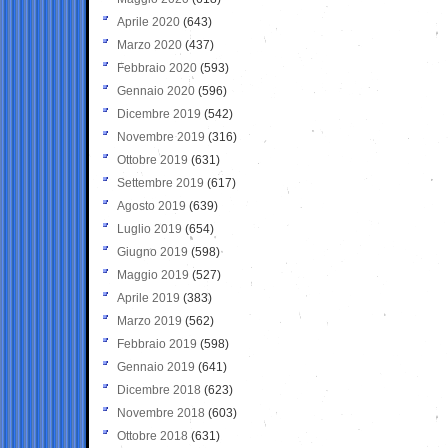
Aprile 2020
(643)
Marzo 2020
(437)
Febbraio 2020
(593)
Gennaio 2020
(596)
Dicembre 2019
(542)
Novembre 2019
(316)
Ottobre 2019
(631)
Settembre 2019
(617)
Agosto 2019
(639)
Luglio 2019
(654)
Giugno 2019
(598)
Maggio 2019
(527)
Aprile 2019
(383)
Marzo 2019
(562)
Febbraio 2019
(598)
Gennaio 2019
(641)
Dicembre 2018
(623)
Novembre 2018
(603)
Ottobre 2018
(631)