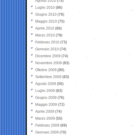
Agosto 2010
(75)
Luglio 2010
(86)
Giugno 2010
(76)
Maggio 2010
(75)
Aprile 2010
(66)
Marzo 2010
(79)
Febbraio 2010
(73)
Gennaio 2010
(74)
Dicembre 2009
(74)
Novembre 2009
(83)
Ottobre 2009
(90)
Settembre 2009
(83)
Agosto 2009
(56)
Luglio 2009
(83)
Giugno 2009
(76)
Maggio 2009
(72)
Aprile 2009
(74)
Marzo 2009
(50)
Febbraio 2009
(69)
Gennaio 2009
(70)