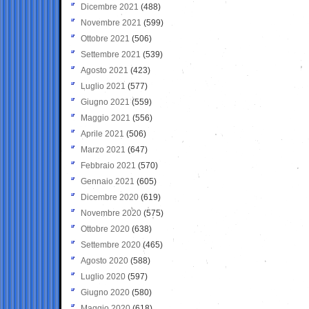
Dicembre 2021
(488)
Novembre 2021
(599)
Ottobre 2021
(506)
Settembre 2021
(539)
Agosto 2021
(423)
Luglio 2021
(577)
Giugno 2021
(559)
Maggio 2021
(556)
Aprile 2021
(506)
Marzo 2021
(647)
Febbraio 2021
(570)
Gennaio 2021
(605)
Dicembre 2020
(619)
Novembre 2020
(575)
Ottobre 2020
(638)
Settembre 2020
(465)
Agosto 2020
(588)
Luglio 2020
(597)
Giugno 2020
(580)
Maggio 2020
(618)