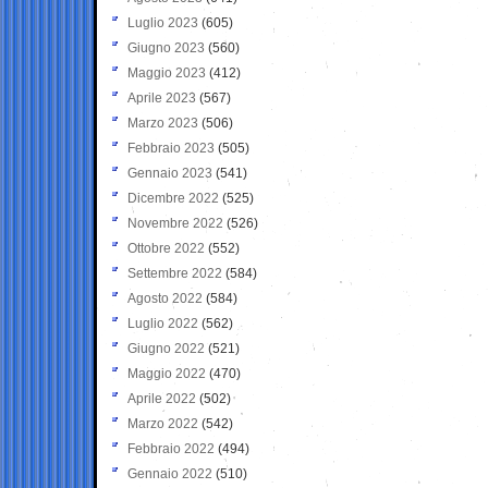
Luglio 2023
(605)
Giugno 2023
(560)
Maggio 2023
(412)
Aprile 2023
(567)
Marzo 2023
(506)
Febbraio 2023
(505)
Gennaio 2023
(541)
Dicembre 2022
(525)
Novembre 2022
(526)
Ottobre 2022
(552)
Settembre 2022
(584)
Agosto 2022
(584)
Luglio 2022
(562)
Giugno 2022
(521)
Maggio 2022
(470)
Aprile 2022
(502)
Marzo 2022
(542)
Febbraio 2022
(494)
Gennaio 2022
(510)