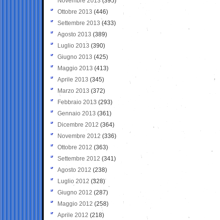
Novembre 2013
(395)
Ottobre 2013
(446)
Settembre 2013
(433)
Agosto 2013
(389)
Luglio 2013
(390)
Giugno 2013
(425)
Maggio 2013
(413)
Aprile 2013
(345)
Marzo 2013
(372)
Febbraio 2013
(293)
Gennaio 2013
(361)
Dicembre 2012
(364)
Novembre 2012
(336)
Ottobre 2012
(363)
Settembre 2012
(341)
Agosto 2012
(238)
Luglio 2012
(328)
Giugno 2012
(287)
Maggio 2012
(258)
Aprile 2012
(218)