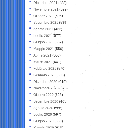
Dicembre 2021
(488)
Novembre 2021
(599)
Ottobre 2021
(506)
Settembre 2021
(539)
Agosto 2021
(423)
Luglio 2021
(577)
Giugno 2021
(559)
Maggio 2021
(556)
Aprile 2021
(506)
Marzo 2021
(647)
Febbraio 2021
(570)
Gennaio 2021
(605)
Dicembre 2020
(619)
Novembre 2020
(575)
Ottobre 2020
(638)
Settembre 2020
(465)
Agosto 2020
(588)
Luglio 2020
(597)
Giugno 2020
(580)
Maggio 2020
(618)