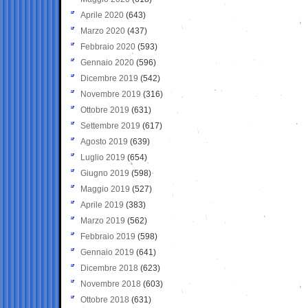
Aprile 2020
(643)
Marzo 2020
(437)
Febbraio 2020
(593)
Gennaio 2020
(596)
Dicembre 2019
(542)
Novembre 2019
(316)
Ottobre 2019
(631)
Settembre 2019
(617)
Agosto 2019
(639)
Luglio 2019
(654)
Giugno 2019
(598)
Maggio 2019
(527)
Aprile 2019
(383)
Marzo 2019
(562)
Febbraio 2019
(598)
Gennaio 2019
(641)
Dicembre 2018
(623)
Novembre 2018
(603)
Ottobre 2018
(631)