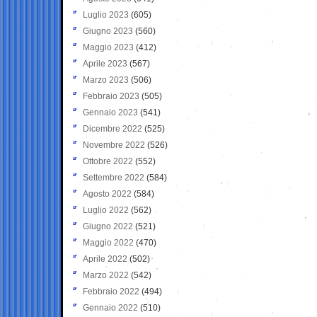
Luglio 2023
(605)
Giugno 2023
(560)
Maggio 2023
(412)
Aprile 2023
(567)
Marzo 2023
(506)
Febbraio 2023
(505)
Gennaio 2023
(541)
Dicembre 2022
(525)
Novembre 2022
(526)
Ottobre 2022
(552)
Settembre 2022
(584)
Agosto 2022
(584)
Luglio 2022
(562)
Giugno 2022
(521)
Maggio 2022
(470)
Aprile 2022
(502)
Marzo 2022
(542)
Febbraio 2022
(494)
Gennaio 2022
(510)