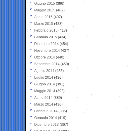
Giugno 2015
(396)
Maggio 2015
(402)
Aprile 2015
(407)
Marzo 2015
(428)
Febbraio 2015
(417)
Gennaio 2015
(434)
Dicembre 2014
(454)
Novembre 2014
(437)
Ottobre 2014
(440)
Settembre 2014
(450)
Agosto 2014
(433)
Luglio 2014
(436)
Giugno 2014
(391)
Maggio 2014
(392)
Aprile 2014
(389)
Marzo 2014
(436)
Febbraio 2014
(386)
Gennaio 2014
(419)
Dicembre 2013
(367)