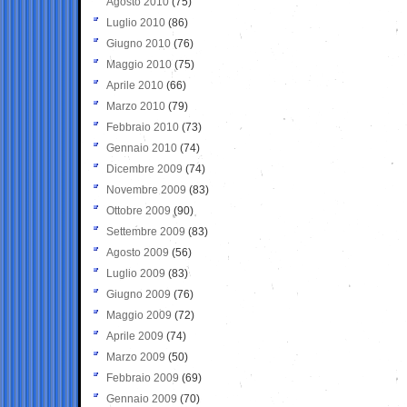
Agosto 2010
(75)
Luglio 2010
(86)
Giugno 2010
(76)
Maggio 2010
(75)
Aprile 2010
(66)
Marzo 2010
(79)
Febbraio 2010
(73)
Gennaio 2010
(74)
Dicembre 2009
(74)
Novembre 2009
(83)
Ottobre 2009
(90)
Settembre 2009
(83)
Agosto 2009
(56)
Luglio 2009
(83)
Giugno 2009
(76)
Maggio 2009
(72)
Aprile 2009
(74)
Marzo 2009
(50)
Febbraio 2009
(69)
Gennaio 2009
(70)