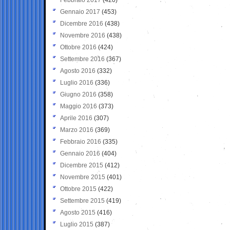
Gennaio 2017
(453)
Dicembre 2016
(438)
Novembre 2016
(438)
Ottobre 2016
(424)
Settembre 2016
(367)
Agosto 2016
(332)
Luglio 2016
(336)
Giugno 2016
(358)
Maggio 2016
(373)
Aprile 2016
(307)
Marzo 2016
(369)
Febbraio 2016
(335)
Gennaio 2016
(404)
Dicembre 2015
(412)
Novembre 2015
(401)
Ottobre 2015
(422)
Settembre 2015
(419)
Agosto 2015
(416)
Luglio 2015
(387)