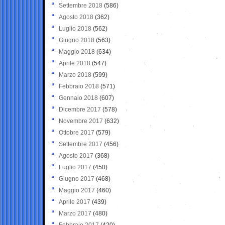
Settembre 2018
(586)
Agosto 2018
(362)
Luglio 2018
(562)
Giugno 2018
(563)
Maggio 2018
(634)
Aprile 2018
(547)
Marzo 2018
(599)
Febbraio 2018
(571)
Gennaio 2018
(607)
Dicembre 2017
(578)
Novembre 2017
(632)
Ottobre 2017
(579)
Settembre 2017
(456)
Agosto 2017
(368)
Luglio 2017
(450)
Giugno 2017
(468)
Maggio 2017
(460)
Aprile 2017
(439)
Marzo 2017
(480)
Febbraio 2017
(420)