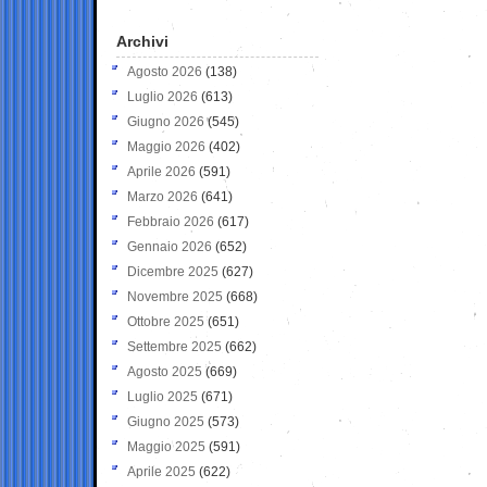
Archivi
Agosto 2026
(138)
Luglio 2026
(613)
Giugno 2026
(545)
Maggio 2026
(402)
Aprile 2026
(591)
Marzo 2026
(641)
Febbraio 2026
(617)
Gennaio 2026
(652)
Dicembre 2025
(627)
Novembre 2025
(668)
Ottobre 2025
(651)
Settembre 2025
(662)
Agosto 2025
(669)
Luglio 2025
(671)
Giugno 2025
(573)
Maggio 2025
(591)
Aprile 2025
(622)