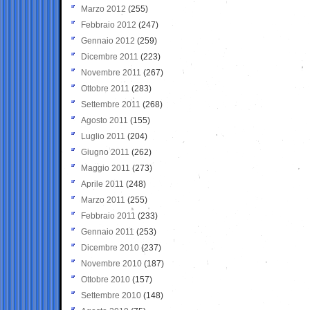
Marzo 2012
(255)
Febbraio 2012
(247)
Gennaio 2012
(259)
Dicembre 2011
(223)
Novembre 2011
(267)
Ottobre 2011
(283)
Settembre 2011
(268)
Agosto 2011
(155)
Luglio 2011
(204)
Giugno 2011
(262)
Maggio 2011
(273)
Aprile 2011
(248)
Marzo 2011
(255)
Febbraio 2011
(233)
Gennaio 2011
(253)
Dicembre 2010
(237)
Novembre 2010
(187)
Ottobre 2010
(157)
Settembre 2010
(148)