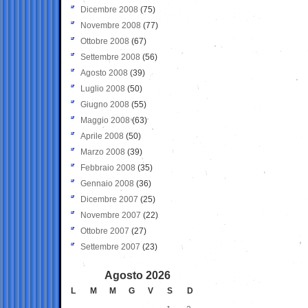
Dicembre 2008
(75)
Novembre 2008
(77)
Ottobre 2008
(67)
Settembre 2008
(56)
Agosto 2008
(39)
Luglio 2008
(50)
Giugno 2008
(55)
Maggio 2008
(63)
Aprile 2008
(50)
Marzo 2008
(39)
Febbraio 2008
(35)
Gennaio 2008
(36)
Dicembre 2007
(25)
Novembre 2007
(22)
Ottobre 2007
(27)
Settembre 2007
(23)
Agosto 2026
L
M
M
G
V
S
D