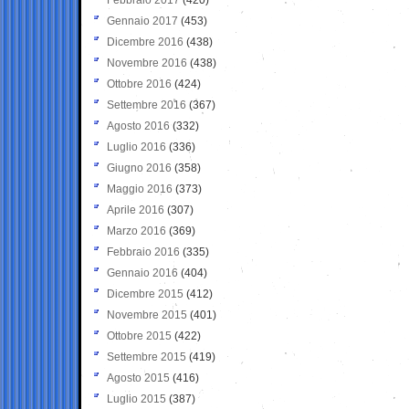
Gennaio 2017
(453)
Dicembre 2016
(438)
Novembre 2016
(438)
Ottobre 2016
(424)
Settembre 2016
(367)
Agosto 2016
(332)
Luglio 2016
(336)
Giugno 2016
(358)
Maggio 2016
(373)
Aprile 2016
(307)
Marzo 2016
(369)
Febbraio 2016
(335)
Gennaio 2016
(404)
Dicembre 2015
(412)
Novembre 2015
(401)
Ottobre 2015
(422)
Settembre 2015
(419)
Agosto 2015
(416)
Luglio 2015
(387)