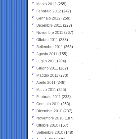
Marzo 2012
(255)
Febbraio 2012
(247)
Gennaio 2012
(259)
Dicembre 2011
(223)
Novembre 2011
(267)
Ottobre 2011
(283)
Settembre 2011
(268)
Agosto 2011
(155)
Luglio 2011
(204)
Giugno 2011
(262)
Maggio 2011
(273)
Aprile 2011
(248)
Marzo 2011
(255)
Febbraio 2011
(233)
Gennaio 2011
(253)
Dicembre 2010
(237)
Novembre 2010
(187)
Ottobre 2010
(157)
Settembre 2010
(148)