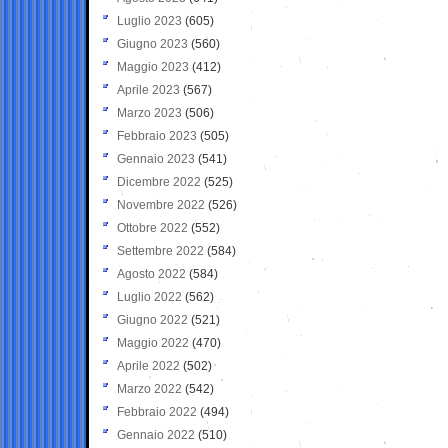
Luglio 2023
(605)
Giugno 2023
(560)
Maggio 2023
(412)
Aprile 2023
(567)
Marzo 2023
(506)
Febbraio 2023
(505)
Gennaio 2023
(541)
Dicembre 2022
(525)
Novembre 2022
(526)
Ottobre 2022
(552)
Settembre 2022
(584)
Agosto 2022
(584)
Luglio 2022
(562)
Giugno 2022
(521)
Maggio 2022
(470)
Aprile 2022
(502)
Marzo 2022
(542)
Febbraio 2022
(494)
Gennaio 2022
(510)