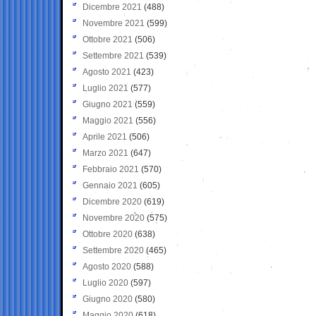
Dicembre 2021
(488)
Novembre 2021
(599)
Ottobre 2021
(506)
Settembre 2021
(539)
Agosto 2021
(423)
Luglio 2021
(577)
Giugno 2021
(559)
Maggio 2021
(556)
Aprile 2021
(506)
Marzo 2021
(647)
Febbraio 2021
(570)
Gennaio 2021
(605)
Dicembre 2020
(619)
Novembre 2020
(575)
Ottobre 2020
(638)
Settembre 2020
(465)
Agosto 2020
(588)
Luglio 2020
(597)
Giugno 2020
(580)
Maggio 2020
(618)