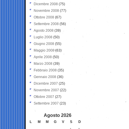
Dicembre 2008
(75)
Novembre 2008
(77)
Ottobre 2008
(67)
Settembre 2008
(56)
Agosto 2008
(39)
Luglio 2008
(50)
Giugno 2008
(55)
Maggio 2008
(63)
Aprile 2008
(50)
Marzo 2008
(39)
Febbraio 2008
(35)
Gennaio 2008
(36)
Dicembre 2007
(25)
Novembre 2007
(22)
Ottobre 2007
(27)
Settembre 2007
(23)
Agosto 2026
L
M
M
G
V
S
D