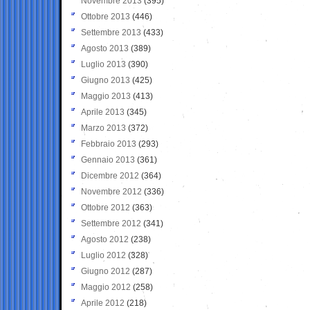
Novembre 2013
(395)
Ottobre 2013
(446)
Settembre 2013
(433)
Agosto 2013
(389)
Luglio 2013
(390)
Giugno 2013
(425)
Maggio 2013
(413)
Aprile 2013
(345)
Marzo 2013
(372)
Febbraio 2013
(293)
Gennaio 2013
(361)
Dicembre 2012
(364)
Novembre 2012
(336)
Ottobre 2012
(363)
Settembre 2012
(341)
Agosto 2012
(238)
Luglio 2012
(328)
Giugno 2012
(287)
Maggio 2012
(258)
Aprile 2012
(218)