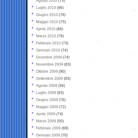
Agosto 2010
(75)
Luglio 2010
(86)
Giugno 2010
(76)
Maggio 2010
(75)
Aprile 2010
(66)
Marzo 2010
(79)
Febbraio 2010
(73)
Gennaio 2010
(74)
Dicembre 2009
(74)
Novembre 2009
(83)
Ottobre 2009
(90)
Settembre 2009
(83)
Agosto 2009
(56)
Luglio 2009
(83)
Giugno 2009
(76)
Maggio 2009
(72)
Aprile 2009
(74)
Marzo 2009
(50)
Febbraio 2009
(69)
Gennaio 2009
(70)