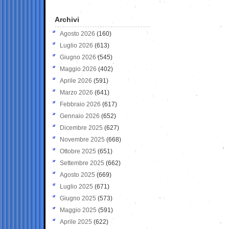
Archivi
Agosto 2026
(160)
Luglio 2026
(613)
Giugno 2026
(545)
Maggio 2026
(402)
Aprile 2026
(591)
Marzo 2026
(641)
Febbraio 2026
(617)
Gennaio 2026
(652)
Dicembre 2025
(627)
Novembre 2025
(668)
Ottobre 2025
(651)
Settembre 2025
(662)
Agosto 2025
(669)
Luglio 2025
(671)
Giugno 2025
(573)
Maggio 2025
(591)
Aprile 2025
(622)