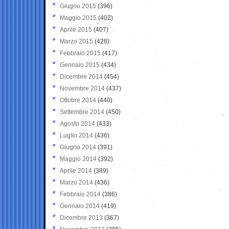
Giugno 2015
(396)
Maggio 2015
(402)
Aprile 2015
(407)
Marzo 2015
(428)
Febbraio 2015
(417)
Gennaio 2015
(434)
Dicembre 2014
(454)
Novembre 2014
(437)
Ottobre 2014
(440)
Settembre 2014
(450)
Agosto 2014
(433)
Luglio 2014
(436)
Giugno 2014
(391)
Maggio 2014
(392)
Aprile 2014
(389)
Marzo 2014
(436)
Febbraio 2014
(386)
Gennaio 2014
(419)
Dicembre 2013
(367)