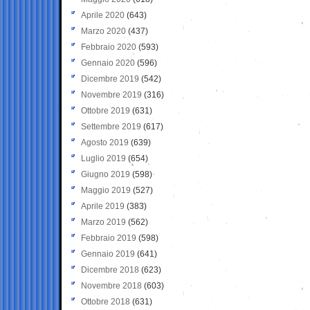
Aprile 2020
(643)
Marzo 2020
(437)
Febbraio 2020
(593)
Gennaio 2020
(596)
Dicembre 2019
(542)
Novembre 2019
(316)
Ottobre 2019
(631)
Settembre 2019
(617)
Agosto 2019
(639)
Luglio 2019
(654)
Giugno 2019
(598)
Maggio 2019
(527)
Aprile 2019
(383)
Marzo 2019
(562)
Febbraio 2019
(598)
Gennaio 2019
(641)
Dicembre 2018
(623)
Novembre 2018
(603)
Ottobre 2018
(631)