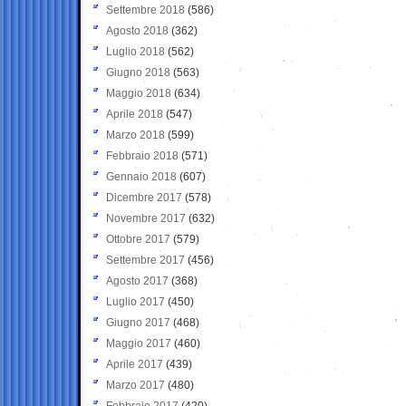
Settembre 2018
(586)
Agosto 2018
(362)
Luglio 2018
(562)
Giugno 2018
(563)
Maggio 2018
(634)
Aprile 2018
(547)
Marzo 2018
(599)
Febbraio 2018
(571)
Gennaio 2018
(607)
Dicembre 2017
(578)
Novembre 2017
(632)
Ottobre 2017
(579)
Settembre 2017
(456)
Agosto 2017
(368)
Luglio 2017
(450)
Giugno 2017
(468)
Maggio 2017
(460)
Aprile 2017
(439)
Marzo 2017
(480)
Febbraio 2017
(420)