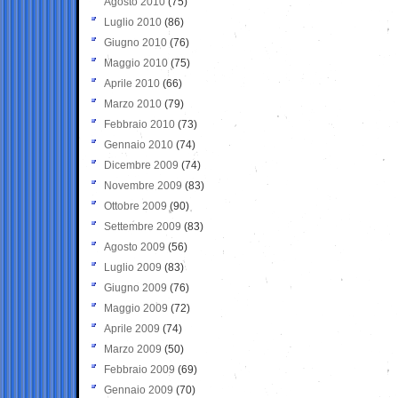
Agosto 2010
(75)
Luglio 2010
(86)
Giugno 2010
(76)
Maggio 2010
(75)
Aprile 2010
(66)
Marzo 2010
(79)
Febbraio 2010
(73)
Gennaio 2010
(74)
Dicembre 2009
(74)
Novembre 2009
(83)
Ottobre 2009
(90)
Settembre 2009
(83)
Agosto 2009
(56)
Luglio 2009
(83)
Giugno 2009
(76)
Maggio 2009
(72)
Aprile 2009
(74)
Marzo 2009
(50)
Febbraio 2009
(69)
Gennaio 2009
(70)