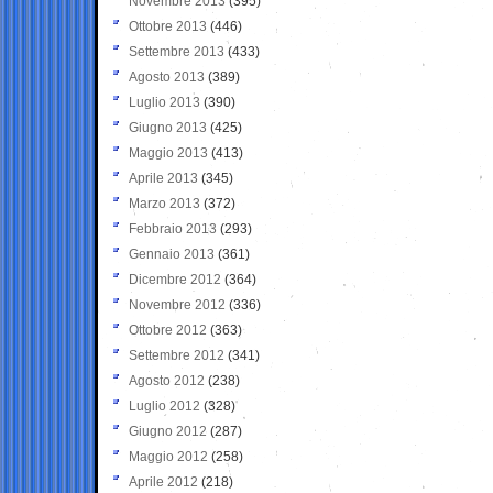
Novembre 2013
(395)
Ottobre 2013
(446)
Settembre 2013
(433)
Agosto 2013
(389)
Luglio 2013
(390)
Giugno 2013
(425)
Maggio 2013
(413)
Aprile 2013
(345)
Marzo 2013
(372)
Febbraio 2013
(293)
Gennaio 2013
(361)
Dicembre 2012
(364)
Novembre 2012
(336)
Ottobre 2012
(363)
Settembre 2012
(341)
Agosto 2012
(238)
Luglio 2012
(328)
Giugno 2012
(287)
Maggio 2012
(258)
Aprile 2012
(218)