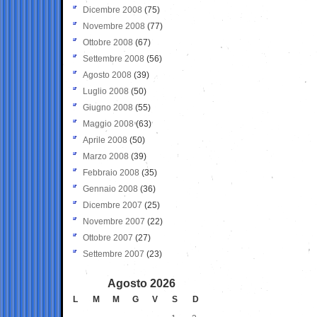
Dicembre 2008
(75)
Novembre 2008
(77)
Ottobre 2008
(67)
Settembre 2008
(56)
Agosto 2008
(39)
Luglio 2008
(50)
Giugno 2008
(55)
Maggio 2008
(63)
Aprile 2008
(50)
Marzo 2008
(39)
Febbraio 2008
(35)
Gennaio 2008
(36)
Dicembre 2007
(25)
Novembre 2007
(22)
Ottobre 2007
(27)
Settembre 2007
(23)
Agosto 2026
L
M
M
G
V
S
D