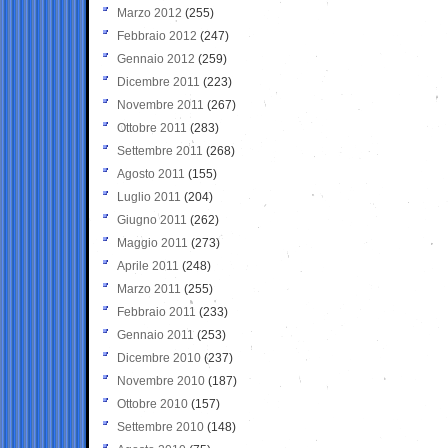
Marzo 2012
(255)
Febbraio 2012
(247)
Gennaio 2012
(259)
Dicembre 2011
(223)
Novembre 2011
(267)
Ottobre 2011
(283)
Settembre 2011
(268)
Agosto 2011
(155)
Luglio 2011
(204)
Giugno 2011
(262)
Maggio 2011
(273)
Aprile 2011
(248)
Marzo 2011
(255)
Febbraio 2011
(233)
Gennaio 2011
(253)
Dicembre 2010
(237)
Novembre 2010
(187)
Ottobre 2010
(157)
Settembre 2010
(148)