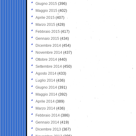
Giugno 2015
(396)
Maggio 2015
(402)
Aprile 2015
(407)
Marzo 2015
(428)
Febbraio 2015
(417)
Gennaio 2015
(434)
Dicembre 2014
(454)
Novembre 2014
(437)
Ottobre 2014
(440)
Settembre 2014
(450)
Agosto 2014
(433)
Luglio 2014
(436)
Giugno 2014
(391)
Maggio 2014
(392)
Aprile 2014
(389)
Marzo 2014
(436)
Febbraio 2014
(386)
Gennaio 2014
(419)
Dicembre 2013
(367)