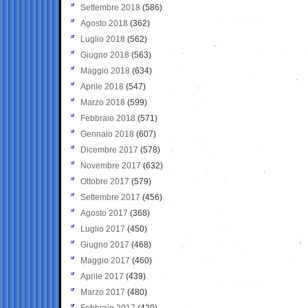
Settembre 2018
(586)
Agosto 2018
(362)
Luglio 2018
(562)
Giugno 2018
(563)
Maggio 2018
(634)
Aprile 2018
(547)
Marzo 2018
(599)
Febbraio 2018
(571)
Gennaio 2018
(607)
Dicembre 2017
(578)
Novembre 2017
(632)
Ottobre 2017
(579)
Settembre 2017
(456)
Agosto 2017
(368)
Luglio 2017
(450)
Giugno 2017
(468)
Maggio 2017
(460)
Aprile 2017
(439)
Marzo 2017
(480)
Febbraio 2017
(420)