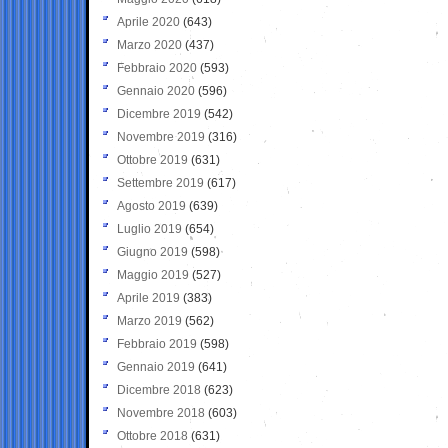
Aprile 2020
(643)
Marzo 2020
(437)
Febbraio 2020
(593)
Gennaio 2020
(596)
Dicembre 2019
(542)
Novembre 2019
(316)
Ottobre 2019
(631)
Settembre 2019
(617)
Agosto 2019
(639)
Luglio 2019
(654)
Giugno 2019
(598)
Maggio 2019
(527)
Aprile 2019
(383)
Marzo 2019
(562)
Febbraio 2019
(598)
Gennaio 2019
(641)
Dicembre 2018
(623)
Novembre 2018
(603)
Ottobre 2018
(631)