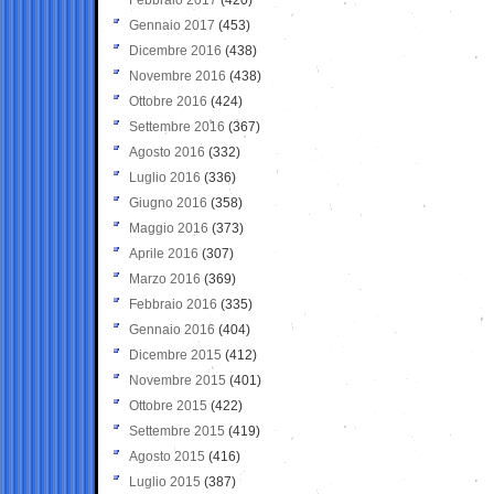
Gennaio 2017
(453)
Dicembre 2016
(438)
Novembre 2016
(438)
Ottobre 2016
(424)
Settembre 2016
(367)
Agosto 2016
(332)
Luglio 2016
(336)
Giugno 2016
(358)
Maggio 2016
(373)
Aprile 2016
(307)
Marzo 2016
(369)
Febbraio 2016
(335)
Gennaio 2016
(404)
Dicembre 2015
(412)
Novembre 2015
(401)
Ottobre 2015
(422)
Settembre 2015
(419)
Agosto 2015
(416)
Luglio 2015
(387)