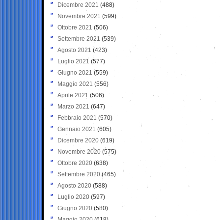
Dicembre 2021
(488)
Novembre 2021
(599)
Ottobre 2021
(506)
Settembre 2021
(539)
Agosto 2021
(423)
Luglio 2021
(577)
Giugno 2021
(559)
Maggio 2021
(556)
Aprile 2021
(506)
Marzo 2021
(647)
Febbraio 2021
(570)
Gennaio 2021
(605)
Dicembre 2020
(619)
Novembre 2020
(575)
Ottobre 2020
(638)
Settembre 2020
(465)
Agosto 2020
(588)
Luglio 2020
(597)
Giugno 2020
(580)
Maggio 2020
(618)