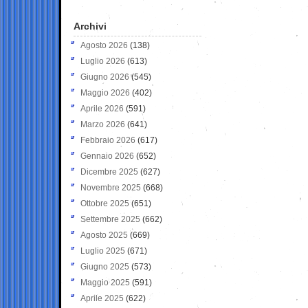
Archivi
Agosto 2026
(138)
Luglio 2026
(613)
Giugno 2026
(545)
Maggio 2026
(402)
Aprile 2026
(591)
Marzo 2026
(641)
Febbraio 2026
(617)
Gennaio 2026
(652)
Dicembre 2025
(627)
Novembre 2025
(668)
Ottobre 2025
(651)
Settembre 2025
(662)
Agosto 2025
(669)
Luglio 2025
(671)
Giugno 2025
(573)
Maggio 2025
(591)
Aprile 2025
(622)