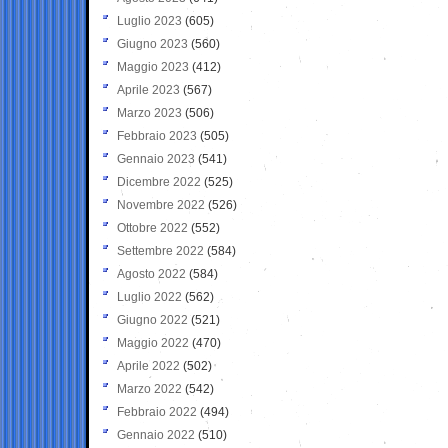
Luglio 2023
(605)
Giugno 2023
(560)
Maggio 2023
(412)
Aprile 2023
(567)
Marzo 2023
(506)
Febbraio 2023
(505)
Gennaio 2023
(541)
Dicembre 2022
(525)
Novembre 2022
(526)
Ottobre 2022
(552)
Settembre 2022
(584)
Agosto 2022
(584)
Luglio 2022
(562)
Giugno 2022
(521)
Maggio 2022
(470)
Aprile 2022
(502)
Marzo 2022
(542)
Febbraio 2022
(494)
Gennaio 2022
(510)