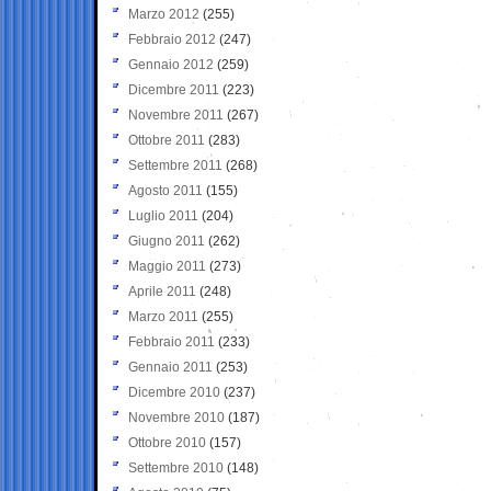
Marzo 2012
(255)
Febbraio 2012
(247)
Gennaio 2012
(259)
Dicembre 2011
(223)
Novembre 2011
(267)
Ottobre 2011
(283)
Settembre 2011
(268)
Agosto 2011
(155)
Luglio 2011
(204)
Giugno 2011
(262)
Maggio 2011
(273)
Aprile 2011
(248)
Marzo 2011
(255)
Febbraio 2011
(233)
Gennaio 2011
(253)
Dicembre 2010
(237)
Novembre 2010
(187)
Ottobre 2010
(157)
Settembre 2010
(148)