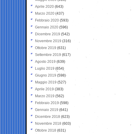
Aprile 2020
(643)
Marzo 2020
(437)
Febbraio 2020
(593)
Gennaio 2020
(596)
Dicembre 2019
(542)
Novembre 2019
(316)
Ottobre 2019
(631)
Settembre 2019
(617)
Agosto 2019
(639)
Luglio 2019
(654)
Giugno 2019
(598)
Maggio 2019
(527)
Aprile 2019
(383)
Marzo 2019
(562)
Febbraio 2019
(598)
Gennaio 2019
(641)
Dicembre 2018
(623)
Novembre 2018
(603)
Ottobre 2018
(631)