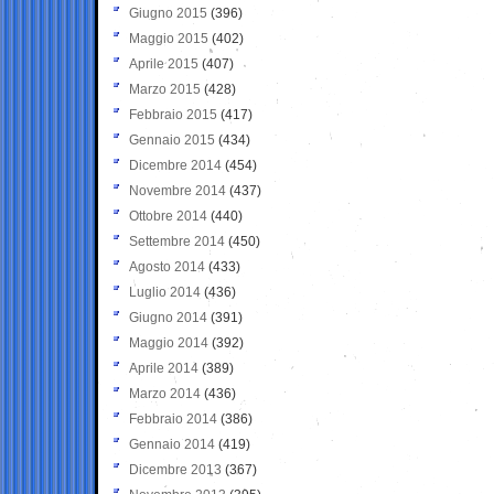
Giugno 2015
(396)
Maggio 2015
(402)
Aprile 2015
(407)
Marzo 2015
(428)
Febbraio 2015
(417)
Gennaio 2015
(434)
Dicembre 2014
(454)
Novembre 2014
(437)
Ottobre 2014
(440)
Settembre 2014
(450)
Agosto 2014
(433)
Luglio 2014
(436)
Giugno 2014
(391)
Maggio 2014
(392)
Aprile 2014
(389)
Marzo 2014
(436)
Febbraio 2014
(386)
Gennaio 2014
(419)
Dicembre 2013
(367)