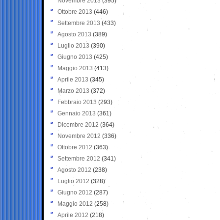
Novembre 2013
(395)
Ottobre 2013
(446)
Settembre 2013
(433)
Agosto 2013
(389)
Luglio 2013
(390)
Giugno 2013
(425)
Maggio 2013
(413)
Aprile 2013
(345)
Marzo 2013
(372)
Febbraio 2013
(293)
Gennaio 2013
(361)
Dicembre 2012
(364)
Novembre 2012
(336)
Ottobre 2012
(363)
Settembre 2012
(341)
Agosto 2012
(238)
Luglio 2012
(328)
Giugno 2012
(287)
Maggio 2012
(258)
Aprile 2012
(218)