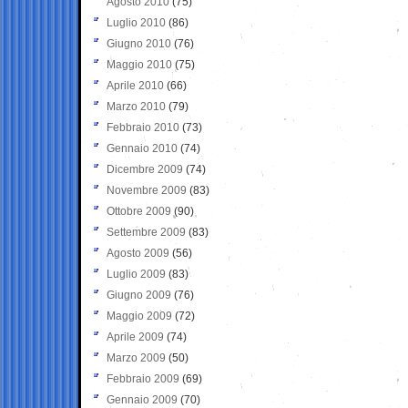
Agosto 2010
(75)
Luglio 2010
(86)
Giugno 2010
(76)
Maggio 2010
(75)
Aprile 2010
(66)
Marzo 2010
(79)
Febbraio 2010
(73)
Gennaio 2010
(74)
Dicembre 2009
(74)
Novembre 2009
(83)
Ottobre 2009
(90)
Settembre 2009
(83)
Agosto 2009
(56)
Luglio 2009
(83)
Giugno 2009
(76)
Maggio 2009
(72)
Aprile 2009
(74)
Marzo 2009
(50)
Febbraio 2009
(69)
Gennaio 2009
(70)