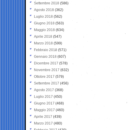
Settembre 2018
(586)
Agosto 2018
(362)
Luglio 2018
(562)
Giugno 2018
(563)
Maggio 2018
(634)
Aprile 2018
(547)
Marzo 2018
(599)
Febbraio 2018
(571)
Gennaio 2018
(607)
Dicembre 2017
(578)
Novembre 2017
(632)
Ottobre 2017
(579)
Settembre 2017
(456)
Agosto 2017
(368)
Luglio 2017
(450)
Giugno 2017
(468)
Maggio 2017
(460)
Aprile 2017
(439)
Marzo 2017
(480)
Febbraio 2017
(420)