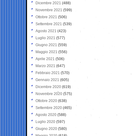
Dicembre 2021
(488)
Novembre 2021
(599)
Ottobre 2021
(506)
Settembre 2021
(539)
Agosto 2021
(423)
Luglio 2021
(577)
Giugno 2021
(559)
Maggio 2021
(556)
Aprile 2021
(506)
Marzo 2021
(647)
Febbraio 2021
(570)
Gennaio 2021
(605)
Dicembre 2020
(619)
Novembre 2020
(575)
Ottobre 2020
(638)
Settembre 2020
(465)
Agosto 2020
(588)
Luglio 2020
(597)
Giugno 2020
(580)
Maggio 2020
(618)