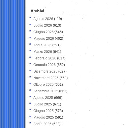
Archivi
Agosto 2026
(119)
Luglio 2026
(613)
Giugno 2026
(545)
Maggio 2026
(402)
Aprile 2026
(591)
Marzo 2026
(641)
Febbraio 2026
(617)
Gennaio 2026
(652)
Dicembre 2025
(627)
Novembre 2025
(668)
Ottobre 2025
(651)
Settembre 2025
(662)
Agosto 2025
(669)
Luglio 2025
(671)
Giugno 2025
(573)
Maggio 2025
(591)
Aprile 2025
(622)