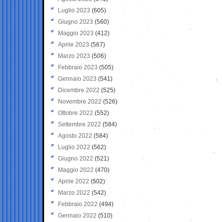
Luglio 2023
(605)
Giugno 2023
(560)
Maggio 2023
(412)
Aprile 2023
(567)
Marzo 2023
(506)
Febbraio 2023
(505)
Gennaio 2023
(541)
Dicembre 2022
(525)
Novembre 2022
(526)
Ottobre 2022
(552)
Settembre 2022
(584)
Agosto 2022
(584)
Luglio 2022
(562)
Giugno 2022
(521)
Maggio 2022
(470)
Aprile 2022
(502)
Marzo 2022
(542)
Febbraio 2022
(494)
Gennaio 2022
(510)