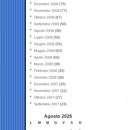
Dicembre 2008
(75)
Novembre 2008
(77)
Ottobre 2008
(67)
Settembre 2008
(56)
Agosto 2008
(39)
Luglio 2008
(50)
Giugno 2008
(55)
Maggio 2008
(63)
Aprile 2008
(50)
Marzo 2008
(39)
Febbraio 2008
(35)
Gennaio 2008
(36)
Dicembre 2007
(25)
Novembre 2007
(22)
Ottobre 2007
(27)
Settembre 2007
(23)
Agosto 2026
L
M
M
G
V
S
D