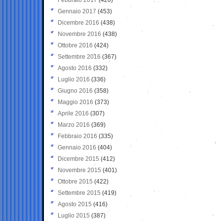
Gennaio 2017
(453)
Dicembre 2016
(438)
Novembre 2016
(438)
Ottobre 2016
(424)
Settembre 2016
(367)
Agosto 2016
(332)
Luglio 2016
(336)
Giugno 2016
(358)
Maggio 2016
(373)
Aprile 2016
(307)
Marzo 2016
(369)
Febbraio 2016
(335)
Gennaio 2016
(404)
Dicembre 2015
(412)
Novembre 2015
(401)
Ottobre 2015
(422)
Settembre 2015
(419)
Agosto 2015
(416)
Luglio 2015
(387)