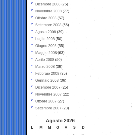
Dicembre 2008
(75)
Novembre 2008
(77)
Ottobre 2008
(67)
Settembre 2008
(56)
Agosto 2008
(39)
Luglio 2008
(50)
Giugno 2008
(55)
Maggio 2008
(63)
Aprile 2008
(50)
Marzo 2008
(39)
Febbraio 2008
(35)
Gennaio 2008
(36)
Dicembre 2007
(25)
Novembre 2007
(22)
Ottobre 2007
(27)
Settembre 2007
(23)
Agosto 2026
L
M
M
G
V
S
D