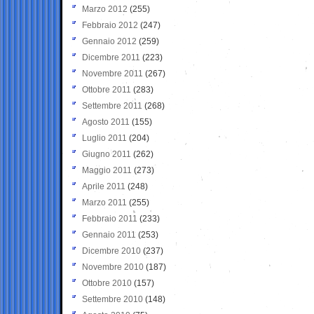
Marzo 2012
(255)
Febbraio 2012
(247)
Gennaio 2012
(259)
Dicembre 2011
(223)
Novembre 2011
(267)
Ottobre 2011
(283)
Settembre 2011
(268)
Agosto 2011
(155)
Luglio 2011
(204)
Giugno 2011
(262)
Maggio 2011
(273)
Aprile 2011
(248)
Marzo 2011
(255)
Febbraio 2011
(233)
Gennaio 2011
(253)
Dicembre 2010
(237)
Novembre 2010
(187)
Ottobre 2010
(157)
Settembre 2010
(148)