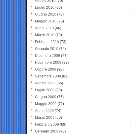
Agosto 2010
(75)
Luglio 2010
(86)
Giugno 2010
(76)
Maggio 2010
(75)
Aprile 2010
(66)
Marzo 2010
(79)
Febbraio 2010
(73)
Gennaio 2010
(74)
Dicembre 2009
(74)
Novembre 2009
(83)
Ottobre 2009
(90)
Settembre 2009
(83)
Agosto 2009
(56)
Luglio 2009
(83)
Giugno 2009
(76)
Maggio 2009
(72)
Aprile 2009
(74)
Marzo 2009
(50)
Febbraio 2009
(69)
Gennaio 2009
(70)