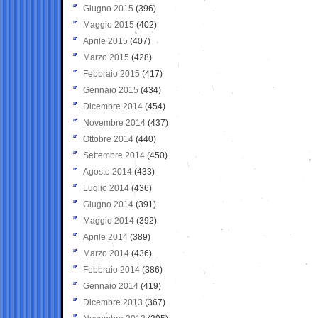
Giugno 2015
(396)
Maggio 2015
(402)
Aprile 2015
(407)
Marzo 2015
(428)
Febbraio 2015
(417)
Gennaio 2015
(434)
Dicembre 2014
(454)
Novembre 2014
(437)
Ottobre 2014
(440)
Settembre 2014
(450)
Agosto 2014
(433)
Luglio 2014
(436)
Giugno 2014
(391)
Maggio 2014
(392)
Aprile 2014
(389)
Marzo 2014
(436)
Febbraio 2014
(386)
Gennaio 2014
(419)
Dicembre 2013
(367)