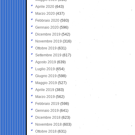
Aprile 2020
(643)
Marzo 2020
(437)
Febbraio 2020
(593)
Gennaio 2020
(596)
Dicembre 2019
(542)
Novembre 2019
(316)
Ottobre 2019
(631)
Settembre 2019
(617)
Agosto 2019
(639)
Luglio 2019
(654)
Giugno 2019
(598)
Maggio 2019
(527)
Aprile 2019
(383)
Marzo 2019
(562)
Febbraio 2019
(598)
Gennaio 2019
(641)
Dicembre 2018
(623)
Novembre 2018
(603)
Ottobre 2018
(631)