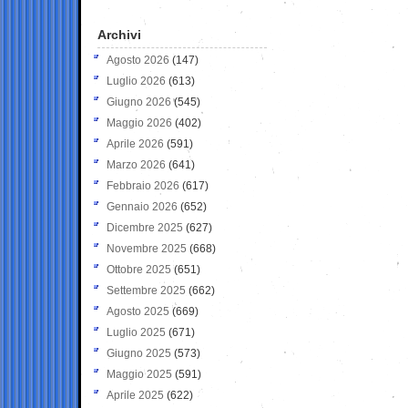
Archivi
Agosto 2026
(147)
Luglio 2026
(613)
Giugno 2026
(545)
Maggio 2026
(402)
Aprile 2026
(591)
Marzo 2026
(641)
Febbraio 2026
(617)
Gennaio 2026
(652)
Dicembre 2025
(627)
Novembre 2025
(668)
Ottobre 2025
(651)
Settembre 2025
(662)
Agosto 2025
(669)
Luglio 2025
(671)
Giugno 2025
(573)
Maggio 2025
(591)
Aprile 2025
(622)