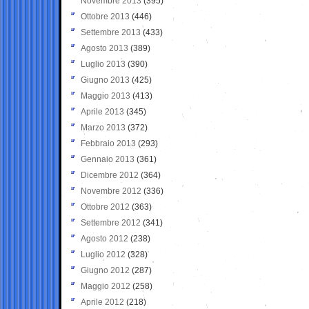
Novembre 2013
(395)
Ottobre 2013
(446)
Settembre 2013
(433)
Agosto 2013
(389)
Luglio 2013
(390)
Giugno 2013
(425)
Maggio 2013
(413)
Aprile 2013
(345)
Marzo 2013
(372)
Febbraio 2013
(293)
Gennaio 2013
(361)
Dicembre 2012
(364)
Novembre 2012
(336)
Ottobre 2012
(363)
Settembre 2012
(341)
Agosto 2012
(238)
Luglio 2012
(328)
Giugno 2012
(287)
Maggio 2012
(258)
Aprile 2012
(218)