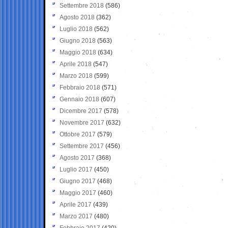
Settembre 2018
(586)
Agosto 2018
(362)
Luglio 2018
(562)
Giugno 2018
(563)
Maggio 2018
(634)
Aprile 2018
(547)
Marzo 2018
(599)
Febbraio 2018
(571)
Gennaio 2018
(607)
Dicembre 2017
(578)
Novembre 2017
(632)
Ottobre 2017
(579)
Settembre 2017
(456)
Agosto 2017
(368)
Luglio 2017
(450)
Giugno 2017
(468)
Maggio 2017
(460)
Aprile 2017
(439)
Marzo 2017
(480)
Febbraio 2017
(420)