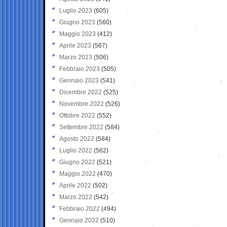
Luglio 2023
(605)
Giugno 2023
(560)
Maggio 2023
(412)
Aprile 2023
(567)
Marzo 2023
(506)
Febbraio 2023
(505)
Gennaio 2023
(541)
Dicembre 2022
(525)
Novembre 2022
(526)
Ottobre 2022
(552)
Settembre 2022
(584)
Agosto 2022
(584)
Luglio 2022
(562)
Giugno 2022
(521)
Maggio 2022
(470)
Aprile 2022
(502)
Marzo 2022
(542)
Febbraio 2022
(494)
Gennaio 2022
(510)