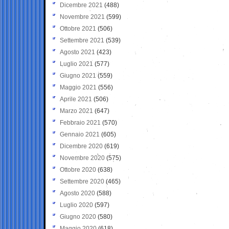
Dicembre 2021
(488)
Novembre 2021
(599)
Ottobre 2021
(506)
Settembre 2021
(539)
Agosto 2021
(423)
Luglio 2021
(577)
Giugno 2021
(559)
Maggio 2021
(556)
Aprile 2021
(506)
Marzo 2021
(647)
Febbraio 2021
(570)
Gennaio 2021
(605)
Dicembre 2020
(619)
Novembre 2020
(575)
Ottobre 2020
(638)
Settembre 2020
(465)
Agosto 2020
(588)
Luglio 2020
(597)
Giugno 2020
(580)
Maggio 2020
(618)