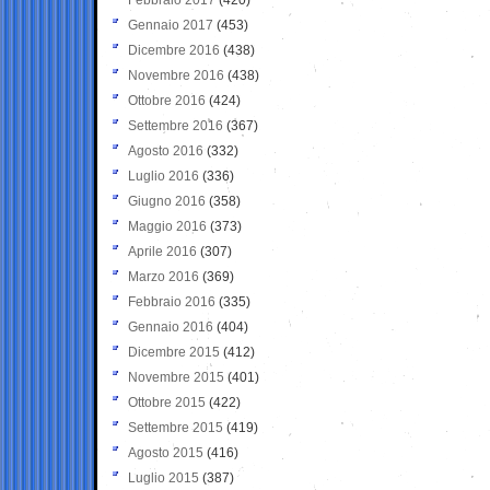
Gennaio 2017
(453)
Dicembre 2016
(438)
Novembre 2016
(438)
Ottobre 2016
(424)
Settembre 2016
(367)
Agosto 2016
(332)
Luglio 2016
(336)
Giugno 2016
(358)
Maggio 2016
(373)
Aprile 2016
(307)
Marzo 2016
(369)
Febbraio 2016
(335)
Gennaio 2016
(404)
Dicembre 2015
(412)
Novembre 2015
(401)
Ottobre 2015
(422)
Settembre 2015
(419)
Agosto 2015
(416)
Luglio 2015
(387)