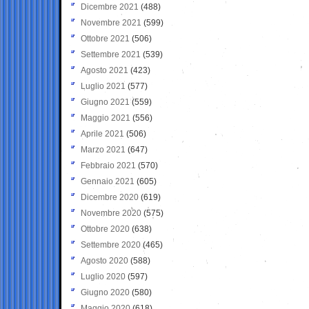
Dicembre 2021
(488)
Novembre 2021
(599)
Ottobre 2021
(506)
Settembre 2021
(539)
Agosto 2021
(423)
Luglio 2021
(577)
Giugno 2021
(559)
Maggio 2021
(556)
Aprile 2021
(506)
Marzo 2021
(647)
Febbraio 2021
(570)
Gennaio 2021
(605)
Dicembre 2020
(619)
Novembre 2020
(575)
Ottobre 2020
(638)
Settembre 2020
(465)
Agosto 2020
(588)
Luglio 2020
(597)
Giugno 2020
(580)
Maggio 2020
(618)