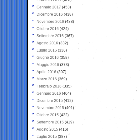
Gennaio 2017
(453)
Dicembre 2016
(438)
Novembre 2016
(438)
Ottobre 2016
(424)
Settembre 2016
(367)
Agosto 2016
(332)
Luglio 2016
(336)
Giugno 2016
(358)
Maggio 2016
(373)
Aprile 2016
(307)
Marzo 2016
(369)
Febbraio 2016
(335)
Gennaio 2016
(404)
Dicembre 2015
(412)
Novembre 2015
(401)
Ottobre 2015
(422)
Settembre 2015
(419)
Agosto 2015
(416)
Luglio 2015
(387)