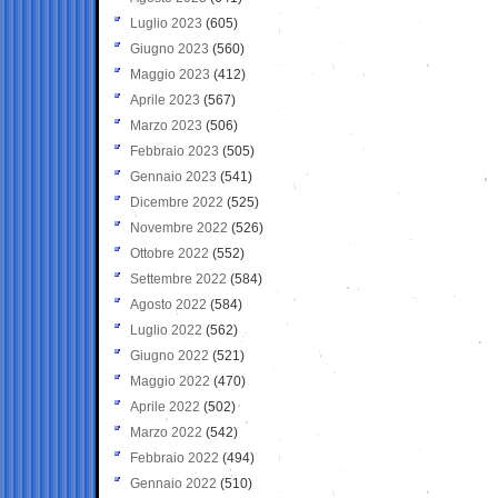
Luglio 2023
(605)
Giugno 2023
(560)
Maggio 2023
(412)
Aprile 2023
(567)
Marzo 2023
(506)
Febbraio 2023
(505)
Gennaio 2023
(541)
Dicembre 2022
(525)
Novembre 2022
(526)
Ottobre 2022
(552)
Settembre 2022
(584)
Agosto 2022
(584)
Luglio 2022
(562)
Giugno 2022
(521)
Maggio 2022
(470)
Aprile 2022
(502)
Marzo 2022
(542)
Febbraio 2022
(494)
Gennaio 2022
(510)