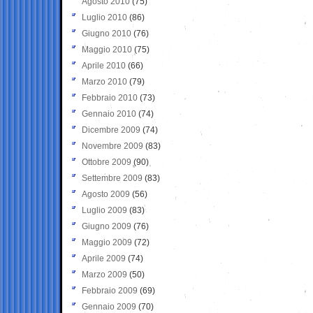
Agosto 2010
(75)
Luglio 2010
(86)
Giugno 2010
(76)
Maggio 2010
(75)
Aprile 2010
(66)
Marzo 2010
(79)
Febbraio 2010
(73)
Gennaio 2010
(74)
Dicembre 2009
(74)
Novembre 2009
(83)
Ottobre 2009
(90)
Settembre 2009
(83)
Agosto 2009
(56)
Luglio 2009
(83)
Giugno 2009
(76)
Maggio 2009
(72)
Aprile 2009
(74)
Marzo 2009
(50)
Febbraio 2009
(69)
Gennaio 2009
(70)