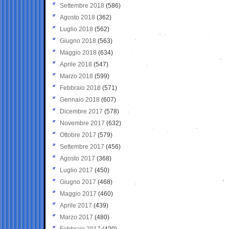
Settembre 2018
(586)
Agosto 2018
(362)
Luglio 2018
(562)
Giugno 2018
(563)
Maggio 2018
(634)
Aprile 2018
(547)
Marzo 2018
(599)
Febbraio 2018
(571)
Gennaio 2018
(607)
Dicembre 2017
(578)
Novembre 2017
(632)
Ottobre 2017
(579)
Settembre 2017
(456)
Agosto 2017
(368)
Luglio 2017
(450)
Giugno 2017
(468)
Maggio 2017
(460)
Aprile 2017
(439)
Marzo 2017
(480)
Febbraio 2017
(420)