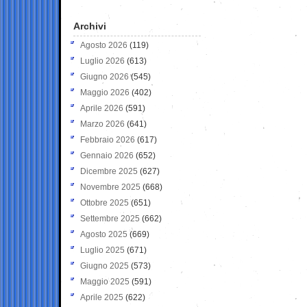
Archivi
Agosto 2026
(119)
Luglio 2026
(613)
Giugno 2026
(545)
Maggio 2026
(402)
Aprile 2026
(591)
Marzo 2026
(641)
Febbraio 2026
(617)
Gennaio 2026
(652)
Dicembre 2025
(627)
Novembre 2025
(668)
Ottobre 2025
(651)
Settembre 2025
(662)
Agosto 2025
(669)
Luglio 2025
(671)
Giugno 2025
(573)
Maggio 2025
(591)
Aprile 2025
(622)