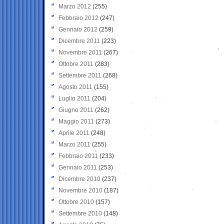
Marzo 2012
(255)
Febbraio 2012
(247)
Gennaio 2012
(259)
Dicembre 2011
(223)
Novembre 2011
(267)
Ottobre 2011
(283)
Settembre 2011
(268)
Agosto 2011
(155)
Luglio 2011
(204)
Giugno 2011
(262)
Maggio 2011
(273)
Aprile 2011
(248)
Marzo 2011
(255)
Febbraio 2011
(233)
Gennaio 2011
(253)
Dicembre 2010
(237)
Novembre 2010
(187)
Ottobre 2010
(157)
Settembre 2010
(148)