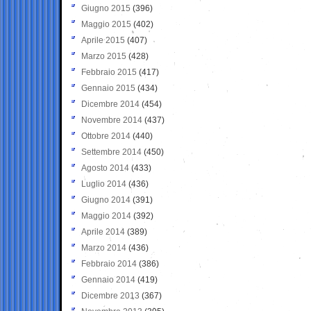
Giugno 2015
(396)
Maggio 2015
(402)
Aprile 2015
(407)
Marzo 2015
(428)
Febbraio 2015
(417)
Gennaio 2015
(434)
Dicembre 2014
(454)
Novembre 2014
(437)
Ottobre 2014
(440)
Settembre 2014
(450)
Agosto 2014
(433)
Luglio 2014
(436)
Giugno 2014
(391)
Maggio 2014
(392)
Aprile 2014
(389)
Marzo 2014
(436)
Febbraio 2014
(386)
Gennaio 2014
(419)
Dicembre 2013
(367)