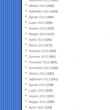
Novembre 2013
(395)
Ottobre 2013
(446)
Settembre 2013
(433)
Agosto 2013
(389)
Luglio 2013
(390)
Giugno 2013
(425)
Maggio 2013
(413)
Aprile 2013
(345)
Marzo 2013
(372)
Febbraio 2013
(293)
Gennaio 2013
(361)
Dicembre 2012
(364)
Novembre 2012
(336)
Ottobre 2012
(363)
Settembre 2012
(341)
Agosto 2012
(238)
Luglio 2012
(328)
Giugno 2012
(287)
Maggio 2012
(258)
Aprile 2012
(218)