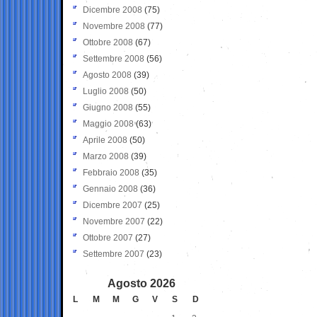
Dicembre 2008
(75)
Novembre 2008
(77)
Ottobre 2008
(67)
Settembre 2008
(56)
Agosto 2008
(39)
Luglio 2008
(50)
Giugno 2008
(55)
Maggio 2008
(63)
Aprile 2008
(50)
Marzo 2008
(39)
Febbraio 2008
(35)
Gennaio 2008
(36)
Dicembre 2007
(25)
Novembre 2007
(22)
Ottobre 2007
(27)
Settembre 2007
(23)
Agosto 2026
L
M
M
G
V
S
D