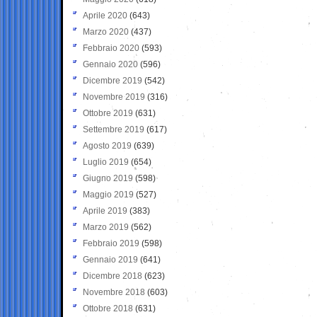
Aprile 2020
(643)
Marzo 2020
(437)
Febbraio 2020
(593)
Gennaio 2020
(596)
Dicembre 2019
(542)
Novembre 2019
(316)
Ottobre 2019
(631)
Settembre 2019
(617)
Agosto 2019
(639)
Luglio 2019
(654)
Giugno 2019
(598)
Maggio 2019
(527)
Aprile 2019
(383)
Marzo 2019
(562)
Febbraio 2019
(598)
Gennaio 2019
(641)
Dicembre 2018
(623)
Novembre 2018
(603)
Ottobre 2018
(631)