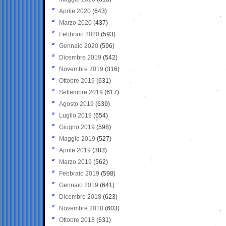
Aprile 2020
(643)
Marzo 2020
(437)
Febbraio 2020
(593)
Gennaio 2020
(596)
Dicembre 2019
(542)
Novembre 2019
(316)
Ottobre 2019
(631)
Settembre 2019
(617)
Agosto 2019
(639)
Luglio 2019
(654)
Giugno 2019
(598)
Maggio 2019
(527)
Aprile 2019
(383)
Marzo 2019
(562)
Febbraio 2019
(598)
Gennaio 2019
(641)
Dicembre 2018
(623)
Novembre 2018
(603)
Ottobre 2018
(631)