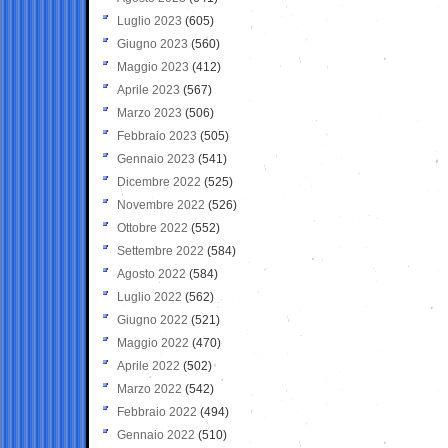
Luglio 2023
(605)
Giugno 2023
(560)
Maggio 2023
(412)
Aprile 2023
(567)
Marzo 2023
(506)
Febbraio 2023
(505)
Gennaio 2023
(541)
Dicembre 2022
(525)
Novembre 2022
(526)
Ottobre 2022
(552)
Settembre 2022
(584)
Agosto 2022
(584)
Luglio 2022
(562)
Giugno 2022
(521)
Maggio 2022
(470)
Aprile 2022
(502)
Marzo 2022
(542)
Febbraio 2022
(494)
Gennaio 2022
(510)