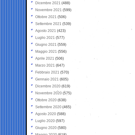
Dicembre 2021
(488)
Novembre 2021
(599)
Ottobre 2021
(506)
Settembre 2021
(539)
Agosto 2021
(423)
Luglio 2021
(577)
Giugno 2021
(559)
Maggio 2021
(556)
Aprile 2021
(506)
Marzo 2021
(647)
Febbraio 2021
(570)
Gennaio 2021
(605)
Dicembre 2020
(619)
Novembre 2020
(575)
Ottobre 2020
(638)
Settembre 2020
(465)
Agosto 2020
(588)
Luglio 2020
(597)
Giugno 2020
(580)
Maggio 2020
(618)