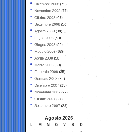
Dicembre 2008
(75)
Novembre 2008
(77)
Ottobre 2008
(67)
Settembre 2008
(56)
Agosto 2008
(39)
Luglio 2008
(50)
Giugno 2008
(55)
Maggio 2008
(63)
Aprile 2008
(50)
Marzo 2008
(39)
Febbraio 2008
(35)
Gennaio 2008
(36)
Dicembre 2007
(25)
Novembre 2007
(22)
Ottobre 2007
(27)
Settembre 2007
(23)
Agosto 2026
L
M
M
G
V
S
D