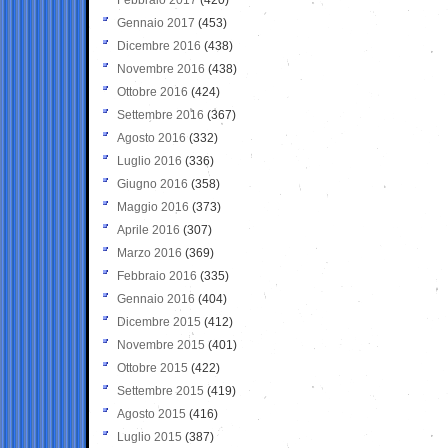
Gennaio 2017
(453)
Dicembre 2016
(438)
Novembre 2016
(438)
Ottobre 2016
(424)
Settembre 2016
(367)
Agosto 2016
(332)
Luglio 2016
(336)
Giugno 2016
(358)
Maggio 2016
(373)
Aprile 2016
(307)
Marzo 2016
(369)
Febbraio 2016
(335)
Gennaio 2016
(404)
Dicembre 2015
(412)
Novembre 2015
(401)
Ottobre 2015
(422)
Settembre 2015
(419)
Agosto 2015
(416)
Luglio 2015
(387)