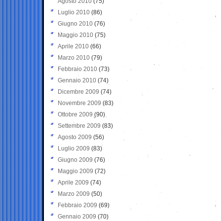
Agosto 2010
(75)
Luglio 2010
(86)
Giugno 2010
(76)
Maggio 2010
(75)
Aprile 2010
(66)
Marzo 2010
(79)
Febbraio 2010
(73)
Gennaio 2010
(74)
Dicembre 2009
(74)
Novembre 2009
(83)
Ottobre 2009
(90)
Settembre 2009
(83)
Agosto 2009
(56)
Luglio 2009
(83)
Giugno 2009
(76)
Maggio 2009
(72)
Aprile 2009
(74)
Marzo 2009
(50)
Febbraio 2009
(69)
Gennaio 2009
(70)