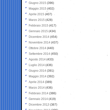
Giugno 2015
(396)
Maggio 2015
(402)
Aprile 2015
(407)
Marzo 2015
(428)
Febbraio 2015
(417)
Gennaio 2015
(434)
Dicembre 2014
(454)
Novembre 2014
(437)
Ottobre 2014
(440)
Settembre 2014
(450)
Agosto 2014
(433)
Luglio 2014
(436)
Giugno 2014
(391)
Maggio 2014
(392)
Aprile 2014
(389)
Marzo 2014
(436)
Febbraio 2014
(386)
Gennaio 2014
(419)
Dicembre 2013
(367)