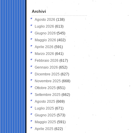
Archivi
Agosto 2026
(138)
Luglio 2026
(613)
Giugno 2026
(545)
Maggio 2026
(402)
Aprile 2026
(591)
Marzo 2026
(641)
Febbraio 2026
(617)
Gennaio 2026
(652)
Dicembre 2025
(627)
Novembre 2025
(668)
Ottobre 2025
(651)
Settembre 2025
(662)
Agosto 2025
(669)
Luglio 2025
(671)
Giugno 2025
(573)
Maggio 2025
(591)
Aprile 2025
(622)