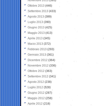
Novembre 2013
(395)
Ottobre 2013
(446)
Settembre 2013
(433)
Agosto 2013
(389)
Luglio 2013
(390)
Giugno 2013
(425)
Maggio 2013
(413)
Aprile 2013
(345)
Marzo 2013
(372)
Febbraio 2013
(293)
Gennaio 2013
(361)
Dicembre 2012
(364)
Novembre 2012
(336)
Ottobre 2012
(363)
Settembre 2012
(341)
Agosto 2012
(238)
Luglio 2012
(328)
Giugno 2012
(287)
Maggio 2012
(258)
Aprile 2012
(218)