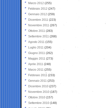
Marzo 2012
(255)
Febbraio 2012
(247)
Gennaio 2012
(259)
Dicembre 2011
(223)
Novembre 2011
(267)
Ottobre 2011
(283)
Settembre 2011
(268)
Agosto 2011
(155)
Luglio 2011
(204)
Giugno 2011
(262)
Maggio 2011
(273)
Aprile 2011
(248)
Marzo 2011
(255)
Febbraio 2011
(233)
Gennaio 2011
(253)
Dicembre 2010
(237)
Novembre 2010
(187)
Ottobre 2010
(157)
Settembre 2010
(148)