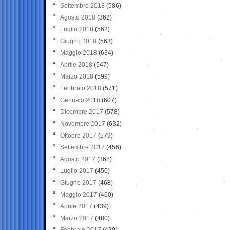
Settembre 2018
(586)
Agosto 2018
(362)
Luglio 2018
(562)
Giugno 2018
(563)
Maggio 2018
(634)
Aprile 2018
(547)
Marzo 2018
(599)
Febbraio 2018
(571)
Gennaio 2018
(607)
Dicembre 2017
(578)
Novembre 2017
(632)
Ottobre 2017
(579)
Settembre 2017
(456)
Agosto 2017
(368)
Luglio 2017
(450)
Giugno 2017
(468)
Maggio 2017
(460)
Aprile 2017
(439)
Marzo 2017
(480)
Febbraio 2017
(420)