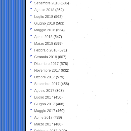
Settembre 2018
(586)
Agosto 2018
(362)
Luglio 2018
(562)
Giugno 2018
(563)
Maggio 2018
(634)
Aprile 2018
(547)
Marzo 2018
(599)
Febbraio 2018
(571)
Gennaio 2018
(607)
Dicembre 2017
(578)
Novembre 2017
(632)
Ottobre 2017
(579)
Settembre 2017
(456)
Agosto 2017
(368)
Luglio 2017
(450)
Giugno 2017
(468)
Maggio 2017
(460)
Aprile 2017
(439)
Marzo 2017
(480)
Febbraio 2017
(420)