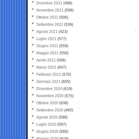
Dicembre 2021
(488)
Novembre 2021
(599)
Ottobre 2021
(506)
Settembre 2021
(539)
Agosto 2021
(423)
Luglio 2021
(577)
Giugno 2021
(559)
Maggio 2021
(556)
Aprile 2021
(506)
Marzo 2021
(647)
Febbraio 2021
(570)
Gennaio 2021
(605)
Dicembre 2020
(619)
Novembre 2020
(575)
Ottobre 2020
(638)
Settembre 2020
(465)
Agosto 2020
(588)
Luglio 2020
(597)
Giugno 2020
(580)
Maggio 2020
(618)