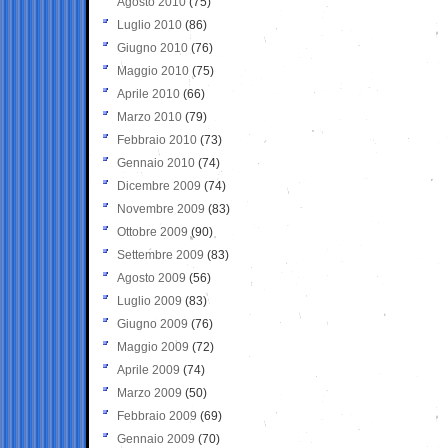
Agosto 2010
(75)
Luglio 2010
(86)
Giugno 2010
(76)
Maggio 2010
(75)
Aprile 2010
(66)
Marzo 2010
(79)
Febbraio 2010
(73)
Gennaio 2010
(74)
Dicembre 2009
(74)
Novembre 2009
(83)
Ottobre 2009
(90)
Settembre 2009
(83)
Agosto 2009
(56)
Luglio 2009
(83)
Giugno 2009
(76)
Maggio 2009
(72)
Aprile 2009
(74)
Marzo 2009
(50)
Febbraio 2009
(69)
Gennaio 2009
(70)