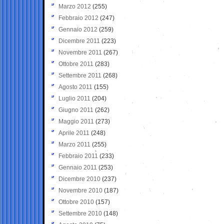
Marzo 2012
(255)
Febbraio 2012
(247)
Gennaio 2012
(259)
Dicembre 2011
(223)
Novembre 2011
(267)
Ottobre 2011
(283)
Settembre 2011
(268)
Agosto 2011
(155)
Luglio 2011
(204)
Giugno 2011
(262)
Maggio 2011
(273)
Aprile 2011
(248)
Marzo 2011
(255)
Febbraio 2011
(233)
Gennaio 2011
(253)
Dicembre 2010
(237)
Novembre 2010
(187)
Ottobre 2010
(157)
Settembre 2010
(148)