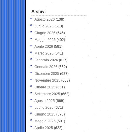
Archivi
Agosto 2026
(138)
Luglio 2026
(613)
Giugno 2026
(545)
Maggio 2026
(402)
Aprile 2026
(591)
Marzo 2026
(641)
Febbraio 2026
(617)
Gennaio 2026
(652)
Dicembre 2025
(627)
Novembre 2025
(668)
Ottobre 2025
(651)
Settembre 2025
(662)
Agosto 2025
(669)
Luglio 2025
(671)
Giugno 2025
(573)
Maggio 2025
(591)
Aprile 2025
(622)