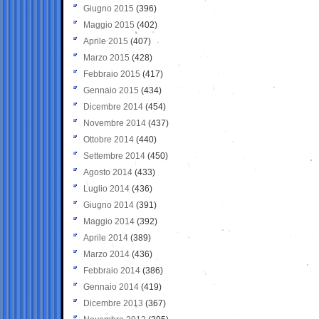
Giugno 2015
(396)
Maggio 2015
(402)
Aprile 2015
(407)
Marzo 2015
(428)
Febbraio 2015
(417)
Gennaio 2015
(434)
Dicembre 2014
(454)
Novembre 2014
(437)
Ottobre 2014
(440)
Settembre 2014
(450)
Agosto 2014
(433)
Luglio 2014
(436)
Giugno 2014
(391)
Maggio 2014
(392)
Aprile 2014
(389)
Marzo 2014
(436)
Febbraio 2014
(386)
Gennaio 2014
(419)
Dicembre 2013
(367)