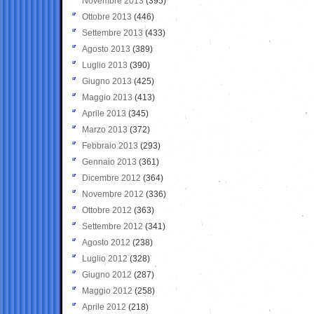
Novembre 2013
(395)
Ottobre 2013
(446)
Settembre 2013
(433)
Agosto 2013
(389)
Luglio 2013
(390)
Giugno 2013
(425)
Maggio 2013
(413)
Aprile 2013
(345)
Marzo 2013
(372)
Febbraio 2013
(293)
Gennaio 2013
(361)
Dicembre 2012
(364)
Novembre 2012
(336)
Ottobre 2012
(363)
Settembre 2012
(341)
Agosto 2012
(238)
Luglio 2012
(328)
Giugno 2012
(287)
Maggio 2012
(258)
Aprile 2012
(218)