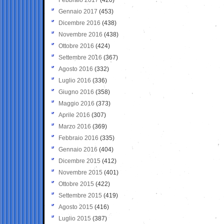
Gennaio 2017
(453)
Dicembre 2016
(438)
Novembre 2016
(438)
Ottobre 2016
(424)
Settembre 2016
(367)
Agosto 2016
(332)
Luglio 2016
(336)
Giugno 2016
(358)
Maggio 2016
(373)
Aprile 2016
(307)
Marzo 2016
(369)
Febbraio 2016
(335)
Gennaio 2016
(404)
Dicembre 2015
(412)
Novembre 2015
(401)
Ottobre 2015
(422)
Settembre 2015
(419)
Agosto 2015
(416)
Luglio 2015
(387)