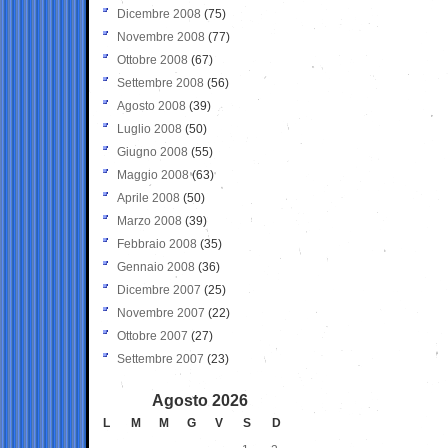
Dicembre 2008
(75)
Novembre 2008
(77)
Ottobre 2008
(67)
Settembre 2008
(56)
Agosto 2008
(39)
Luglio 2008
(50)
Giugno 2008
(55)
Maggio 2008
(63)
Aprile 2008
(50)
Marzo 2008
(39)
Febbraio 2008
(35)
Gennaio 2008
(36)
Dicembre 2007
(25)
Novembre 2007
(22)
Ottobre 2007
(27)
Settembre 2007
(23)
Agosto 2026
L
M
M
G
V
S
D