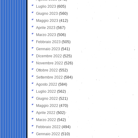
Luglio 2023
(605)
Giugno 2023
(560)
Maggio 2023
(412)
Aprile 2023
(567)
Marzo 2023
(506)
Febbraio 2023
(505)
Gennaio 2023
(541)
Dicembre 2022
(525)
Novembre 2022
(526)
Ottobre 2022
(552)
Settembre 2022
(584)
Agosto 2022
(584)
Luglio 2022
(562)
Giugno 2022
(521)
Maggio 2022
(470)
Aprile 2022
(502)
Marzo 2022
(542)
Febbraio 2022
(494)
Gennaio 2022
(510)