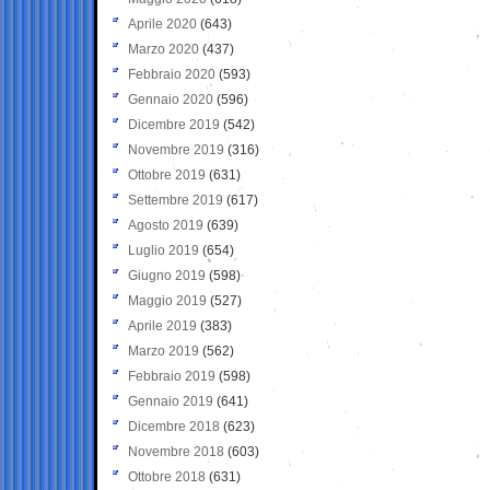
Aprile 2020
(643)
Marzo 2020
(437)
Febbraio 2020
(593)
Gennaio 2020
(596)
Dicembre 2019
(542)
Novembre 2019
(316)
Ottobre 2019
(631)
Settembre 2019
(617)
Agosto 2019
(639)
Luglio 2019
(654)
Giugno 2019
(598)
Maggio 2019
(527)
Aprile 2019
(383)
Marzo 2019
(562)
Febbraio 2019
(598)
Gennaio 2019
(641)
Dicembre 2018
(623)
Novembre 2018
(603)
Ottobre 2018
(631)